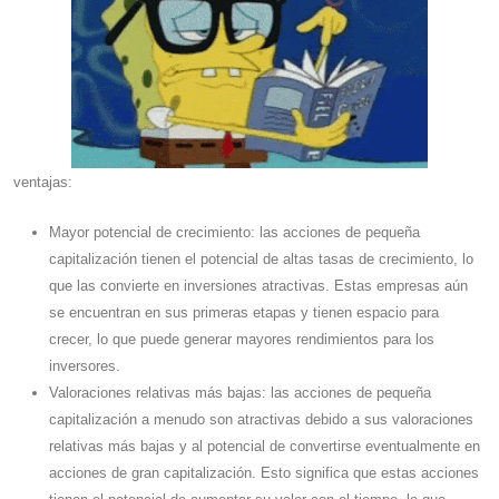
ventajas:
Mayor potencial de crecimiento: las acciones de pequeña
capitalización tienen el potencial de altas tasas de crecimiento, lo
que las convierte en inversiones atractivas. Estas empresas aún
se encuentran en sus primeras etapas y tienen espacio para
crecer, lo que puede generar mayores rendimientos para los
inversores.
Valoraciones relativas más bajas: las acciones de pequeña
capitalización a menudo son atractivas debido a sus valoraciones
relativas más bajas y al potencial de convertirse eventualmente en
acciones de gran capitalización. Esto significa que estas acciones