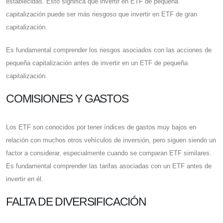
establecidas. Esto significa que invertir en ETF de pequeña
capitalización puede ser más riesgoso que invertir en ETF de gran
capitalización.
Es fundamental comprender los riesgos asociados con las acciones de
pequeña capitalización antes de invertir en un ETF de pequeña
capitalización.
COMISIONES Y GASTOS
Los ETF son conocidos por tener índices de gastos muy bajos en
relación con muchos otros vehículos de inversión, pero siguen siendo un
factor a considerar, especialmente cuando se comparan ETF similares.
Es fundamental comprender las tarifas asociadas con un ETF antes de
invertir en él.
FALTA DE DIVERSIFICACIÓN