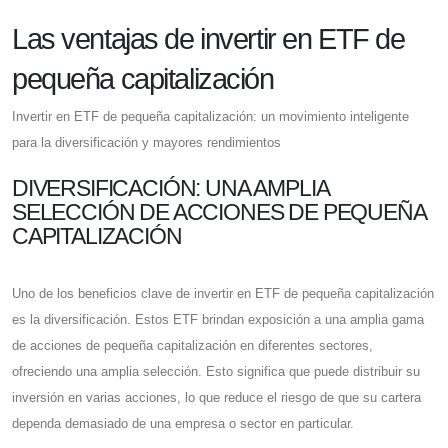
Las ventajas de invertir en ETF de
pequeña capitalización
Invertir en ETF de pequeña capitalización: un movimiento inteligente
para la diversificación y mayores rendimientos
DIVERSIFICACIÓN: UNA AMPLIA
SELECCIÓN DE ACCIONES DE PEQUEÑA
CAPITALIZACIÓN
Uno de los beneficios clave de invertir en ETF de pequeña capitalización
es la diversificación. Estos ETF brindan exposición a una amplia gama
de acciones de pequeña capitalización en diferentes sectores,
ofreciendo una amplia selección. Esto significa que puede distribuir su
inversión en varias acciones, lo que reduce el riesgo de que su cartera
dependa demasiado de una empresa o sector en particular.