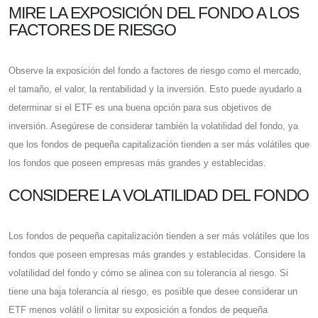
MIRE LA EXPOSICIÓN DEL FONDO A LOS
FACTORES DE RIESGO
Observe la exposición del fondo a factores de riesgo como el mercado,
el tamaño, el valor, la rentabilidad y la inversión. Esto puede ayudarlo a
determinar si el ETF es una buena opción para sus objetivos de
inversión. Asegúrese de considerar también la volatilidad del fondo, ya
que los fondos de pequeña capitalización tienden a ser más volátiles que
los fondos que poseen empresas más grandes y establecidas.
CONSIDERE LA VOLATILIDAD DEL FONDO
Los fondos de pequeña capitalización tienden a ser más volátiles que los
fondos que poseen empresas más grandes y establecidas. Considere la
volatilidad del fondo y cómo se alinea con su tolerancia al riesgo. Si
tiene una baja tolerancia al riesgo, es posible que desee considerar un
ETF menos volátil o limitar su exposición a fondos de pequeña