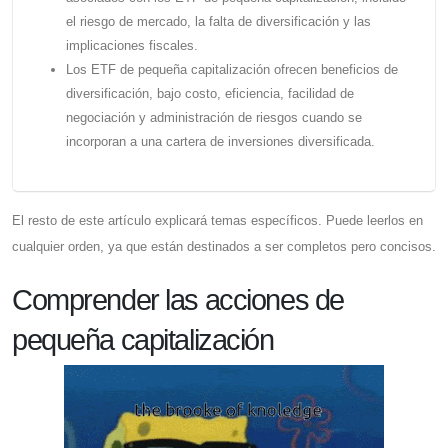
el riesgo de mercado, la falta de diversificación y las
implicaciones fiscales.
Los ETF de pequeña capitalización ofrecen beneficios de
diversificación, bajo costo, eficiencia, facilidad de
negociación y administración de riesgos cuando se
incorporan a una cartera de inversiones diversificada.
El resto de este artículo explicará temas específicos. Puede leerlos en
cualquier orden, ya que están destinados a ser completos pero concisos.
Comprender las acciones de
pequeña capitalización