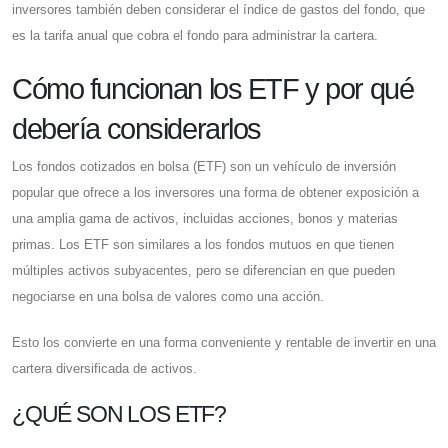
inversores también deben considerar el índice de gastos del fondo, que
es la tarifa anual que cobra el fondo para administrar la cartera.
Cómo funcionan los ETF y por qué
debería considerarlos
Los fondos cotizados en bolsa (ETF) son un vehículo de inversión
popular que ofrece a los inversores una forma de obtener exposición a
una amplia gama de activos, incluidas acciones, bonos y materias
primas. Los ETF son similares a los fondos mutuos en que tienen
múltiples activos subyacentes, pero se diferencian en que pueden
negociarse en una bolsa de valores como una acción.
Esto los convierte en una forma conveniente y rentable de invertir en una
cartera diversificada de activos.
¿QUÉ SON LOS ETF?