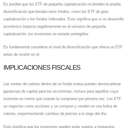
Es posible que los ETF de pequeña capitalización no brinden la amplia
diversificación que brindan otros fondos, como los ETF de gran
capitalización o los fondos indexados. Esto significa que si un desarrollo
económico impacta negativamente en el universo de pequeña
capitalización, los inversores no estarán protegidos.
Es fundamental considerar el nivel de diversificación que ofrece un ETF
antes de invertir en él.
IMPLICACIONES FISCALES
Las ventas de valores dentro de un fondo mutuo pueden desencadenar
ganancias de capital para los accionistas, incluso para aquellos cuya
inversión es menor que cuando la compraron por primera vez. Los ETF
se negocian como acciones y se compran y venden en una bolsa de
valores, experimentando cambios de precios a lo largo del día.
Esto significa que los inversores pueden estar sujetos a impuestos