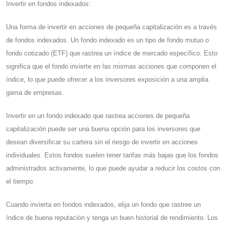
Invertir en fondos indexados:
Una forma de invertir en acciones de pequeña capitalización es a través
de fondos indexados. Un fondo indexado es un tipo de fondo mutuo o
fondo cotizado (ETF) que rastrea un índice de mercado específico. Esto
significa que el fondo invierte en las mismas acciones que componen el
índice, lo que puede ofrecer a los inversores exposición a una amplia
gama de empresas.
Invertir en un fondo indexado que rastrea acciones de pequeña
capitalización puede ser una buena opción para los inversores que
desean diversificar su cartera sin el riesgo de invertir en acciones
individuales. Estos fondos suelen tener tarifas más bajas que los fondos
administrados activamente, lo que puede ayudar a reducir los costos con
el tiempo.
Cuando invierta en fondos indexados, elija un fondo que rastree un
índice de buena reputación y tenga un buen historial de rendimiento. Los