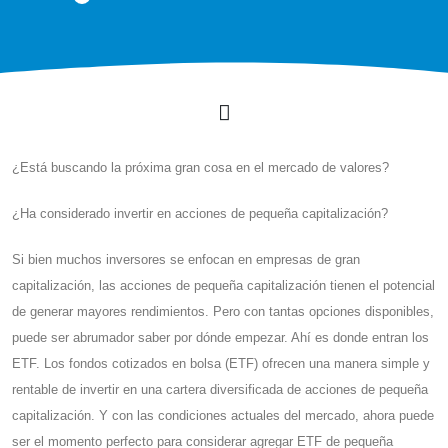
¿Está buscando la próxima gran cosa en el mercado de valores?
¿Ha considerado invertir en acciones de pequeña capitalización?
Si bien muchos inversores se enfocan en empresas de gran
capitalización, las acciones de pequeña capitalización tienen el potencial
de generar mayores rendimientos. Pero con tantas opciones disponibles,
puede ser abrumador saber por dónde empezar. Ahí es donde entran los
ETF. Los fondos cotizados en bolsa (ETF) ofrecen una manera simple y
rentable de invertir en una cartera diversificada de acciones de pequeña
capitalización. Y con las condiciones actuales del mercado, ahora puede
ser el momento perfecto para considerar agregar ETF de pequeña