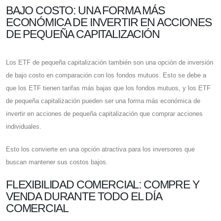
BAJO COSTO: UNA FORMA MÁS
ECONÓMICA DE INVERTIR EN ACCIONES
DE PEQUEÑA CAPITALIZACIÓN
Los ETF de pequeña capitalización también son una opción de inversión
de bajo costo en comparación con los fondos mutuos. Esto se debe a
que los ETF tienen tarifas más bajas que los fondos mutuos, y los ETF
de pequeña capitalización pueden ser una forma más económica de
invertir en acciones de pequeña capitalización que comprar acciones
individuales.
Esto los convierte en una opción atractiva para los inversores que
buscan mantener sus costos bajos.
FLEXIBILIDAD COMERCIAL: COMPRE Y
VENDA DURANTE TODO EL DÍA
COMERCIAL