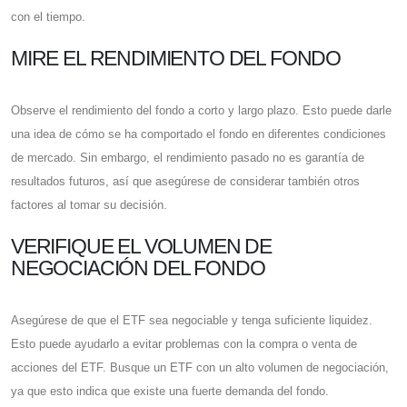
con el tiempo.
MIRE EL RENDIMIENTO DEL FONDO
Observe el rendimiento del fondo a corto y largo plazo. Esto puede darle
una idea de cómo se ha comportado el fondo en diferentes condiciones
de mercado. Sin embargo, el rendimiento pasado no es garantía de
resultados futuros, así que asegúrese de considerar también otros
factores al tomar su decisión.
VERIFIQUE EL VOLUMEN DE
NEGOCIACIÓN DEL FONDO
Asegúrese de que el ETF sea negociable y tenga suficiente liquidez.
Esto puede ayudarlo a evitar problemas con la compra o venta de
acciones del ETF. Busque un ETF con un alto volumen de negociación,
ya que esto indica que existe una fuerte demanda del fondo.