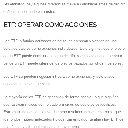
Sin embargo, hay algunas diferencias clave a considerar antes de decidir
cuál es el adecuado para usted.
ETF: OPERAR COMO ACCIONES
Los ETF, o fondos cotizados en bolsa, se compran y venden en una
bolsa de valores como acciones individuales. Esto significa que el precio
de un ETF puede cambiar a lo largo del día, y el precio al que compra o
vende un ETF puede diferir de los precios pagados por otros inversores.
Los ETF se pueden negociar intradía como acciones, y solo puede
negociar acciones completas.
La mayoría de los ETF se gestionan de forma pasiva, lo que significa
que rastrean índices de mercado o índices de sectores específicos.
Este estilo de gestión pasiva da como resultado costos más bajos que
los fondos mutuos indexados típicos. Sin embargo, también hay ETF de
gestión activa disponibles para los inversores.