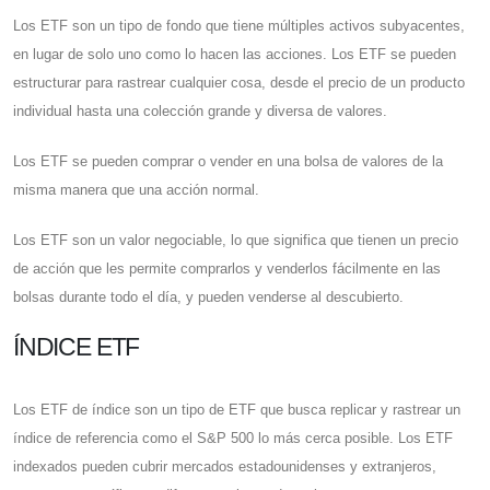
Los ETF son un tipo de fondo que tiene múltiples activos subyacentes,
en lugar de solo uno como lo hacen las acciones. Los ETF se pueden
estructurar para rastrear cualquier cosa, desde el precio de un producto
individual hasta una colección grande y diversa de valores.
Los ETF se pueden comprar o vender en una bolsa de valores de la
misma manera que una acción normal.
Los ETF son un valor negociable, lo que significa que tienen un precio
de acción que les permite comprarlos y venderlos fácilmente en las
bolsas durante todo el día, y pueden venderse al descubierto.
ÍNDICE ETF
Los ETF de índice son un tipo de ETF que busca replicar y rastrear un
índice de referencia como el S&P 500 lo más cerca posible. Los ETF
indexados pueden cubrir mercados estadounidenses y extranjeros,