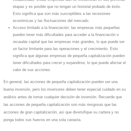
etapas y es posible que no tengan un historial probado de éxito.
Esto significa que son más susceptibles a las recesiones
económicas y las fluctuaciones del mercado.
Acceso limitado a la financiación: las empresas más pequeñas
pueden tener más dificultades para acceder a la financiación o
recaudar capital que las empresas más grandes, lo que puede ser
un factor limitante para las operaciones y el crecimiento. Esto
significa que algunas empresas de pequeña capitalización pueden
tener dificultades para crecer y expandirse, lo que puede afectar el
valor de sus acciones.
En general, las acciones de pequeña capitalización pueden ser una
buena inversión, pero los inversores deben tener especial cuidado en su
análisis antes de tomar cualquier decisión de inversión. Recuerde que
las acciones de pequeña capitalización son más riesgosas que las
acciones de gran capitalización, así que diversifique su cartera y no
ponga todos sus huevos en una sola canasta.