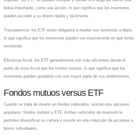
bolsa importante, como una acción, lo que significa que los inversores
pueden acceder a su dinero rápida y fácilmente.
Transparencia: los ETF están obligados a revelar sus tenencias a diario,
lo que significa que los inversores pueden ver exactamente en qué están
invirtiendo.
Eficiencia fiscal: los ETF generalmente son más eficientes desde el
punto de vista fiscal que los fondos mutuos, lo que significa que los
inversores pueden quedarse con una mayor parte de sus rendimientos.
Fondos mutuos versus ETF
Cuando se trata de invertir en fondos indexados, existen dos opciones
populares: fondos mutuos y ETF. Ambos vehículos de inversión le
permiten diversificar su cartera e invertir en una colección de acciones o
bonos individuales.