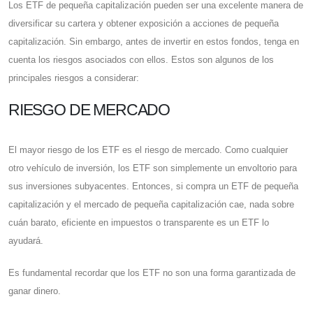
Los ETF de pequeña capitalización pueden ser una excelente manera de
diversificar su cartera y obtener exposición a acciones de pequeña
capitalización. Sin embargo, antes de invertir en estos fondos, tenga en
cuenta los riesgos asociados con ellos. Estos son algunos de los
principales riesgos a considerar:
RIESGO DE MERCADO
El mayor riesgo de los ETF es el riesgo de mercado. Como cualquier
otro vehículo de inversión, los ETF son simplemente un envoltorio para
sus inversiones subyacentes. Entonces, si compra un ETF de pequeña
capitalización y el mercado de pequeña capitalización cae, nada sobre
cuán barato, eficiente en impuestos o transparente es un ETF lo
ayudará.
Es fundamental recordar que los ETF no son una forma garantizada de
ganar dinero.