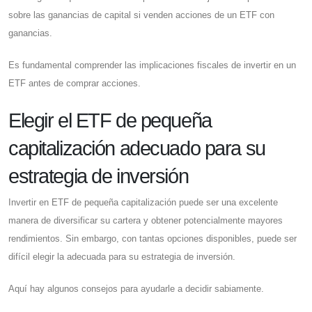
sobre las ganancias de capital si venden acciones de un ETF con
ganancias.
Es fundamental comprender las implicaciones fiscales de invertir en un
ETF antes de comprar acciones.
Elegir el ETF de pequeña
capitalización adecuado para su
estrategia de inversión
Invertir en ETF de pequeña capitalización puede ser una excelente
manera de diversificar su cartera y obtener potencialmente mayores
rendimientos. Sin embargo, con tantas opciones disponibles, puede ser
difícil elegir la adecuada para su estrategia de inversión.
Aquí hay algunos consejos para ayudarle a decidir sabiamente.