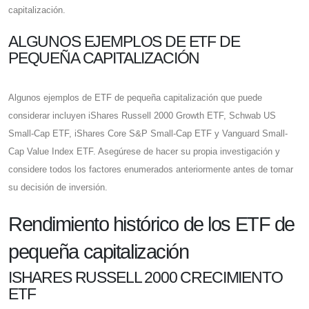
capitalización.
ALGUNOS EJEMPLOS DE ETF DE
PEQUEÑA CAPITALIZACIÓN
Algunos ejemplos de ETF de pequeña capitalización que puede
considerar incluyen iShares Russell 2000 Growth ETF, Schwab US
Small-Cap ETF, iShares Core S&P Small-Cap ETF y Vanguard Small-
Cap Value Index ETF. Asegúrese de hacer su propia investigación y
considere todos los factores enumerados anteriormente antes de tomar
su decisión de inversión.
Rendimiento histórico de los ETF de
pequeña capitalización
ISHARES RUSSELL 2000 CRECIMIENTO
ETF