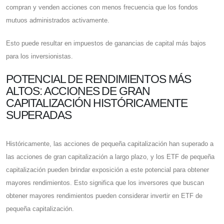
compran y venden acciones con menos frecuencia que los fondos
mutuos administrados activamente.
Esto puede resultar en impuestos de ganancias de capital más bajos
para los inversionistas.
POTENCIAL DE RENDIMIENTOS MÁS
ALTOS: ACCIONES DE GRAN
CAPITALIZACIÓN HISTÓRICAMENTE
SUPERADAS
Históricamente, las acciones de pequeña capitalización han superado a
las acciones de gran capitalización a largo plazo, y los ETF de pequeña
capitalización pueden brindar exposición a este potencial para obtener
mayores rendimientos. Esto significa que los inversores que buscan
obtener mayores rendimientos pueden considerar invertir en ETF de
pequeña capitalización.