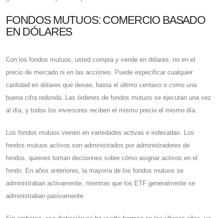
FONDOS MUTUOS: COMERCIO BASADO
EN DÓLARES
Con los fondos mutuos, usted compra y vende en dólares, no en el
precio de mercado ni en las acciones. Puede especificar cualquier
cantidad en dólares que desee, hasta el último centavo o como una
buena cifra redonda. Las órdenes de fondos mutuos se ejecutan una vez
al día, y todos los inversores reciben el mismo precio el mismo día.
Los fondos mutuos vienen en variedades activas e indexadas. Los
fondos mutuos activos son administrados por administradores de
fondos, quienes toman decisiones sobre cómo asignar activos en el
fondo. En años anteriores, la mayoría de los fondos mutuos se
administraban activamente, mientras que los ETF generalmente se
administraban pasivamente.