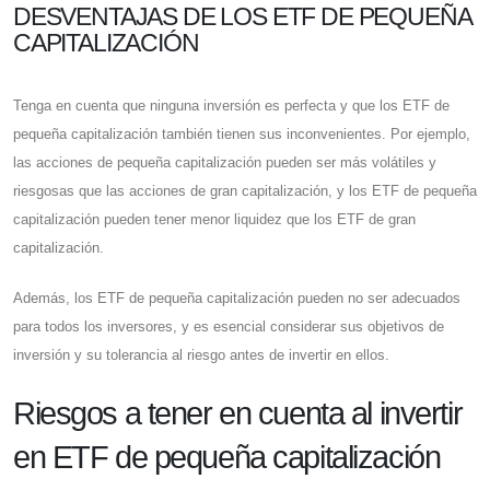
DESVENTAJAS DE LOS ETF DE PEQUEÑA
CAPITALIZACIÓN
Tenga en cuenta que ninguna inversión es perfecta y que los ETF de
pequeña capitalización también tienen sus inconvenientes. Por ejemplo,
las acciones de pequeña capitalización pueden ser más volátiles y
riesgosas que las acciones de gran capitalización, y los ETF de pequeña
capitalización pueden tener menor liquidez que los ETF de gran
capitalización.
Además, los ETF de pequeña capitalización pueden no ser adecuados
para todos los inversores, y es esencial considerar sus objetivos de
inversión y su tolerancia al riesgo antes de invertir en ellos.
Riesgos a tener en cuenta al invertir
en ETF de pequeña capitalización