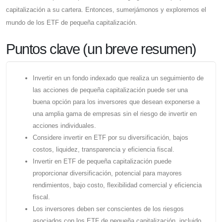
capitalización a su cartera. Entonces, sumerjámonos y exploremos el
mundo de los ETF de pequeña capitalización.
Puntos clave (un breve resumen)
Invertir en un fondo indexado que realiza un seguimiento de
las acciones de pequeña capitalización puede ser una
buena opción para los inversores que desean exponerse a
una amplia gama de empresas sin el riesgo de invertir en
acciones individuales.
Considere invertir en ETF por su diversificación, bajos
costos, liquidez, transparencia y eficiencia fiscal.
Invertir en ETF de pequeña capitalización puede
proporcionar diversificación, potencial para mayores
rendimientos, bajo costo, flexibilidad comercial y eficiencia
fiscal.
Los inversores deben ser conscientes de los riesgos
asociados con los ETF de pequeña capitalización, incluido