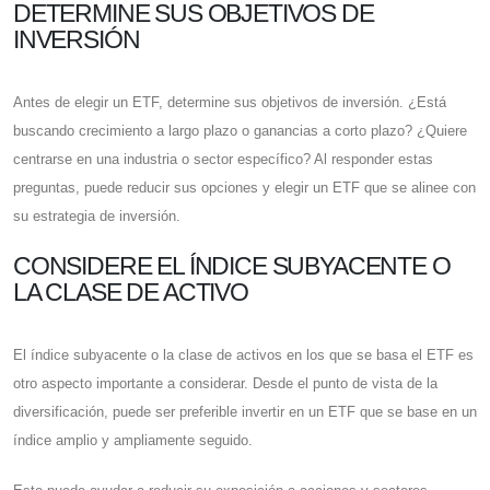
DETERMINE SUS OBJETIVOS DE
INVERSIÓN
Antes de elegir un ETF, determine sus objetivos de inversión. ¿Está
buscando crecimiento a largo plazo o ganancias a corto plazo? ¿Quiere
centrarse en una industria o sector específico? Al responder estas
preguntas, puede reducir sus opciones y elegir un ETF que se alinee con
su estrategia de inversión.
CONSIDERE EL ÍNDICE SUBYACENTE O
LA CLASE DE ACTIVO
El índice subyacente o la clase de activos en los que se basa el ETF es
otro aspecto importante a considerar. Desde el punto de vista de la
diversificación, puede ser preferible invertir en un ETF que se base en un
índice amplio y ampliamente seguido.