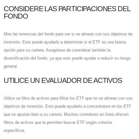
CONSIDERE LAS PARTICIPACIONES DEL
FONDO
Mire las tenencias del fondo para ver si se alinean con sus objetivos de
inversión. Esto puede ayudarlo a determinar si el ETF es una buena
opción para su cartera. Asegúrese de considerar también la
diversificación del fondo, ya que esto puede ayudar a reducir su riesgo
general.
UTILICE UN EVALUADOR DE ACTIVOS
Utilice un filtro de activos para filtrar los ETF que no se alinean con sus
objetivos de inversión. Esto puede ayudarlo a concentrarse en los ETF
que se ajustan bien a su cartera. Muchos corredores en línea ofrecen
filtros de activos que le permiten buscar ETF según criterios
específicos.