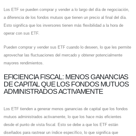
Los ETF se pueden comprar y vender a lo largo del día de negociación,
a diferencia de los fondos mutuos que tienen un precio al final del día.
Esto significa que los inversores tienen más flexibilidad a la hora de
operar con sus ETF.
Pueden comprar y vender sus ETF cuando lo deseen, lo que les permite
aprovechar las fluctuaciones del mercado y obtener potencialmente
mayores rendimientos.
EFICIENCIA FISCAL: MENOS GANANCIAS
DE CAPITAL QUE LOS FONDOS MUTUOS
ADMINISTRADOS ACTIVAMENTE
Los ETF tienden a generar menos ganancias de capital que los fondos
mutuos administrados activamente, lo que los hace más eficientes
desde el punto de vista fiscal. Esto se debe a que los ETF están
diseñados para rastrear un índice específico, lo que significa que