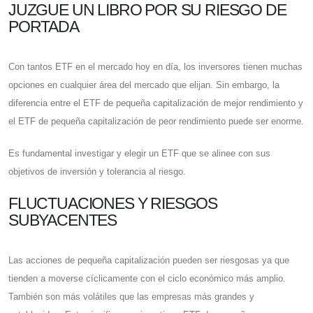
JUZGUE UN LIBRO POR SU RIESGO DE
PORTADA
Con tantos ETF en el mercado hoy en día, los inversores tienen muchas
opciones en cualquier área del mercado que elijan. Sin embargo, la
diferencia entre el ETF de pequeña capitalización de mejor rendimiento y
el ETF de pequeña capitalización de peor rendimiento puede ser enorme.
Es fundamental investigar y elegir un ETF que se alinee con sus
objetivos de inversión y tolerancia al riesgo.
FLUCTUACIONES Y RIESGOS
SUBYACENTES
Las acciones de pequeña capitalización pueden ser riesgosas ya que
tienden a moverse cíclicamente con el ciclo económico más amplio.
También son más volátiles que las empresas más grandes y