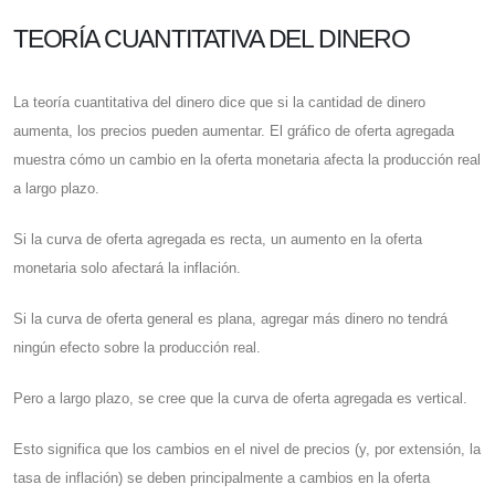
TEORÍA CUANTITATIVA DEL DINERO
La teoría cuantitativa del dinero dice que si la cantidad de dinero
aumenta, los precios pueden aumentar. El gráfico de oferta agregada
muestra cómo un cambio en la oferta monetaria afecta la producción real
a largo plazo.
Si la curva de oferta agregada es recta, un aumento en la oferta
monetaria solo afectará la inflación.
Si la curva de oferta general es plana, agregar más dinero no tendrá
ningún efecto sobre la producción real.
Pero a largo plazo, se cree que la curva de oferta agregada es vertical.
Esto significa que los cambios en el nivel de precios (y, por extensión, la
tasa de inflación) se deben principalmente a cambios en la oferta