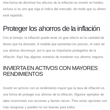
Una forma de disminuir los efectos de la inflación es invertir en fondos,
incluso si es uno que siga el índice del mercado, de modo que su dinero
esté repartido.
Proteger los ahorros de la inflación
Con el tiempo, la inflación puede tener un gran efecto en la cantidad de
dinero que ha ahorrado. A medida que aumentan los precios, el valor de
sus ahorros disminuye, por lo que es importante protegerlos de la
inflación. Aquí hay algunas maneras de mantener sus ahorros seguros:
INVIERTA EN ACTIVOS CON MAYORES
RENDIMIENTOS
Invertir en activos con un rendimiento mayor que la tasa de inflación es
una forma de proteger sus ahorros de la inflación. Algunos ejemplos de
tales inversiones son acciones y bienes raíces. Pero estas opciones son
más riesgosas y pueden no ser buenas para todos.