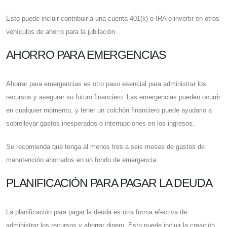
Esto puede incluir contribuir a una cuenta 401(k) o IRA o invertir en otros
vehículos de ahorro para la jubilación.
AHORRO PARA EMERGENCIAS
Ahorrar para emergencias es otro paso esencial para administrar los
recursos y asegurar su futuro financiero. Las emergencias pueden ocurrir
en cualquier momento, y tener un colchón financiero puede ayudarlo a
sobrellevar gastos inesperados o interrupciones en los ingresos.
Se recomienda que tenga al menos tres a seis meses de gastos de
manutención ahorrados en un fondo de emergencia.
PLANIFICACIÓN PARA PAGAR LA DEUDA
La planificación para pagar la deuda es otra forma efectiva de
administrar los recursos y ahorrar dinero. Esto puede incluir la creación