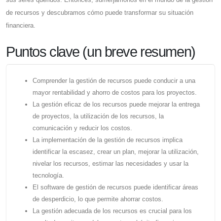
de recursos y descubramos cómo puede transformar su situación
financiera.
Puntos clave (un breve resumen)
Comprender la gestión de recursos puede conducir a una
mayor rentabilidad y ahorro de costos para los proyectos.
La gestión eficaz de los recursos puede mejorar la entrega
de proyectos, la utilización de los recursos, la
comunicación y reducir los costos.
La implementación de la gestión de recursos implica
identificar la escasez, crear un plan, mejorar la utilización,
nivelar los recursos, estimar las necesidades y usar la
tecnología.
El software de gestión de recursos puede identificar áreas
de desperdicio, lo que permite ahorrar costos.
La gestión adecuada de los recursos es crucial para los