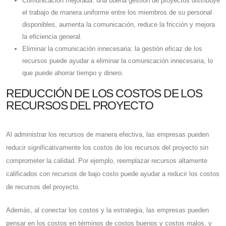
Comunicación mejorada: una buena gestión de proyectos distribuye
el trabajo de manera uniforme entre los miembros de su personal
disponibles, aumenta la comunicación, reduce la fricción y mejora
la eficiencia general.
Eliminar la comunicación innecesaria: la gestión eficaz de los
recursos puede ayudar a eliminar la comunicación innecesaria, lo
que puede ahorrar tiempo y dinero.
REDUCCIÓN DE LOS COSTOS DE LOS
RECURSOS DEL PROYECTO
Al administrar los recursos de manera efectiva, las empresas pueden
reducir significativamente los costos de los recursos del proyecto sin
comprometer la calidad. Por ejemplo, reemplazar recursos altamente
calificados con recursos de bajo costo puede ayudar a reducir los costos
de recursos del proyecto.
Además, al conectar los costos y la estrategia, las empresas pueden
pensar en los costos en términos de costos buenos y costos malos, y