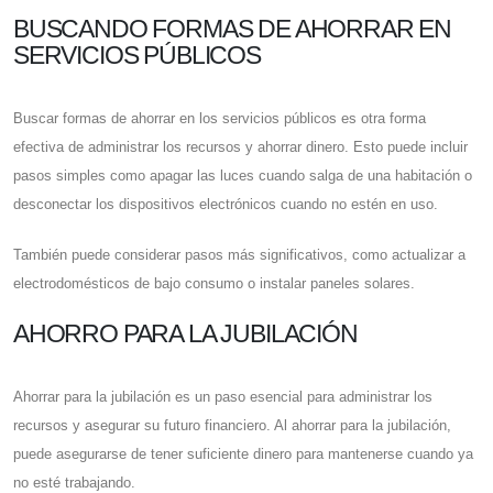
BUSCANDO FORMAS DE AHORRAR EN
SERVICIOS PÚBLICOS
Buscar formas de ahorrar en los servicios públicos es otra forma
efectiva de administrar los recursos y ahorrar dinero. Esto puede incluir
pasos simples como apagar las luces cuando salga de una habitación o
desconectar los dispositivos electrónicos cuando no estén en uso.
También puede considerar pasos más significativos, como actualizar a
electrodomésticos de bajo consumo o instalar paneles solares.
AHORRO PARA LA JUBILACIÓN
Ahorrar para la jubilación es un paso esencial para administrar los
recursos y asegurar su futuro financiero. Al ahorrar para la jubilación,
puede asegurarse de tener suficiente dinero para mantenerse cuando ya
no esté trabajando.