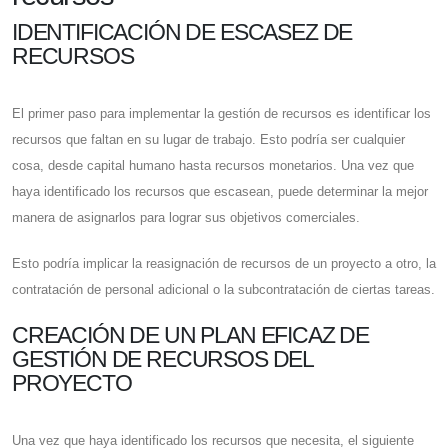
IDENTIFICACIÓN DE ESCASEZ DE
RECURSOS
El primer paso para implementar la gestión de recursos es identificar los
recursos que faltan en su lugar de trabajo. Esto podría ser cualquier
cosa, desde capital humano hasta recursos monetarios. Una vez que
haya identificado los recursos que escasean, puede determinar la mejor
manera de asignarlos para lograr sus objetivos comerciales.
Esto podría implicar la reasignación de recursos de un proyecto a otro, la
contratación de personal adicional o la subcontratación de ciertas tareas.
CREACIÓN DE UN PLAN EFICAZ DE
GESTIÓN DE RECURSOS DEL
PROYECTO
Una vez que haya identificado los recursos que necesita, el siguiente