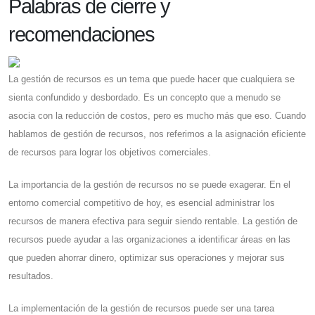
Palabras de cierre y
recomendaciones
La gestión de recursos es un tema que puede hacer que cualquiera se
sienta confundido y desbordado. Es un concepto que a menudo se
asocia con la reducción de costos, pero es mucho más que eso. Cuando
hablamos de gestión de recursos, nos referimos a la asignación eficiente
de recursos para lograr los objetivos comerciales.
La importancia de la gestión de recursos no se puede exagerar. En el
entorno comercial competitivo de hoy, es esencial administrar los
recursos de manera efectiva para seguir siendo rentable. La gestión de
recursos puede ayudar a las organizaciones a identificar áreas en las
que pueden ahorrar dinero, optimizar sus operaciones y mejorar sus
resultados.
La implementación de la gestión de recursos puede ser una tarea