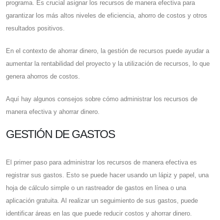
programa. Es crucial asignar los recursos de manera efectiva para
garantizar los más altos niveles de eficiencia, ahorro de costos y otros
resultados positivos.
En el contexto de ahorrar dinero, la gestión de recursos puede ayudar a
aumentar la rentabilidad del proyecto y la utilización de recursos, lo que
genera ahorros de costos.
Aquí hay algunos consejos sobre cómo administrar los recursos de
manera efectiva y ahorrar dinero.
GESTIÓN DE GASTOS
El primer paso para administrar los recursos de manera efectiva es
registrar sus gastos. Esto se puede hacer usando un lápiz y papel, una
hoja de cálculo simple o un rastreador de gastos en línea o una
aplicación gratuita. Al realizar un seguimiento de sus gastos, puede
identificar áreas en las que puede reducir costos y ahorrar dinero.