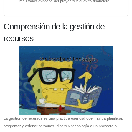
resultados exitosos del proyecto y el éxito financiero.
Comprensión de la gestión de
recursos
La gestión de recursos es una práctica esencial que implica planificar,
programar y asignar personas, dinero y tecnología a un proyecto o