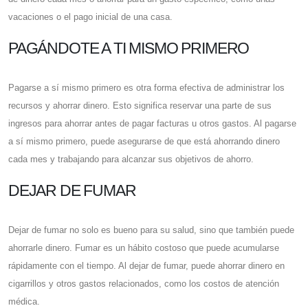
vacaciones o el pago inicial de una casa.
PAGÁNDOTE A TI MISMO PRIMERO
Pagarse a sí mismo primero es otra forma efectiva de administrar los
recursos y ahorrar dinero. Esto significa reservar una parte de sus
ingresos para ahorrar antes de pagar facturas u otros gastos. Al pagarse
a sí mismo primero, puede asegurarse de que está ahorrando dinero
cada mes y trabajando para alcanzar sus objetivos de ahorro.
DEJAR DE FUMAR
Dejar de fumar no solo es bueno para su salud, sino que también puede
ahorrarle dinero. Fumar es un hábito costoso que puede acumularse
rápidamente con el tiempo. Al dejar de fumar, puede ahorrar dinero en
cigarrillos y otros gastos relacionados, como los costos de atención
médica.