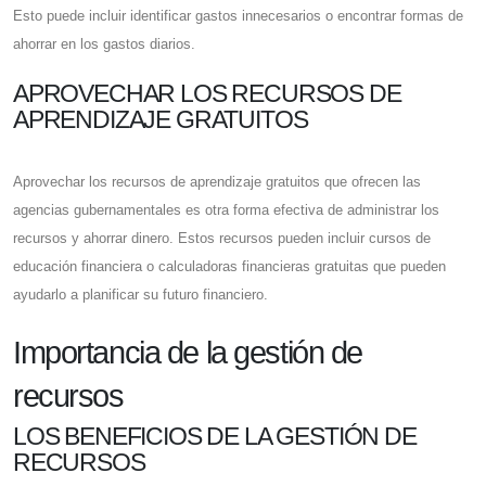
Esto puede incluir identificar gastos innecesarios o encontrar formas de
ahorrar en los gastos diarios.
APROVECHAR LOS RECURSOS DE
APRENDIZAJE GRATUITOS
Aprovechar los recursos de aprendizaje gratuitos que ofrecen las
agencias gubernamentales es otra forma efectiva de administrar los
recursos y ahorrar dinero. Estos recursos pueden incluir cursos de
educación financiera o calculadoras financieras gratuitas que pueden
ayudarlo a planificar su futuro financiero.
Importancia de la gestión de
recursos
LOS BENEFICIOS DE LA GESTIÓN DE
RECURSOS