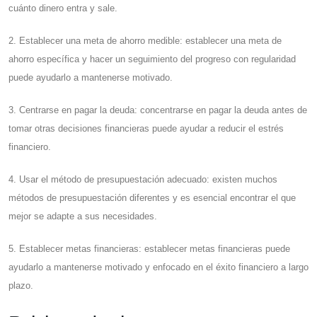
cuánto dinero entra y sale.
2. Establecer una meta de ahorro medible: establecer una meta de
ahorro específica y hacer un seguimiento del progreso con regularidad
puede ayudarlo a mantenerse motivado.
3. Centrarse en pagar la deuda: concentrarse en pagar la deuda antes de
tomar otras decisiones financieras puede ayudar a reducir el estrés
financiero.
4. Usar el método de presupuestación adecuado: existen muchos
métodos de presupuestación diferentes y es esencial encontrar el que
mejor se adapte a sus necesidades.
5. Establecer metas financieras: establecer metas financieras puede
ayudarlo a mantenerse motivado y enfocado en el éxito financiero a largo
plazo.