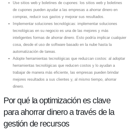
Use sitios web y boletines de cupones: los sitios web y boletines
de cupones pueden ayudar a las empresas a ahorrar dinero en
compras, reducir sus gastos y mejorar sus resultados.
Implementar soluciones tecnológicas: implementar soluciones
tecnológicas en su negocio es una de las mejores y más
inteligentes formas de ahorrar dinero. Esto podría implicar cualquier
cosa, desde el uso de software basado en la nube hasta la
automatización de tareas.
Adopte herramientas tecnológicas que reduzcan costos: al adoptar
herramientas tecnológicas que reducen costos y lo ayudan a
trabajar de manera más eficiente, las empresas pueden brindar
mejores resultados a sus clientes y, al mismo tiempo, ahorrar
dinero.
Por qué la optimización es clave
para ahorrar dinero a través de la
gestión de recursos