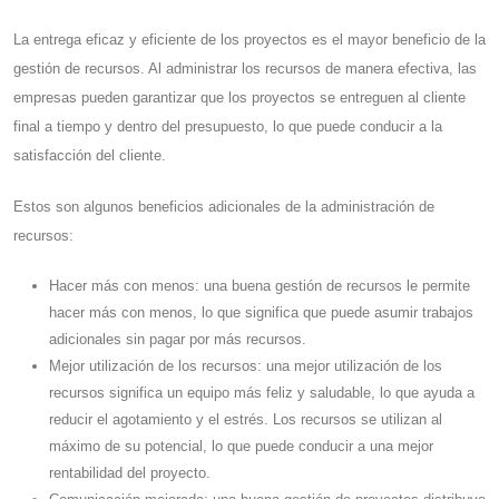
La entrega eficaz y eficiente de los proyectos es el mayor beneficio de la
gestión de recursos. Al administrar los recursos de manera efectiva, las
empresas pueden garantizar que los proyectos se entreguen al cliente
final a tiempo y dentro del presupuesto, lo que puede conducir a la
satisfacción del cliente.
Estos son algunos beneficios adicionales de la administración de
recursos:
Hacer más con menos: una buena gestión de recursos le permite
hacer más con menos, lo que significa que puede asumir trabajos
adicionales sin pagar por más recursos.
Mejor utilización de los recursos: una mejor utilización de los
recursos significa un equipo más feliz y saludable, lo que ayuda a
reducir el agotamiento y el estrés. Los recursos se utilizan al
máximo de su potencial, lo que puede conducir a una mejor
rentabilidad del proyecto.