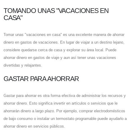
TOMANDO UNAS "VACACIONES EN
CASA"
Tomar unas "vacaciones en casa" es una excelente manera de ahorrar
dinero en gastos de vacaciones. En lugar de viajar a un destino lejano,
considere quedarse cerca de casa y explorar su área local. Puede
ahorrar dinero en gastos de viaje y aun así tener unas vacaciones
divertidas y relajantes.
GASTAR PARA AHORRAR
Gastar para ahorrar es otra forma efectiva de administrar los recursos y
ahorrar dinero. Esto significa invertir en artículos o servicios que le
ahorrarán dinero a largo plazo. Por ejemplo, comprar electrodomésticos
de bajo consumo o instalar un termostato programable puede ayudarlo a
ahorrar dinero en servicios públicos.