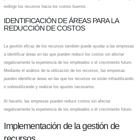
redirigir los recursos hacia los costos buenos.
IDENTIFICACIÓN DE ÁREAS PARA LA
REDUCCIÓN DE COSTOS
La gestión eficaz de los recursos también puede ayudar a las empresas
a identificar áreas en las que pueden reducir los costos sin afectar
negativamente la experiencia de los empleados o el crecimiento futuro.
Mediante el análisis de la utilización de los recursos, las empresas
pueden identificar áreas en las que los recursos se están infrautilizando
o sobreutilizando y realizar los ajustes necesarios.
Al hacerlo, las empresas pueden reducir costos sin afectar
negativamente la experiencia de los empleados o el crecimiento futuro.
Implementación de la gestión de
recursos