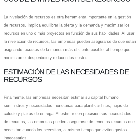
La nivelación de recursos es otra herramienta importante en la gestión
de recursos. Implica equilibrar la oferta y la demanda y maximizar los
recursos en uno o más proyectos en función de sus habilidades. Al usar
la nivelación de recursos, las empresas pueden asegurarse de que están
asignando recursos de la manera más eficiente posible, al tiempo que
minimizan el desperdicio y reducen los costos.
ESTIMACIÓN DE LAS NECESIDADES DE
RECURSOS
Finalmente, las empresas necesitan estimar su capital humano,
suministros y necesidades monetarias para planificar hitos, hojas de
cálculo y plazos de entrega. Al estimar con precisión sus necesidades
de recursos, las empresas pueden asegurarse de tener los recursos que
necesitan cuando los necesitan, al mismo tiempo que evitan gastos
innecesarios.