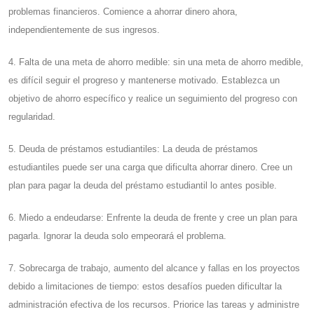
problemas financieros. Comience a ahorrar dinero ahora,
independientemente de sus ingresos.
4. Falta de una meta de ahorro medible: sin una meta de ahorro medible,
es difícil seguir el progreso y mantenerse motivado. Establezca un
objetivo de ahorro específico y realice un seguimiento del progreso con
regularidad.
5. Deuda de préstamos estudiantiles: La deuda de préstamos
estudiantiles puede ser una carga que dificulta ahorrar dinero. Cree un
plan para pagar la deuda del préstamo estudiantil lo antes posible.
6. Miedo a endeudarse: Enfrente la deuda de frente y cree un plan para
pagarla. Ignorar la deuda solo empeorará el problema.
7. Sobrecarga de trabajo, aumento del alcance y fallas en los proyectos
debido a limitaciones de tiempo: estos desafíos pueden dificultar la
administración efectiva de los recursos. Priorice las tareas y administre