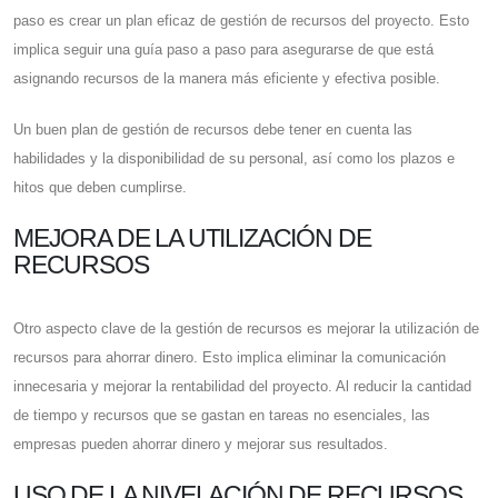
paso es crear un plan eficaz de gestión de recursos del proyecto. Esto
implica seguir una guía paso a paso para asegurarse de que está
asignando recursos de la manera más eficiente y efectiva posible.
Un buen plan de gestión de recursos debe tener en cuenta las
habilidades y la disponibilidad de su personal, así como los plazos e
hitos que deben cumplirse.
MEJORA DE LA UTILIZACIÓN DE
RECURSOS
Otro aspecto clave de la gestión de recursos es mejorar la utilización de
recursos para ahorrar dinero. Esto implica eliminar la comunicación
innecesaria y mejorar la rentabilidad del proyecto. Al reducir la cantidad
de tiempo y recursos que se gastan en tareas no esenciales, las
empresas pueden ahorrar dinero y mejorar sus resultados.
USO DE LA NIVELACIÓN DE RECURSOS