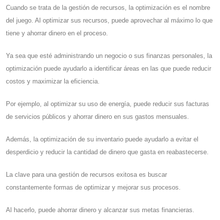
Cuando se trata de la gestión de recursos, la optimización es el nombre
del juego. Al optimizar sus recursos, puede aprovechar al máximo lo que
tiene y ahorrar dinero en el proceso.
Ya sea que esté administrando un negocio o sus finanzas personales, la
optimización puede ayudarlo a identificar áreas en las que puede reducir
costos y maximizar la eficiencia.
Por ejemplo, al optimizar su uso de energía, puede reducir sus facturas
de servicios públicos y ahorrar dinero en sus gastos mensuales.
Además, la optimización de su inventario puede ayudarlo a evitar el
desperdicio y reducir la cantidad de dinero que gasta en reabastecerse.
La clave para una gestión de recursos exitosa es buscar
constantemente formas de optimizar y mejorar sus procesos.
Al hacerlo, puede ahorrar dinero y alcanzar sus metas financieras.