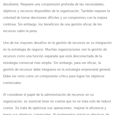
desafiante. Requiere una comprensión profunda de las necesidades,
objetivos y recursos disponibles de la organización. También requiere la
voluntad de tomar decisiones difíciles y un compromiso con la mejora
continua. Sin embargo, los beneficios de una gestión eficaz de los
recursos valen la pena.
Uno de los mayores desafíos en la gestión de recursos es su integración
en la estrategia de negocio. Muchas organizaciones ven la gestión de
recursos como una función separada que está desconectada de la
estrategia comercial más amplia. Sin embargo, para ser eficaz, la
gestión de recursos debe integrarse en la estrategia empresarial general.
Debe ser visto como un componente crítico para lograr los objetivos
comerciales.
Al considerar el papel de la administración de recursos en su
organización, es esencial tener en cuenta que no se trata solo de reducir
costos. Se trata de optimizar sus operaciones, mejorar la eficiencia y
lograr sus objetivos comerciales. Al implementar prácticas efectivas de