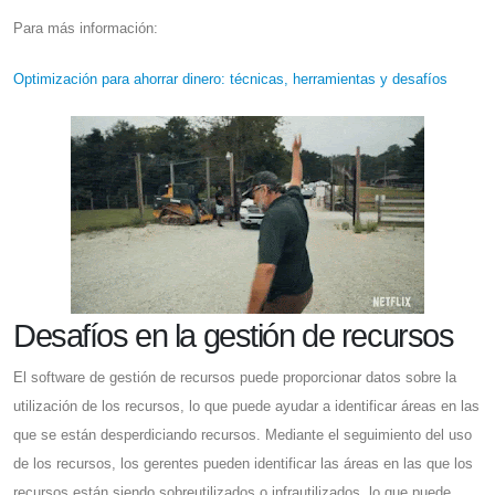
Para más información:
Optimización para ahorrar dinero: técnicas, herramientas y desafíos
Desafíos en la gestión de recursos
El software de gestión de recursos puede proporcionar datos sobre la
utilización de los recursos, lo que puede ayudar a identificar áreas en las
que se están desperdiciando recursos. Mediante el seguimiento del uso
de los recursos, los gerentes pueden identificar las áreas en las que los
recursos están siendo sobreutilizados o infrautilizados, lo que puede