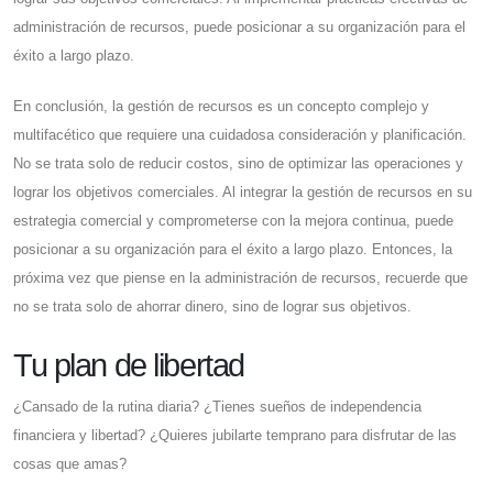
administración de recursos, puede posicionar a su organización para el
éxito a largo plazo.
En conclusión, la gestión de recursos es un concepto complejo y
multifacético que requiere una cuidadosa consideración y planificación.
No se trata solo de reducir costos, sino de optimizar las operaciones y
lograr los objetivos comerciales. Al integrar la gestión de recursos en su
estrategia comercial y comprometerse con la mejora continua, puede
posicionar a su organización para el éxito a largo plazo. Entonces, la
próxima vez que piense en la administración de recursos, recuerde que
no se trata solo de ahorrar dinero, sino de lograr sus objetivos.
Tu plan de libertad
¿Cansado de la rutina diaria? ¿Tienes sueños de independencia
financiera y libertad? ¿Quieres jubilarte temprano para disfrutar de las
cosas que amas?