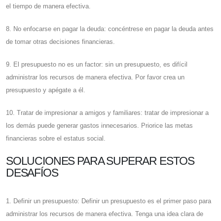
el tiempo de manera efectiva.
8. No enfocarse en pagar la deuda: concéntrese en pagar la deuda antes
de tomar otras decisiones financieras.
9. El presupuesto no es un factor: sin un presupuesto, es difícil
administrar los recursos de manera efectiva. Por favor crea un
presupuesto y apégate a él.
10. Tratar de impresionar a amigos y familiares: tratar de impresionar a
los demás puede generar gastos innecesarios. Priorice las metas
financieras sobre el estatus social.
SOLUCIONES PARA SUPERAR ESTOS
DESAFÍOS
1. Definir un presupuesto: Definir un presupuesto es el primer paso para
administrar los recursos de manera efectiva. Tenga una idea clara de