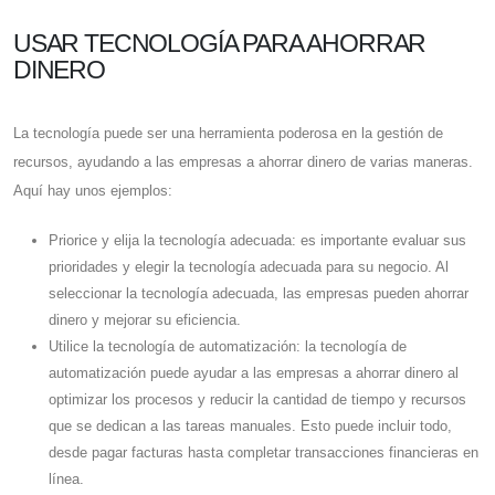
USAR TECNOLOGÍA PARA AHORRAR
DINERO
La tecnología puede ser una herramienta poderosa en la gestión de
recursos, ayudando a las empresas a ahorrar dinero de varias maneras.
Aquí hay unos ejemplos:
Priorice y elija la tecnología adecuada: es importante evaluar sus
prioridades y elegir la tecnología adecuada para su negocio. Al
seleccionar la tecnología adecuada, las empresas pueden ahorrar
dinero y mejorar su eficiencia.
Utilice la tecnología de automatización: la tecnología de
automatización puede ayudar a las empresas a ahorrar dinero al
optimizar los procesos y reducir la cantidad de tiempo y recursos
que se dedican a las tareas manuales. Esto puede incluir todo,
desde pagar facturas hasta completar transacciones financieras en
línea.