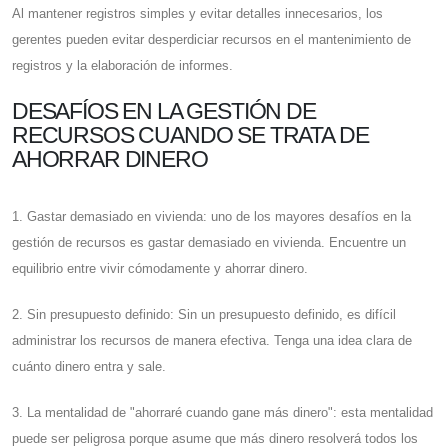
Al mantener registros simples y evitar detalles innecesarios, los
gerentes pueden evitar desperdiciar recursos en el mantenimiento de
registros y la elaboración de informes.
DESAFÍOS EN LA GESTIÓN DE
RECURSOS CUANDO SE TRATA DE
AHORRAR DINERO
1. Gastar demasiado en vivienda: uno de los mayores desafíos en la
gestión de recursos es gastar demasiado en vivienda. Encuentre un
equilibrio entre vivir cómodamente y ahorrar dinero.
2. Sin presupuesto definido: Sin un presupuesto definido, es difícil
administrar los recursos de manera efectiva. Tenga una idea clara de
cuánto dinero entra y sale.
3. La mentalidad de "ahorraré cuando gane más dinero": esta mentalidad
puede ser peligrosa porque asume que más dinero resolverá todos los