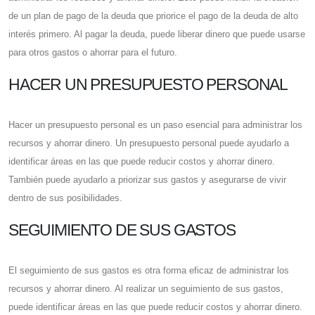
de un plan de pago de la deuda que priorice el pago de la deuda de alto
interés primero. Al pagar la deuda, puede liberar dinero que puede usarse
para otros gastos o ahorrar para el futuro.
HACER UN PRESUPUESTO PERSONAL
Hacer un presupuesto personal es un paso esencial para administrar los
recursos y ahorrar dinero. Un presupuesto personal puede ayudarlo a
identificar áreas en las que puede reducir costos y ahorrar dinero.
También puede ayudarlo a priorizar sus gastos y asegurarse de vivir
dentro de sus posibilidades.
SEGUIMIENTO DE SUS GASTOS
El seguimiento de sus gastos es otra forma eficaz de administrar los
recursos y ahorrar dinero. Al realizar un seguimiento de sus gastos,
puede identificar áreas en las que puede reducir costos y ahorrar dinero.