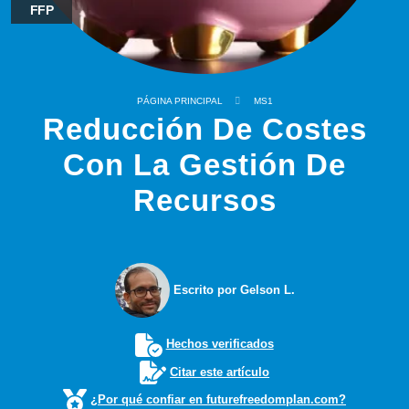
FFP
PÁGINA PRINCIPAL
MS1
Reducción De Costes
Con La Gestión De
Recursos
Escrito por Gelson L.
Hechos verificados
Citar este artículo
¿Por qué confiar en futurefreedomplan.com?