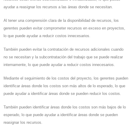
ayudar a reasignar los recursos a las áreas donde se necesitan.
Al tener una comprensión clara de la disponibilidad de recursos, los
gerentes pueden evitar comprometer recursos en exceso en proyectos,
lo que puede ayudar a reducir costos innecesarios.
También pueden evitar la contratación de recursos adicionales cuando
no se necesitan y la subcontratación del trabajo que se puede realizar
internamente, lo que puede ayudar a reducir costos innecesarios.
Mediante el seguimiento de los costos del proyecto, los gerentes pueden
identificar áreas donde los costos son más altos de lo esperado, lo que
puede ayudar a identificar áreas donde se pueden reducir los costos.
También pueden identificar áreas donde los costos son más bajos de lo
esperado, lo que puede ayudar a identificar áreas donde se pueden
reasignar los recursos.