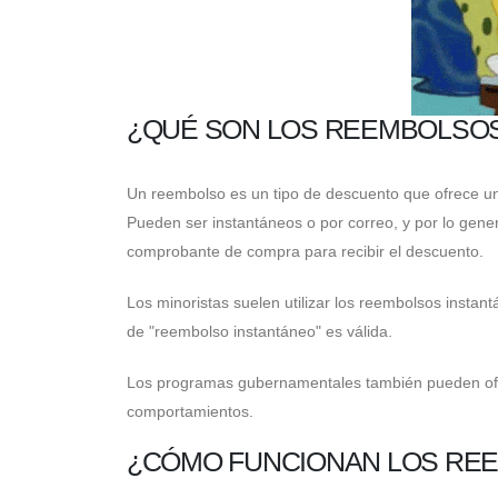
¿QUÉ SON LOS REEMBOLSO
Un reembolso es un tipo de descuento que ofrece un 
Pueden ser instantáneos o por correo, y por lo gener
comprobante de compra para recibir el descuento.
Los minoristas suelen utilizar los reembolsos insta
de "reembolso instantáneo" es válida.
Los programas gubernamentales también pueden ofrec
comportamientos.
¿CÓMO FUNCIONAN LOS RE