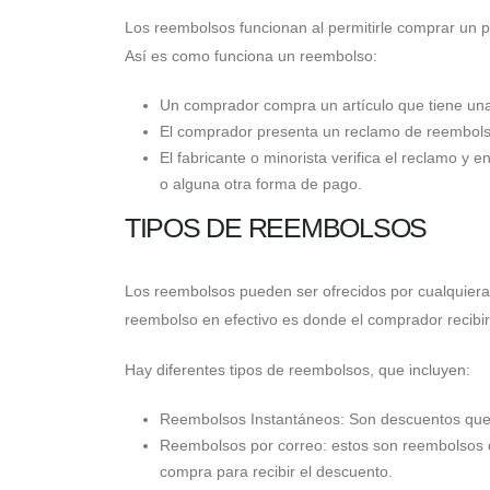
Los reembolsos funcionan al permitirle comprar un p
Así es como funciona un reembolso:
Un comprador compra un artículo que tiene una
El comprador presenta un reclamo de reembolso 
El fabricante o minorista verifica el reclamo y 
o alguna otra forma de pago.
TIPOS DE REEMBOLSOS
Los reembolsos pueden ser ofrecidos por cualquiera 
reembolso en efectivo es donde el comprador recibir
Hay diferentes tipos de reembolsos, que incluyen:
Reembolsos Instantáneos: Son descuentos que 
Reembolsos por correo: estos son reembolsos 
compra para recibir el descuento.