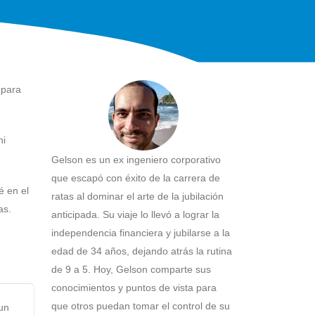
 para
ni
Gelson es un ex ingeniero corporativo
que escapó con éxito de la carrera de
é en el
ratas al dominar el arte de la jubilación
as.
anticipada. Su viaje lo llevó a lograr la
independencia financiera y jubilarse a la
edad de 34 años, dejando atrás la rutina
de 9 a 5. Hoy, Gelson comparte sus
conocimientos y puntos de vista para
que otros puedan tomar el control de su
un