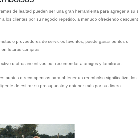
gramas de lealtad pueden ser una gran herramienta para agregar a su a
a los clientes por su negocio repetido, a menudo ofreciendo descuen
ristas o proveedores de servicios favoritos, puede ganar puntos o
en futuras compras.
ctivo u otros incentivos por recomendar a amigos y familiares.
es puntos o recompensas para obtener un reembolso significativo, los
ligente de estirar su presupuesto y obtener más por su dinero.