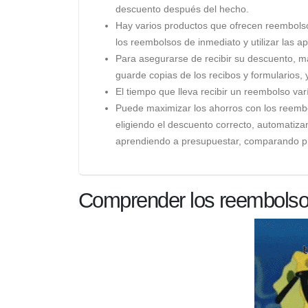
descuento después del hecho.
Hay varios productos que ofrecen reembolsos,
los reembolsos de inmediato y utilizar las 
Para asegurarse de recibir su descuento, ma
guarde copias de los recibos y formularios, 
El tiempo que lleva recibir un reembolso var
Puede maximizar los ahorros con los reemb
eligiendo el descuento correcto, automatiza
aprendiendo a presupuestar, comparando p
Comprender los reembols