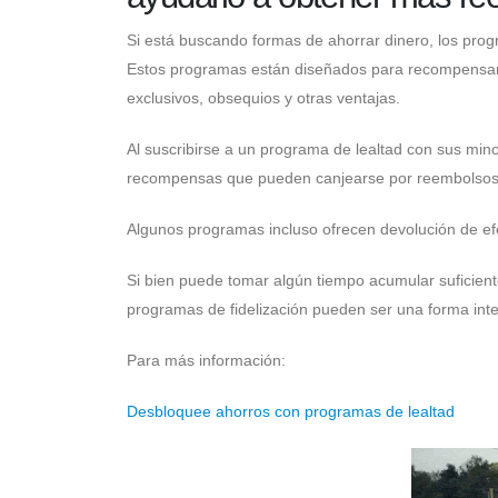
Si está buscando formas de ahorrar dinero, los pro
Estos programas están diseñados para recompensar 
exclusivos, obsequios y otras ventajas.
Al suscribirse a un programa de lealtad con sus mino
recompensas que pueden canjearse por reembolsos 
Algunos programas incluso ofrecen devolución de efe
Si bien puede tomar algún tiempo acumular suficient
programas de fidelización pueden ser una forma inte
Para más información:
Desbloquee ahorros con programas de lealtad