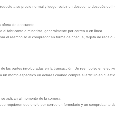
roducto a su precio normal y luego recibir un descuento después del 
 oferta de descuento.
al fabricante o minorista, generalmente por correo o en línea.
envía el reembolso al comprador en forma de cheque, tarjeta de regalo, 
de las partes involucradas en la transacción. Un reembolso en efectiv
á un monto específico en dólares cuando compre el artículo en cuestió
se aplican al momento de la compra.
que requieren que envíe por correo un formulario y un comprobante d