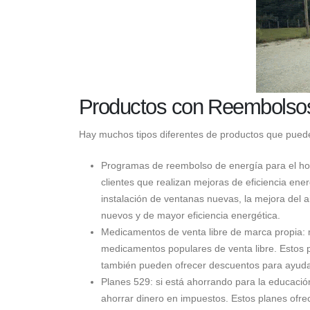
Productos con Reembolso
Hay muchos tipos diferentes de productos que puede
Programas de reembolso de energía para el ho
clientes que realizan mejoras de eficiencia ene
instalación de ventanas nuevas, la mejora del 
nuevos y de mayor eficiencia energética.
Medicamentos de venta libre de marca propia: 
medicamentos populares de venta libre. Estos
también pueden ofrecer descuentos para ayuda
Planes 529: si está ahorrando para la educació
ahorrar dinero en impuestos. Estos planes ofrec