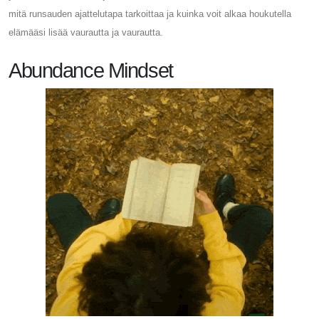
mitä runsauden ajattelutapa tarkoittaa ja kuinka voit alkaa houkutella
elämääsi lisää vaurautta ja vaurautta.
Abundance Mindset