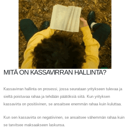
MITÄ ON KASSAVIRRAN HALLINTA?
Kassavirran hallinta on prosessi, jossa seurataan yritykseen tulevaa ja
sieltä poistuvaa rahaa ja tehdään päätöksiä siitä. Kun yrityksen
kassavirta on positiivinen, se ansaitsee enemmän rahaa kuin kuluttaa.
Kun sen kassavirta on negatiivinen, se ansaitsee vähemmän rahaa kuin
se tarvitsee maksaakseen laskunsa.