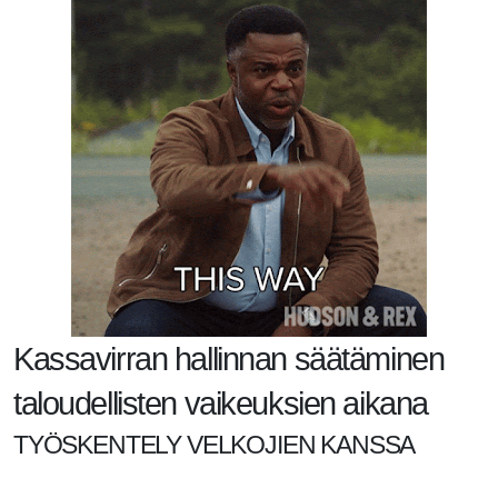
Kassavirran hallinnan säätäminen
taloudellisten vaikeuksien aikana
TYÖSKENTELY VELKOJIEN KANSSA