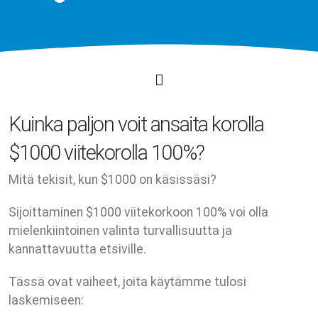
Kuinka paljon voit ansaita korolla
$1000 viitekorolla 100%?
Mitä tekisit, kun $1000 on käsissäsi?
Sijoittaminen $1000 viitekorkoon 100% voi olla
mielenkiintoinen valinta turvallisuutta ja
kannattavuutta etsiville.
Tässä ovat vaiheet, joita käytämme tulosi
laskemiseen: