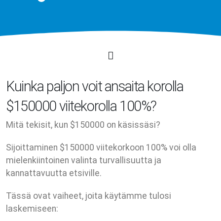
Kuinka paljon voit ansaita korolla
$150000 viitekorolla 100%?
Mitä tekisit, kun $150000 on käsissäsi?
Sijoittaminen $150000 viitekorkoon 100% voi olla
mielenkiintoinen valinta turvallisuutta ja
kannattavuutta etsiville.
Tässä ovat vaiheet, joita käytämme tulosi
laskemiseen: