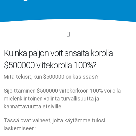
Kuinka paljon voit ansaita korolla
$500000 viitekorolla 100%?
Mitä tekisit, kun $500000 on käsissäsi?
Sijoittaminen $500000 viitekorkoon 100% voi olla
mielenkiintoinen valinta turvallisuutta ja
kannattavuutta etsiville.
Tässä ovat vaiheet, joita käytämme tulosi
laskemiseen: