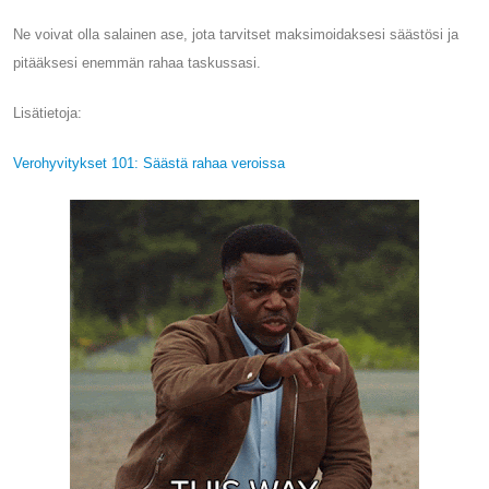
Ne voivat olla salainen ase, jota tarvitset maksimoidaksesi säästösi ja
pitääksesi enemmän rahaa taskussasi.
Lisätietoja:
Verohyvitykset 101: Säästä rahaa veroissa