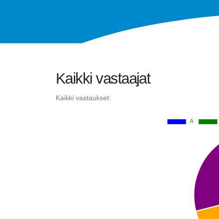
Kaikki vastaajat
Kaikki vastaukset: