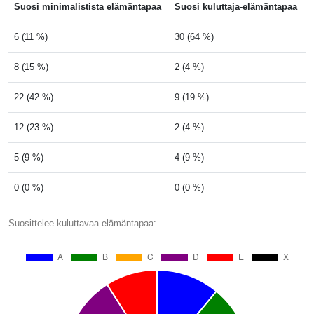
Suosi minimalistista elämäntapaa
Suosi kuluttaja-elämäntapaa
6 (11 %)
30 (64 %)
8 (15 %)
2 (4 %)
22 (42 %)
9 (19 %)
12 (23 %)
2 (4 %)
5 (9 %)
4 (9 %)
0 (0 %)
0 (0 %)
Suosittelee kuluttavaa elämäntapaa: