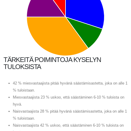
TÄRKEITÄ POIMINTOJA KYSELYN
TULOKSISTA
42 % miesvastaajista pitää hyvänä säästämisastetta, joka on alle 1
% tuloistaan.
Miesvastaajista 23 % uskoo, että säästäminen 6-10 % tuloista on
hyvä.
Naisvastaajista 28 % pitää hyvänä säästämisastetta, joka on alle 1
% tuloistaan.
Naisvastaajista 42 % uskoo, että säästäminen 6-10 % tuloista on