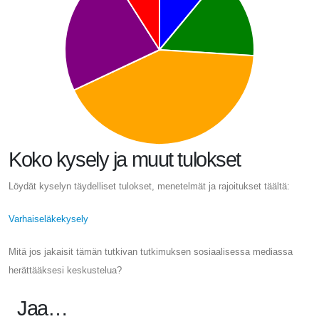
Koko kysely ja muut tulokset
Löydät kyselyn täydelliset tulokset, menetelmät ja rajoitukset täältä:
Varhaiseläkekysely
Mitä jos jakaisit tämän tutkivan tutkimuksen sosiaalisessa mediassa
herättääksesi keskustelua?
Jaa…