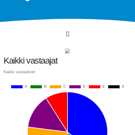
Kaikki vastaajat
Kaikki vastaukset: