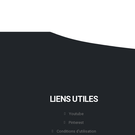
LIENS UTILES
Youtube
Pinterest
Conditions d'utilisation