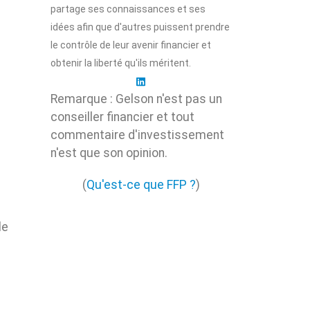
partage ses connaissances et ses
idées afin que d'autres puissent prendre
le contrôle de leur avenir financier et
obtenir la liberté qu'ils méritent.
Remarque : Gelson n'est pas un
conseiller financier et tout
commentaire d'investissement
n'est que son opinion.
(
Qu'est-ce que FFP ?
)
le