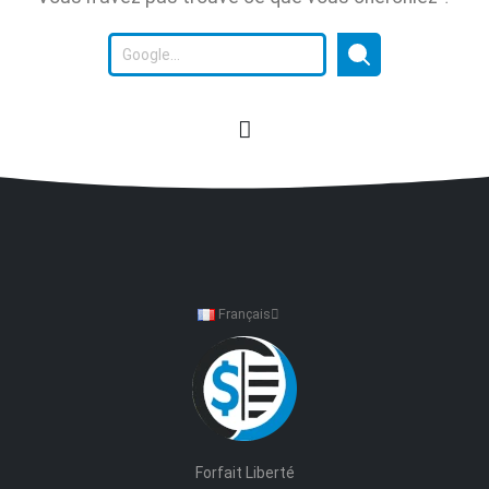
Français
Forfait Liberté