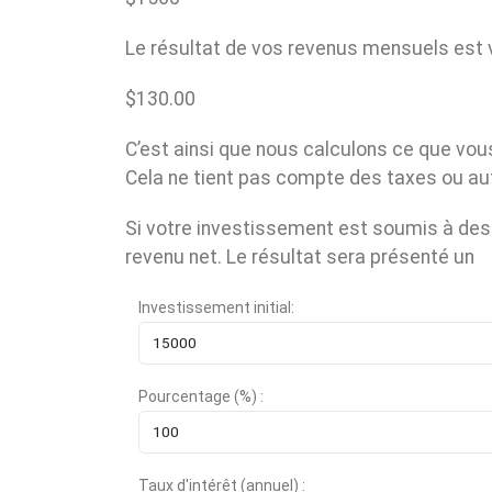
Le résultat de vos revenus mensuels est v
$
130.00
C’est ainsi que nous calculons ce que vou
Cela ne tient pas compte des taxes ou aut
Si votre investissement est soumis à des 
revenu net. Le résultat sera présenté un
Investissement initial:
Pourcentage (%) :
Taux d'intérêt (annuel) :