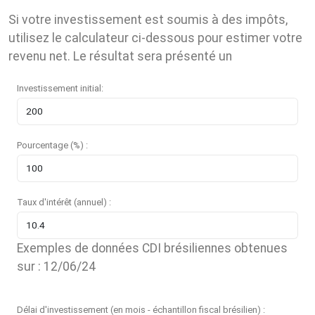
Si votre investissement est soumis à des impôts,
utilisez le calculateur ci-dessous pour estimer votre
revenu net. Le résultat sera présenté un
Investissement initial:
Pourcentage (%) :
Taux d'intérêt (annuel) :
Exemples de données CDI brésiliennes obtenues
sur : 12/06/24
Délai d'investissement (en mois - échantillon fiscal brésilien) :