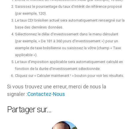
Saisissez le pourcentage du taux d'intérêt de référence proposé
(par exemple, 120).
Le taux CDI brésilien actuel sera automatiquement renseigné sur la
base des dernières données.
Sélectionnez le délai d'investissement dans le menu déroulant
(par exemple, « De 181 à 360 jours d'investissement ») pour un
exemple de taxe brésilienne ou saisissez la vôtre (champ « Taxe
applicable »).
Le taux d'imposition applicable sera automatiquement calculé en
fonction de la durée d'investissement sélectionnée.
Cliquez sur « Calculer maintenant ! » bouton pour voir les résultats.
Si vous trouvez une erreur, merci de nous la
signaler :
Contactez-Nous
Partager sur…