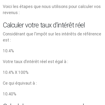
Voici les étapes que nous utilisons pour calculer vos
revenus :
Calculer votre taux d'intérêt réel
Considérant que l'impôt sur les intérêts de référence
est :
10.4
%
Votre taux d’intérêt réel est égal à :
10.4
% X
100
%
Ce qui équivaut à :
10.40
%