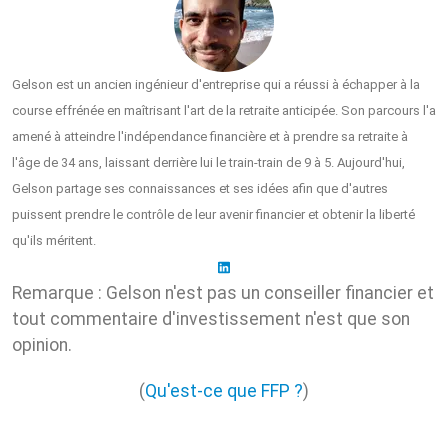
Gelson est un ancien ingénieur d'entreprise qui a réussi à échapper à la
course effrénée en maîtrisant l'art de la retraite anticipée. Son parcours l'a
amené à atteindre l'indépendance financière et à prendre sa retraite à
l'âge de 34 ans, laissant derrière lui le train-train de 9 à 5. Aujourd'hui,
Gelson partage ses connaissances et ses idées afin que d'autres
puissent prendre le contrôle de leur avenir financier et obtenir la liberté
qu'ils méritent.
Remarque : Gelson n'est pas un conseiller financier et
tout commentaire d'investissement n'est que son
opinion.
(
Qu'est-ce que FFP ?
)