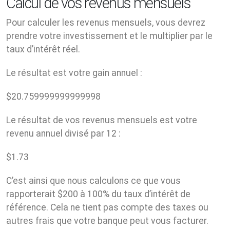
Calcul de vos revenus mensuels
Pour calculer les revenus mensuels, vous devrez
prendre votre investissement et le multiplier par le
taux d’intérêt réel.
Le résultat est votre gain annuel :
$
20.759999999999998
Le résultat de vos revenus mensuels est votre
revenu annuel divisé par 12 :
$
1.73
C’est ainsi que nous calculons ce que vous
rapporterait $200 à 100% du taux d’intérêt de
référence. Cela ne tient pas compte des taxes ou
autres frais que votre banque peut vous facturer.