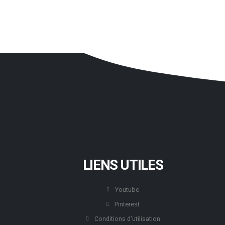
LIENS UTILES
Youtube
Pinterest
Conditions d'utilisation