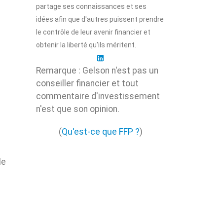
partage ses connaissances et ses
idées afin que d'autres puissent prendre
le contrôle de leur avenir financier et
obtenir la liberté qu'ils méritent.
Remarque : Gelson n'est pas un
conseiller financier et tout
commentaire d'investissement
n'est que son opinion.
(
Qu'est-ce que FFP ?
)
le