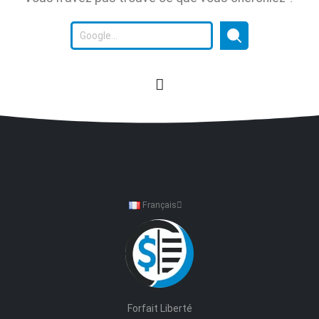
Français
Forfait Liberté