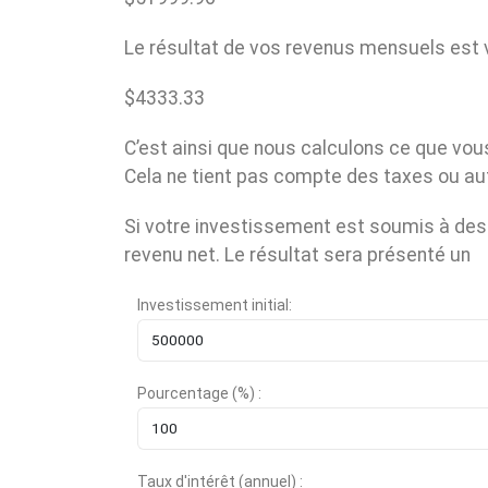
Le résultat de vos revenus mensuels est v
$
4333.33
C’est ainsi que nous calculons ce que vou
Cela ne tient pas compte des taxes ou aut
Si votre investissement est soumis à des 
revenu net. Le résultat sera présenté un
Investissement initial:
Pourcentage (%) :
Taux d'intérêt (annuel) :