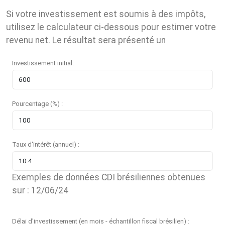
Si votre investissement est soumis à des impôts,
utilisez le calculateur ci-dessous pour estimer votre
revenu net. Le résultat sera présenté un
Investissement initial:
Pourcentage (%) :
Taux d'intérêt (annuel) :
Exemples de données CDI brésiliennes obtenues
sur : 12/06/24
Délai d'investissement (en mois - échantillon fiscal brésilien) :