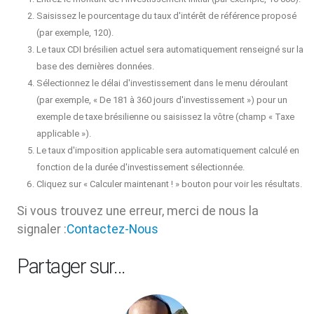
Saisissez le pourcentage du taux d'intérêt de référence proposé
(par exemple, 120).
Le taux CDI brésilien actuel sera automatiquement renseigné sur la
base des dernières données.
Sélectionnez le délai d'investissement dans le menu déroulant
(par exemple, « De 181 à 360 jours d'investissement ») pour un
exemple de taxe brésilienne ou saisissez la vôtre (champ « Taxe
applicable »).
Le taux d'imposition applicable sera automatiquement calculé en
fonction de la durée d'investissement sélectionnée.
Cliquez sur « Calculer maintenant ! » bouton pour voir les résultats.
Si vous trouvez une erreur, merci de nous la
signaler :
Contactez-Nous
Partager sur…