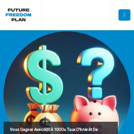
Vous Gagner Avec 600 À 100 Du Taux D'Intérêt De