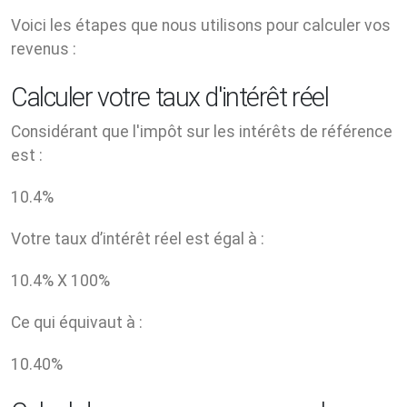
Voici les étapes que nous utilisons pour calculer vos
revenus :
Calculer votre taux d'intérêt réel
Considérant que l'impôt sur les intérêts de référence
est :
10.4
%
Votre taux d’intérêt réel est égal à :
10.4
% X
100
%
Ce qui équivaut à :
10.40
%