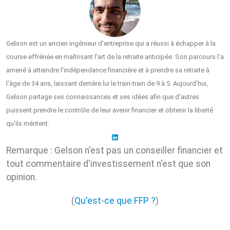
Gelson est un ancien ingénieur d'entreprise qui a réussi à échapper à la
course effrénée en maîtrisant l'art de la retraite anticipée. Son parcours l'a
amené à atteindre l'indépendance financière et à prendre sa retraite à
l'âge de 34 ans, laissant derrière lui le train-train de 9 à 5. Aujourd'hui,
Gelson partage ses connaissances et ses idées afin que d'autres
puissent prendre le contrôle de leur avenir financier et obtenir la liberté
qu'ils méritent.
Remarque : Gelson n'est pas un conseiller financier et
tout commentaire d'investissement n'est que son
opinion.
(
Qu'est-ce que FFP ?
)