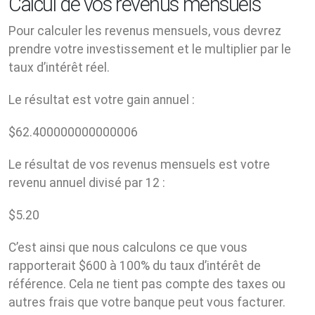
Calcul de vos revenus mensuels
Pour calculer les revenus mensuels, vous devrez
prendre votre investissement et le multiplier par le
taux d’intérêt réel.
Le résultat est votre gain annuel :
$
62.400000000000006
Le résultat de vos revenus mensuels est votre
revenu annuel divisé par 12 :
$
5.20
C’est ainsi que nous calculons ce que vous
rapporterait $600 à 100% du taux d’intérêt de
référence. Cela ne tient pas compte des taxes ou
autres frais que votre banque peut vous facturer.