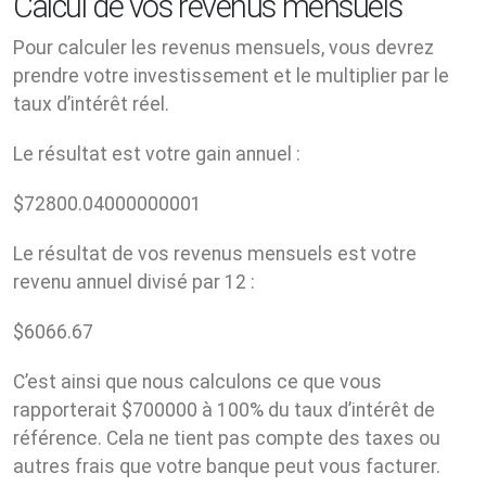
Calcul de vos revenus mensuels
Pour calculer les revenus mensuels, vous devrez
prendre votre investissement et le multiplier par le
taux d’intérêt réel.
Le résultat est votre gain annuel :
$
72800.04000000001
Le résultat de vos revenus mensuels est votre
revenu annuel divisé par 12 :
$
6066.67
C’est ainsi que nous calculons ce que vous
rapporterait $700000 à 100% du taux d’intérêt de
référence. Cela ne tient pas compte des taxes ou
autres frais que votre banque peut vous facturer.