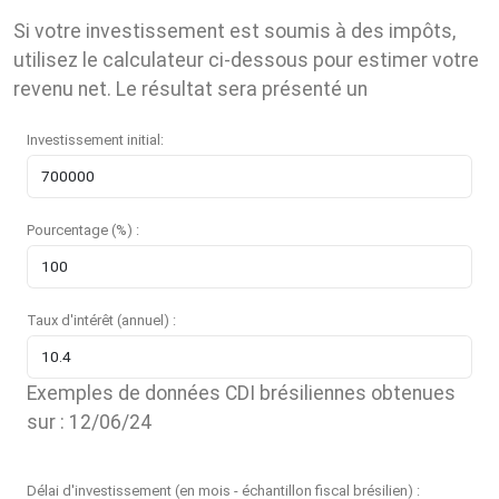
Si votre investissement est soumis à des impôts,
utilisez le calculateur ci-dessous pour estimer votre
revenu net. Le résultat sera présenté un
Investissement initial:
Pourcentage (%) :
Taux d'intérêt (annuel) :
Exemples de données CDI brésiliennes obtenues
sur : 12/06/24
Délai d'investissement (en mois - échantillon fiscal brésilien) :