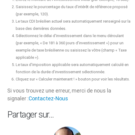
Saisissez le pourcentage du taux d'intérêt de référence proposé
(par exemple, 120).
Le taux CDI brésilien actuel sera automatiquement renseigné sur la
base des dernières données.
Sélectionnez le délai d'investissement dans le menu déroulant
(par exemple, « De 181 à 360 jours d'investissement ») pour un
exemple de taxe brésilienne ou saisissez la vôtre (champ « Taxe
applicable »).
Le taux d'imposition applicable sera automatiquement calculé en
fonction de la durée d'investissement sélectionnée.
Cliquez sur « Calculer maintenant ! » bouton pour voir les résultats.
Si vous trouvez une erreur, merci de nous la
signaler :
Contactez-Nous
Partager sur…