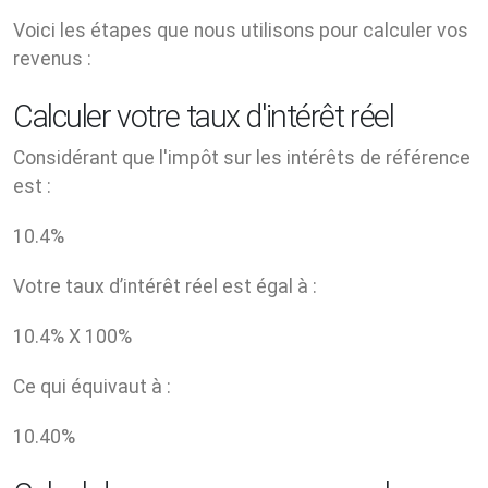
Voici les étapes que nous utilisons pour calculer vos
revenus :
Calculer votre taux d'intérêt réel
Considérant que l'impôt sur les intérêts de référence
est :
10.4
%
Votre taux d’intérêt réel est égal à :
10.4
% X
100
%
Ce qui équivaut à :
10.40
%