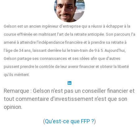
Gelson est un ancien ingénieur d'entreprise qui a réussi à échapper à la
course effrénée en maîtrisant l'art de la retraite anticipée. Son parcours l'a
amené à atteindre l'indépendance financière et à prendre sa retraite à
l'âge de 34 ans, laissant derrière lui le train-train de 9 à 5. Aujourd'hui,
Gelson partage ses connaissances et ses idées afin que d'autres
puissent prendre le contrôle de leur avenir financier et obtenir la liberté
qu'ils méritent.
Remarque : Gelson n'est pas un conseiller financier et
tout commentaire d'investissement n'est que son
opinion.
(
Qu'est-ce que FFP ?
)