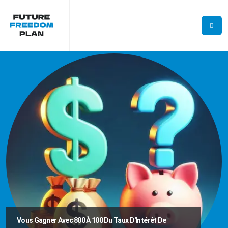
Vous Gagner Avec 800 À 100 Du Taux D'Intérêt De