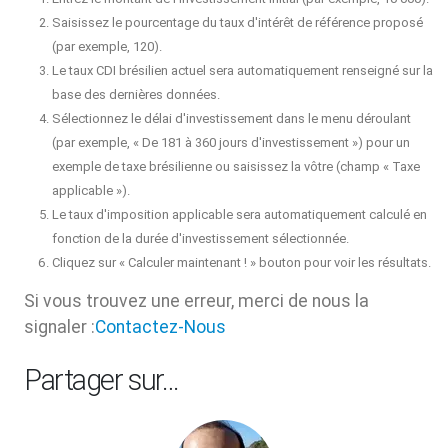
Saisissez le pourcentage du taux d'intérêt de référence proposé
(par exemple, 120).
Le taux CDI brésilien actuel sera automatiquement renseigné sur la
base des dernières données.
Sélectionnez le délai d'investissement dans le menu déroulant
(par exemple, « De 181 à 360 jours d'investissement ») pour un
exemple de taxe brésilienne ou saisissez la vôtre (champ « Taxe
applicable »).
Le taux d'imposition applicable sera automatiquement calculé en
fonction de la durée d'investissement sélectionnée.
Cliquez sur « Calculer maintenant ! » bouton pour voir les résultats.
Si vous trouvez une erreur, merci de nous la
signaler :
Contactez-Nous
Partager sur…