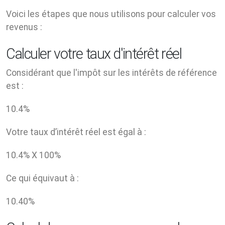
Voici les étapes que nous utilisons pour calculer vos
revenus :
Calculer votre taux d'intérêt réel
Considérant que l'impôt sur les intérêts de référence
est :
10.4
%
Votre taux d’intérêt réel est égal à :
10.4
% X
100
%
Ce qui équivaut à :
10.40
%