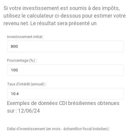
Si votre investissement est soumis à des impôts,
utilisez le calculateur ci-dessous pour estimer votre
revenu net. Le résultat sera présenté un
Investissement initial:
Pourcentage (%) :
Taux d'intérêt (annuel) :
Exemples de données CDI brésiliennes obtenues
sur : 12/06/24
Délai d'investissement (en mois - échantillon fiscal brésilien) :