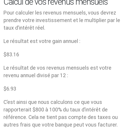
Calcul de vos revenus mensuels
Pour calculer les revenus mensuels, vous devrez
prendre votre investissement et le multiplier par le
taux d’intérêt réel.
Le résultat est votre gain annuel :
$
83.16
Le résultat de vos revenus mensuels est votre
revenu annuel divisé par 12 :
$
6.93
C’est ainsi que nous calculons ce que vous
rapporterait $800 à 100% du taux d’intérêt de
référence. Cela ne tient pas compte des taxes ou
autres frais que votre banque peut vous facturer.