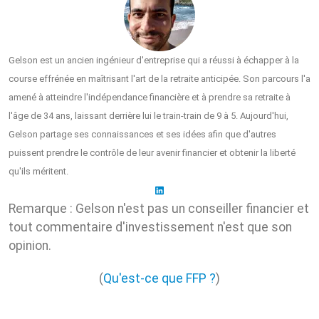
Gelson est un ancien ingénieur d'entreprise qui a réussi à échapper à la
course effrénée en maîtrisant l'art de la retraite anticipée. Son parcours l'a
amené à atteindre l'indépendance financière et à prendre sa retraite à
l'âge de 34 ans, laissant derrière lui le train-train de 9 à 5. Aujourd'hui,
Gelson partage ses connaissances et ses idées afin que d'autres
puissent prendre le contrôle de leur avenir financier et obtenir la liberté
qu'ils méritent.
Remarque : Gelson n'est pas un conseiller financier et
tout commentaire d'investissement n'est que son
opinion.
(
Qu'est-ce que FFP ?
)