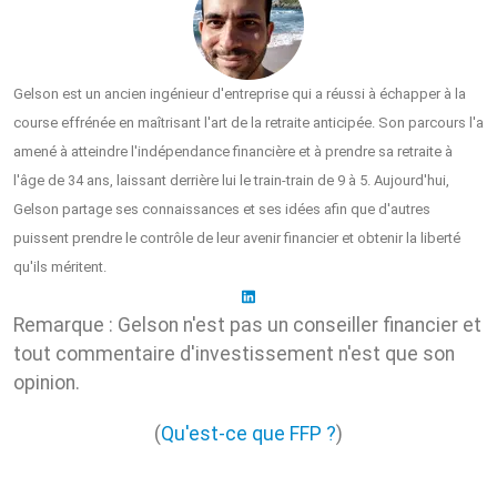
Gelson est un ancien ingénieur d'entreprise qui a réussi à échapper à la
course effrénée en maîtrisant l'art de la retraite anticipée. Son parcours l'a
amené à atteindre l'indépendance financière et à prendre sa retraite à
l'âge de 34 ans, laissant derrière lui le train-train de 9 à 5. Aujourd'hui,
Gelson partage ses connaissances et ses idées afin que d'autres
puissent prendre le contrôle de leur avenir financier et obtenir la liberté
qu'ils méritent.
Remarque : Gelson n'est pas un conseiller financier et
tout commentaire d'investissement n'est que son
opinion.
(
Qu'est-ce que FFP ?
)