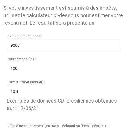
Si votre investissement est soumis à des impôts,
utilisez le calculateur ci-dessous pour estimer votre
revenu net. Le résultat sera présenté un
Investissement initial:
Pourcentage (%) :
Taux d'intérêt (annuel) :
Exemples de données CDI brésiliennes obtenues
sur : 12/06/24
Délai d'investissement (en mois - échantillon fiscal brésilien) :