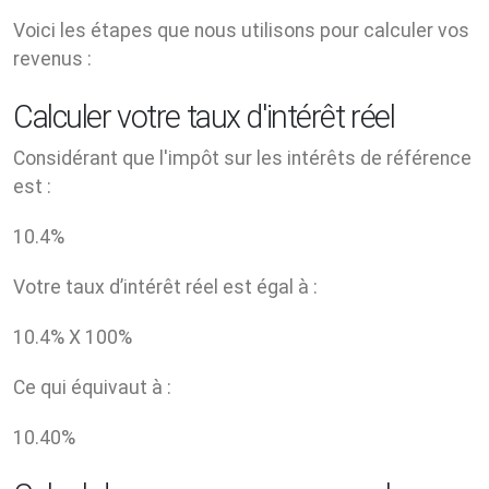
Voici les étapes que nous utilisons pour calculer vos
revenus :
Calculer votre taux d'intérêt réel
Considérant que l'impôt sur les intérêts de référence
est :
10.4
%
Votre taux d’intérêt réel est égal à :
10.4
% X
100
%
Ce qui équivaut à :
10.40
%