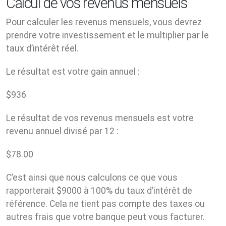
Calcul de vos revenus mensuels
Pour calculer les revenus mensuels, vous devrez
prendre votre investissement et le multiplier par le
taux d’intérêt réel.
Le résultat est votre gain annuel :
$
936
Le résultat de vos revenus mensuels est votre
revenu annuel divisé par 12 :
$
78.00
C’est ainsi que nous calculons ce que vous
rapporterait $9000 à 100% du taux d’intérêt de
référence. Cela ne tient pas compte des taxes ou
autres frais que votre banque peut vous facturer.