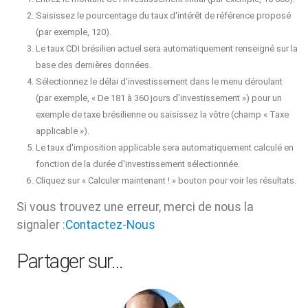
Saisissez le pourcentage du taux d'intérêt de référence proposé
(par exemple, 120).
Le taux CDI brésilien actuel sera automatiquement renseigné sur la
base des dernières données.
Sélectionnez le délai d'investissement dans le menu déroulant
(par exemple, « De 181 à 360 jours d'investissement ») pour un
exemple de taxe brésilienne ou saisissez la vôtre (champ « Taxe
applicable »).
Le taux d'imposition applicable sera automatiquement calculé en
fonction de la durée d'investissement sélectionnée.
Cliquez sur « Calculer maintenant ! » bouton pour voir les résultats.
Si vous trouvez une erreur, merci de nous la
signaler :
Contactez-Nous
Partager sur…