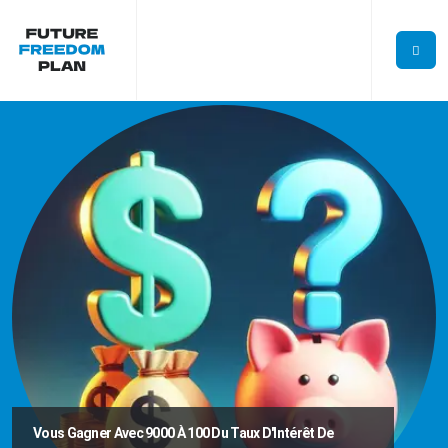
Vous Gagner Avec 9000 À 100 Du Taux D'Intérêt De