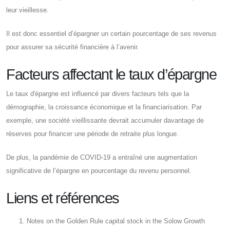
leur vieillesse.
Il est donc essentiel d’épargner un certain pourcentage de ses revenus
pour assurer sa sécurité financière à l’avenir.
Facteurs affectant le taux d’épargne
Le taux d'épargne est influencé par divers facteurs tels que la
démographie, la croissance économique et la financiarisation. Par
exemple, une société vieillissante devrait accumuler davantage de
réserves pour financer une période de retraite plus longue.
De plus, la pandémie de COVID-19 a entraîné une augmentation
significative de l’épargne en pourcentage du revenu personnel.
Liens et références
Notes on the Golden Rule capital stock in the Solow Growth