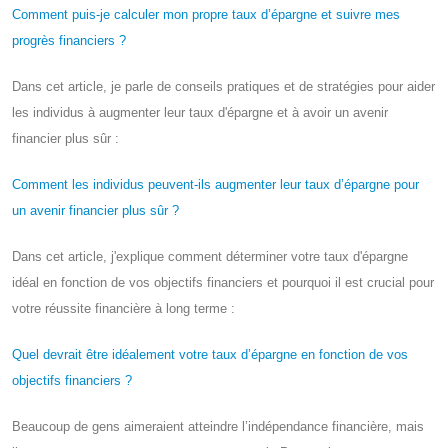
Comment puis-je calculer mon propre taux d’épargne et suivre mes
progrès financiers ?
Dans cet article, je parle de conseils pratiques et de stratégies pour aider
les individus à augmenter leur taux d'épargne et à avoir un avenir
financier plus sûr :
Comment les individus peuvent-ils augmenter leur taux d’épargne pour
un avenir financier plus sûr ?
Dans cet article, j'explique comment déterminer votre taux d'épargne
idéal en fonction de vos objectifs financiers et pourquoi il est crucial pour
votre réussite financière à long terme :
Quel devrait être idéalement votre taux d’épargne en fonction de vos
objectifs financiers ?
Beaucoup de gens aimeraient atteindre l’indépendance financière, mais