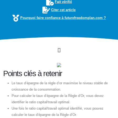
Fait vérifié
Citer cet article
Pourquoi faire confiance à futurefreedomplan.com ?
Points clés à retenir
Le taux d’épargne de la règle d’or maximise le niveau stable de
croissance de la consommation.
Pour calculer le taux d’épargne de la Règle d’Or, vous devez
identifier le ratio capital/travail optimal.
Une fois le ratio capital/travail optimal identifié, vous pouvez
calculer le taux d’épargne de la Règle d’Or.