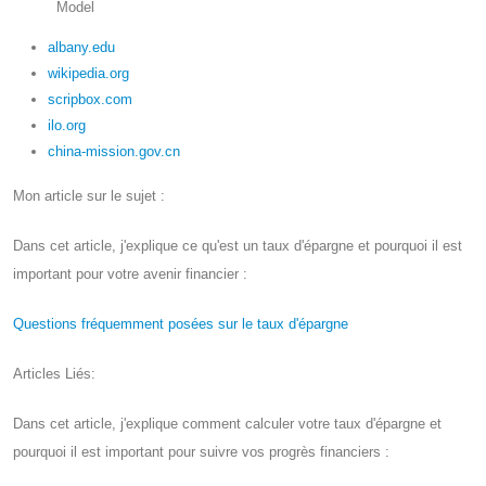
Model
albany.edu
wikipedia.org
scripbox.com
ilo.org
china-mission.gov.cn
Mon article sur le sujet :
Dans cet article, j'explique ce qu'est un taux d'épargne et pourquoi il est
important pour votre avenir financier :
Questions fréquemment posées sur le taux d'épargne
Articles Liés:
Dans cet article, j'explique comment calculer votre taux d'épargne et
pourquoi il est important pour suivre vos progrès financiers :