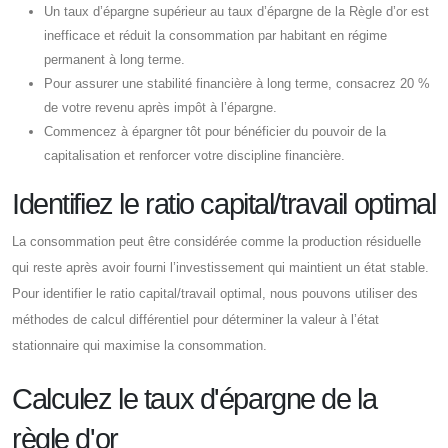
Un taux d’épargne supérieur au taux d’épargne de la Règle d’or est
inefficace et réduit la consommation par habitant en régime
permanent à long terme.
Pour assurer une stabilité financière à long terme, consacrez 20 %
de votre revenu après impôt à l’épargne.
Commencez à épargner tôt pour bénéficier du pouvoir de la
capitalisation et renforcer votre discipline financière.
Identifiez le ratio capital/travail optimal
La consommation peut être considérée comme la production résiduelle
qui reste après avoir fourni l’investissement qui maintient un état stable.
Pour identifier le ratio capital/travail optimal, nous pouvons utiliser des
méthodes de calcul différentiel pour déterminer la valeur à l’état
stationnaire qui maximise la consommation.
Calculez le taux d'épargne de la
règle d'or