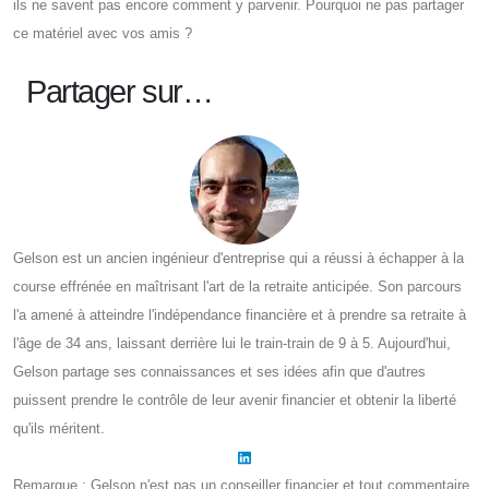
ils ne savent pas encore comment y parvenir. Pourquoi ne pas partager
ce matériel avec vos amis ?
Partager sur…
Gelson est un ancien ingénieur d'entreprise qui a réussi à échapper à la
course effrénée en maîtrisant l'art de la retraite anticipée. Son parcours
l'a amené à atteindre l'indépendance financière et à prendre sa retraite à
l'âge de 34 ans, laissant derrière lui le train-train de 9 à 5. Aujourd'hui,
Gelson partage ses connaissances et ses idées afin que d'autres
puissent prendre le contrôle de leur avenir financier et obtenir la liberté
qu'ils méritent.
Remarque : Gelson n'est pas un conseiller financier et tout commentaire