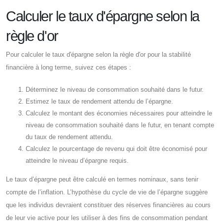
Calculer le taux d'épargne selon la
règle d'or
Pour calculer le taux d'épargne selon la règle d'or pour la stabilité
financière à long terme, suivez ces étapes :
Déterminez le niveau de consommation souhaité dans le futur.
Estimez le taux de rendement attendu de l’épargne.
Calculez le montant des économies nécessaires pour atteindre le
niveau de consommation souhaité dans le futur, en tenant compte
du taux de rendement attendu.
Calculez le pourcentage de revenu qui doit être économisé pour
atteindre le niveau d’épargne requis.
Le taux d’épargne peut être calculé en termes nominaux, sans tenir
compte de l’inflation. L’hypothèse du cycle de vie de l’épargne suggère
que les individus devraient constituer des réserves financières au cours
de leur vie active pour les utiliser à des fins de consommation pendant