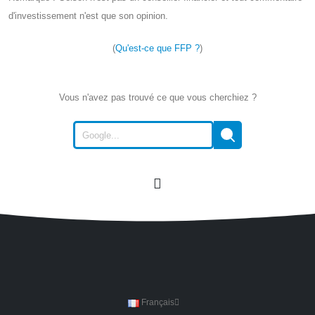
d'investissement n'est que son opinion.
(
Qu'est-ce que FFP ?
)
Vous n'avez pas trouvé ce que vous cherchiez ?
Français