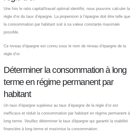
Une fois le ratio capital/travail optimal identifié, nous pouvons calculer la
règle d’or du taux d’épargne. La propension à l’épargne doit être telle que
la consommation par habitant soit à sa valeur constante maximale
possible.
Ce niveau d’épargne est connu sous le nom de niveau d’épargne de la
règle d’or.
Déterminer la consommation à long
terme en régime permanent par
habitant
Un taux d’épargne supérieur au taux d’épargne de la règle d’or est
inefficace et réduit la consommation par habitant en régime permanent à
long terme. Veuillez déterminer le taux d'épargne qui garantit la stabilité
financière à long terme et maximise la consommation.