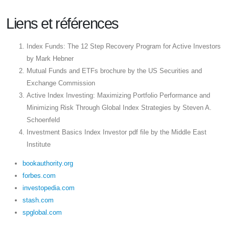
Liens et références
Index Funds: The 12 Step Recovery Program for Active Investors
by Mark Hebner
Mutual Funds and ETFs brochure by the US Securities and
Exchange Commission
Active Index Investing: Maximizing Portfolio Performance and
Minimizing Risk Through Global Index Strategies by Steven A.
Schoenfeld
Investment Basics Index Investor pdf file by the Middle East
Institute
bookauthority.org
forbes.com
investopedia.com
stash.com
spglobal.com