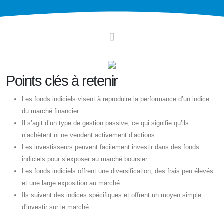
Points clés à retenir
Les fonds indiciels visent à reproduire la performance d’un indice
du marché financier.
Il s’agit d’un type de gestion passive, ce qui signifie qu’ils
n’achètent ni ne vendent activement d’actions.
Les investisseurs peuvent facilement investir dans des fonds
indiciels pour s’exposer au marché boursier.
Les fonds indiciels offrent une diversification, des frais peu élevés
et une large exposition au marché.
Ils suivent des indices spécifiques et offrent un moyen simple
d'investir sur le marché.