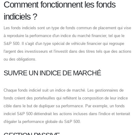
Comment fonctionnent les fonds
indiciels ?
Les fonds indiciels sont un type de fonds commun de placement qui vise
à reproduire la performance d'un indice du marché financier, tel que le
S&P 500. Il s'agit d'un type spécial de véhicule financier qui regroupe
l'argent des investisseurs et l'investit dans des titres tels que des actions
ou des obligations.
SUIVRE UN INDICE DE MARCHÉ
Chaque fonds indiciel suit un indice de marché. Les gestionnaires de
fonds créent des portefeuilles qui reflètent la composition de leur indice
cible dans le but de dupliquer sa performance. Par exemple, un fonds
indiciel S&P 500 détiendrait les actions incluses dans l'indice et tenterait
d'égaler la performance globale du S&P 500.