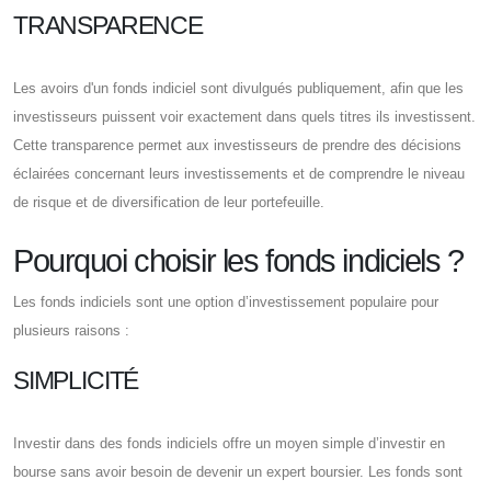
TRANSPARENCE
Les avoirs d'un fonds indiciel sont divulgués publiquement, afin que les
investisseurs puissent voir exactement dans quels titres ils investissent.
Cette transparence permet aux investisseurs de prendre des décisions
éclairées concernant leurs investissements et de comprendre le niveau
de risque et de diversification de leur portefeuille.
Pourquoi choisir les fonds indiciels ?
Les fonds indiciels sont une option d’investissement populaire pour
plusieurs raisons :
SIMPLICITÉ
Investir dans des fonds indiciels offre un moyen simple d’investir en
bourse sans avoir besoin de devenir un expert boursier. Les fonds sont