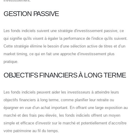
investissement.
GESTION PASSIVE
Les fonds indiciels suivent une stratégie d'investissement passive, ce
qui signifie qu'ils visent à égaler la performance de l'indice qu'ils suivent.
Cette stratégie élimine le besoin d’une sélection active de titres et d’un
market timing, ce qui en fait une approche d’investissement plus
pratique.
OBJECTIFS FINANCIERS À LONG TERME
Les fonds indiciels peuvent aider les investisseurs à atteindre leurs
objectifs financiers à long terme, comme planifier leur retraite ou
épargner en vue d’un achat important. En offrant une large exposition au
marché et des frais peu élevés, les fonds indiciels offrent un moyen
simple et efficace d’investir sur le marché et potentiellement d’accroître
votre patrimoine au fil du temps.