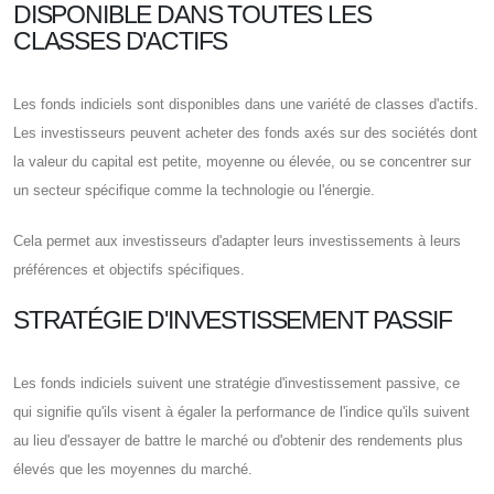
DISPONIBLE DANS TOUTES LES
CLASSES D'ACTIFS
Les fonds indiciels sont disponibles dans une variété de classes d'actifs.
Les investisseurs peuvent acheter des fonds axés sur des sociétés dont
la valeur du capital est petite, moyenne ou élevée, ou se concentrer sur
un secteur spécifique comme la technologie ou l'énergie.
Cela permet aux investisseurs d'adapter leurs investissements à leurs
préférences et objectifs spécifiques.
STRATÉGIE D'INVESTISSEMENT PASSIF
Les fonds indiciels suivent une stratégie d'investissement passive, ce
qui signifie qu'ils visent à égaler la performance de l'indice qu'ils suivent
au lieu d'essayer de battre le marché ou d'obtenir des rendements plus
élevés que les moyennes du marché.