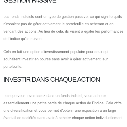
GESTION PASSIVE
Les fonds indiciels sont un type de gestion passive, ce qui signifie qu'ils
n'essaient pas de gérer activement le portefeuille en achetant et en
vendant des actions. Au lieu de cela, ils visent à égaler les performances
de l’indice qu’ils suivent.
Cela en fait une option d’investissement populaire pour ceux qui
souhaitent investir en bourse sans avoir à gérer activement leur
portefeuille.
INVESTIR DANS CHAQUE ACTION
Lorsque vous investissez dans un fonds indiciel, vous achetez
essentiellement une petite partie de chaque action de l’indice. Cela offre
une diversification et vous permet d'obtenir une exposition à un large
éventail de sociétés sans avoir à acheter chaque action individuellement.