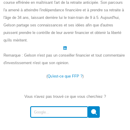
course effrénée en maîtrisant l'art de la retraite anticipée. Son parcours
l'a amené à atteindre l'indépendance financière et à prendre sa retraite à
l'âge de 34 ans, laissant derrière lui le train-train de 9 à 5. Aujourd'hui,
Gelson partage ses connaissances et ses idées afin que d'autres
puissent prendre le contrôle de leur avenir financier et obtenir la liberté
qu'ils méritent.
Remarque : Gelson n'est pas un conseiller financier et tout commentaire
d'investissement n'est que son opinion.
(
Qu'est-ce que FFP ?
)
Vous n'avez pas trouvé ce que vous cherchiez ?