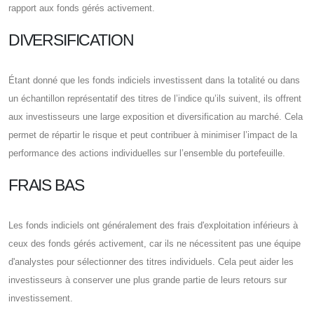
rapport aux fonds gérés activement.
DIVERSIFICATION
Étant donné que les fonds indiciels investissent dans la totalité ou dans
un échantillon représentatif des titres de l’indice qu’ils suivent, ils offrent
aux investisseurs une large exposition et diversification au marché. Cela
permet de répartir le risque et peut contribuer à minimiser l’impact de la
performance des actions individuelles sur l’ensemble du portefeuille.
FRAIS BAS
Les fonds indiciels ont généralement des frais d'exploitation inférieurs à
ceux des fonds gérés activement, car ils ne nécessitent pas une équipe
d'analystes pour sélectionner des titres individuels. Cela peut aider les
investisseurs à conserver une plus grande partie de leurs retours sur
investissement.