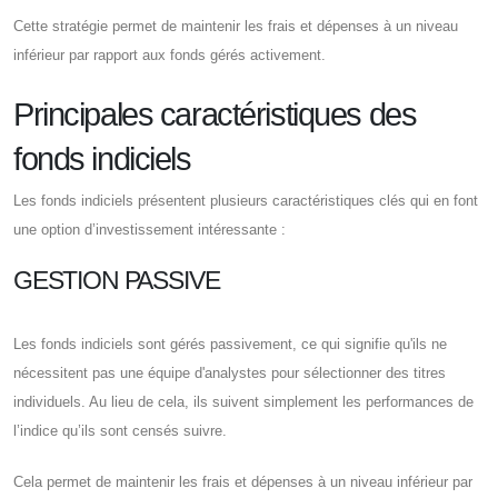
Cette stratégie permet de maintenir les frais et dépenses à un niveau
inférieur par rapport aux fonds gérés activement.
Principales caractéristiques des
fonds indiciels
Les fonds indiciels présentent plusieurs caractéristiques clés qui en font
une option d’investissement intéressante :
GESTION PASSIVE
Les fonds indiciels sont gérés passivement, ce qui signifie qu'ils ne
nécessitent pas une équipe d'analystes pour sélectionner des titres
individuels. Au lieu de cela, ils suivent simplement les performances de
l’indice qu’ils sont censés suivre.
Cela permet de maintenir les frais et dépenses à un niveau inférieur par