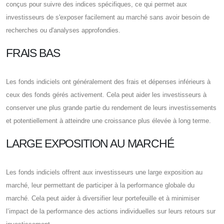
conçus pour suivre des indices spécifiques, ce qui permet aux
investisseurs de s'exposer facilement au marché sans avoir besoin de
recherches ou d'analyses approfondies.
FRAIS BAS
Les fonds indiciels ont généralement des frais et dépenses inférieurs à
ceux des fonds gérés activement. Cela peut aider les investisseurs à
conserver une plus grande partie du rendement de leurs investissements
et potentiellement à atteindre une croissance plus élevée à long terme.
LARGE EXPOSITION AU MARCHÉ
Les fonds indiciels offrent aux investisseurs une large exposition au
marché, leur permettant de participer à la performance globale du
marché. Cela peut aider à diversifier leur portefeuille et à minimiser
l’impact de la performance des actions individuelles sur leurs retours sur