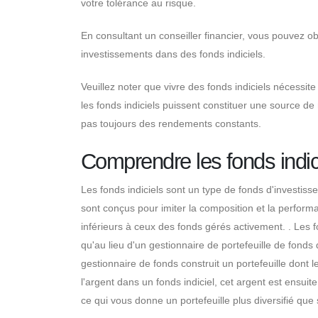
votre tolérance au risque.
En consultant un conseiller financier, vous pouvez obt
investissements dans des fonds indiciels.
Veuillez noter que vivre des fonds indiciels nécessit
les fonds indiciels puissent constituer une source de
pas toujours des rendements constants.
Comprendre les fonds indic
Les fonds indiciels sont un type de fonds d'investiss
sont conçus pour imiter la composition et la performa
inférieurs à ceux des fonds gérés activement. . Les fo
qu'au lieu d'un gestionnaire de portefeuille de fonds 
gestionnaire de fonds construit un portefeuille dont le
l'argent dans un fonds indiciel, cet argent est ensuite
ce qui vous donne un portefeuille plus diversifié que 