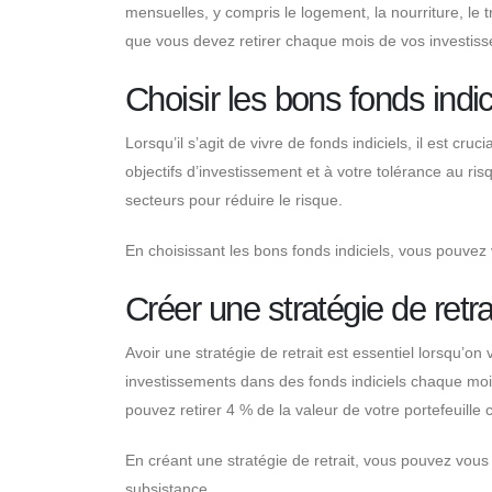
mensuelles, y compris le logement, la nourriture, le
que vous devez retirer chaque mois de vos investisse
Choisir les bons fonds indic
Lorsqu’il s’agit de vivre de fonds indiciels, il est cr
objectifs d’investissement et à votre tolérance au risq
secteurs pour réduire le risque.
En choisissant les bons fonds indiciels, vous pouvez
Créer une stratégie de retra
Avoir une stratégie de retrait est essentiel lorsqu’on
investissements dans des fonds indiciels chaque moi
pouvez retirer 4 % de la valeur de votre portefeuill
En créant une stratégie de retrait, vous pouvez vous
subsistance.