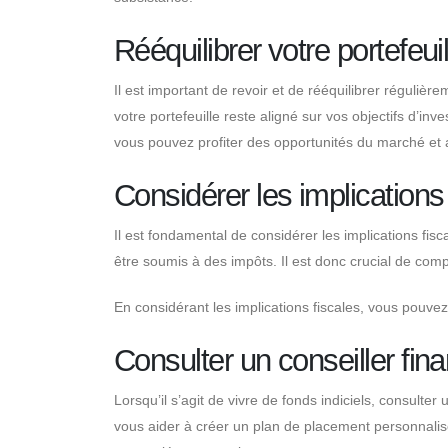
Rééquilibrer votre portefeuil
Il est important de revoir et de rééquilibrer régulière
votre portefeuille reste aligné sur vos objectifs d’inv
vous pouvez profiter des opportunités du marché et a
Considérer les implications
Il est fondamental de considérer les implications fisca
être soumis à des impôts. Il est donc crucial de comp
En considérant les implications fiscales, vous pouvez 
Consulter un conseiller fina
Lorsqu’il s’agit de vivre de fonds indiciels, consulter
vous aider à créer un plan de placement personnalisé 