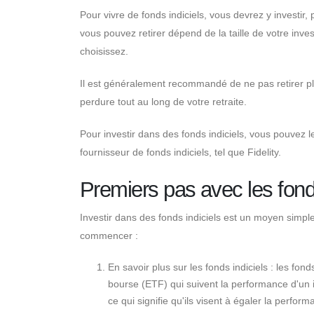
Pour vivre de fonds indiciels, vous devrez y investi
vous pouvez retirer dépend de la taille de votre inve
choisissez.
Il est généralement recommandé de ne pas retirer pl
perdure tout au long de votre retraite.
Pour investir dans des fonds indiciels, vous pouvez 
fournisseur de fonds indiciels, tel que Fidelity.
Premiers pas avec les fonds
Investir dans des fonds indiciels est un moyen simple
commencer :
En savoir plus sur les fonds indiciels : les f
bourse (ETF) qui suivent la performance d'un in
ce qui signifie qu'ils visent à égaler la perform