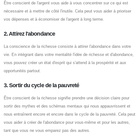
Être conscient de l'argent vous aide à vous concentrer sur ce qui est
nécessaire et à mettre de côté l'inutile. Cela peut vous aider à prioriser
vos dépenses et à économiser de l'argent à long terme.
2. Attirez l'abondance
La conscience de la richesse consiste à attirer l'abondance dans votre
vie. En intégrant dans votre mentalité l'idée de richesse et d'abondance,
vous pouvez créer un état d'esprit qui s'attend à la prospérité et aux
opportunités partout.
3. Sortir du cycle de la pauvreté
Être conscient de la richesse signifie prendre une décision claire pour
sortir des mythes et des schémas mentaux qui nous appauvrissent et
nous entraînent encore et encore dans le cycle de la pauvreté. Cela peut
vous aider à créer de l'abondance pour vous-même et pour les autres,
tant que vous ne vous emparez pas des autres.