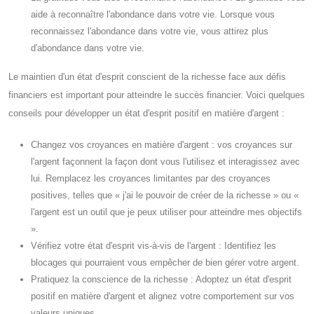
aide à reconnaître l'abondance dans votre vie. Lorsque vous
reconnaissez l'abondance dans votre vie, vous attirez plus
d'abondance dans votre vie.
Le maintien d'un état d'esprit conscient de la richesse face aux défis
financiers est important pour atteindre le succès financier. Voici quelques
conseils pour développer un état d'esprit positif en matière d'argent :
Changez vos croyances en matière d'argent : vos croyances sur
l'argent façonnent la façon dont vous l'utilisez et interagissez avec
lui. Remplacez les croyances limitantes par des croyances
positives, telles que « j'ai le pouvoir de créer de la richesse » ou «
l'argent est un outil que je peux utiliser pour atteindre mes objectifs
».
Vérifiez votre état d'esprit vis-à-vis de l'argent : Identifiez les
blocages qui pourraient vous empêcher de bien gérer votre argent.
Pratiquez la conscience de la richesse : Adoptez un état d'esprit
positif en matière d'argent et alignez votre comportement sur vos
valeurs uniques.