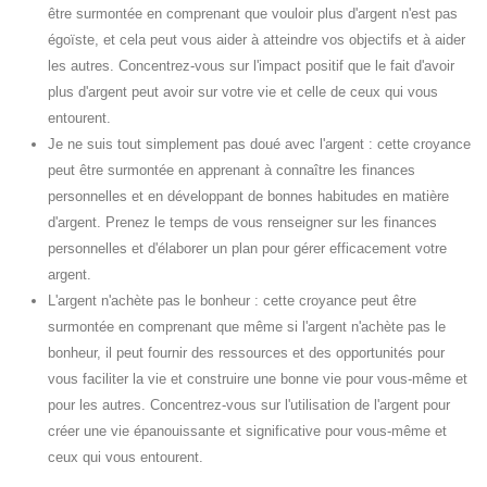
être surmontée en comprenant que vouloir plus d'argent n'est pas
égoïste, et cela peut vous aider à atteindre vos objectifs et à aider
les autres. Concentrez-vous sur l'impact positif que le fait d'avoir
plus d'argent peut avoir sur votre vie et celle de ceux qui vous
entourent.
Je ne suis tout simplement pas doué avec l'argent : cette croyance
peut être surmontée en apprenant à connaître les finances
personnelles et en développant de bonnes habitudes en matière
d'argent. Prenez le temps de vous renseigner sur les finances
personnelles et d'élaborer un plan pour gérer efficacement votre
argent.
L'argent n'achète pas le bonheur : cette croyance peut être
surmontée en comprenant que même si l'argent n'achète pas le
bonheur, il peut fournir des ressources et des opportunités pour
vous faciliter la vie et construire une bonne vie pour vous-même et
pour les autres. Concentrez-vous sur l'utilisation de l'argent pour
créer une vie épanouissante et significative pour vous-même et
ceux qui vous entourent.