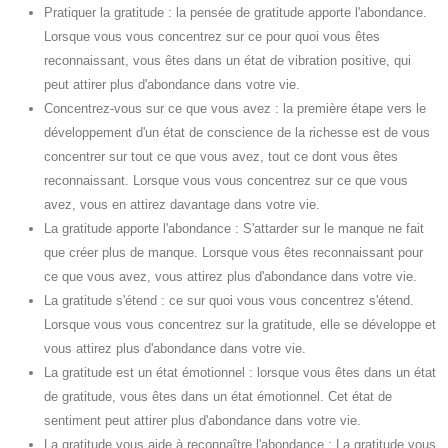
Pratiquer la gratitude : la pensée de gratitude apporte l'abondance.
Lorsque vous vous concentrez sur ce pour quoi vous êtes
reconnaissant, vous êtes dans un état de vibration positive, qui
peut attirer plus d'abondance dans votre vie.
Concentrez-vous sur ce que vous avez : la première étape vers le
développement d'un état de conscience de la richesse est de vous
concentrer sur tout ce que vous avez, tout ce dont vous êtes
reconnaissant. Lorsque vous vous concentrez sur ce que vous
avez, vous en attirez davantage dans votre vie.
La gratitude apporte l'abondance : S'attarder sur le manque ne fait
que créer plus de manque. Lorsque vous êtes reconnaissant pour
ce que vous avez, vous attirez plus d'abondance dans votre vie.
La gratitude s'étend : ce sur quoi vous vous concentrez s'étend.
Lorsque vous vous concentrez sur la gratitude, elle se développe et
vous attirez plus d'abondance dans votre vie.
La gratitude est un état émotionnel : lorsque vous êtes dans un état
de gratitude, vous êtes dans un état émotionnel. Cet état de
sentiment peut attirer plus d'abondance dans votre vie.
La gratitude vous aide à reconnaître l'abondance : La gratitude vous