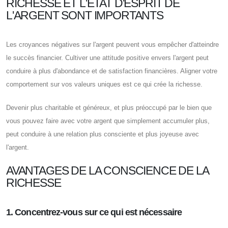
RICHESSE ET L'ÉTAT D'ESPRIT DE
L'ARGENT SONT IMPORTANTS
Les croyances négatives sur l'argent peuvent vous empêcher d'atteindre
le succès financier. Cultiver une attitude positive envers l'argent peut
conduire à plus d'abondance et de satisfaction financières. Aligner votre
comportement sur vos valeurs uniques est ce qui crée la richesse.
Devenir plus charitable et généreux, et plus préoccupé par le bien que
vous pouvez faire avec votre argent que simplement accumuler plus,
peut conduire à une relation plus consciente et plus joyeuse avec
l'argent.
AVANTAGES DE LA CONSCIENCE DE LA
RICHESSE
1. Concentrez-vous sur ce qui est nécessaire