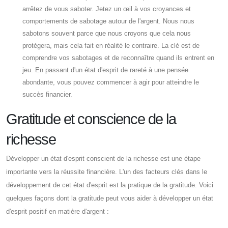
arrêtez de vous saboter. Jetez un œil à vos croyances et
comportements de sabotage autour de l'argent. Nous nous
sabotons souvent parce que nous croyons que cela nous
protégera, mais cela fait en réalité le contraire. La clé est de
comprendre vos sabotages et de reconnaître quand ils entrent en
jeu. En passant d'un état d'esprit de rareté à une pensée
abondante, vous pouvez commencer à agir pour atteindre le
succès financier.
Gratitude et conscience de la
richesse
Développer un état d'esprit conscient de la richesse est une étape
importante vers la réussite financière. L'un des facteurs clés dans le
développement de cet état d'esprit est la pratique de la gratitude. Voici
quelques façons dont la gratitude peut vous aider à développer un état
d'esprit positif en matière d'argent :