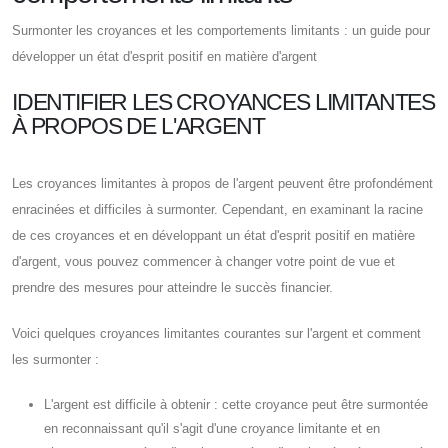
Surmonter les croyances et les comportements limitants : un guide pour
développer un état d'esprit positif en matière d'argent
IDENTIFIER LES CROYANCES LIMITANTES
À PROPOS DE L'ARGENT
Les croyances limitantes à propos de l'argent peuvent être profondément
enracinées et difficiles à surmonter. Cependant, en examinant la racine
de ces croyances et en développant un état d'esprit positif en matière
d'argent, vous pouvez commencer à changer votre point de vue et
prendre des mesures pour atteindre le succès financier.
Voici quelques croyances limitantes courantes sur l'argent et comment
les surmonter :
L'argent est difficile à obtenir : cette croyance peut être surmontée
en reconnaissant qu'il s'agit d'une croyance limitante et en