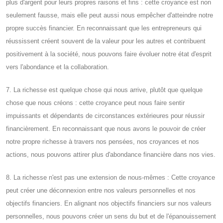
plus d'argent pour leurs propres raisons et fins : cette croyance est non
seulement fausse, mais elle peut aussi nous empêcher d'atteindre notre
propre succès financier. En reconnaissant que les entrepreneurs qui
réussissent créent souvent de la valeur pour les autres et contribuent
positivement à la société, nous pouvons faire évoluer notre état d'esprit
vers l'abondance et la collaboration.
7. La richesse est quelque chose qui nous arrive, plutôt que quelque
chose que nous créons : cette croyance peut nous faire sentir
impuissants et dépendants de circonstances extérieures pour réussir
financièrement. En reconnaissant que nous avons le pouvoir de créer
notre propre richesse à travers nos pensées, nos croyances et nos
actions, nous pouvons attirer plus d'abondance financière dans nos vies.
8. La richesse n'est pas une extension de nous-mêmes : Cette croyance
peut créer une déconnexion entre nos valeurs personnelles et nos
objectifs financiers. En alignant nos objectifs financiers sur nos valeurs
personnelles, nous pouvons créer un sens du but et de l'épanouissement