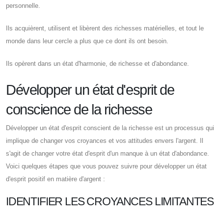
personnelle.
Ils acquièrent, utilisent et libèrent des richesses matérielles, et tout le
monde dans leur cercle a plus que ce dont ils ont besoin.
Ils opèrent dans un état d'harmonie, de richesse et d'abondance.
Développer un état d'esprit de
conscience de la richesse
Développer un état d'esprit conscient de la richesse est un processus qui
implique de changer vos croyances et vos attitudes envers l'argent. Il
s'agit de changer votre état d'esprit d'un manque à un état d'abondance.
Voici quelques étapes que vous pouvez suivre pour développer un état
d'esprit positif en matière d'argent :
IDENTIFIER LES CROYANCES LIMITANTES