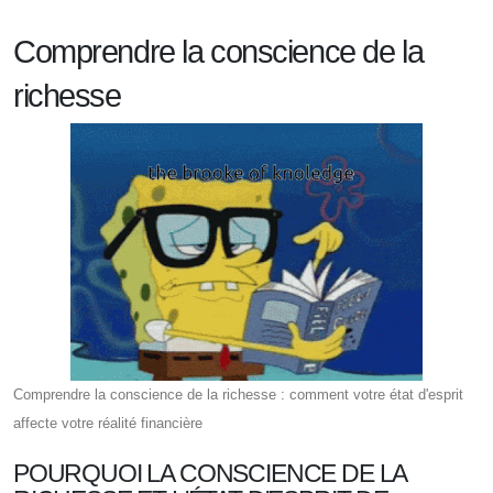
Comprendre la conscience de la
richesse
Comprendre la conscience de la richesse : comment votre état d'esprit
affecte votre réalité financière
POURQUOI LA CONSCIENCE DE LA