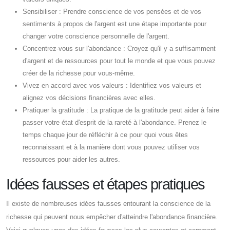
Sensibiliser : Prendre conscience de vos pensées et de vos
sentiments à propos de l'argent est une étape importante pour
changer votre conscience personnelle de l'argent.
Concentrez-vous sur l'abondance : Croyez qu'il y a suffisamment
d'argent et de ressources pour tout le monde et que vous pouvez
créer de la richesse pour vous-même.
Vivez en accord avec vos valeurs : Identifiez vos valeurs et
alignez vos décisions financières avec elles.
Pratiquer la gratitude : La pratique de la gratitude peut aider à faire
passer votre état d'esprit de la rareté à l'abondance. Prenez le
temps chaque jour de réfléchir à ce pour quoi vous êtes
reconnaissant et à la manière dont vous pouvez utiliser vos
ressources pour aider les autres.
Idées fausses et étapes pratiques
Il existe de nombreuses idées fausses entourant la conscience de la
richesse qui peuvent nous empêcher d'atteindre l'abondance financière.