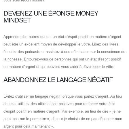
vous êtes reconnaissant.
DEVENEZ UNE ÉPONGE MONEY
MINDSET
Apprendre des autres qui ont un état d'esprit positif en matière d'argent
peut être un excellent moyen de développer le vôtre. Lisez des livres,
écoutez des podcasts et assistez à des séminaires sur la conscience de
la richesse. Entourez-vous de personnes qui ont un état d'esprit positif
en matière d'argent et qui peuvent vous aider à développer le vôtre.
ABANDONNEZ LE LANGAGE NÉGATIF
Évitez d'utiliser un langage négatif lorsque vous parlez d'argent. Au lieu
de cela, utilisez des affirmations positives pour renforcer votre état
d'esprit positif en matière d'argent. Par exemple, au lieu de dire « je ne
peux pas me le permettre », dites « je choisis de ne pas dépenser mon
argent pour cela maintenant ».