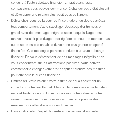
conduire à l'auto-sabotage financier. En pratiquant l'auto-
compassion, vous pouvez commencer à changer votre état d'esprit
et développer une relation plus positive avec l'argent.
Débranchez-vous de la peur, de l'incertitude et du doute : arrêtez
tout comportement d'auto-sabotage. Beaucoup d'entre nous ont
grandi avec des messages négatifs selon lesquels l'argent est
mauvais, vouloir plus d'argent est égoïste, ou nous ne méritons pas
ou ne sommes pas capables d'avoir une plus grande prospérité
financière. Ces messages peuvent conduire à un auto-sabotage
financier. En vous débranchant de ces messages négatifs et en
vous concentrant sur les affirmations positives, vous pouvez
commencer à changer votre état d'esprit et prendre des mesures
pour atteindre le succès financier.
Embrassez votre valeur : Votre estime de soi a finalement un
impact sur votre résultat net. Montrez la corrélation entre la valeur
nette et l'estime de soi. En reconnaissant votre valeur et votre
valeur intrinsèques, vous pouvez commencer à prendre des
mesures pour atteindre le succès financier.
Passez d'un état d'esprit de rareté à une pensée abondante :