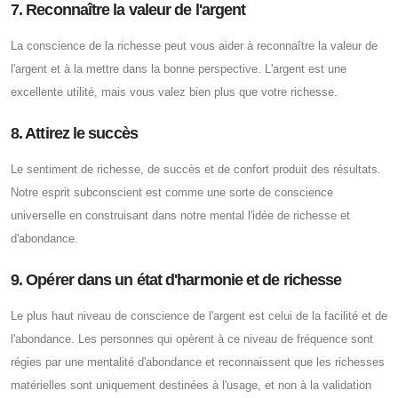
7. Reconnaître la valeur de l'argent
La conscience de la richesse peut vous aider à reconnaître la valeur de
l'argent et à la mettre dans la bonne perspective. L'argent est une
excellente utilité, mais vous valez bien plus que votre richesse.
8. Attirez le succès
Le sentiment de richesse, de succès et de confort produit des résultats.
Notre esprit subconscient est comme une sorte de conscience
universelle en construisant dans notre mental l'idée de richesse et
d'abondance.
9. Opérer dans un état d'harmonie et de richesse
Le plus haut niveau de conscience de l'argent est celui de la facilité et de
l'abondance. Les personnes qui opèrent à ce niveau de fréquence sont
régies par une mentalité d'abondance et reconnaissent que les richesses
matérielles sont uniquement destinées à l'usage, et non à la validation