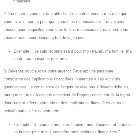
financière."
2. Concentrez-vous sur la gratitude : Concentrez-vous sur tout ce que
vous avez et sur ce pour quoi vous êtes reconnaissant. Écrivez cinq
choses pour lesquelles vous êtes le plus reconnaissant dans votre vie
chaque matin pour donner le ton de la journée.
Exemple : "Je suis reconnaissant pour mon travail, ma famille, ma
santé, ma maison et mes amis."
3. Devenez soucieux de votre argent : Devenez une personne
consciente des implications financières inhérentes à ses activités
quotidiennes. La conscience de l'argent ne vise pas à devenir riche en
tant que tel, mais à devenir conscient de l'argent, conscient de la façon
dont l'argent affecte votre vie et des implications financières de toute
activité particulière de votre vie.
Exemple : "Je vais commencer à suivre mes dépenses et à établir
un budget pour mieux connaître mes habitudes financières."