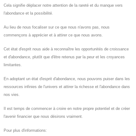
Cela signifie déplacer notre attention de la rareté et du manque vers
l'abondance et la possibilité.
Au lieu de nous focaliser sur ce que nous n'avons pas, nous
commençons à apprécier et à attirer ce que nous avons.
Cet état d'esprit nous aide à reconnaître les opportunités de croissance
et d'abondance, plutôt que d'être retenus par la peur et les croyances
limitantes.
En adoptant un état d'esprit d'abondance, nous pouvons puiser dans les
ressources infinies de l'univers et attirer la richesse et l'abondance dans
nos vies.
Il est temps de commencer à croire en notre propre potentiel et de créer
l'avenir financier que nous désirons vraiment.
Pour plus d'informations: