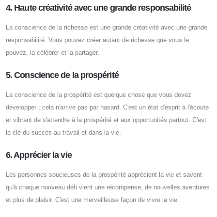
4. Haute créativité avec une grande responsabilité
La conscience de la richesse est une grande créativité avec une grande
responsabilité. Vous pouvez créer autant de richesse que vous le
pouvez, la célébrer et la partager.
5. Conscience de la prospérité
La conscience de la prospérité est quelque chose que vous devez
développer ; cela n'arrive pas par hasard. C'est un état d'esprit à l'écoute
et vibrant de s'attendre à la prospérité et aux opportunités partout. C'est
la clé du succès au travail et dans la vie.
6. Apprécier la vie
Les personnes soucieuses de la prospérité apprécient la vie et savent
qu'à chaque nouveau défi vient une récompense, de nouvelles aventures
et plus de plaisir. C'est une merveilleuse façon de vivre la vie.