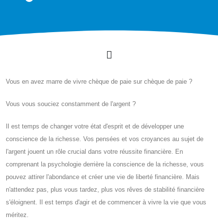
Vous en avez marre de vivre chèque de paie sur chèque de paie ?
Vous vous souciez constamment de l'argent ?
Il est temps de changer votre état d'esprit et de développer une
conscience de la richesse. Vos pensées et vos croyances au sujet de
l'argent jouent un rôle crucial dans votre réussite financière. En
comprenant la psychologie derrière la conscience de la richesse, vous
pouvez attirer l'abondance et créer une vie de liberté financière. Mais
n'attendez pas, plus vous tardez, plus vos rêves de stabilité financière
s'éloignent. Il est temps d'agir et de commencer à vivre la vie que vous
méritez.