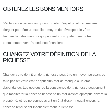
OBTENEZ LES BONS MENTORS
S'entourer de personnes qui ont un état d'esprit positif en matière
d'argent peut être un excellent moyen de développer le vôtre.
Recherchez des mentors qui peuvent vous guider dans votre
cheminement vers l'abondance financière.
CHANGEZ VOTRE DÉFINITION DE LA
RICHESSE
Changer votre définition de la richesse peut être un moyen puissant de
faire passer votre état d'esprit d'un état de manque à un état
d'abondance. Les gourous de la conscience de la richesse soutiennent
que manifester la richesse nécessite un état d'esprit approprié envers la
prospérité, et les personnes ayant un état d'esprit négatif envers la
richesse repoussent inconsciemment la richesse.