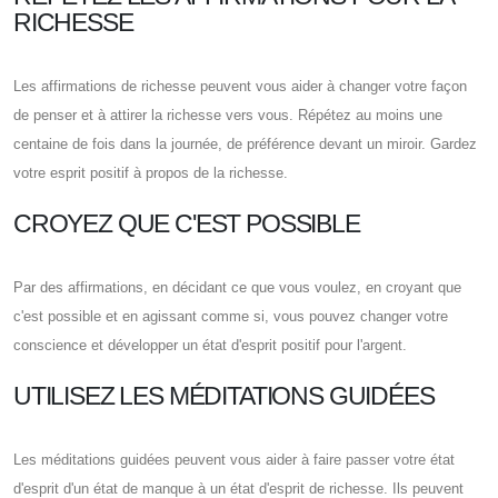
RICHESSE
Les affirmations de richesse peuvent vous aider à changer votre façon
de penser et à attirer la richesse vers vous. Répétez au moins une
centaine de fois dans la journée, de préférence devant un miroir. Gardez
votre esprit positif à propos de la richesse.
CROYEZ QUE C'EST POSSIBLE
Par des affirmations, en décidant ce que vous voulez, en croyant que
c'est possible et en agissant comme si, vous pouvez changer votre
conscience et développer un état d'esprit positif pour l'argent.
UTILISEZ LES MÉDITATIONS GUIDÉES
Les méditations guidées peuvent vous aider à faire passer votre état
d'esprit d'un état de manque à un état d'esprit de richesse. Ils peuvent