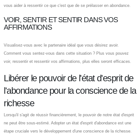
vous aider à ressentir ce que c'est que de se prélasser en abondance.
VOIR, SENTIR ET SENTIR DANS VOS
AFFIRMATIONS
Visualisez-vous avec le partenaire idéal que vous désirez avoir.
Comment vous sentez-vous dans cette situation ? Plus vous pouvez
voir, ressentir et ressentir vos affirmations, plus elles seront efficaces.
Libérer le pouvoir de l'état d'esprit de
l'abondance pour la conscience de la
richesse
Lorsqu'il s'agit de réussir financièrement, le pouvoir de notre état d'esprit
ne peut être sous-estimé. Adopter un état d'esprit d'abondance est une
étape cruciale vers le développement d'une conscience de la richesse.