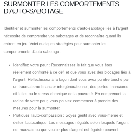
SURMONTER LES COMPORTEMENTS
D'AUTO-SABOTAGE
Identifier et surmonter les comportements d'auto-sabotage liés à l'argent
nécessite de comprendre vos sabotages et de reconnaître quand ils
entrent en jeu. Voici quelques stratégies pour surmonter les
comportements d'auto-sabotage :
Identifiez votre peur : Reconnaissez le fait que vous êtes
réellement confronté à ce défi et que vous avez des blocages liés à
l'argent. Réfléchissez à la façon dont vous avez pu être touché par
un traumatisme financier intergénérationnel, des pertes financières
difficiles ou le stress chronique de la pauvreté. En comprenant la
racine de votre peur, vous pouvez commencer à prendre des
mesures pour la surmonter.
Pratiquez l'auto-compassion : Soyez gentil avec vous-même et
évitez l'autocritique. Les messages négatifs selon lesquels l'argent
est mauvais ou que vouloir plus d'argent est égoïste peuvent