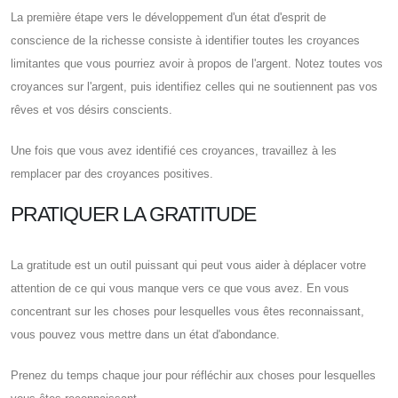
La première étape vers le développement d'un état d'esprit de
conscience de la richesse consiste à identifier toutes les croyances
limitantes que vous pourriez avoir à propos de l'argent. Notez toutes vos
croyances sur l'argent, puis identifiez celles qui ne soutiennent pas vos
rêves et vos désirs conscients.
Une fois que vous avez identifié ces croyances, travaillez à les
remplacer par des croyances positives.
PRATIQUER LA GRATITUDE
La gratitude est un outil puissant qui peut vous aider à déplacer votre
attention de ce qui vous manque vers ce que vous avez. En vous
concentrant sur les choses pour lesquelles vous êtes reconnaissant,
vous pouvez vous mettre dans un état d'abondance.
Prenez du temps chaque jour pour réfléchir aux choses pour lesquelles