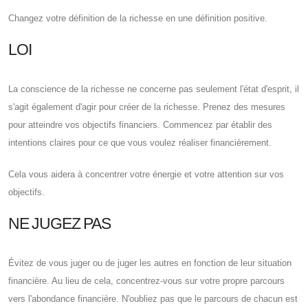
Changez votre définition de la richesse en une définition positive.
LOI
La conscience de la richesse ne concerne pas seulement l'état d'esprit, il
s'agit également d'agir pour créer de la richesse. Prenez des mesures
pour atteindre vos objectifs financiers. Commencez par établir des
intentions claires pour ce que vous voulez réaliser financièrement.
Cela vous aidera à concentrer votre énergie et votre attention sur vos
objectifs.
NE JUGEZ PAS
Évitez de vous juger ou de juger les autres en fonction de leur situation
financière. Au lieu de cela, concentrez-vous sur votre propre parcours
vers l'abondance financière. N'oubliez pas que le parcours de chacun est