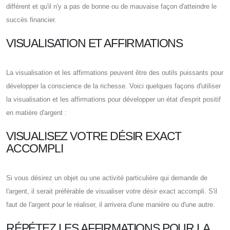
différent et qu'il n'y a pas de bonne ou de mauvaise façon d'atteindre le
succès financier.
VISUALISATION ET AFFIRMATIONS
La visualisation et les affirmations peuvent être des outils puissants pour
développer la conscience de la richesse. Voici quelques façons d'utiliser
la visualisation et les affirmations pour développer un état d'esprit positif
en matière d'argent :
VISUALISEZ VOTRE DÉSIR EXACT
ACCOMPLI
Si vous désirez un objet ou une activité particulière qui demande de
l'argent, il serait préférable de visualiser votre désir exact accompli. S'il
faut de l'argent pour le réaliser, il arrivera d'une manière ou d'une autre.
RÉPÉTEZ LES AFFIRMATIONS POUR LA