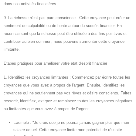
dans nos activités financières.
9. La richesse n'est pas pure conscience : Cette croyance peut créer un
sentiment de culpabilité ou de honte autour du succès financier. En
reconnaissant que la richesse peut être utilisée à des fins positives et
contribuer au bien commun, nous pouvons surmonter cette croyance
limitante.
Étapes pratiques pour améliorer votre état d'esprit financier :
1. Identifiez les croyances limitantes : Commencez par écrire toutes les
croyances que vous avez à propos de l'argent. Ensuite, identifiez les
croyances qui ne soutiennent pas vos rêves et désirs conscients. Faites
ressortir, identifiez, extirpez et remplacez toutes les croyances négatives
ou limitantes que vous avez à propos de l'argent.
Exemple : "Je crois que je ne pourrai jamais gagner plus que mon
salaire actuel. Cette croyance limite mon potentiel de réussite