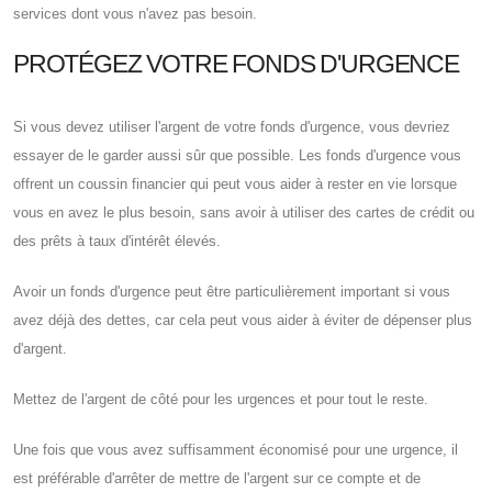
services dont vous n'avez pas besoin.
PROTÉGEZ VOTRE FONDS D'URGENCE
Si vous devez utiliser l'argent de votre fonds d'urgence, vous devriez
essayer de le garder aussi sûr que possible. Les fonds d'urgence vous
offrent un coussin financier qui peut vous aider à rester en vie lorsque
vous en avez le plus besoin, sans avoir à utiliser des cartes de crédit ou
des prêts à taux d'intérêt élevés.
Avoir un fonds d'urgence peut être particulièrement important si vous
avez déjà des dettes, car cela peut vous aider à éviter de dépenser plus
d'argent.
Mettez de l'argent de côté pour les urgences et pour tout le reste.
Une fois que vous avez suffisamment économisé pour une urgence, il
est préférable d'arrêter de mettre de l'argent sur ce compte et de