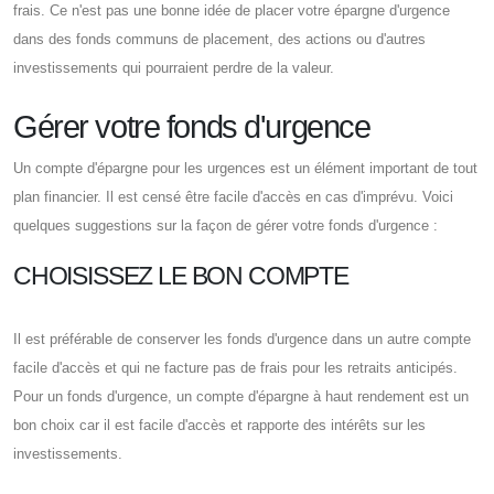
frais. Ce n'est pas une bonne idée de placer votre épargne d'urgence
dans des fonds communs de placement, des actions ou d'autres
investissements qui pourraient perdre de la valeur.
Gérer votre fonds d'urgence
Un compte d'épargne pour les urgences est un élément important de tout
plan financier. Il est censé être facile d'accès en cas d'imprévu. Voici
quelques suggestions sur la façon de gérer votre fonds d'urgence :
CHOISISSEZ LE BON COMPTE
Il est préférable de conserver les fonds d'urgence dans un autre compte
facile d'accès et qui ne facture pas de frais pour les retraits anticipés.
Pour un fonds d'urgence, un compte d'épargne à haut rendement est un
bon choix car il est facile d'accès et rapporte des intérêts sur les
investissements.