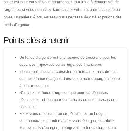
poste est pour vous si vous commencez tout juste à économiser de
l'argent ou si vous souhaitez faire passer votre sécurité financière au
niveau supérieur. Alors, versez-vous une tasse de café et parlons des
fonds d'urgence.
Points clés à retenir
Un fonds d'urgence est une réserve de trésorerie pour les
dépenses imprévues ou les urgences financières
Idéalement, il devrait consister en trois à six mois de frais
de subsistance épargnés dans un compte d'épargne séparé
à haut rendement.
N'utilisez les fonds d'urgence que pour les dépenses
nécessaires, et non pour des articles ou des services non
essentiels
Fixez-vous un objectif précis, établissez un budget,
commencez petit, automatisez votre épargne, équilibrez
vos objectifs d'épargne, protégez votre fonds d'urgence et