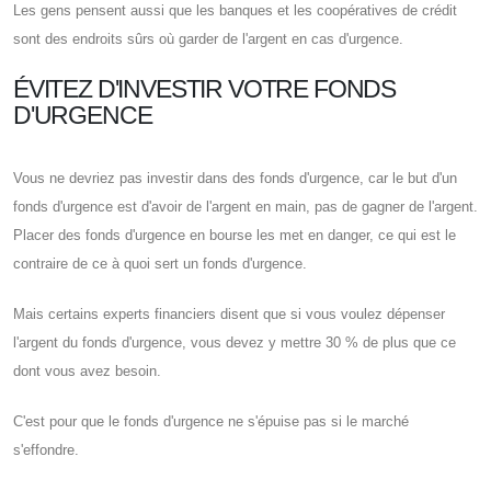
Les gens pensent aussi que les banques et les coopératives de crédit
sont des endroits sûrs où garder de l'argent en cas d'urgence.
ÉVITEZ D'INVESTIR VOTRE FONDS
D'URGENCE
Vous ne devriez pas investir dans des fonds d'urgence, car le but d'un
fonds d'urgence est d'avoir de l'argent en main, pas de gagner de l'argent.
Placer des fonds d'urgence en bourse les met en danger, ce qui est le
contraire de ce à quoi sert un fonds d'urgence.
Mais certains experts financiers disent que si vous voulez dépenser
l'argent du fonds d'urgence, vous devez y mettre 30 % de plus que ce
dont vous avez besoin.
C'est pour que le fonds d'urgence ne s'épuise pas si le marché
s'effondre.