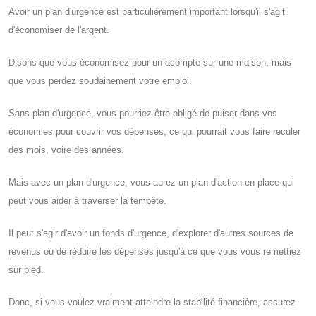
Avoir un plan d'urgence est particulièrement important lorsqu'il s'agit
d'économiser de l'argent.
Disons que vous économisez pour un acompte sur une maison, mais
que vous perdez soudainement votre emploi.
Sans plan d'urgence, vous pourriez être obligé de puiser dans vos
économies pour couvrir vos dépenses, ce qui pourrait vous faire reculer
des mois, voire des années.
Mais avec un plan d'urgence, vous aurez un plan d'action en place qui
peut vous aider à traverser la tempête.
Il peut s'agir d'avoir un fonds d'urgence, d'explorer d'autres sources de
revenus ou de réduire les dépenses jusqu'à ce que vous vous remettiez
sur pied.
Donc, si vous voulez vraiment atteindre la stabilité financière, assurez-