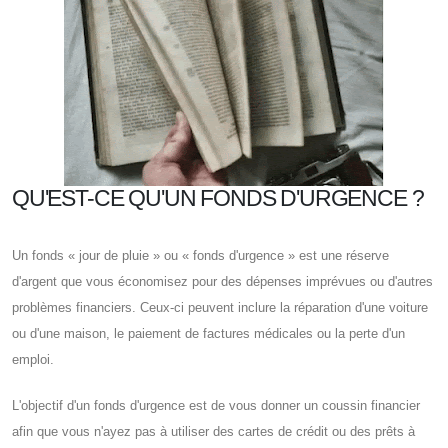
QU'EST-CE QU'UN FONDS D'URGENCE ?
Un fonds « jour de pluie » ou « fonds d'urgence » est une réserve
d'argent que vous économisez pour des dépenses imprévues ou d'autres
problèmes financiers. Ceux-ci peuvent inclure la réparation d'une voiture
ou d'une maison, le paiement de factures médicales ou la perte d'un
emploi.
L'objectif d'un fonds d'urgence est de vous donner un coussin financier
afin que vous n'ayez pas à utiliser des cartes de crédit ou des prêts à