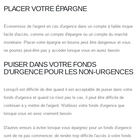
PLACER VOTRE ÉPARGNE
Économisez de l'argent en cas d'urgence dans un compte à faible risque
facile d'accès, comme un compte d'épargne ou un compte du marché
monétaire. Placer votre épargne en bourse peut être dangereux et vous
ne pourrez peut-être pas y accéder lorsque vous en aurez besoin.
PUISER DANS VOTRE FONDS
D'URGENCE POUR LES NON-URGENCES
Lorsqu'il est difficile de dire quand il est acceptable de puiser dans votre
fonds d'urgence et quand ce n'est pas le cas, il peut être difficile de
continuer à y mettre de l'argent. N'utilisez votre fonds d'urgence que
lorsque vous en avez vraiment besoin.
D'autres erreurs à éviter lorsque vous épargnez pour un fonds d'urgence
sont de ne pas commencer, de rendre trop difficile l'accès à votre fonds