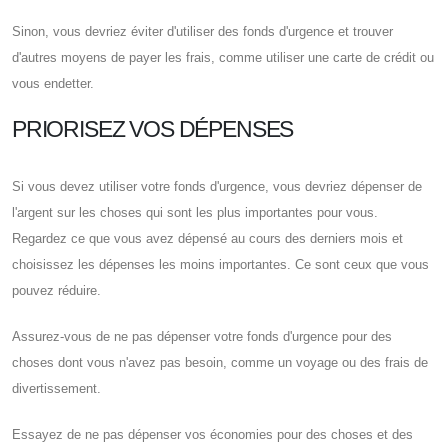
Sinon, vous devriez éviter d'utiliser des fonds d'urgence et trouver
d'autres moyens de payer les frais, comme utiliser une carte de crédit ou
vous endetter.
PRIORISEZ VOS DÉPENSES
Si vous devez utiliser votre fonds d'urgence, vous devriez dépenser de
l'argent sur les choses qui sont les plus importantes pour vous.
Regardez ce que vous avez dépensé au cours des derniers mois et
choisissez les dépenses les moins importantes. Ce sont ceux que vous
pouvez réduire.
Assurez-vous de ne pas dépenser votre fonds d'urgence pour des
choses dont vous n'avez pas besoin, comme un voyage ou des frais de
divertissement.
Essayez de ne pas dépenser vos économies pour des choses et des