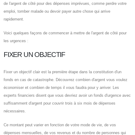
de l'argent de côté pour des dépenses imprévues, comme perdre votre
emploi, tomber malade ou devoir payer autre chose qui arrive
rapidement.
Voici quelques façons de commencer à mettre de l'argent de côté pour
les urgences :
FIXER UN OBJECTIF
Fixer un objectif clair est la première étape dans la constitution d'un
fonds en cas de catastrophe. Découvrez combien d'argent vous voulez
économiser et combien de temps il vous faudra pour y arriver. Les
experts financiers disent que vous devriez avoir un fonds d'urgence avec
suffisamment d'argent pour couvrir trois à six mois de dépenses
nécessaires.
Ce montant peut varier en fonction de votre mode de vie, de vos
dépenses mensuelles, de vos revenus et du nombre de personnes qui