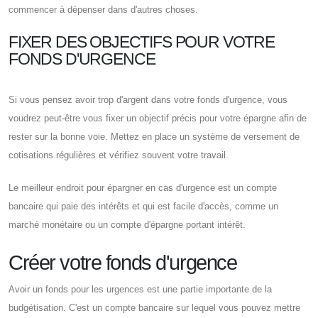
commencer à dépenser dans d'autres choses.
FIXER DES OBJECTIFS POUR VOTRE
FONDS D'URGENCE
Si vous pensez avoir trop d'argent dans votre fonds d'urgence, vous
voudrez peut-être vous fixer un objectif précis pour votre épargne afin de
rester sur la bonne voie. Mettez en place un système de versement de
cotisations régulières et vérifiez souvent votre travail.
Le meilleur endroit pour épargner en cas d'urgence est un compte
bancaire qui paie des intérêts et qui est facile d'accès, comme un
marché monétaire ou un compte d'épargne portant intérêt.
Créer votre fonds d'urgence
Avoir un fonds pour les urgences est une partie importante de la
budgétisation. C'est un compte bancaire sur lequel vous pouvez mettre