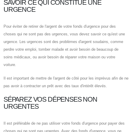
SAVOIR CE QUI CONSTITUE UNE
URGENCE
Pour éviter de retirer de l'argent de votre fonds d'urgence pour des
choses qui ne sont pas des urgences, vous devez savoir ce qu'est une
urgence. Les urgences sont des problèmes d'argent soudains, comme
perdre votre emploi, tomber malade et avoir besoin de beaucoup de
soins médicaux, ou avoir besoin de réparer votre maison ou votre
voiture.
Il est important de mettre de l'argent de côté pour les imprévus afin de ne
pas avoir à contracter un prêt avec des taux d'intérêt élevés.
SÉPAREZ VOS DÉPENSES NON
URGENTES
Il est préférable de ne pas utiliser votre fonds d'urgence pour payer des
choses qui ne sont pas urgentes. Avec des fonds d'urgence, vous ne