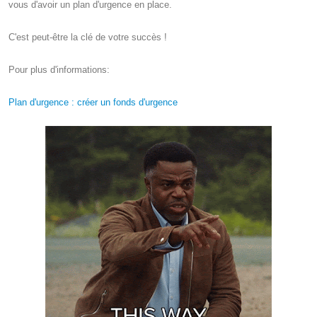
vous d'avoir un plan d'urgence en place.
C'est peut-être la clé de votre succès !
Pour plus d'informations:
Plan d'urgence : créer un fonds d'urgence