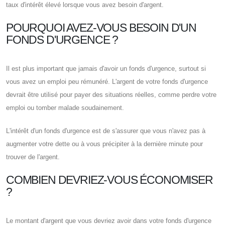
taux d'intérêt élevé lorsque vous avez besoin d'argent.
POURQUOI AVEZ-VOUS BESOIN D'UN
FONDS D'URGENCE ?
Il est plus important que jamais d'avoir un fonds d'urgence, surtout si
vous avez un emploi peu rémunéré. L'argent de votre fonds d'urgence
devrait être utilisé pour payer des situations réelles, comme perdre votre
emploi ou tomber malade soudainement.
L'intérêt d'un fonds d'urgence est de s'assurer que vous n'avez pas à
augmenter votre dette ou à vous précipiter à la dernière minute pour
trouver de l'argent.
COMBIEN DEVRIEZ-VOUS ÉCONOMISER
?
Le montant d'argent que vous devriez avoir dans votre fonds d'urgence