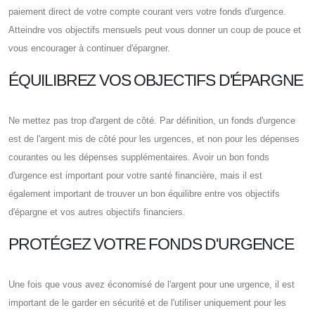
paiement direct de votre compte courant vers votre fonds d'urgence.
Atteindre vos objectifs mensuels peut vous donner un coup de pouce et
vous encourager à continuer d'épargner.
ÉQUILIBREZ VOS OBJECTIFS D'ÉPARGNE
Ne mettez pas trop d'argent de côté. Par définition, un fonds d'urgence
est de l'argent mis de côté pour les urgences, et non pour les dépenses
courantes ou les dépenses supplémentaires. Avoir un bon fonds
d'urgence est important pour votre santé financière, mais il est
également important de trouver un bon équilibre entre vos objectifs
d'épargne et vos autres objectifs financiers.
PROTÉGEZ VOTRE FONDS D'URGENCE
Une fois que vous avez économisé de l'argent pour une urgence, il est
important de le garder en sécurité et de l'utiliser uniquement pour les