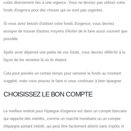
coûts directement liés à une urgence. Vous ne devriez pas utiliser votre
fonds d'urgence pour des choses qui ne sont pas urgentes.
Si vous avez besoin d'utiliser votre fonds d'urgence, vous devriez
essayer de trouver d'autres moyens d'éviter de le faire aussi souvent que
possible.
Après avoir dépensé une partie de vos fonds, vous devriez réfléchir à la
façon de les remettre là où ils étaient.
Cela peut prendre un certain temps pour ramener le fonds au montant
suggéré, mais vous pouvez le faire si vous continuez à bien épargner.
CHOISISSEZ LE BON COMPTE
Le meilleur endroit pour l'épargne d'urgence est dans un compte bancaire
qui rapporte des intérêts, comme un marché monétaire ou un compte
d'épargne portant intérêt, qui peut être facilement atteint sans impôts ni