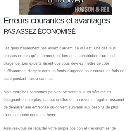
Erreurs courantes et avantages
PAS ASSEZ ÉCONOMISÉ
Les gens n'épargnent pas assez d'argent, ce qui est l'une des plus
grosses erreurs qu'ils commettent lors de la constitution d'un fonds
d'urgence. Les experts disent que vous devriez mettre de côté
suffisamment d'argent dans un fonds d'urgence pour couvrir les frais de
base pendant trois à six mois.
Mais certaines personnes peuvent se sentir plus en sécurité en
épargnant encore plus, surtout si elles ont un revenu irrégulier, essaient
de démarrer une entreprise ou doivent subvenir aux besoins de plus
d'une personne dans leur foyer.
Assurez-vous de regarder votre propre position et d'économiser de