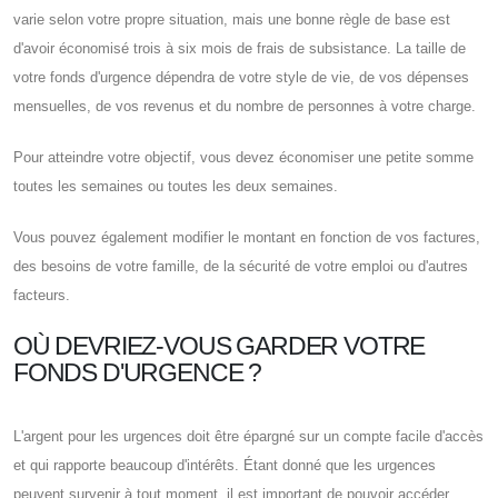
varie selon votre propre situation, mais une bonne règle de base est
d'avoir économisé trois à six mois de frais de subsistance. La taille de
votre fonds d'urgence dépendra de votre style de vie, de vos dépenses
mensuelles, de vos revenus et du nombre de personnes à votre charge.
Pour atteindre votre objectif, vous devez économiser une petite somme
toutes les semaines ou toutes les deux semaines.
Vous pouvez également modifier le montant en fonction de vos factures,
des besoins de votre famille, de la sécurité de votre emploi ou d'autres
facteurs.
OÙ DEVRIEZ-VOUS GARDER VOTRE
FONDS D'URGENCE ?
L'argent pour les urgences doit être épargné sur un compte facile d'accès
et qui rapporte beaucoup d'intérêts. Étant donné que les urgences
peuvent survenir à tout moment, il est important de pouvoir accéder