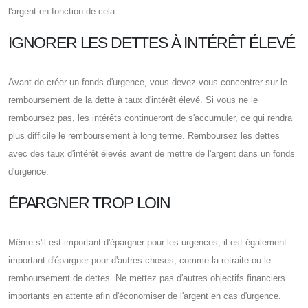
l'argent en fonction de cela.
IGNORER LES DETTES À INTÉRÊT ÉLEVÉ
Avant de créer un fonds d'urgence, vous devez vous concentrer sur le
remboursement de la dette à taux d'intérêt élevé. Si vous ne le
remboursez pas, les intérêts continueront de s'accumuler, ce qui rendra
plus difficile le remboursement à long terme. Remboursez les dettes
avec des taux d'intérêt élevés avant de mettre de l'argent dans un fonds
d'urgence.
ÉPARGNER TROP LOIN
Même s'il est important d'épargner pour les urgences, il est également
important d'épargner pour d'autres choses, comme la retraite ou le
remboursement de dettes. Ne mettez pas d'autres objectifs financiers
importants en attente afin d'économiser de l'argent en cas d'urgence.