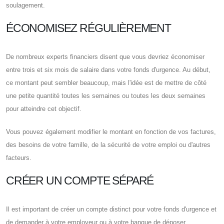
soulagement.
ÉCONOMISEZ RÉGULIÈREMENT
De nombreux experts financiers disent que vous devriez économiser
entre trois et six mois de salaire dans votre fonds d'urgence. Au début,
ce montant peut sembler beaucoup, mais l'idée est de mettre de côté
une petite quantité toutes les semaines ou toutes les deux semaines
pour atteindre cet objectif.
Vous pouvez également modifier le montant en fonction de vos factures,
des besoins de votre famille, de la sécurité de votre emploi ou d'autres
facteurs.
CRÉER UN COMPTE SÉPARÉ
Il est important de créer un compte distinct pour votre fonds d'urgence et
de demander à votre employeur ou à votre banque de déposer