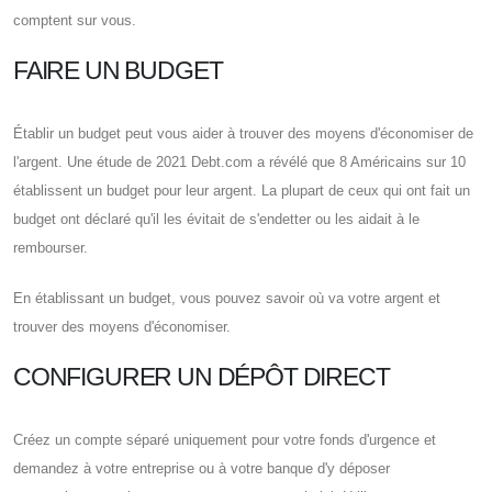
comptent sur vous.
FAIRE UN BUDGET
Établir un budget peut vous aider à trouver des moyens d'économiser de
l'argent. Une étude de 2021 Debt.com a révélé que 8 Américains sur 10
établissent un budget pour leur argent. La plupart de ceux qui ont fait un
budget ont déclaré qu'il les évitait de s'endetter ou les aidait à le
rembourser.
En établissant un budget, vous pouvez savoir où va votre argent et
trouver des moyens d'économiser.
CONFIGURER UN DÉPÔT DIRECT
Créez un compte séparé uniquement pour votre fonds d'urgence et
demandez à votre entreprise ou à votre banque d'y déposer