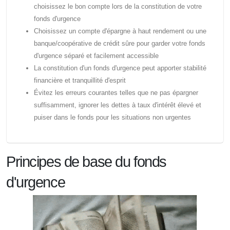
choisissez le bon compte lors de la constitution de votre
fonds d'urgence
Choisissez un compte d'épargne à haut rendement ou une
banque/coopérative de crédit sûre pour garder votre fonds
d'urgence séparé et facilement accessible
La constitution d'un fonds d'urgence peut apporter stabilité
financière et tranquillité d'esprit
Évitez les erreurs courantes telles que ne pas épargner
suffisamment, ignorer les dettes à taux d'intérêt élevé et
puiser dans le fonds pour les situations non urgentes
Principes de base du fonds
d'urgence