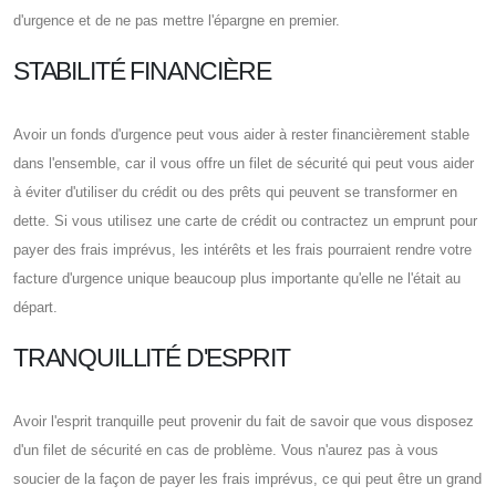
d'urgence et de ne pas mettre l'épargne en premier.
STABILITÉ FINANCIÈRE
Avoir un fonds d'urgence peut vous aider à rester financièrement stable
dans l'ensemble, car il vous offre un filet de sécurité qui peut vous aider
à éviter d'utiliser du crédit ou des prêts qui peuvent se transformer en
dette. Si vous utilisez une carte de crédit ou contractez un emprunt pour
payer des frais imprévus, les intérêts et les frais pourraient rendre votre
facture d'urgence unique beaucoup plus importante qu'elle ne l'était au
départ.
TRANQUILLITÉ D'ESPRIT
Avoir l'esprit tranquille peut provenir du fait de savoir que vous disposez
d'un filet de sécurité en cas de problème. Vous n'aurez pas à vous
soucier de la façon de payer les frais imprévus, ce qui peut être un grand