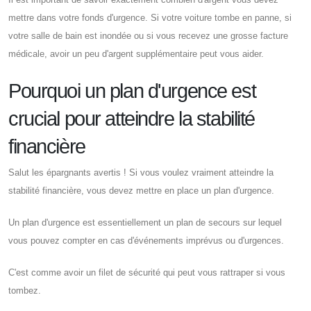
mettre dans votre fonds d'urgence. Si votre voiture tombe en panne, si
votre salle de bain est inondée ou si vous recevez une grosse facture
médicale, avoir un peu d'argent supplémentaire peut vous aider.
Pourquoi un plan d'urgence est
crucial pour atteindre la stabilité
financière
Salut les épargnants avertis ! Si vous voulez vraiment atteindre la
stabilité financière, vous devez mettre en place un plan d'urgence.
Un plan d'urgence est essentiellement un plan de secours sur lequel
vous pouvez compter en cas d'événements imprévus ou d'urgences.
C'est comme avoir un filet de sécurité qui peut vous rattraper si vous
tombez.