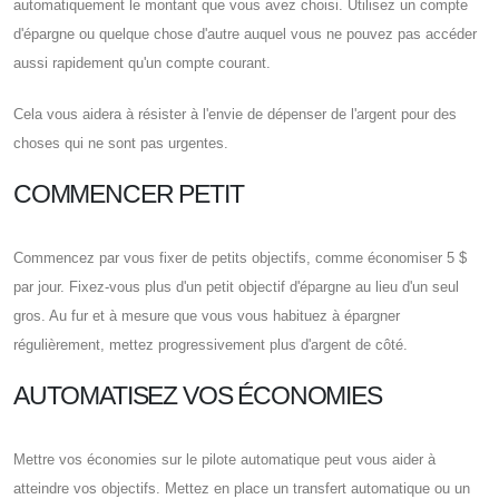
automatiquement le montant que vous avez choisi. Utilisez un compte
d'épargne ou quelque chose d'autre auquel vous ne pouvez pas accéder
aussi rapidement qu'un compte courant.
Cela vous aidera à résister à l'envie de dépenser de l'argent pour des
choses qui ne sont pas urgentes.
COMMENCER PETIT
Commencez par vous fixer de petits objectifs, comme économiser 5 $
par jour. Fixez-vous plus d'un petit objectif d'épargne au lieu d'un seul
gros. Au fur et à mesure que vous vous habituez à épargner
régulièrement, mettez progressivement plus d'argent de côté.
AUTOMATISEZ VOS ÉCONOMIES
Mettre vos économies sur le pilote automatique peut vous aider à
atteindre vos objectifs. Mettez en place un transfert automatique ou un