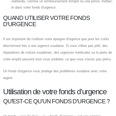
inattendu, comme un remboursement d'impôt ou une prime, mettez-
le dans votre fonds d'urgence.
QUAND UTILISER VOTRE FONDS
D'URGENCE
Il est important de n'utiliser votre épargne d'urgence que pour les coûts
directement liés à une urgence soudaine. Si vous n'êtes pas prêt, des
réparations de voiture soudaines, des urgences médicales ou la perte de
votre emploi peuvent tous vous endetter, ce que vous n'aviez pas prévu.
Un fonds d'urgence vous protège des problèmes soudains avec votre
argent.
Utilisation de votre fonds d'urgence
QU'EST-CE QU'UN FONDS D'URGENCE ?