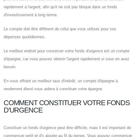
rapidement à l'argent, afin qu'il ne soit pas bloqué dans un fonds
d'investissement à long terme.
Le compte doit être différent de celui que vous utilisez pour vos
dépenses quotidiennes.
Le meilleur endroit pour conserver votre fonds d'urgence est un compte
d'épargne, car vous pouvez obtenir l'argent rapidement si vous en avez
besoin.
En vous offrant un meilleur taux d'intérêt, un compte d'épargne à
rendement élevé vous aidera à constituer votre épargne.
COMMENT CONSTITUER VOTRE FONDS
D'URGENCE
Constituer un fonds d'urgence peut être difficile, mais il est important de
commencer petit et d'y ajouter au fil du temps. Vous pouvez commencer