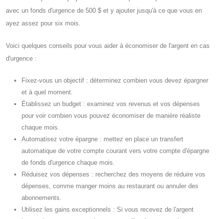
avec un fonds d'urgence de 500 $ et y ajouter jusqu'à ce que vous en
ayez assez pour six mois.
Voici quelques conseils pour vous aider à économiser de l'argent en cas
d'urgence :
Fixez-vous un objectif : déterminez combien vous devez épargner
et à quel moment.
Établissez un budget : examinez vos revenus et vos dépenses
pour voir combien vous pouvez économiser de manière réaliste
chaque mois.
Automatisez votre épargne : mettez en place un transfert
automatique de votre compte courant vers votre compte d'épargne
de fonds d'urgence chaque mois.
Réduisez vos dépenses : recherchez des moyens de réduire vos
dépenses, comme manger moins au restaurant ou annuler des
abonnements.
Utilisez les gains exceptionnels : Si vous recevez de l'argent