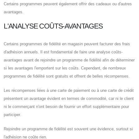
Certains programmes peuvent également offrir des cadeaux ou d'autres
avantages.
L'ANALYSE COÛTS-AVANTAGES
Certains programmes de fidélité en magasin peuvent facturer des frais
d'adhésion annuels. Il est fondamental de faire une analyse coûts-
avantages avant de rejoindre un programme de fidélité afin de déterminer
si les avantages l'emportent sur les coûts. Cependant, de nombreux
programmes de fidélité sont gratuits et offrent de belles récompenses.
Les récompenses liées à une carte de paiement ou à une carte de crédit
présentent un avantage évident en termes de commodité, car ni le client
ni le commerçant n'ont besoin de fournir un effort supplémentaire pour
participer.
Rejoindre un programme de fidélité est souvent une évidence, surtout si
l'adhésion ne coûte rien.