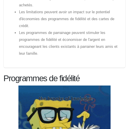
achetés.
Les limitations peuvent avoir un impact sur le potentiel
d'économies des programmes de fidélité et des cartes de
crédit.
Les programmes de parrainage peuvent stimuler les
programmes de fidélité et économiser de l'argent en
encourageant les clients existants à parrainer leurs amis et
leur famille.
Programmes de fidélité