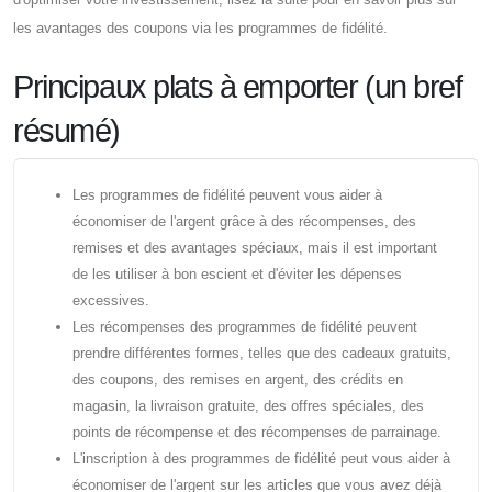
les avantages des coupons via les programmes de fidélité.
Principaux plats à emporter (un bref
résumé)
Les programmes de fidélité peuvent vous aider à
économiser de l'argent grâce à des récompenses, des
remises et des avantages spéciaux, mais il est important
de les utiliser à bon escient et d'éviter les dépenses
excessives.
Les récompenses des programmes de fidélité peuvent
prendre différentes formes, telles que des cadeaux gratuits,
des coupons, des remises en argent, des crédits en
magasin, la livraison gratuite, des offres spéciales, des
points de récompense et des récompenses de parrainage.
L'inscription à des programmes de fidélité peut vous aider à
économiser de l'argent sur les articles que vous avez déjà