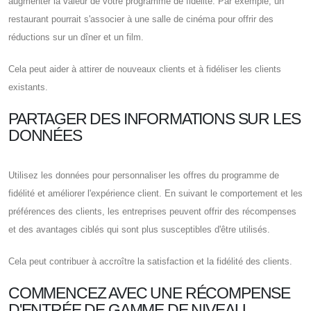
augmenter la valeur de votre programme de fidélité. Par exemple, un
restaurant pourrait s'associer à une salle de cinéma pour offrir des
réductions sur un dîner et un film.
Cela peut aider à attirer de nouveaux clients et à fidéliser les clients
existants.
PARTAGER DES INFORMATIONS SUR LES
DONNÉES
Utilisez les données pour personnaliser les offres du programme de
fidélité et améliorer l'expérience client. En suivant le comportement et les
préférences des clients, les entreprises peuvent offrir des récompenses
et des avantages ciblés qui sont plus susceptibles d'être utilisés.
Cela peut contribuer à accroître la satisfaction et la fidélité des clients.
COMMENCEZ AVEC UNE RÉCOMPENSE
D'ENTRÉE DE GAMME DE NIVEAU