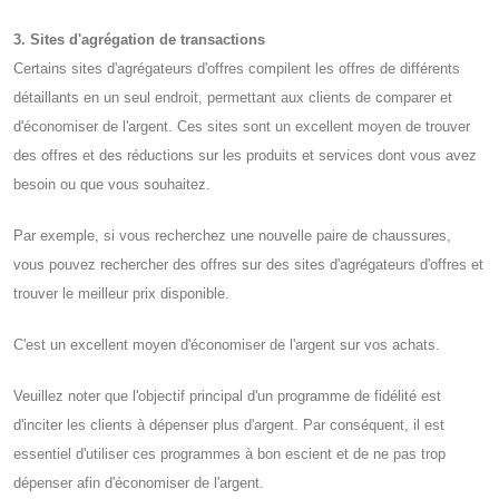
3. Sites d'agrégation de transactions
Certains sites d'agrégateurs d'offres compilent les offres de différents
détaillants en un seul endroit, permettant aux clients de comparer et
d'économiser de l'argent. Ces sites sont un excellent moyen de trouver
des offres et des réductions sur les produits et services dont vous avez
besoin ou que vous souhaitez.
Par exemple, si vous recherchez une nouvelle paire de chaussures,
vous pouvez rechercher des offres sur des sites d'agrégateurs d'offres et
trouver le meilleur prix disponible.
C'est un excellent moyen d'économiser de l'argent sur vos achats.
Veuillez noter que l'objectif principal d'un programme de fidélité est
d'inciter les clients à dépenser plus d'argent. Par conséquent, il est
essentiel d'utiliser ces programmes à bon escient et de ne pas trop
dépenser afin d'économiser de l'argent.