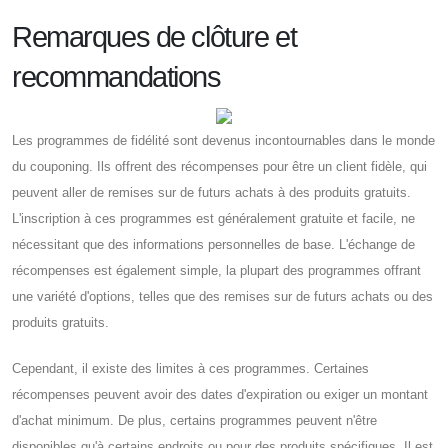
Remarques de clôture et
recommandations
Les programmes de fidélité sont devenus incontournables dans le monde
du couponing. Ils offrent des récompenses pour être un client fidèle, qui
peuvent aller de remises sur de futurs achats à des produits gratuits.
L'inscription à ces programmes est généralement gratuite et facile, ne
nécessitant que des informations personnelles de base. L'échange de
récompenses est également simple, la plupart des programmes offrant
une variété d'options, telles que des remises sur de futurs achats ou des
produits gratuits.
Cependant, il existe des limites à ces programmes. Certaines
récompenses peuvent avoir des dates d'expiration ou exiger un montant
d'achat minimum. De plus, certains programmes peuvent n'être
disponibles qu'à certains endroits ou pour des produits spécifiques. Il est