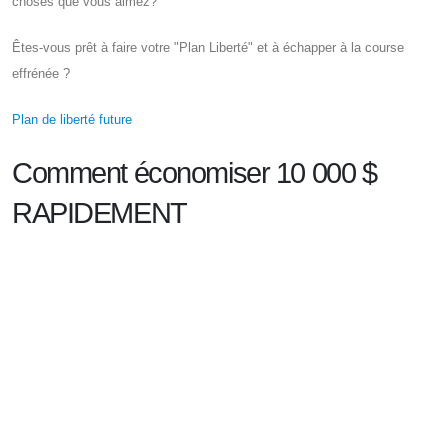
choses que vous aimez?
Êtes-vous prêt à faire votre "Plan Liberté" et à échapper à la course
effrénée ?
Plan de liberté future
Comment économiser 10 000 $
RAPIDEMENT