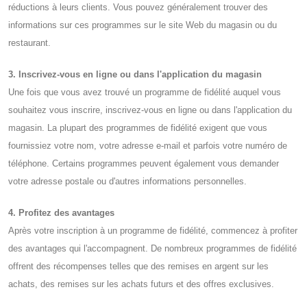
réductions à leurs clients. Vous pouvez généralement trouver des
informations sur ces programmes sur le site Web du magasin ou du
restaurant.
3. Inscrivez-vous en ligne ou dans l'application du magasin
Une fois que vous avez trouvé un programme de fidélité auquel vous
souhaitez vous inscrire, inscrivez-vous en ligne ou dans l'application du
magasin. La plupart des programmes de fidélité exigent que vous
fournissiez votre nom, votre adresse e-mail et parfois votre numéro de
téléphone. Certains programmes peuvent également vous demander
votre adresse postale ou d'autres informations personnelles.
4. Profitez des avantages
Après votre inscription à un programme de fidélité, commencez à profiter
des avantages qui l'accompagnent. De nombreux programmes de fidélité
offrent des récompenses telles que des remises en argent sur les
achats, des remises sur les achats futurs et des offres exclusives.