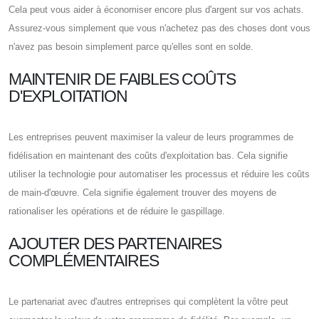
Cela peut vous aider à économiser encore plus d'argent sur vos achats.
Assurez-vous simplement que vous n'achetez pas des choses dont vous
n'avez pas besoin simplement parce qu'elles sont en solde.
MAINTENIR DE FAIBLES COÛTS
D'EXPLOITATION
Les entreprises peuvent maximiser la valeur de leurs programmes de
fidélisation en maintenant des coûts d'exploitation bas. Cela signifie
utiliser la technologie pour automatiser les processus et réduire les coûts
de main-d'œuvre. Cela signifie également trouver des moyens de
rationaliser les opérations et de réduire le gaspillage.
AJOUTER DES PARTENAIRES
COMPLÉMENTAIRES
Le partenariat avec d'autres entreprises qui complètent la vôtre peut