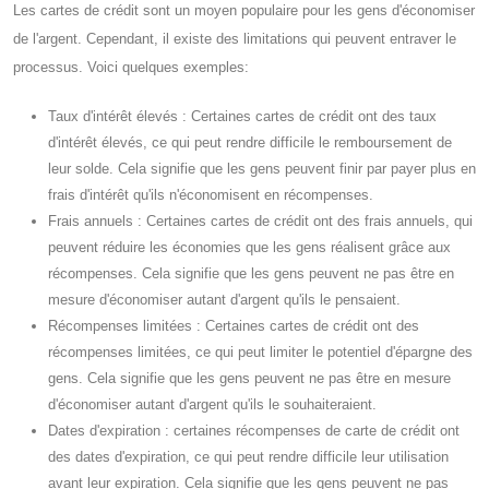
Les cartes de crédit sont un moyen populaire pour les gens d'économiser
de l'argent. Cependant, il existe des limitations qui peuvent entraver le
processus. Voici quelques exemples:
Taux d'intérêt élevés : Certaines cartes de crédit ont des taux
d'intérêt élevés, ce qui peut rendre difficile le remboursement de
leur solde. Cela signifie que les gens peuvent finir par payer plus en
frais d'intérêt qu'ils n'économisent en récompenses.
Frais annuels : Certaines cartes de crédit ont des frais annuels, qui
peuvent réduire les économies que les gens réalisent grâce aux
récompenses. Cela signifie que les gens peuvent ne pas être en
mesure d'économiser autant d'argent qu'ils le pensaient.
Récompenses limitées : Certaines cartes de crédit ont des
récompenses limitées, ce qui peut limiter le potentiel d'épargne des
gens. Cela signifie que les gens peuvent ne pas être en mesure
d'économiser autant d'argent qu'ils le souhaiteraient.
Dates d'expiration : certaines récompenses de carte de crédit ont
des dates d'expiration, ce qui peut rendre difficile leur utilisation
avant leur expiration. Cela signifie que les gens peuvent ne pas