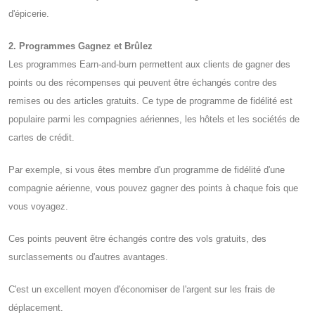
d'épicerie.
2. Programmes Gagnez et Brûlez
Les programmes Earn-and-burn permettent aux clients de gagner des
points ou des récompenses qui peuvent être échangés contre des
remises ou des articles gratuits. Ce type de programme de fidélité est
populaire parmi les compagnies aériennes, les hôtels et les sociétés de
cartes de crédit.
Par exemple, si vous êtes membre d'un programme de fidélité d'une
compagnie aérienne, vous pouvez gagner des points à chaque fois que
vous voyagez.
Ces points peuvent être échangés contre des vols gratuits, des
surclassements ou d'autres avantages.
C'est un excellent moyen d'économiser de l'argent sur les frais de
déplacement.