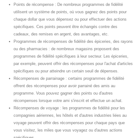
Points de récompense : De nombreux programmes de fidélité
utilisent un système de points, où vous gagnez des points pour
chaque dollar que vous dépensez ou pour effectuer des actions
spécifiques. Ces points peuvent être échangés contre des
cadeaux, des remises en argent, des avantages, etc.
Programmes de récompenses de fidélité des épiceries, des rayons
ou des pharmacies : de nombreux magasins proposent des
programmes de fidélité spécifiques à leur secteur. Les épiceries,
par exemple, peuvent offrir des récompenses pour l'achat d'articles
spécifiques ou pour atteindre un certain seuil de dépenses.
Récompenses de parrainage : certains programmes de fidélité
offrent des récompenses pour avoir parrainé des amis au
programme. Vous pouvez gagner des points ou d'autres
récompenses lorsque votre ami s'inscrit et effectue un achat.
Récompenses de voyage : les programmes de fidélité pour les
compagnies aériennes, les hôtels et d'autres industries liées au
voyage peuvent offrir des récompenses pour chaque pays que
vous visitez, les miles que vous voyagez ou d'autres actions
spécifiques.