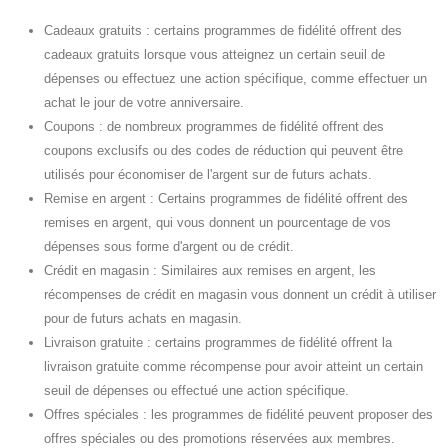
Cadeaux gratuits : certains programmes de fidélité offrent des
cadeaux gratuits lorsque vous atteignez un certain seuil de
dépenses ou effectuez une action spécifique, comme effectuer un
achat le jour de votre anniversaire.
Coupons : de nombreux programmes de fidélité offrent des
coupons exclusifs ou des codes de réduction qui peuvent être
utilisés pour économiser de l'argent sur de futurs achats.
Remise en argent : Certains programmes de fidélité offrent des
remises en argent, qui vous donnent un pourcentage de vos
dépenses sous forme d'argent ou de crédit.
Crédit en magasin : Similaires aux remises en argent, les
récompenses de crédit en magasin vous donnent un crédit à utiliser
pour de futurs achats en magasin.
Livraison gratuite : certains programmes de fidélité offrent la
livraison gratuite comme récompense pour avoir atteint un certain
seuil de dépenses ou effectué une action spécifique.
Offres spéciales : les programmes de fidélité peuvent proposer des
offres spéciales ou des promotions réservées aux membres.