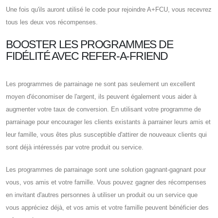
Une fois qu'ils auront utilisé le code pour rejoindre A+FCU, vous recevrez
tous les deux vos récompenses.
BOOSTER LES PROGRAMMES DE
FIDÉLITÉ AVEC REFER-A-FRIEND
Les programmes de parrainage ne sont pas seulement un excellent
moyen d'économiser de l'argent, ils peuvent également vous aider à
augmenter votre taux de conversion. En utilisant votre programme de
parrainage pour encourager les clients existants à parrainer leurs amis et
leur famille, vous êtes plus susceptible d'attirer de nouveaux clients qui
sont déjà intéressés par votre produit ou service.
Les programmes de parrainage sont une solution gagnant-gagnant pour
vous, vos amis et votre famille. Vous pouvez gagner des récompenses
en invitant d'autres personnes à utiliser un produit ou un service que
vous appréciez déjà, et vos amis et votre famille peuvent bénéficier des