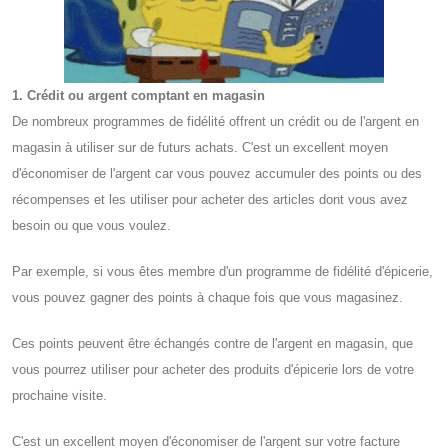
1. Crédit ou argent comptant en magasin
De nombreux programmes de fidélité offrent un crédit ou de l'argent en
magasin à utiliser sur de futurs achats. C'est un excellent moyen
d'économiser de l'argent car vous pouvez accumuler des points ou des
récompenses et les utiliser pour acheter des articles dont vous avez
besoin ou que vous voulez.
Par exemple, si vous êtes membre d'un programme de fidélité d'épicerie,
vous pouvez gagner des points à chaque fois que vous magasinez.
Ces points peuvent être échangés contre de l'argent en magasin, que
vous pourrez utiliser pour acheter des produits d'épicerie lors de votre
prochaine visite.
C'est un excellent moyen d'économiser de l'argent sur votre facture