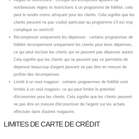
nombreuses règles et restrictions à un programme de fidélité, cela
peut le rendre moins attrayant pour les clients. Cela signifie que les
clients peuvent ne pas vouloir participer au programme s'il est trop
compliqué ou restrictif.
Récompenser uniquement les dépenses : certains programmes de
fidélité récompensent uniquement les clients pour leurs dépenses,
ce qui peut exclure les clients qui ne peuvent pas dépenser autant.
Cela signifie que les clients qui ne peuvent pas se permettre de
dépenser beaucoup d'argent peuvent ne pas être en mesure de
profiter des récompenses.
Limité à un seul magasin : certains programmes de fidélité sont
limités à un seul magasin, ce qui peut limiter le potentiel
d'économies pour les clients. Cela signifie que les clients peuvent
ne pas être en mesure d'économiser de l'argent sur les achats
effectués dans d'autres magasins.
LIMITES DE CARTE DE CRÉDIT