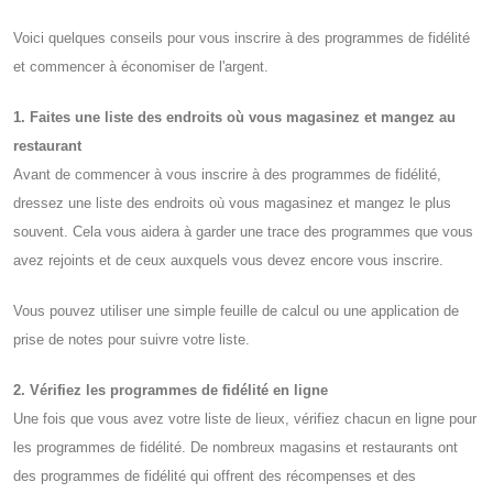
Voici quelques conseils pour vous inscrire à des programmes de fidélité
et commencer à économiser de l'argent.
1. Faites une liste des endroits où vous magasinez et mangez au
restaurant
Avant de commencer à vous inscrire à des programmes de fidélité,
dressez une liste des endroits où vous magasinez et mangez le plus
souvent. Cela vous aidera à garder une trace des programmes que vous
avez rejoints et de ceux auxquels vous devez encore vous inscrire.
Vous pouvez utiliser une simple feuille de calcul ou une application de
prise de notes pour suivre votre liste.
2. Vérifiez les programmes de fidélité en ligne
Une fois que vous avez votre liste de lieux, vérifiez chacun en ligne pour
les programmes de fidélité. De nombreux magasins et restaurants ont
des programmes de fidélité qui offrent des récompenses et des