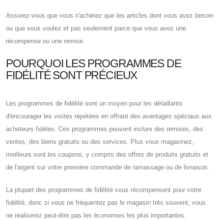
Assurez-vous que vous n'achetez que les articles dont vous avez besoin
ou que vous voulez et pas seulement parce que vous avez une
récompense ou une remise.
POURQUOI LES PROGRAMMES DE
FIDÉLITÉ SONT PRÉCIEUX
Les programmes de fidélité sont un moyen pour les détaillants
d'encourager les visites répétées en offrant des avantages spéciaux aux
acheteurs fidèles. Ces programmes peuvent inclure des remises, des
ventes, des biens gratuits ou des services. Plus vous magasinez,
meilleurs sont les coupons, y compris des offres de produits gratuits et
de l'argent sur votre première commande de ramassage ou de livraison.
La plupart des programmes de fidélité vous récompensent pour votre
fidélité, donc si vous ne fréquentez pas le magasin très souvent, vous
ne réaliserez peut-être pas les économies les plus importantes.