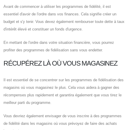
Avant de commencer à utiliser les programmes de fidélité, il est
essentiel d'avoir de l'ordre dans vos finances. Cela signifie créer un
budget et s'y tenir. Vous devez également rembourser toute dette à taux
d'intérêt élevé et constituer un fonds d'urgence.
En mettant de l'ordre dans votre situation financière, vous pourrez
profiter des programmes de fidélisation sans vous endetter.
RÉCUPÉREZ LÀ OÙ VOUS MAGASINEZ
Il est essentiel de se concentrer sur les programmes de fidélisation des
magasins où vous magasinez le plus. Cela vous aidera à gagner des
récompenses plus rapidement et garantira également que vous tirez le
meilleur parti du programme.
Vous devriez également envisager de vous inscrire à des programmes
de fidélité dans les magasins où vous prévoyez de faire des achats