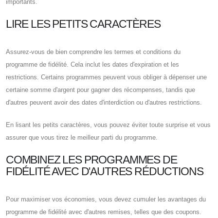
importants.
LIRE LES PETITS CARACTÈRES
Assurez-vous de bien comprendre les termes et conditions du
programme de fidélité. Cela inclut les dates d'expiration et les
restrictions. Certains programmes peuvent vous obliger à dépenser une
certaine somme d'argent pour gagner des récompenses, tandis que
d'autres peuvent avoir des dates d'interdiction ou d'autres restrictions.
En lisant les petits caractères, vous pouvez éviter toute surprise et vous
assurer que vous tirez le meilleur parti du programme.
COMBINEZ LES PROGRAMMES DE
FIDÉLITÉ AVEC D'AUTRES RÉDUCTIONS
Pour maximiser vos économies, vous devez cumuler les avantages du
programme de fidélité avec d'autres remises, telles que des coupons.