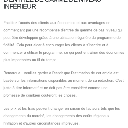
INFÉRIEUR
Facilitez l'accès des clients aux économies et aux avantages en
commençant par une récompense d'entrée de gamme de bas niveau qui
peut être développée grâce à une utilisation régulière du programme de
fidélité. Cela peut aider à encourager les clients à s'inscrire et à
commencer à utiliser le programme, ce qui peut entraîner des économies
plus importantes au fil du temps.
Remarque : Veuillez garder à l'esprit que l'estimation de cet article est
basée sur les informations disponibles au moment de sa rédaction. C'est
juste à titre informatif et ne doit pas être considéré comme une
promesse de combien coûteront les choses.
Les prix et les frais peuvent changer en raison de facteurs tels que les
changements du marché, les changements des coûts régionaux,
l'inflation et d'autres circonstances imprévues.