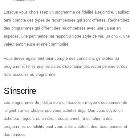
Lorsque vous choisissez un programme de fidélité à rejoindre, veuillez
tenir compte des types de récompenses qui sont offertes. Recherchez
des programmes qui offrent des récompenses avec une valeur en
espèces, une pertinence par rapport à votre style de vie, un choix, une
valeur ambitieuse et une commodité.
Vous devez également tenir compte des conditions générales du
programme, telles que les dates d'expiration des récompenses et des
frais associés au programme.
S'inscrire
Les programmes de fidélité sont un excellent moyen d'économiser de
l'argent sur les choses que vous achetez déjà. Que vous soyez un
acheteur fréquent ou un client occasionnel, l'inscription à des
programmes de fidélité peut vous aider à obtenir des récompenses et
des remises.