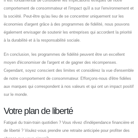
Il est fondamental de considérer les implications éthiques de notre
comportement de consommateur et l'impact qu'il a sur l'environnement et
la société. Peut-être qu'au lieu de se concentrer uniquement sur les
économies d'argent grâce à des programmes de fidélité, nous pouvons
également envisager de soutenir les entreprises qui accordent la priorité
à la durabilité et à la responsabilité sociale.
En conclusion, les programmes de fidélité peuvent être un excellent
moyen d'économiser de l'argent et de gagner des récompenses.
Cependant, soyez conscient des limites et considérez la vue d'ensemble
de notre comportement de consommateur. Efforçons-nous d'être fidèles
aux marques qui correspondent à nos valeurs et qui ont un impact positif
sur le monde.
Votre plan de liberté
Fatigué du train-train quotidien ? Vous rêvez d'indépendance financière et
de liberté ? Voulez-vous prendre une retraite anticipée pour profiter des