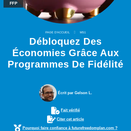
FFP
PAGE D'ACCUEIL
MS1
Débloquez Des
Économies Grâce Aux
Programmes De Fidélité
Écrit par Gelson L.
Fait vérifié
Citer cet article
Pourquoi faire confiance à futurefreedomplan.com ?