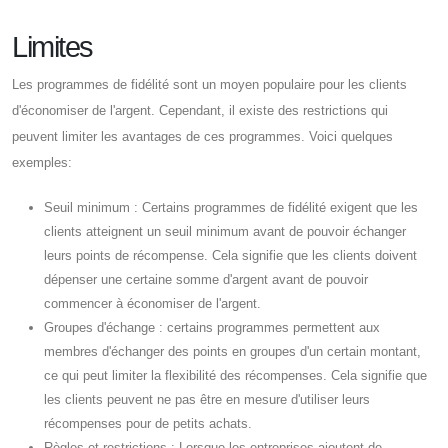
Limites
Les programmes de fidélité sont un moyen populaire pour les clients
d'économiser de l'argent. Cependant, il existe des restrictions qui
peuvent limiter les avantages de ces programmes. Voici quelques
exemples:
Seuil minimum : Certains programmes de fidélité exigent que les
clients atteignent un seuil minimum avant de pouvoir échanger
leurs points de récompense. Cela signifie que les clients doivent
dépenser une certaine somme d'argent avant de pouvoir
commencer à économiser de l'argent.
Groupes d'échange : certains programmes permettent aux
membres d'échanger des points en groupes d'un certain montant,
ce qui peut limiter la flexibilité des récompenses. Cela signifie que
les clients peuvent ne pas être en mesure d'utiliser leurs
récompenses pour de petits achats.
Règles et restrictions : Lorsque les entreprises ajoutent de