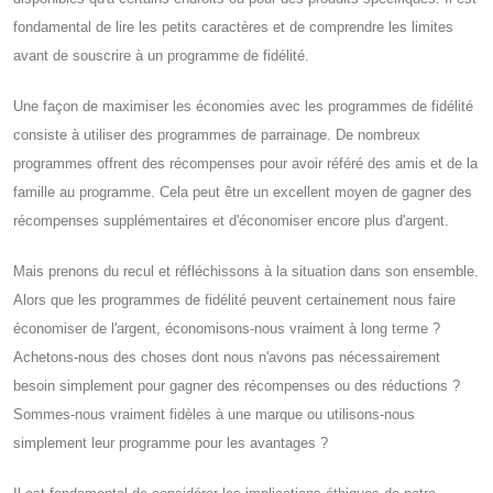
fondamental de lire les petits caractères et de comprendre les limites
avant de souscrire à un programme de fidélité.
Une façon de maximiser les économies avec les programmes de fidélité
consiste à utiliser des programmes de parrainage. De nombreux
programmes offrent des récompenses pour avoir référé des amis et de la
famille au programme. Cela peut être un excellent moyen de gagner des
récompenses supplémentaires et d'économiser encore plus d'argent.
Mais prenons du recul et réfléchissons à la situation dans son ensemble.
Alors que les programmes de fidélité peuvent certainement nous faire
économiser de l'argent, économisons-nous vraiment à long terme ?
Achetons-nous des choses dont nous n'avons pas nécessairement
besoin simplement pour gagner des récompenses ou des réductions ?
Sommes-nous vraiment fidèles à une marque ou utilisons-nous
simplement leur programme pour les avantages ?