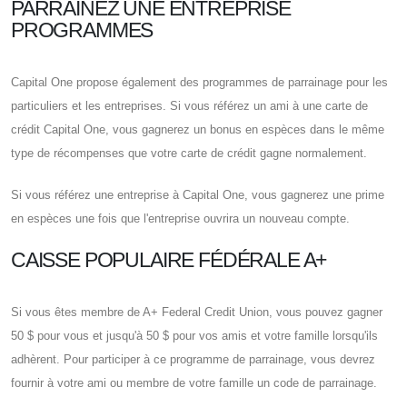
PARRAINEZ UNE ENTREPRISE
PROGRAMMES
Capital One propose également des programmes de parrainage pour les
particuliers et les entreprises. Si vous référez un ami à une carte de
crédit Capital One, vous gagnerez un bonus en espèces dans le même
type de récompenses que votre carte de crédit gagne normalement.
Si vous référez une entreprise à Capital One, vous gagnerez une prime
en espèces une fois que l'entreprise ouvrira un nouveau compte.
CAISSE POPULAIRE FÉDÉRALE A+
Si vous êtes membre de A+ Federal Credit Union, vous pouvez gagner
50 $ pour vous et jusqu'à 50 $ pour vos amis et votre famille lorsqu'ils
adhèrent. Pour participer à ce programme de parrainage, vous devrez
fournir à votre ami ou membre de votre famille un code de parrainage.