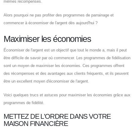
mêmes récompenses.
Alors pourquoi ne pas profiter des programmes de parrainage et
commencer à économiser de l'argent dès aujourd'hui ?
Maximiser les économies
Économiser de l'argent est un objectif que tout le monde a, mais il peut
être difficile de savoir par où commencer. Les programmes de fidélisation
sont un moyen de maximiser les économies. Ces programmes offrent
des récompenses et des avantages aux clients fréquents, et ils peuvent
être un excellent moyen d'économiser de l'argent.
Voici quelques trucs et astuces pour maximiser les économies grâce aux
programmes de fidélité.
METTEZ DE L'ORDRE DANS VOTRE
MAISON FINANCIÈRE