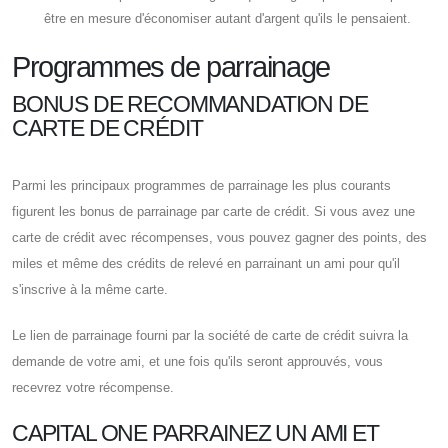
être en mesure d'économiser autant d'argent qu'ils le pensaient.
Programmes de parrainage
BONUS DE RECOMMANDATION DE
CARTE DE CRÉDIT
Parmi les principaux programmes de parrainage les plus courants
figurent les bonus de parrainage par carte de crédit. Si vous avez une
carte de crédit avec récompenses, vous pouvez gagner des points, des
miles et même des crédits de relevé en parrainant un ami pour qu'il
s'inscrive à la même carte.
Le lien de parrainage fourni par la société de carte de crédit suivra la
demande de votre ami, et une fois qu'ils seront approuvés, vous
recevrez votre récompense.
CAPITAL ONE PARRAINEZ UN AMI ET