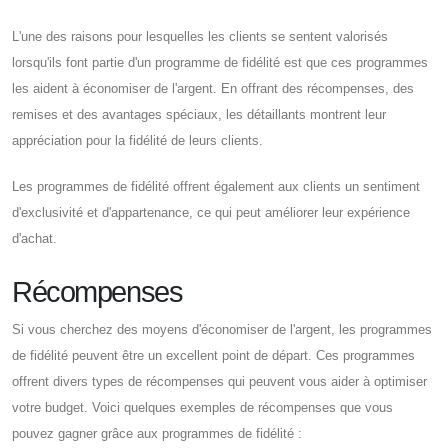
L'une des raisons pour lesquelles les clients se sentent valorisés
lorsqu'ils font partie d'un programme de fidélité est que ces programmes
les aident à économiser de l'argent. En offrant des récompenses, des
remises et des avantages spéciaux, les détaillants montrent leur
appréciation pour la fidélité de leurs clients.
Les programmes de fidélité offrent également aux clients un sentiment
d'exclusivité et d'appartenance, ce qui peut améliorer leur expérience
d'achat.
Récompenses
Si vous cherchez des moyens d'économiser de l'argent, les programmes
de fidélité peuvent être un excellent point de départ. Ces programmes
offrent divers types de récompenses qui peuvent vous aider à optimiser
votre budget. Voici quelques exemples de récompenses que vous
pouvez gagner grâce aux programmes de fidélité :