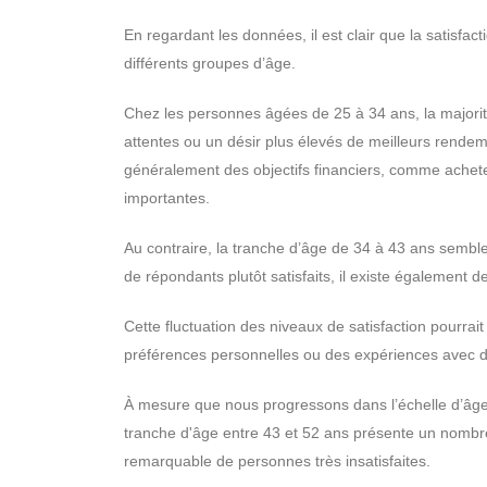
En regardant les données, il est clair que la satisfac
différents groupes d’âge.
Chez les personnes âgées de 25 à 34 ans, la majorité
attentes ou un désir plus élevés de meilleurs rendem
généralement des objectifs financiers, comme achete
importantes.
Au contraire, la tranche d’âge de 34 à 43 ans semble
de répondants plutôt satisfaits, il existe également de
Cette fluctuation des niveaux de satisfaction pourrait
préférences personnelles ou des expériences avec dif
À mesure que nous progressons dans l’échelle d’âge, 
tranche d'âge entre 43 et 52 ans présente un nombr
remarquable de personnes très insatisfaites.