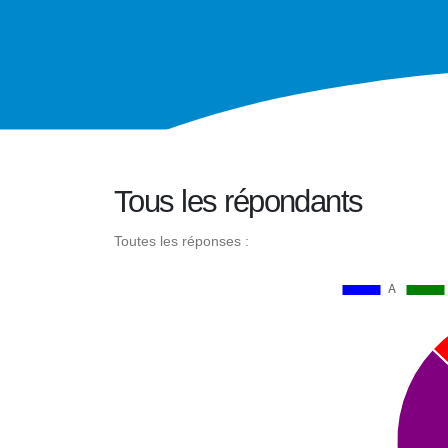
Tous les répondants
Toutes les réponses :