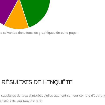
ses suivantes dans tous les graphiques de cette page :
S RÉSULTATS DE L'ENQUÊTE
satisfaites du taux d'intérêt qu'elles gagnent sur leur compte d'épargn
isfaits de leur taux d'intérêt.