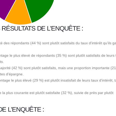
 RÉSULTATS DE L’ENQUÊTE :
é des répondants (44 %) sont plutôt satisfaits du taux d'intérêt qu'ils 
tage le plus élevé de répondants (35 %) sont plutôt satisfaits de leurs 
ts.
jorité (42 %) sont plutôt satisfaits, mais une proportion importante (21
ptes d'épargne.
age le plus élevé (29 %) est plutôt insatisfait de leurs taux d'intérêt, 
la plus courante est plutôt satisfaite (32 %), suivie de près par plutôt
E L’ENQUÊTE :