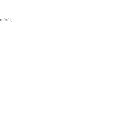
ntérêt,