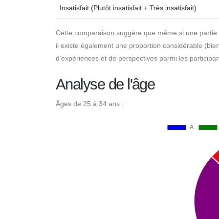
Insatisfait (Plutôt insatisfait + Très insatisfait)
Cette comparaison suggère que même si une partie im
il existe également une proportion considérable (bien
d’expériences et de perspectives parmi les participan
Analyse de l'âge
Âges de 25 à 34 ans :