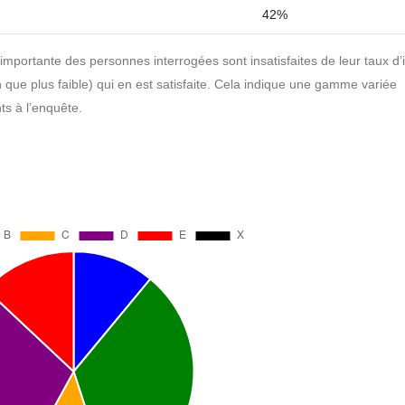
42%
portante des personnes interrogées sont insatisfaites de leur taux d’i
 que plus faible) qui en est satisfaite. Cela indique une gamme variée
ts à l’enquête.