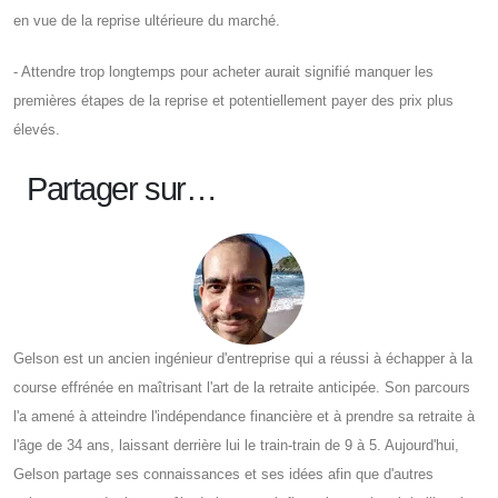
en vue de la reprise ultérieure du marché.
- Attendre trop longtemps pour acheter aurait signifié manquer les
premières étapes de la reprise et potentiellement payer des prix plus
élevés.
Partager sur…
Gelson est un ancien ingénieur d'entreprise qui a réussi à échapper à la
course effrénée en maîtrisant l'art de la retraite anticipée. Son parcours
l'a amené à atteindre l'indépendance financière et à prendre sa retraite à
l'âge de 34 ans, laissant derrière lui le train-train de 9 à 5. Aujourd'hui,
Gelson partage ses connaissances et ses idées afin que d'autres