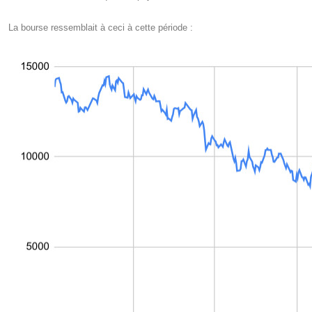
La bourse ressemblait à ceci à cette période :