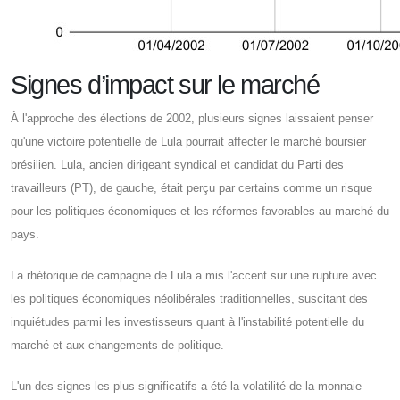
Signes d’impact sur le marché
À l'approche des élections de 2002, plusieurs signes laissaient penser
qu'une victoire potentielle de Lula pourrait affecter le marché boursier
brésilien. Lula, ancien dirigeant syndical et candidat du Parti des
travailleurs (PT), de gauche, était perçu par certains comme un risque
pour les politiques économiques et les réformes favorables au marché du
pays.
La rhétorique de campagne de Lula a mis l'accent sur une rupture avec
les politiques économiques néolibérales traditionnelles, suscitant des
inquiétudes parmi les investisseurs quant à l'instabilité potentielle du
marché et aux changements de politique.
L'un des signes les plus significatifs a été la volatilité de la monnaie