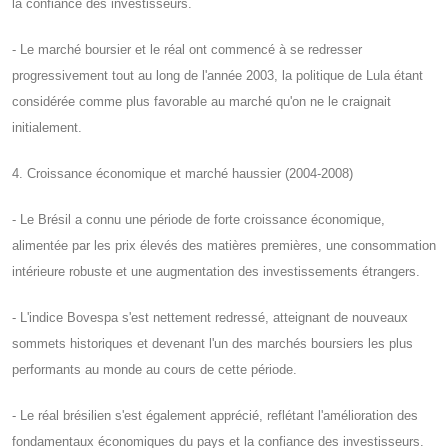
la confiance des investisseurs.
- Le marché boursier et le réal ont commencé à se redresser
progressivement tout au long de l'année 2003, la politique de Lula étant
considérée comme plus favorable au marché qu'on ne le craignait
initialement.
4. Croissance économique et marché haussier (2004-2008)
- Le Brésil a connu une période de forte croissance économique,
alimentée par les prix élevés des matières premières, une consommation
intérieure robuste et une augmentation des investissements étrangers.
- L'indice Bovespa s'est nettement redressé, atteignant de nouveaux
sommets historiques et devenant l'un des marchés boursiers les plus
performants au monde au cours de cette période.
- Le réal brésilien s'est également apprécié, reflétant l'amélioration des
fondamentaux économiques du pays et la confiance des investisseurs.