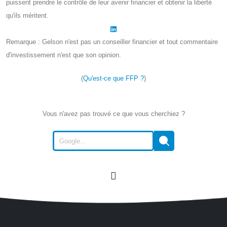
puissent prendre le contrôle de leur avenir financier et obtenir la liberté
qu'ils méritent.
Remarque : Gelson n'est pas un conseiller financier et tout commentaire
d'investissement n'est que son opinion.
(
Qu'est-ce que FFP ?
)
Vous n'avez pas trouvé ce que vous cherchiez ?