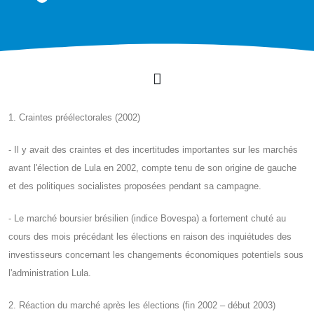
1. Craintes préélectorales (2002)
- Il y avait des craintes et des incertitudes importantes sur les marchés
avant l'élection de Lula en 2002, compte tenu de son origine de gauche
et des politiques socialistes proposées pendant sa campagne.
- Le marché boursier brésilien (indice Bovespa) a fortement chuté au
cours des mois précédant les élections en raison des inquiétudes des
investisseurs concernant les changements économiques potentiels sous
l'administration Lula.
2. Réaction du marché après les élections (fin 2002 – début 2003)