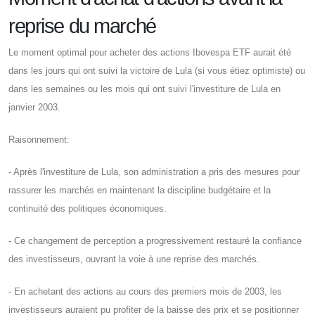
reprise du marché
Le moment optimal pour acheter des actions Ibovespa ETF aurait été
dans les jours qui ont suivi la victoire de Lula (si vous étiez optimiste) ou
dans les semaines ou les mois qui ont suivi l'investiture de Lula en
janvier 2003.
Raisonnement:
- Après l'investiture de Lula, son administration a pris des mesures pour
rassurer les marchés en maintenant la discipline budgétaire et la
continuité des politiques économiques.
- Ce changement de perception a progressivement restauré la confiance
des investisseurs, ouvrant la voie à une reprise des marchés.
- En achetant des actions au cours des premiers mois de 2003, les
investisseurs auraient pu profiter de la baisse des prix et se positionner