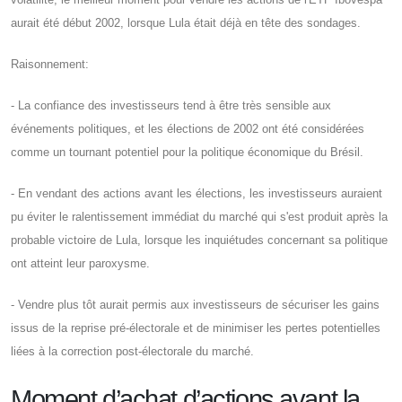
aurait été début 2002, lorsque Lula était déjà en tête des sondages.
Raisonnement:
- La confiance des investisseurs tend à être très sensible aux
événements politiques, et les élections de 2002 ont été considérées
comme un tournant potentiel pour la politique économique du Brésil.
- En vendant des actions avant les élections, les investisseurs auraient
pu éviter le ralentissement immédiat du marché qui s'est produit après la
probable victoire de Lula, lorsque les inquiétudes concernant sa politique
ont atteint leur paroxysme.
- Vendre plus tôt aurait permis aux investisseurs de sécuriser les gains
issus de la reprise pré-électorale et de minimiser les pertes potentielles
liées à la correction post-électorale du marché.
Moment d’achat d’actions avant la