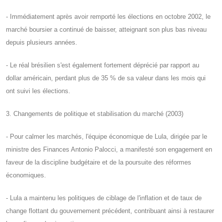
- Immédiatement après avoir remporté les élections en octobre 2002, le
marché boursier a continué de baisser, atteignant son plus bas niveau
depuis plusieurs années.
- Le réal brésilien s'est également fortement déprécié par rapport au
dollar américain, perdant plus de 35 % de sa valeur dans les mois qui
ont suivi les élections.
3. Changements de politique et stabilisation du marché (2003)
- Pour calmer les marchés, l'équipe économique de Lula, dirigée par le
ministre des Finances Antonio Palocci, a manifesté son engagement en
faveur de la discipline budgétaire et de la poursuite des réformes
économiques.
- Lula a maintenu les politiques de ciblage de l'inflation et de taux de
change flottant du gouvernement précédent, contribuant ainsi à restaurer