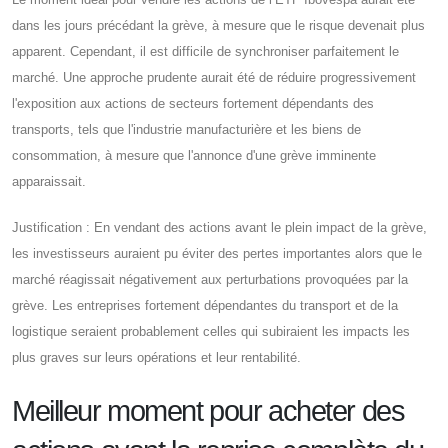
dans les jours précédant la grève, à mesure que le risque devenait plus
apparent. Cependant, il est difficile de synchroniser parfaitement le
marché. Une approche prudente aurait été de réduire progressivement
l'exposition aux actions de secteurs fortement dépendants des
transports, tels que l'industrie manufacturière et les biens de
consommation, à mesure que l'annonce d'une grève imminente
apparaissait.
Justification : En vendant des actions avant le plein impact de la grève,
les investisseurs auraient pu éviter des pertes importantes alors que le
marché réagissait négativement aux perturbations provoquées par la
grève. Les entreprises fortement dépendantes du transport et de la
logistique seraient probablement celles qui subiraient les impacts les
plus graves sur leurs opérations et leur rentabilité.
Meilleur moment pour acheter des