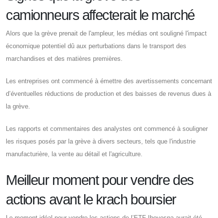
camionneurs affecterait le marché
Alors que la grève prenait de l'ampleur, les médias ont souligné l'impact
économique potentiel dû aux perturbations dans le transport des
marchandises et des matières premières.
Les entreprises ont commencé à émettre des avertissements concernant
d’éventuelles réductions de production et des baisses de revenus dues à
la grève.
Les rapports et commentaires des analystes ont commencé à souligner
les risques posés par la grève à divers secteurs, tels que l'industrie
manufacturière, la vente au détail et l'agriculture.
Meilleur moment pour vendre des
actions avant le krach boursier
Le moment idéal pour vendre les actions de l’ETF Ibovespa aurait été