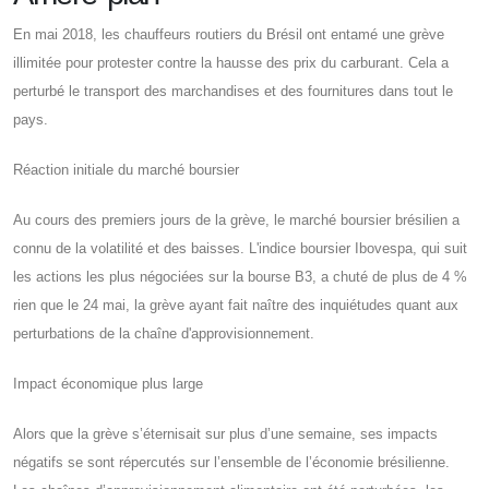
En mai 2018, les chauffeurs routiers du Brésil ont entamé une grève
illimitée pour protester contre la hausse des prix du carburant. Cela a
perturbé le transport des marchandises et des fournitures dans tout le
pays.
Réaction initiale du marché boursier
Au cours des premiers jours de la grève, le marché boursier brésilien a
connu de la volatilité et des baisses. L'indice boursier Ibovespa, qui suit
les actions les plus négociées sur la bourse B3, a chuté de plus de 4 %
rien que le 24 mai, la grève ayant fait naître des inquiétudes quant aux
perturbations de la chaîne d'approvisionnement.
Impact économique plus large
Alors que la grève s’éternisait sur plus d’une semaine, ses impacts
négatifs se sont répercutés sur l’ensemble de l’économie brésilienne.