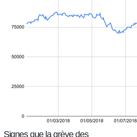
Signes que la grève des