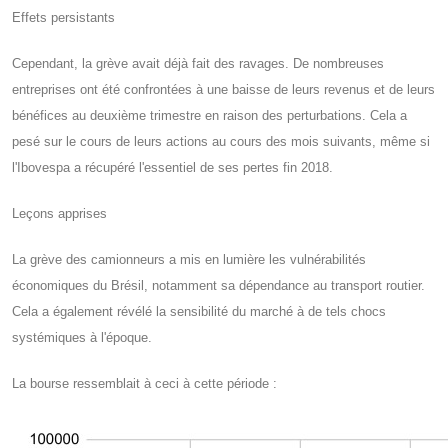
Effets persistants
Cependant, la grève avait déjà fait des ravages. De nombreuses
entreprises ont été confrontées à une baisse de leurs revenus et de leurs
bénéfices au deuxième trimestre en raison des perturbations. Cela a
pesé sur le cours de leurs actions au cours des mois suivants, même si
l'Ibovespa a récupéré l'essentiel de ses pertes fin 2018.
Leçons apprises
La grève des camionneurs a mis en lumière les vulnérabilités
économiques du Brésil, notamment sa dépendance au transport routier.
Cela a également révélé la sensibilité du marché à de tels chocs
systémiques à l'époque.
La bourse ressemblait à ceci à cette période :