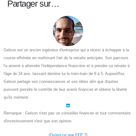
Partager sur…
Gelson est un ancien ingénieur d'entreprise qui a réussi à échapper à la
course effrénée en maîtrisant l'art de la retraite anticipée. Son parcours
l'a amené à atteindre l'indépendance financière et à prendre sa retraite à
l'âge de 34 ans, laissant derrière lui le train-train de 9 à 5. Aujourd'hui,
Gelson partage ses connaissances et ses idées afin que d'autres
puissent prendre le contrôle de leur avenir financier et obtenir la liberté
qu'ils méritent.
Remarque : Gelson n'est pas un conseiller financier et tout commentaire
d'investissement n'est que son opinion.
(
Qu'est-ce que FFP ?
)