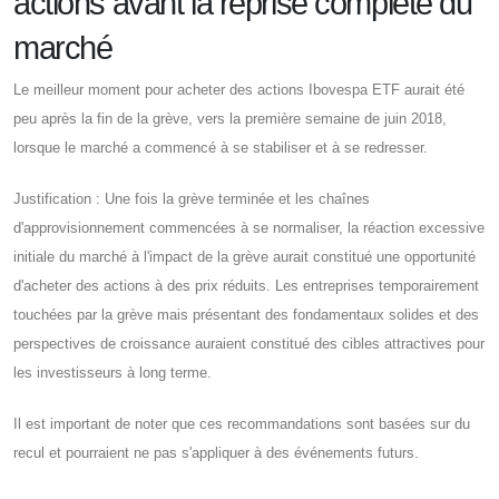
actions avant la reprise complète du
marché
Le meilleur moment pour acheter des actions Ibovespa ETF aurait été
peu après la fin de la grève, vers la première semaine de juin 2018,
lorsque le marché a commencé à se stabiliser et à se redresser.
Justification : Une fois la grève terminée et les chaînes
d'approvisionnement commencées à se normaliser, la réaction excessive
initiale du marché à l'impact de la grève aurait constitué une opportunité
d'acheter des actions à des prix réduits. Les entreprises temporairement
touchées par la grève mais présentant des fondamentaux solides et des
perspectives de croissance auraient constitué des cibles attractives pour
les investisseurs à long terme.
Il est important de noter que ces recommandations sont basées sur du
recul et pourraient ne pas s'appliquer à des événements futurs.