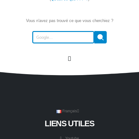
Vous n'avez pas trouvé ce que vous cherchiez ?
Français
LIENS UTILES
Youtube