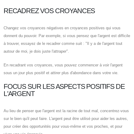
RECADREZ VOS CROYANCES
Changez vos croyances négatives en croyances positives qui vous
donnent du pouvoir. Par exemple, si vous pensez que l'argent est difficile
à trouver, essayez de le recadrer comme suit : "Il y a de l'argent tout
autour de moi, je dois juste l'attraper".
En recadrant vos croyances, vous pouvez commencer à voir l'argent
sous un jour plus positif et attirer plus d'abondance dans votre vie.
FOCUS SUR LES ASPECTS POSITIFS DE
L'ARGENT
Au lieu de penser que l'argent est la racine de tout mal, concentrez-vous
sur le bien qu'il peut faire. L'argent peut être utilisé pour aider les autres,
pour créer des opportunités pour vous-même et vos proches, et pour