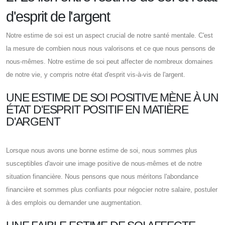
d'esprit de l'argent
Notre estime de soi est un aspect crucial de notre santé mentale. C'est
la mesure de combien nous nous valorisons et ce que nous pensons de
nous-mêmes. Notre estime de soi peut affecter de nombreux domaines
de notre vie, y compris notre état d'esprit vis-à-vis de l'argent.
UNE ESTIME DE SOI POSITIVE MÈNE À UN
ÉTAT D'ESPRIT POSITIF EN MATIÈRE
D'ARGENT
Lorsque nous avons une bonne estime de soi, nous sommes plus
susceptibles d'avoir une image positive de nous-mêmes et de notre
situation financière. Nous pensons que nous méritons l'abondance
financière et sommes plus confiants pour négocier notre salaire, postuler
à des emplois ou demander une augmentation.