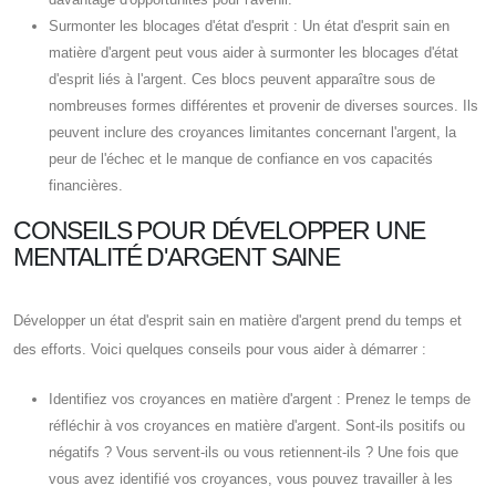
Surmonter les blocages d'état d'esprit : Un état d'esprit sain en
matière d'argent peut vous aider à surmonter les blocages d'état
d'esprit liés à l'argent. Ces blocs peuvent apparaître sous de
nombreuses formes différentes et provenir de diverses sources. Ils
peuvent inclure des croyances limitantes concernant l'argent, la
peur de l'échec et le manque de confiance en vos capacités
financières.
CONSEILS POUR DÉVELOPPER UNE
MENTALITÉ D'ARGENT SAINE
Développer un état d'esprit sain en matière d'argent prend du temps et
des efforts. Voici quelques conseils pour vous aider à démarrer :
Identifiez vos croyances en matière d'argent : Prenez le temps de
réfléchir à vos croyances en matière d'argent. Sont-ils positifs ou
négatifs ? Vous servent-ils ou vous retiennent-ils ? Une fois que
vous avez identifié vos croyances, vous pouvez travailler à les