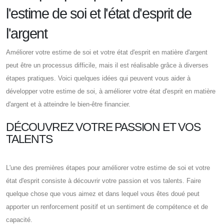
l'estime de soi et l'état d'esprit de
l'argent
Améliorer votre estime de soi et votre état d'esprit en matière d'argent
peut être un processus difficile, mais il est réalisable grâce à diverses
étapes pratiques. Voici quelques idées qui peuvent vous aider à
développer votre estime de soi, à améliorer votre état d'esprit en matière
d'argent et à atteindre le bien-être financier.
DÉCOUVREZ VOTRE PASSION ET VOS
TALENTS
L'une des premières étapes pour améliorer votre estime de soi et votre
état d'esprit consiste à découvrir votre passion et vos talents. Faire
quelque chose que vous aimez et dans lequel vous êtes doué peut
apporter un renforcement positif et un sentiment de compétence et de
capacité.