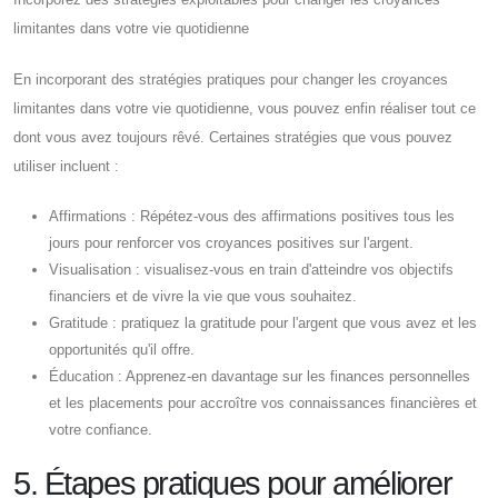
limitantes dans votre vie quotidienne
En incorporant des stratégies pratiques pour changer les croyances
limitantes dans votre vie quotidienne, vous pouvez enfin réaliser tout ce
dont vous avez toujours rêvé. Certaines stratégies que vous pouvez
utiliser incluent :
Affirmations : Répétez-vous des affirmations positives tous les
jours pour renforcer vos croyances positives sur l'argent.
Visualisation : visualisez-vous en train d'atteindre vos objectifs
financiers et de vivre la vie que vous souhaitez.
Gratitude : pratiquez la gratitude pour l'argent que vous avez et les
opportunités qu'il offre.
Éducation : Apprenez-en davantage sur les finances personnelles
et les placements pour accroître vos connaissances financières et
votre confiance.
5. Étapes pratiques pour améliorer