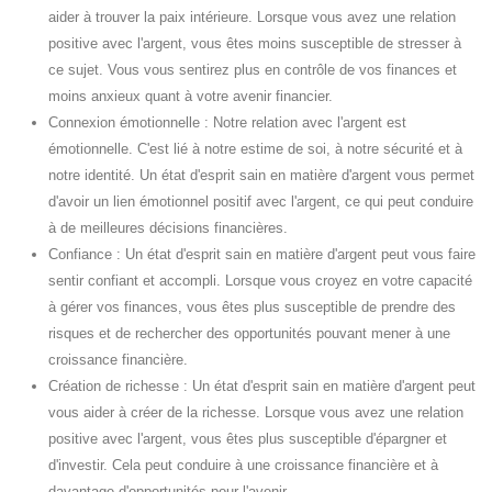
aider à trouver la paix intérieure. Lorsque vous avez une relation
positive avec l'argent, vous êtes moins susceptible de stresser à
ce sujet. Vous vous sentirez plus en contrôle de vos finances et
moins anxieux quant à votre avenir financier.
Connexion émotionnelle : Notre relation avec l'argent est
émotionnelle. C'est lié à notre estime de soi, à notre sécurité et à
notre identité. Un état d'esprit sain en matière d'argent vous permet
d'avoir un lien émotionnel positif avec l'argent, ce qui peut conduire
à de meilleures décisions financières.
Confiance : Un état d'esprit sain en matière d'argent peut vous faire
sentir confiant et accompli. Lorsque vous croyez en votre capacité
à gérer vos finances, vous êtes plus susceptible de prendre des
risques et de rechercher des opportunités pouvant mener à une
croissance financière.
Création de richesse : Un état d'esprit sain en matière d'argent peut
vous aider à créer de la richesse. Lorsque vous avez une relation
positive avec l'argent, vous êtes plus susceptible d'épargner et
d'investir. Cela peut conduire à une croissance financière et à
davantage d'opportunités pour l'avenir.