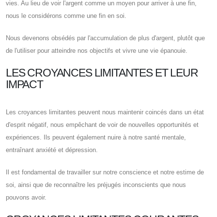
vies. Au lieu de voir l'argent comme un moyen pour arriver à une fin,
nous le considérons comme une fin en soi.
Nous devenons obsédés par l'accumulation de plus d'argent, plutôt que
de l'utiliser pour atteindre nos objectifs et vivre une vie épanouie.
LES CROYANCES LIMITANTES ET LEUR
IMPACT
Les croyances limitantes peuvent nous maintenir coincés dans un état
d'esprit négatif, nous empêchant de voir de nouvelles opportunités et
expériences. Ils peuvent également nuire à notre santé mentale,
entraînant anxiété et dépression.
Il est fondamental de travailler sur notre conscience et notre estime de
soi, ainsi que de reconnaître les préjugés inconscients que nous
pouvons avoir.