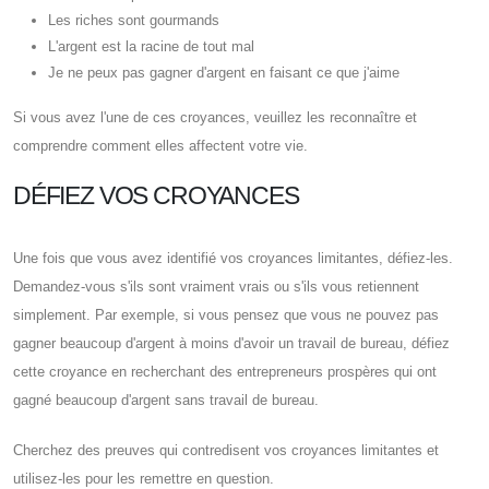
Les riches sont gourmands
L'argent est la racine de tout mal
Je ne peux pas gagner d'argent en faisant ce que j'aime
Si vous avez l'une de ces croyances, veuillez les reconnaître et
comprendre comment elles affectent votre vie.
DÉFIEZ VOS CROYANCES
Une fois que vous avez identifié vos croyances limitantes, défiez-les.
Demandez-vous s'ils sont vraiment vrais ou s'ils vous retiennent
simplement. Par exemple, si vous pensez que vous ne pouvez pas
gagner beaucoup d'argent à moins d'avoir un travail de bureau, défiez
cette croyance en recherchant des entrepreneurs prospères qui ont
gagné beaucoup d'argent sans travail de bureau.
Cherchez des preuves qui contredisent vos croyances limitantes et
utilisez-les pour les remettre en question.