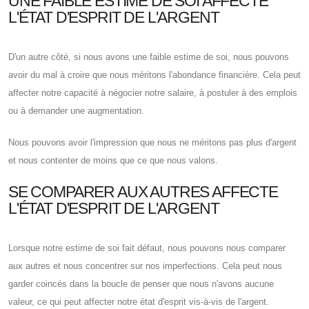
UNE FAIBLE ESTIME DE SOI AFFECTE
L'ÉTAT D'ESPRIT DE L'ARGENT
D'un autre côté, si nous avons une faible estime de soi, nous pouvons
avoir du mal à croire que nous méritons l'abondance financière. Cela peut
affecter notre capacité à négocier notre salaire, à postuler à des emplois
ou à demander une augmentation.
Nous pouvons avoir l'impression que nous ne méritons pas plus d'argent
et nous contenter de moins que ce que nous valons.
SE COMPARER AUX AUTRES AFFECTE
L'ÉTAT D'ESPRIT DE L'ARGENT
Lorsque notre estime de soi fait défaut, nous pouvons nous comparer
aux autres et nous concentrer sur nos imperfections. Cela peut nous
garder coincés dans la boucle de penser que nous n'avons aucune
valeur, ce qui peut affecter notre état d'esprit vis-à-vis de l'argent.