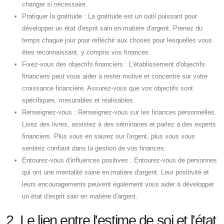
changer si nécessaire.
Pratiquer la gratitude : La gratitude est un outil puissant pour
développer un état d'esprit sain en matière d'argent. Prenez du
temps chaque jour pour réfléchir aux choses pour lesquelles vous
êtes reconnaissant, y compris vos finances.
Fixez-vous des objectifs financiers : L'établissement d'objectifs
financiers peut vous aider à rester motivé et concentré sur votre
croissance financière. Assurez-vous que vos objectifs sont
spécifiques, mesurables et réalisables.
Renseignez-vous : Renseignez-vous sur les finances personnelles.
Lisez des livres, assistez à des séminaires et parlez à des experts
financiers. Plus vous en saurez sur l'argent, plus vous vous
sentirez confiant dans la gestion de vos finances.
Entourez-vous d'influences positives : Entourez-vous de personnes
qui ont une mentalité saine en matière d'argent. Leur positivité et
leurs encouragements peuvent également vous aider à développer
un état d'esprit sain en matière d'argent.
2. Le lien entre l'estime de soi et l'état