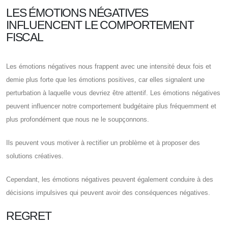
LES ÉMOTIONS NÉGATIVES
INFLUENCENT LE COMPORTEMENT
FISCAL
Les émotions négatives nous frappent avec une intensité deux fois et
demie plus forte que les émotions positives, car elles signalent une
perturbation à laquelle vous devriez être attentif. Les émotions négatives
peuvent influencer notre comportement budgétaire plus fréquemment et
plus profondément que nous ne le soupçonnons.
Ils peuvent vous motiver à rectifier un problème et à proposer des
solutions créatives.
Cependant, les émotions négatives peuvent également conduire à des
décisions impulsives qui peuvent avoir des conséquences négatives.
REGRET