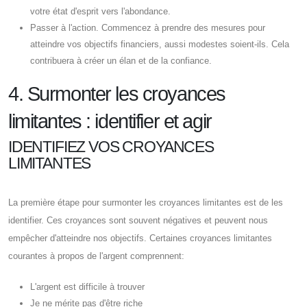
votre état d'esprit vers l'abondance.
Passer à l'action. Commencez à prendre des mesures pour
atteindre vos objectifs financiers, aussi modestes soient-ils. Cela
contribuera à créer un élan et de la confiance.
4. Surmonter les croyances
limitantes : identifier et agir
IDENTIFIEZ VOS CROYANCES
LIMITANTES
La première étape pour surmonter les croyances limitantes est de les
identifier. Ces croyances sont souvent négatives et peuvent nous
empêcher d'atteindre nos objectifs. Certaines croyances limitantes
courantes à propos de l'argent comprennent:
L'argent est difficile à trouver
Je ne mérite pas d'être riche