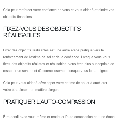
Cela peut renforcer votre confiance en vous et vous aider à atteindre vos
objectifs financiers.
FIXEZ-VOUS DES OBJECTIFS
RÉALISABLES
Fixer des objectifs réalisables est une autre étape pratique vers le
renforcement de l'estime de soi et de la confiance. Lorsque vous vous
fixez des objectifs réalistes et réalisables, vous êtes plus susceptible de
ressentir un sentiment d'accomplissement lorsque vous les atteignez.
Cela peut vous aider à développer votre estime de soi et à améliorer
votre état d'esprit en matière d'argent.
PRATIQUER L'AUTO-COMPASSION
Être gentil avec vous-même et pratiquer l'auto-compassion est une étape