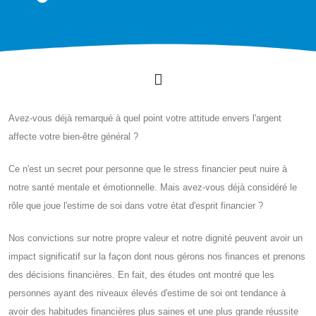
Avez-vous déjà remarqué à quel point votre attitude envers l'argent
affecte votre bien-être général ?
Ce n'est un secret pour personne que le stress financier peut nuire à
notre santé mentale et émotionnelle. Mais avez-vous déjà considéré le
rôle que joue l'estime de soi dans votre état d'esprit financier ?
Nos convictions sur notre propre valeur et notre dignité peuvent avoir un
impact significatif sur la façon dont nous gérons nos finances et prenons
des décisions financières. En fait, des études ont montré que les
personnes ayant des niveaux élevés d'estime de soi ont tendance à
avoir des habitudes financières plus saines et une plus grande réussite