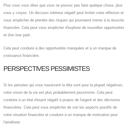
Plus vous vous dites que vous ne pouvez pas faire quelque chose, plus
vous y croyez. Un discours intérieur négatif peut limiter votre réflexion et
vous empêcher de prendre des risques qui pourraient mener à la réussite
financière. Cela peut vous empêcher d'explorer de nouvelles opportunités
et d'en tirer parti.
Cela peut conduire à des opportunités manquées et à un manque de
croissance financière.
PERSPECTIVES PESSIMISTES
Si les pensées qui vous traversent la tête sont pour la plupart négatives,
votre vision de la vie est plus probablement pessimiste. Cela peut
conduire à un état d'esprit négatif à propos de l'argent et des décisions
financières. Cela peut vous empêcher de voir les aspects positifs de
votre situation financière et conduire à un manque de motivation pour
l'améliorer.