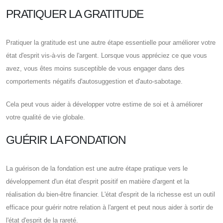
PRATIQUER LA GRATITUDE
Pratiquer la gratitude est une autre étape essentielle pour améliorer votre
état d'esprit vis-à-vis de l'argent. Lorsque vous appréciez ce que vous
avez, vous êtes moins susceptible de vous engager dans des
comportements négatifs d'autosuggestion et d'auto-sabotage.
Cela peut vous aider à développer votre estime de soi et à améliorer
votre qualité de vie globale.
GUÉRIR LA FONDATION
La guérison de la fondation est une autre étape pratique vers le
développement d'un état d'esprit positif en matière d'argent et la
réalisation du bien-être financier. L'état d'esprit de la richesse est un outil
efficace pour guérir notre relation à l'argent et peut nous aider à sortir de
l'état d'esprit de la rareté.