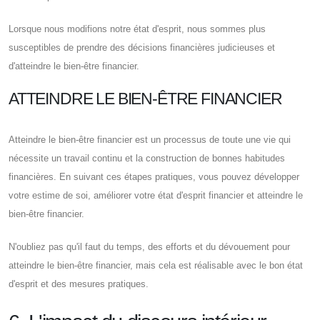
Lorsque nous modifions notre état d'esprit, nous sommes plus
susceptibles de prendre des décisions financières judicieuses et
d'atteindre le bien-être financier.
ATTEINDRE LE BIEN-ÊTRE FINANCIER
Atteindre le bien-être financier est un processus de toute une vie qui
nécessite un travail continu et la construction de bonnes habitudes
financières. En suivant ces étapes pratiques, vous pouvez développer
votre estime de soi, améliorer votre état d'esprit financier et atteindre le
bien-être financier.
N'oubliez pas qu'il faut du temps, des efforts et du dévouement pour
atteindre le bien-être financier, mais cela est réalisable avec le bon état
d'esprit et des mesures pratiques.