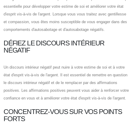
essentielle pour développer votre estime de soi et améliorer votre état
d'esprit vis-à-vis de l'argent. Lorsque vous vous traitez avec gentillesse
et compassion, vous êtes moins susceptible de vous engager dans des
comportements d'autosabotage et d'autosabotage négatifs.
DÉFIEZ LE DISCOURS INTÉRIEUR
NÉGATIF
Un discours intérieur négatif peut nuire à votre estime de soi et à votre
état d'esprit vis-à-vis de l'argent. Il est essentiel de remettre en question
le discours intérieur négatif et de le remplacer par des affirmations
positives. Les affirmations positives peuvent vous aider à renforcer votre
confiance en vous et à améliorer votre état d'esprit vis-à-vis de l'argent.
CONCENTREZ-VOUS SUR VOS POINTS
FORTS