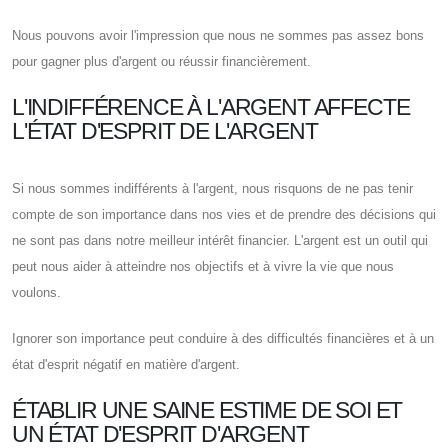
Nous pouvons avoir l'impression que nous ne sommes pas assez bons
pour gagner plus d'argent ou réussir financièrement.
L'INDIFFÉRENCE À L'ARGENT AFFECTE
L'ÉTAT D'ESPRIT DE L'ARGENT
Si nous sommes indifférents à l'argent, nous risquons de ne pas tenir
compte de son importance dans nos vies et de prendre des décisions qui
ne sont pas dans notre meilleur intérêt financier. L'argent est un outil qui
peut nous aider à atteindre nos objectifs et à vivre la vie que nous
voulons.
Ignorer son importance peut conduire à des difficultés financières et à un
état d'esprit négatif en matière d'argent.
ÉTABLIR UNE SAINE ESTIME DE SOI ET
UN ÉTAT D'ESPRIT D'ARGENT