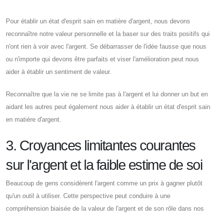
Pour établir un état d'esprit sain en matière d'argent, nous devons
reconnaître notre valeur personnelle et la baser sur des traits positifs qui
n'ont rien à voir avec l'argent. Se débarrasser de l'idée fausse que nous
ou n'importe qui devons être parfaits et viser l'amélioration peut nous
aider à établir un sentiment de valeur.
Reconnaître que la vie ne se limite pas à l'argent et lui donner un but en
aidant les autres peut également nous aider à établir un état d'esprit sain
en matière d'argent.
3. Croyances limitantes courantes
sur l'argent et la faible estime de soi
Beaucoup de gens considèrent l'argent comme un prix à gagner plutôt
qu'un outil à utiliser. Cette perspective peut conduire à une
compréhension biaisée de la valeur de l'argent et de son rôle dans nos