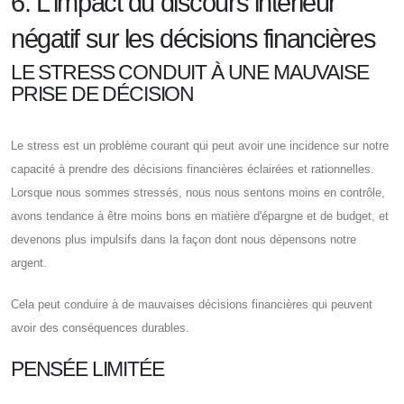
6. L'impact du discours intérieur
négatif sur les décisions financières
LE STRESS CONDUIT À UNE MAUVAISE
PRISE DE DÉCISION
Le stress est un problème courant qui peut avoir une incidence sur notre
capacité à prendre des décisions financières éclairées et rationnelles.
Lorsque nous sommes stressés, nous nous sentons moins en contrôle,
avons tendance à être moins bons en matière d'épargne et de budget, et
devenons plus impulsifs dans la façon dont nous dépensons notre
argent.
Cela peut conduire à de mauvaises décisions financières qui peuvent
avoir des conséquences durables.
PENSÉE LIMITÉE