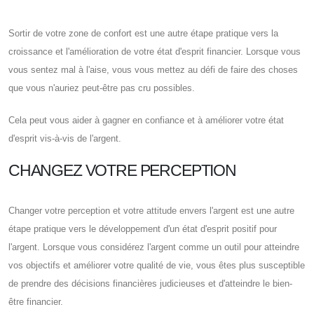
Sortir de votre zone de confort est une autre étape pratique vers la
croissance et l'amélioration de votre état d'esprit financier. Lorsque vous
vous sentez mal à l'aise, vous vous mettez au défi de faire des choses
que vous n'auriez peut-être pas cru possibles.
Cela peut vous aider à gagner en confiance et à améliorer votre état
d'esprit vis-à-vis de l'argent.
CHANGEZ VOTRE PERCEPTION
Changer votre perception et votre attitude envers l'argent est une autre
étape pratique vers le développement d'un état d'esprit positif pour
l'argent. Lorsque vous considérez l'argent comme un outil pour atteindre
vos objectifs et améliorer votre qualité de vie, vous êtes plus susceptible
de prendre des décisions financières judicieuses et d'atteindre le bien-
être financier.