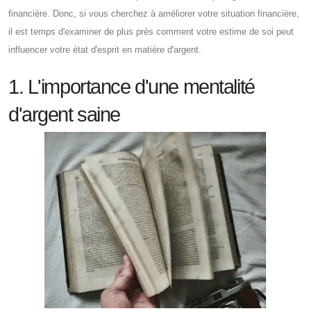
financière. Donc, si vous cherchez à améliorer votre situation financière,
il est temps d'examiner de plus près comment votre estime de soi peut
influencer votre état d'esprit en matière d'argent.
1. L'importance d'une mentalité
d'argent saine