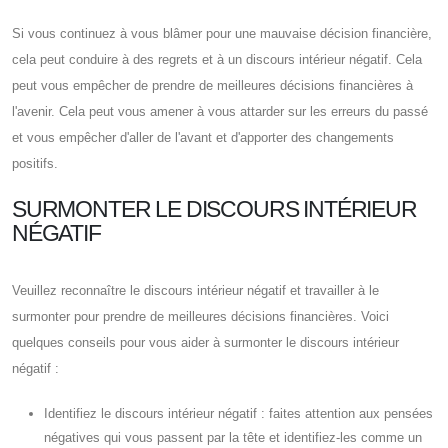
Si vous continuez à vous blâmer pour une mauvaise décision financière,
cela peut conduire à des regrets et à un discours intérieur négatif. Cela
peut vous empêcher de prendre de meilleures décisions financières à
l'avenir. Cela peut vous amener à vous attarder sur les erreurs du passé
et vous empêcher d'aller de l'avant et d'apporter des changements
positifs.
SURMONTER LE DISCOURS INTÉRIEUR
NÉGATIF
Veuillez reconnaître le discours intérieur négatif et travailler à le
surmonter pour prendre de meilleures décisions financières. Voici
quelques conseils pour vous aider à surmonter le discours intérieur
négatif :
Identifiez le discours intérieur négatif : faites attention aux pensées
négatives qui vous passent par la tête et identifiez-les comme un