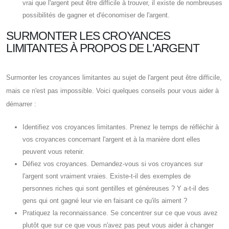
vrai que l'argent peut être difficile à trouver, il existe de nombreuses
possibilités de gagner et d'économiser de l'argent.
SURMONTER LES CROYANCES
LIMITANTES À PROPOS DE L'ARGENT
Surmonter les croyances limitantes au sujet de l'argent peut être difficile,
mais ce n'est pas impossible. Voici quelques conseils pour vous aider à
démarrer :
Identifiez vos croyances limitantes. Prenez le temps de réfléchir à
vos croyances concernant l'argent et à la manière dont elles
peuvent vous retenir.
Défiez vos croyances. Demandez-vous si vos croyances sur
l'argent sont vraiment vraies. Existe-t-il des exemples de
personnes riches qui sont gentilles et généreuses ? Y a-t-il des
gens qui ont gagné leur vie en faisant ce qu'ils aiment ?
Pratiquez la reconnaissance. Se concentrer sur ce que vous avez
plutôt que sur ce que vous n'avez pas peut vous aider à changer