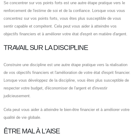
Se concentrer sur vos points forts est une autre étape pratique vers le
renforcement de l'estime de soi et de la confiance. Lorsque vous vous
concentrez sur vos points forts, vous êtes plus susceptible de vous
sentir capable et compétent. Cela peut vous aider à atteindre vos
objectifs financiers et à améliorer votre état d'esprit en matière d'argent.
TRAVAIL SUR LA DISCIPLINE
Construire une discipline est une autre étape pratique vers la réalisation
de vos objectifs financiers et l'amélioration de votre état d'esprit financier.
Lorsque vous développez de la discipline, vous êtes plus susceptible de
respecter votre budget, d'économiser de l'argent et d'investir
judicieusement.
Cela peut vous aider à atteindre le bien-être financier et à améliorer votre
qualité de vie globale.
ÊTRE MAL À L'AISE