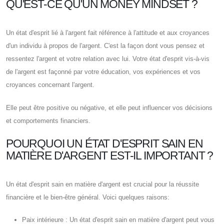
QU'EST-CE QU'UN MONEY MINDSET ?
Un état d'esprit lié à l'argent fait référence à l'attitude et aux croyances
d'un individu à propos de l'argent. C'est la façon dont vous pensez et
ressentez l'argent et votre relation avec lui. Votre état d'esprit vis-à-vis
de l'argent est façonné par votre éducation, vos expériences et vos
croyances concernant l'argent.
Elle peut être positive ou négative, et elle peut influencer vos décisions
et comportements financiers.
POURQUOI UN ÉTAT D'ESPRIT SAIN EN
MATIÈRE D'ARGENT EST-IL IMPORTANT ?
Un état d'esprit sain en matière d'argent est crucial pour la réussite
financière et le bien-être général. Voici quelques raisons:
Paix intérieure : Un état d'esprit sain en matière d'argent peut vous