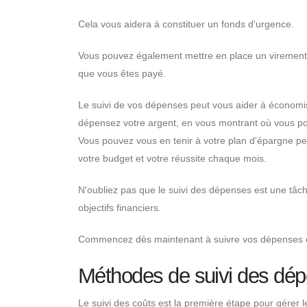
Cela vous aidera à constituer un fonds d'urgence.
Vous pouvez également mettre en place un virement 
que vous êtes payé.
Le suivi de vos dépenses peut vous aider à économis
dépensez votre argent, en vous montrant où vous po
Vous pouvez vous en tenir à votre plan d'épargne pe
votre budget et votre réussite chaque mois.
N'oubliez pas que le suivi des dépenses est une tâche
objectifs financiers.
Commencez dès maintenant à suivre vos dépenses et
Méthodes de suivi des dé
Le suivi des coûts est la première étape pour gérer 