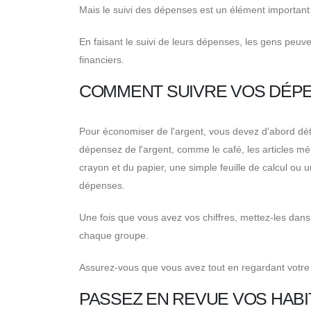
Mais le suivi des dépenses est un élément important 
En faisant le suivi de leurs dépenses, les gens peuven
financiers.
COMMENT SUIVRE VOS DÉP
Pour économiser de l'argent, vous devez d'abord dé
dépensez de l'argent, comme le café, les articles mé
crayon et du papier, une simple feuille de calcul ou 
dépenses.
Une fois que vous avez vos chiffres, mettez-les dans
chaque groupe.
Assurez-vous que vous avez tout en regardant votre c
PASSEZ EN REVUE VOS HAB