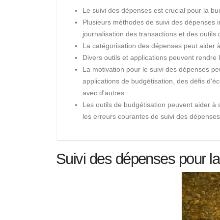
Le suivi des dépenses est crucial pour la bud
Plusieurs méthodes de suivi des dépenses inc
journalisation des transactions et des outils
La catégorisation des dépenses peut aider à
Divers outils et applications peuvent rendre
La motivation pour le suivi des dépenses peut
applications de budgétisation, des défis d'
avec d'autres.
Les outils de budgétisation peuvent aider à su
les erreurs courantes de suivi des dépenses
Suivi des dépenses pour la