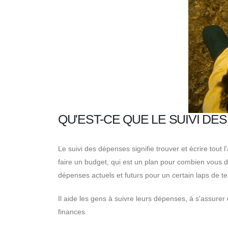
QU'EST-CE QUE LE SUIVI DE
Le suivi des dépenses signifie trouver et écrire to
faire un budget, qui est un plan pour combien vous
dépenses actuels et futurs pour un certain laps de t
Il aide les gens à suivre leurs dépenses, à s'assurer
finances.