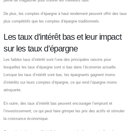
peine de magasiner pour trouver les meilleurs taux.
De plus, les comptes d’épargne à haut rendement peuvent offrir des taux
plus compétitifs que les comptes d’épargne traditionnels.
Les taux d’intérêt bas et leur impact
sur les taux d’épargne
Les faibles taux d’intérêt sont l’une des principales raisons pour
lesquelles les taux d’épargne sont si bas dans l’économie actuelle.
Lorsque les taux d’intérêt sont bas, les épargnants gagnent moins
d’intérêts sur leurs comptes d’épargne, ce qui rend l’épargne moins
attrayante.
En outre, des taux d’intérêt bas peuvent encourager l’emprunt et
l’investissement, ce qui peut faire grimper les prix des actifs et stimuler
la croissance économique.