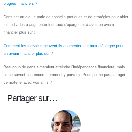
progrès financiers ?
Dans cet article, je parle de conseils pratiques et de stratégies pour aider
les individus à augmenter leur taux d'épargne et à avoir un avenir
financier plus sûr :
Comment les individus peuvent-ils augmenter leur taux d’épargne pour
un avenir financier plus sûr ?
Beaucoup de gens aimeraient atteindre l’indépendance financière, mais
ils ne savent pas encore comment y parvenir. Pourquoi ne pas partager
ce matériel avec vos amis ?
Partager sur…