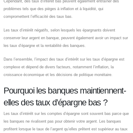
Cependant, des taux d’intérêt bas peuvent également entraîner des
problèmes tels que des pièges à inflation et à liquidité, qui
compromettent l’efficacité des taux bas.
Les taux d’intérêt négatifs, selon lesquels les épargnants doivent
conserver leur argent en banque, peuvent également avoir un impact sur
les taux d’épargne et la rentabilité des banques.
Dans l’ensemble, l’impact des taux d’intérêt sur les taux d’épargne est
complexe et dépend de divers facteurs, notamment l’inflation, la
croissance économique et les décisions de politique monétaire.
Pourquoi les banques maintiennent-
elles des taux d’épargne bas ?
Les taux d’intérêt sur les comptes d’épargne sont souvent bas parce que
les banques ne rivalisent pas pour obtenir votre argent. Les banques
profitent lorsque le taux de l’argent qu’elles prêtent est supérieur au taux