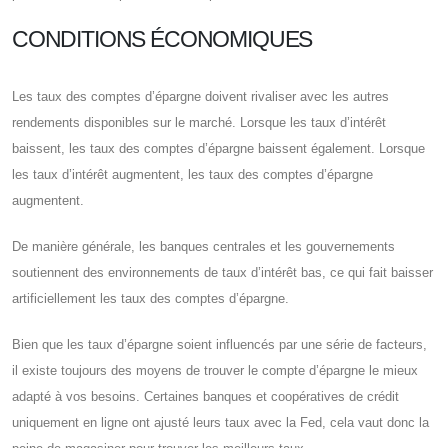
CONDITIONS ÉCONOMIQUES
Les taux des comptes d’épargne doivent rivaliser avec les autres
rendements disponibles sur le marché. Lorsque les taux d’intérêt
baissent, les taux des comptes d’épargne baissent également. Lorsque
les taux d’intérêt augmentent, les taux des comptes d’épargne
augmentent.
De manière générale, les banques centrales et les gouvernements
soutiennent des environnements de taux d’intérêt bas, ce qui fait baisser
artificiellement les taux des comptes d’épargne.
Bien que les taux d’épargne soient influencés par une série de facteurs,
il existe toujours des moyens de trouver le compte d’épargne le mieux
adapté à vos besoins. Certaines banques et coopératives de crédit
uniquement en ligne ont ajusté leurs taux avec la Fed, cela vaut donc la