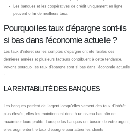
Les banques et les coopératives de crédit uniquement en ligne
peuvent offrir de meilleurs taux.
Pourquoi les taux d’épargne sont-ils
si bas dans l’économie actuelle ?
Les taux d’intérêt sur les comptes d’épargne ont été faibles ces
dernières années et plusieurs facteurs contribuent à cette tendance.
Voyons pourquoi les taux d'épargne sont si bas dans l'économie actuelle
:
LA RENTABILITÉ DES BANQUES
Les banques perdent de l’argent lorsqu’elles versent des taux d’intérêt
plus élevés, elles les maintiennent donc à un niveau bas afin de
maximiser leurs profits. Lorsque les banques ont besoin de votre argent,
elles augmentent le taux d’épargne pour attirer les clients.