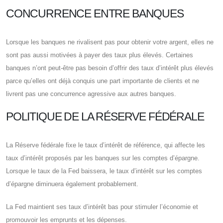
CONCURRENCE ENTRE BANQUES
Lorsque les banques ne rivalisent pas pour obtenir votre argent, elles ne
sont pas aussi motivées à payer des taux plus élevés. Certaines
banques n’ont peut-être pas besoin d’offrir des taux d’intérêt plus élevés
parce qu’elles ont déjà conquis une part importante de clients et ne
livrent pas une concurrence agressive aux autres banques.
POLITIQUE DE LA RÉSERVE FÉDÉRALE
La Réserve fédérale fixe le taux d’intérêt de référence, qui affecte les
taux d’intérêt proposés par les banques sur les comptes d’épargne.
Lorsque le taux de la Fed baissera, le taux d’intérêt sur les comptes
d’épargne diminuera également probablement.
La Fed maintient ses taux d’intérêt bas pour stimuler l’économie et
promouvoir les emprunts et les dépenses.