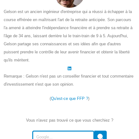
Gelson est un ancien ingénieur d'entreprise qui a réussi à échapper à la
course effrénée en maîtrisant l'art de la retraite anticipée. Son parcours
l'a amené à atteindre l'indépendance financière et à prendre sa retraite à
l'âge de 34 ans, laissant derrière lui le train-train de 9 à 5. Aujourd'hui,
Gelson partage ses connaissances et ses idées afin que d'autres
puissent prendre le contrôle de leur avenir financier et obtenir la liberté
qu'ils méritent.
Remarque : Gelson n'est pas un conseiller financier et tout commentaire
d'investissement n'est que son opinion.
(
Qu'est-ce que FFP ?
)
Vous n'avez pas trouvé ce que vous cherchiez ?