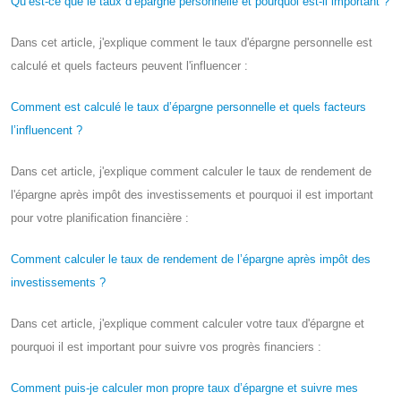
Qu’est-ce que le taux d’épargne personnelle et pourquoi est-il important ?
Dans cet article, j'explique comment le taux d'épargne personnelle est
calculé et quels facteurs peuvent l'influencer :
Comment est calculé le taux d’épargne personnelle et quels facteurs
l’influencent ?
Dans cet article, j'explique comment calculer le taux de rendement de
l'épargne après impôt des investissements et pourquoi il est important
pour votre planification financière :
Comment calculer le taux de rendement de l’épargne après impôt des
investissements ?
Dans cet article, j'explique comment calculer votre taux d'épargne et
pourquoi il est important pour suivre vos progrès financiers :
Comment puis-je calculer mon propre taux d’épargne et suivre mes