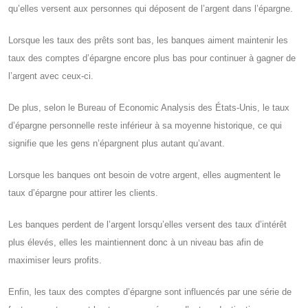
qu’elles versent aux personnes qui déposent de l’argent dans l’épargne.
Lorsque les taux des prêts sont bas, les banques aiment maintenir les
taux des comptes d’épargne encore plus bas pour continuer à gagner de
l’argent avec ceux-ci.
De plus, selon le Bureau of Economic Analysis des États-Unis, le taux
d’épargne personnelle reste inférieur à sa moyenne historique, ce qui
signifie que les gens n’épargnent plus autant qu’avant.
Lorsque les banques ont besoin de votre argent, elles augmentent le
taux d’épargne pour attirer les clients.
Les banques perdent de l’argent lorsqu’elles versent des taux d’intérêt
plus élevés, elles les maintiennent donc à un niveau bas afin de
maximiser leurs profits.
Enfin, les taux des comptes d’épargne sont influencés par une série de