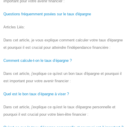
important pour votre avenir financier :
Questions fréquemment posées sur le taux d'épargne
Articles Liés:
Dans cet article, je vous explique comment calculer votre taux d'épargne
et pourquoi il est crucial pour atteindre l'indépendance financière :
Comment calcule-t-on le taux d’épargne ?
Dans cet article, j'explique ce qu'est un bon taux d'épargne et pourquoi il
est important pour votre avenir financier :
Quel est le bon taux d’épargne à viser ?
Dans cet article, j'explique ce qu'est le taux d'épargne personnelle et
pourquoi il est crucial pour votre bien-être financier :