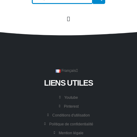
Français
LIENS UTILES
Youtube
Pinterest
Conditions d'utilisation
Politique de confidentialité
Mention légale