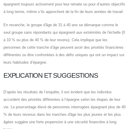
épargnent toujours activement pour leur retraite ou pour d’autres objectifs
à long terme, même s’ils approchent de la fin de leurs années de travail.
En revanche, le groupe d'âge de 31 à 40 ans se démarque comme le
seul groupe sans répondants qui épargnent aux extrémités de l'échelle (0
à 10 % ou plus de 40 % de leur revenu). Cela implique que les
personnes de cette tranche d’âge peuvent avoir des priorités financières
différentes ou être confrontées à des défis uniques qui ont un impact sur
leurs habitudes d’épargne.
EXPLICATION ET SUGGESTIONS
D’après les résultats de l’enquête, il est évident que les individus
accordent des priorités différentes à l’épargne selon les étapes de leur
vie. Le pourcentage élevé de personnes interrogées épargnant plus de 40
% de leurs revenus dans les tranches d'âge les plus jeunes et les plus
âgées suggère une forte propension à une sécurité financière à long