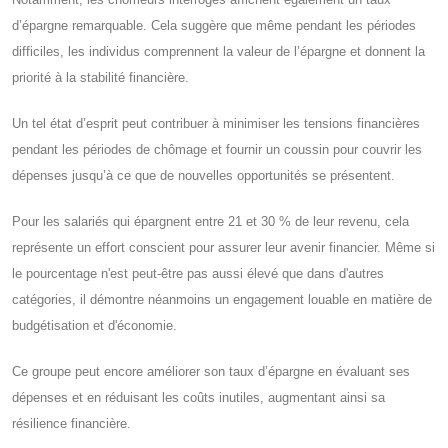
d’épargne remarquable. Cela suggère que même pendant les périodes
difficiles, les individus comprennent la valeur de l’épargne et donnent la
priorité à la stabilité financière.
Un tel état d’esprit peut contribuer à minimiser les tensions financières
pendant les périodes de chômage et fournir un coussin pour couvrir les
dépenses jusqu’à ce que de nouvelles opportunités se présentent.
Pour les salariés qui épargnent entre 21 et 30 % de leur revenu, cela
représente un effort conscient pour assurer leur avenir financier. Même si
le pourcentage n'est peut-être pas aussi élevé que dans d'autres
catégories, il démontre néanmoins un engagement louable en matière de
budgétisation et d'économie.
Ce groupe peut encore améliorer son taux d’épargne en évaluant ses
dépenses et en réduisant les coûts inutiles, augmentant ainsi sa
résilience financière.