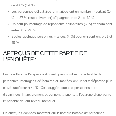
de 40 % (49 %).
Les personnes célibataires et mariées ont un nombre important (14
% et 27 % respectivement) d'épargner entre 21 et 30 %.
Un petit pourcentage de répondants célibataires (6 %) économisent
entre 31 et 40 %.
Seules quelques personnes mariées (4 %) économisent entre 31 et
40 %.
APERÇUS DE CETTE PARTIE DE
L’ENQUÊTE :
Les résultats de l'enquête indiquent qu'un nombre considérable de
personnes interrogées célibataires ou mariées ont un taux d'épargne plus
élevé, supérieur à 40 %. Cela suggère que ces personnes sont
disciplinées financièrement et donnent la priorité à l’épargne d’une partie
importante de leur revenu mensuel.
En outre, les données montrent qu'un nombre notable de personnes