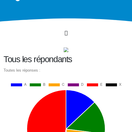
Tous les répondants
Toutes les réponses :