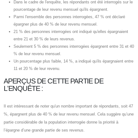
Dans le cadre de l'enquête, les répondants ont été interrogés sur le
pourcentage de leur revenu mensuel qu'ils épargnent.
Parmi l'ensemble des personnes interrogées, 47 % ont déclaré
épargner plus de 40 % de leur revenu mensuel.
21 % des personnes interrogées ont indiqué qu'elles épargnaient
entre 21 et 30 % de leurs revenus.
Seulement 5 % des personnes interrogées épargnent entre 31 et 40
% de leur revenu mensuel.
Un pourcentage plus faible, 14 %, a indiqué qu'ils épargnaient entre
11 et 20 % de leur revenu.
APERÇUS DE CETTE PARTIE DE
L’ENQUÊTE :
Il est intéressant de noter qu'un nombre important de répondants, soit 47
%, épargnent plus de 40 % de leur revenu mensuel. Cela suggère qu’une
partie considérable de la population interrogée donne la priorité à
l’épargne d’une grande partie de ses revenus.