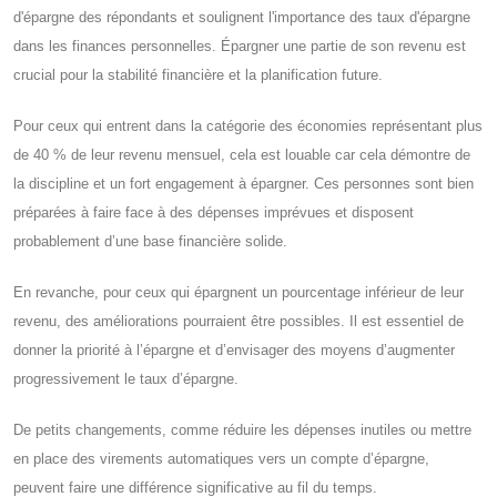
d'épargne des répondants et soulignent l'importance des taux d'épargne
dans les finances personnelles. Épargner une partie de son revenu est
crucial pour la stabilité financière et la planification future.
Pour ceux qui entrent dans la catégorie des économies représentant plus
de 40 % de leur revenu mensuel, cela est louable car cela démontre de
la discipline et un fort engagement à épargner. Ces personnes sont bien
préparées à faire face à des dépenses imprévues et disposent
probablement d’une base financière solide.
En revanche, pour ceux qui épargnent un pourcentage inférieur de leur
revenu, des améliorations pourraient être possibles. Il est essentiel de
donner la priorité à l’épargne et d’envisager des moyens d’augmenter
progressivement le taux d’épargne.
De petits changements, comme réduire les dépenses inutiles ou mettre
en place des virements automatiques vers un compte d’épargne,
peuvent faire une différence significative au fil du temps.