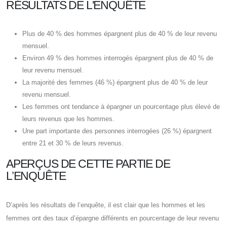
RÉSULTATS DE L'ENQUÊTE
Plus de 40 % des hommes épargnent plus de 40 % de leur revenu
mensuel.
Environ 49 % des hommes interrogés épargnent plus de 40 % de
leur revenu mensuel.
La majorité des femmes (46 %) épargnent plus de 40 % de leur
revenu mensuel.
Les femmes ont tendance à épargner un pourcentage plus élevé de
leurs revenus que les hommes.
Une part importante des personnes interrogées (26 %) épargnent
entre 21 et 30 % de leurs revenus.
APERÇUS DE CETTE PARTIE DE
L’ENQUÊTE
D’après les résultats de l’enquête, il est clair que les hommes et les
femmes ont des taux d’épargne différents en pourcentage de leur revenu