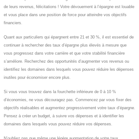
de leurs revenus, félicitations ! Votre dévouement à l’épargne est louable
et vous place dans une position de force pour atteindre vos objectifs
financiers.
Quant aux particuliers qui épargnent entre 21 et 30 %, il est essentiel de
continuer à rechercher des taux d’épargne plus élevés à mesure que
vous progressez dans votre carrière et que votre stabilité financière
s’améliore. Recherchez des opportunités d’augmenter vos revenus ou
identifiez les domaines dans lesquels vous pouvez réduire les dépenses
inutiles pour économiser encore plus.
Si vous vous trouvez dans la fourchette inférieure de 0 à 10 %
d’économies, ne vous découragez pas. Commencez par vous fixer des
objectifs réalisables et augmentez progressivement votre taux d’épargne.
Pensez à créer un budget, à suivre vos dépenses et à identifier les
domaines dans lesquels vous pouvez réduire vos dépenses.
N’oubliez pas que même une légère augmentation de votre taux