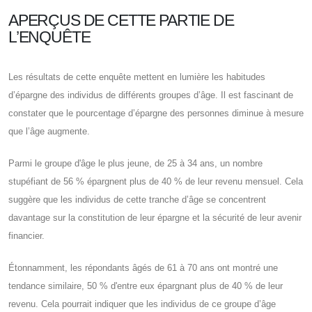
APERÇUS DE CETTE PARTIE DE
L’ENQUÊTE
Les résultats de cette enquête mettent en lumière les habitudes
d’épargne des individus de différents groupes d’âge. Il est fascinant de
constater que le pourcentage d’épargne des personnes diminue à mesure
que l’âge augmente.
Parmi le groupe d'âge le plus jeune, de 25 à 34 ans, un nombre
stupéfiant de 56 % épargnent plus de 40 % de leur revenu mensuel. Cela
suggère que les individus de cette tranche d’âge se concentrent
davantage sur la constitution de leur épargne et la sécurité de leur avenir
financier.
Étonnamment, les répondants âgés de 61 à 70 ans ont montré une
tendance similaire, 50 % d'entre eux épargnant plus de 40 % de leur
revenu. Cela pourrait indiquer que les individus de ce groupe d’âge