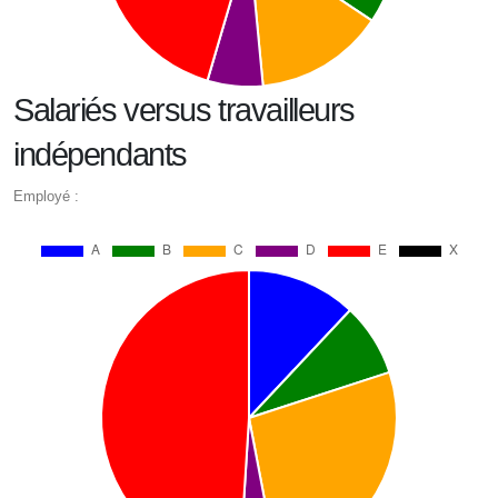
Salariés versus travailleurs
indépendants
Employé :