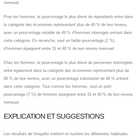
mensuel.
Pour les hommes, le pourcentage le plus élevé de répondants entre dans
la catégorie des économies représentant plus de 40 % de leur revenu,
avec un pourcentage notable de 49 % d’hommes interrogés entrant dans
cette catégorie. En revanche, seul un faible pourcentage (2 %)
d’hommes épargnent entre 31 et 40 % de leur revenu mensuel.
Chez les femmes, le pourcentage le plus élevé de personnes interrogées
entre également dans la catégorie des économies représentant plus de
40 % de leur revenu, avec un pourcentage substantiel de 46 % entrant
dans cette catégorie. Tout comme les hommes, seul un petit
pourcentage (7 %) de femmes épargnent entre 31 et 40 % de leur revenu
mensuel.
EXPLICATION ET SUGGESTIONS
Les résultats de l'enquête mettent en lumière les différentes habitudes