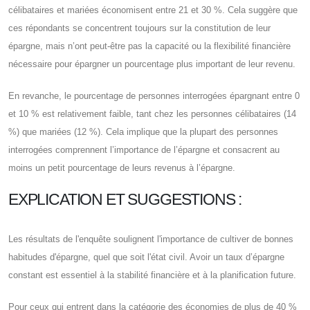
célibataires et mariées économisent entre 21 et 30 %. Cela suggère que
ces répondants se concentrent toujours sur la constitution de leur
épargne, mais n’ont peut-être pas la capacité ou la flexibilité financière
nécessaire pour épargner un pourcentage plus important de leur revenu.
En revanche, le pourcentage de personnes interrogées épargnant entre 0
et 10 % est relativement faible, tant chez les personnes célibataires (14
%) que mariées (12 %). Cela implique que la plupart des personnes
interrogées comprennent l’importance de l’épargne et consacrent au
moins un petit pourcentage de leurs revenus à l’épargne.
EXPLICATION ET SUGGESTIONS :
Les résultats de l'enquête soulignent l'importance de cultiver de bonnes
habitudes d'épargne, quel que soit l'état civil. Avoir un taux d’épargne
constant est essentiel à la stabilité financière et à la planification future.
Pour ceux qui entrent dans la catégorie des économies de plus de 40 %