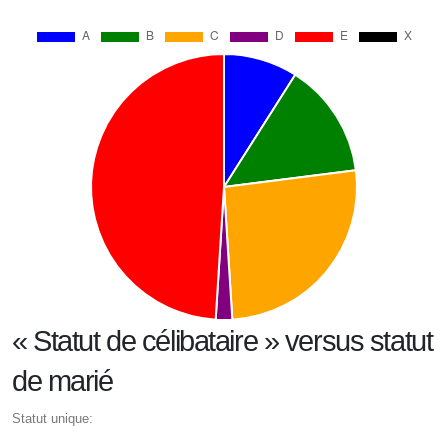
« Statut de célibataire » versus statut
de marié
Statut unique: