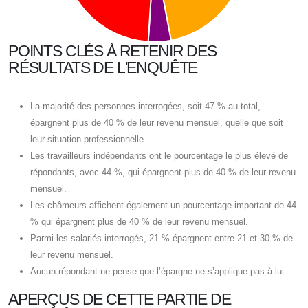
POINTS CLÉS À RETENIR DES
RÉSULTATS DE L'ENQUÊTE
La majorité des personnes interrogées, soit 47 % au total,
épargnent plus de 40 % de leur revenu mensuel, quelle que soit
leur situation professionnelle.
Les travailleurs indépendants ont le pourcentage le plus élevé de
répondants, avec 44 %, qui épargnent plus de 40 % de leur revenu
mensuel.
Les chômeurs affichent également un pourcentage important de 44
% qui épargnent plus de 40 % de leur revenu mensuel.
Parmi les salariés interrogés, 21 % épargnent entre 21 et 30 % de
leur revenu mensuel.
Aucun répondant ne pense que l’épargne ne s’applique pas à lui.
APERÇUS DE CETTE PARTIE DE