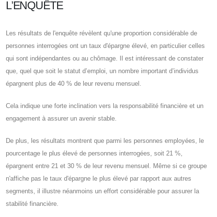
L’ENQUÊTE
Les résultats de l'enquête révèlent qu'une proportion considérable de
personnes interrogées ont un taux d'épargne élevé, en particulier celles
qui sont indépendantes ou au chômage. Il est intéressant de constater
que, quel que soit le statut d’emploi, un nombre important d’individus
épargnent plus de 40 % de leur revenu mensuel.
Cela indique une forte inclination vers la responsabilité financière et un
engagement à assurer un avenir stable.
De plus, les résultats montrent que parmi les personnes employées, le
pourcentage le plus élevé de personnes interrogées, soit 21 %,
épargnent entre 21 et 30 % de leur revenu mensuel. Même si ce groupe
n'affiche pas le taux d'épargne le plus élevé par rapport aux autres
segments, il illustre néanmoins un effort considérable pour assurer la
stabilité financière.