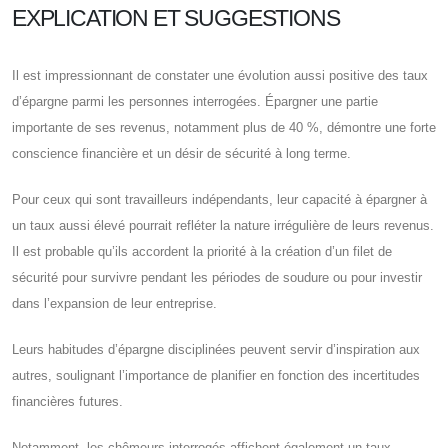
EXPLICATION ET SUGGESTIONS
Il est impressionnant de constater une évolution aussi positive des taux
d’épargne parmi les personnes interrogées. Épargner une partie
importante de ses revenus, notamment plus de 40 %, démontre une forte
conscience financière et un désir de sécurité à long terme.
Pour ceux qui sont travailleurs indépendants, leur capacité à épargner à
un taux aussi élevé pourrait refléter la nature irrégulière de leurs revenus.
Il est probable qu’ils accordent la priorité à la création d’un filet de
sécurité pour survivre pendant les périodes de soudure ou pour investir
dans l’expansion de leur entreprise.
Leurs habitudes d’épargne disciplinées peuvent servir d’inspiration aux
autres, soulignant l’importance de planifier en fonction des incertitudes
financières futures.
Notamment, les chômeurs interrogés affichent également un taux