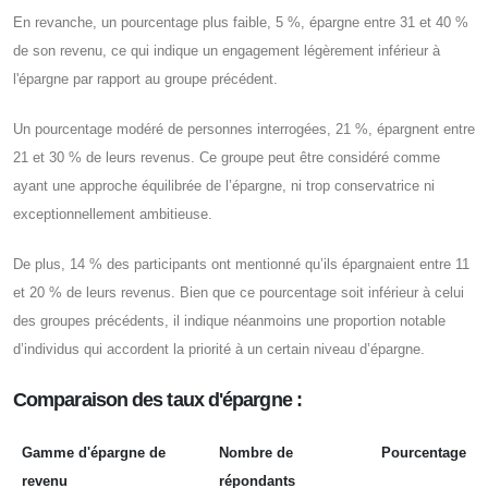
En revanche, un pourcentage plus faible, 5 %, épargne entre 31 et 40 %
de son revenu, ce qui indique un engagement légèrement inférieur à
l'épargne par rapport au groupe précédent.
Un pourcentage modéré de personnes interrogées, 21 %, épargnent entre
21 et 30 % de leurs revenus. Ce groupe peut être considéré comme
ayant une approche équilibrée de l’épargne, ni trop conservatrice ni
exceptionnellement ambitieuse.
De plus, 14 % des participants ont mentionné qu’ils épargnaient entre 11
et 20 % de leurs revenus. Bien que ce pourcentage soit inférieur à celui
des groupes précédents, il indique néanmoins une proportion notable
d’individus qui accordent la priorité à un certain niveau d’épargne.
Comparaison des taux d'épargne :
Gamme d'épargne de
Nombre de
Pourcentage
revenu
répondants