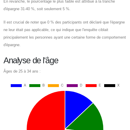
En revanche, le pourcentage le plus faible est attribué à la tranche
d'épargne 31-40 %, soit seulement 5 %.
Il est crucial de noter que 0 % des participants ont déclaré que l'épargne
ne leur était pas applicable, ce qui indique que l'enquête ciblait
principalement les personnes ayant une certaine forme de comportement
d'épargne.
Analyse de l'âge
Âges de 25 à 34 ans :