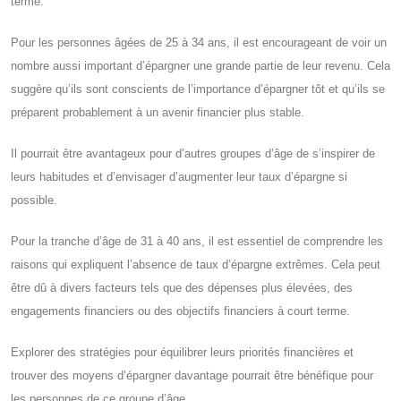
terme.
Pour les personnes âgées de 25 à 34 ans, il est encourageant de voir un
nombre aussi important d’épargner une grande partie de leur revenu. Cela
suggère qu’ils sont conscients de l’importance d’épargner tôt et qu’ils se
préparent probablement à un avenir financier plus stable.
Il pourrait être avantageux pour d’autres groupes d’âge de s’inspirer de
leurs habitudes et d’envisager d’augmenter leur taux d’épargne si
possible.
Pour la tranche d’âge de 31 à 40 ans, il est essentiel de comprendre les
raisons qui expliquent l’absence de taux d’épargne extrêmes. Cela peut
être dû à divers facteurs tels que des dépenses plus élevées, des
engagements financiers ou des objectifs financiers à court terme.
Explorer des stratégies pour équilibrer leurs priorités financières et
trouver des moyens d’épargner davantage pourrait être bénéfique pour
les personnes de ce groupe d’âge.