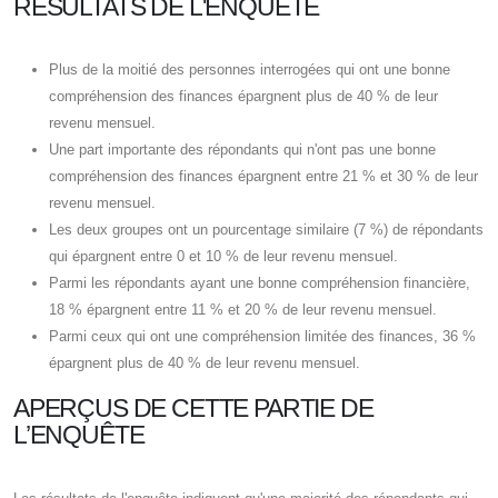
RÉSULTATS DE L'ENQUÊTE
Plus de la moitié des personnes interrogées qui ont une bonne
compréhension des finances épargnent plus de 40 % de leur
revenu mensuel.
Une part importante des répondants qui n'ont pas une bonne
compréhension des finances épargnent entre 21 % et 30 % de leur
revenu mensuel.
Les deux groupes ont un pourcentage similaire (7 %) de répondants
qui épargnent entre 0 et 10 % de leur revenu mensuel.
Parmi les répondants ayant une bonne compréhension financière,
18 % épargnent entre 11 % et 20 % de leur revenu mensuel.
Parmi ceux qui ont une compréhension limitée des finances, 36 %
épargnent plus de 40 % de leur revenu mensuel.
APERÇUS DE CETTE PARTIE DE
L’ENQUÊTE