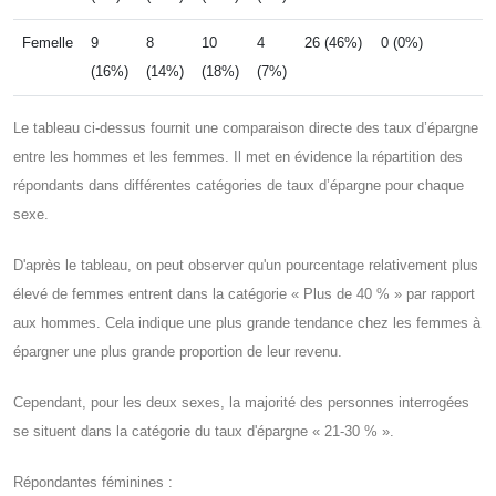
Femelle
9
8
10
4
26 (46%)
0 (0%)
(16%)
(14%)
(18%)
(7%)
Le tableau ci-dessus fournit une comparaison directe des taux d’épargne
entre les hommes et les femmes. Il met en évidence la répartition des
répondants dans différentes catégories de taux d’épargne pour chaque
sexe.
D'après le tableau, on peut observer qu'un pourcentage relativement plus
élevé de femmes entrent dans la catégorie « Plus de 40 % » par rapport
aux hommes. Cela indique une plus grande tendance chez les femmes à
épargner une plus grande proportion de leur revenu.
Cependant, pour les deux sexes, la majorité des personnes interrogées
se situent dans la catégorie du taux d'épargne « 21-30 % ».
Répondantes féminines :