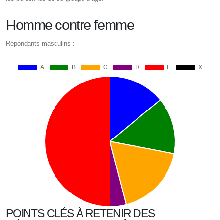
Homme contre femme
Répondants masculins :
POINTS CLÉS À RETENIR DES