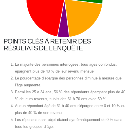
POINTS CLÉS À RETENIR DES
RÉSULTATS DE L'ENQUÊTE
La majorité des personnes interrogées, tous âges confondus,
épargnent plus de 40 % de leur revenu mensuel.
Le pourcentage d’épargne des personnes diminue à mesure que
l’âge augmente.
Parmi les 25 à 34 ans, 56 % des répondants épargnent plus de 40
% de leurs revenus, suivis des 61 à 70 ans avec 50 %.
Aucun répondant âgé de 31 à 40 ans n'épargne entre 0 et 10 % ou
plus de 40 % de son revenu.
Les réponses sans objet étaient systématiquement de 0 % dans
tous les groupes d’âge.