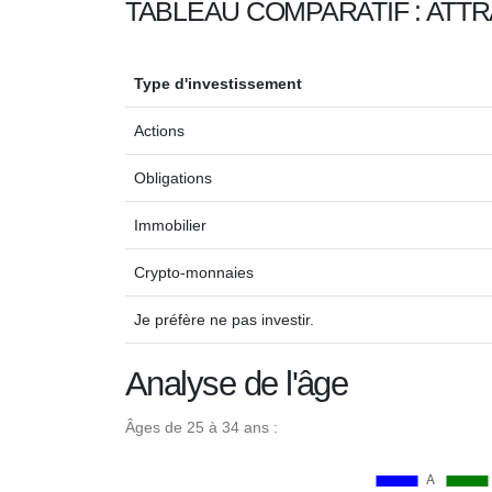
TABLEAU COMPARATIF : ATTR
Type d'investissement
Actions
Obligations
Immobilier
Crypto-monnaies
Je préfère ne pas investir.
Analyse de l'âge
Âges de 25 à 34 ans :