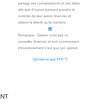
partage ses connaissances et ses idées
afin que d'autres puissent prendre le
contrôle de leur avenir financier et
obtenir la liberté qu'ils méritent.
Remarque : Gelson n'est pas un
conseiller financier et tout commentaire
d'investissement n'est que son opinion.
(
Qu'est-ce que FFP ?
)
ENT