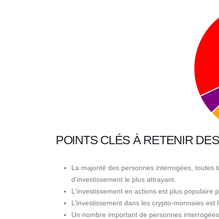
POINTS CLÉS À RETENIR DE
La majorité des personnes interrogées, toutes 
d'investissement le plus attrayant.
L'investissement en actions est plus populaire
L’investissement dans les crypto-monnaies est 
Un nombre important de personnes interrogées, 