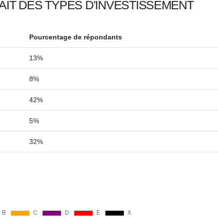
AIT DES TYPES D'INVESTISSEMENT
Pourcentage de répondants
13%
8%
42%
5%
32%