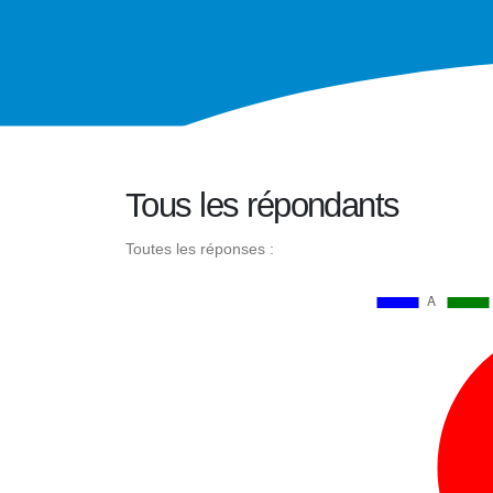
Tous les répondants
Toutes les réponses :