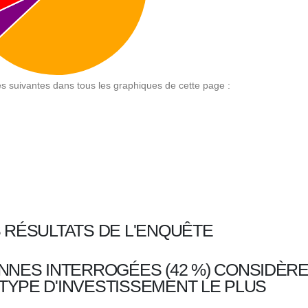
ses suivantes dans tous les graphiques de cette page :
S RÉSULTATS DE L'ENQUÊTE
NNES INTERROGÉES (42 %) CONSIDÈR
 TYPE D'INVESTISSEMENT LE PLUS