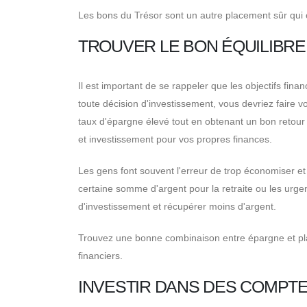
Les bons du Trésor sont un autre placement sûr qui
TROUVER LE BON ÉQUILIBRE
Il est important de se rappeler que les objectifs fina
toute décision d'investissement, vous devriez faire v
taux d'épargne élevé tout en obtenant un bon retour
et investissement pour vos propres finances.
Les gens font souvent l'erreur de trop économiser et 
certaine somme d'argent pour la retraite ou les urgen
d'investissement et récupérer moins d'argent.
Trouvez une bonne combinaison entre épargne et place
financiers.
INVESTIR DANS DES COMPTES