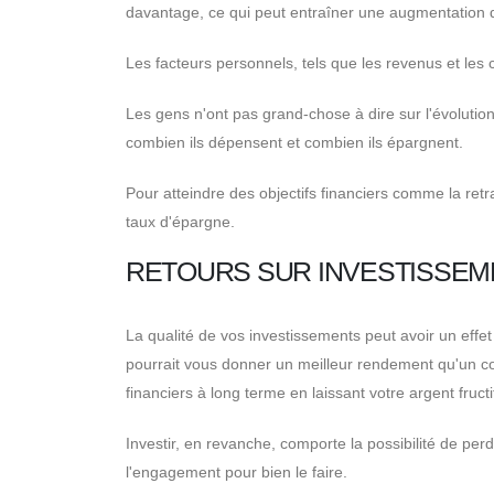
davantage, ce qui peut entraîner une augmentation 
Les facteurs personnels, tels que les revenus et les
Les gens n'ont pas grand-chose à dire sur l'évolution
combien ils dépensent et combien ils épargnent.
Pour atteindre des objectifs financiers comme la retr
taux d'épargne.
RETOURS SUR INVESTISSEM
La qualité de vos investissements peut avoir un effet
pourrait vous donner un meilleur rendement qu'un co
financiers à long terme en laissant votre argent fructi
Investir, en revanche, comporte la possibilité de perdre
l'engagement pour bien le faire.