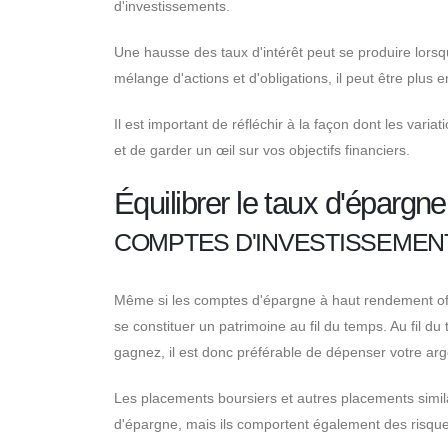
d'investissements.
Une hausse des taux d'intérêt peut se produire lorsq
mélange d'actions et d'obligations, il peut être plus
Il est important de réfléchir à la façon dont les variat
et de garder un œil sur vos objectifs financiers.
Équilibrer le taux d'épargne
COMPTES D'INVESTISSEMEN
Même si les comptes d'épargne à haut rendement offr
se constituer un patrimoine au fil du temps. Au fil du
gagnez, il est donc préférable de dépenser votre arg
Les placements boursiers et autres placements simi
d'épargne, mais ils comportent également des risque