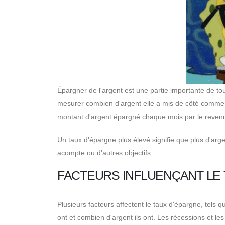
Épargner de l'argent est une partie importante de to
mesurer combien d'argent elle a mis de côté comme p
montant d'argent épargné chaque mois par le revenu t
Un taux d'épargne plus élevé signifie que plus d'arg
acompte ou d'autres objectifs.
FACTEURS INFLUENÇANT LE
Plusieurs facteurs affectent le taux d'épargne, tels q
ont et combien d'argent ils ont. Les récessions et l