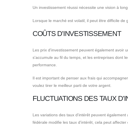
Un investissement réussi nécessite une vision à long 
Lorsque le marché est volatil, il peut être difficile de 
COÛTS D'INVESTISSEMENT
Les prix d'investissement peuvent également avoir un
s'accumule au fil du temps, et les entreprises dont l
performance.
Il est important de penser aux frais qui accompagnen
voulez tirer le meilleur parti de votre argent.
FLUCTUATIONS DES TAUX D'
Les variations des taux d'intérêt peuvent également a
fédérale modifie les taux d'intérêt, cela peut affecte