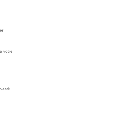
er
à votre
vestir