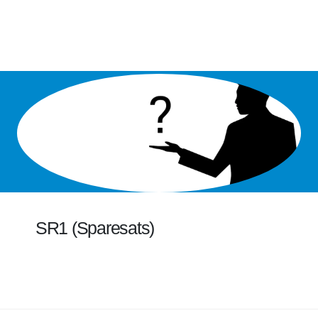
SR1 (Sparesats)