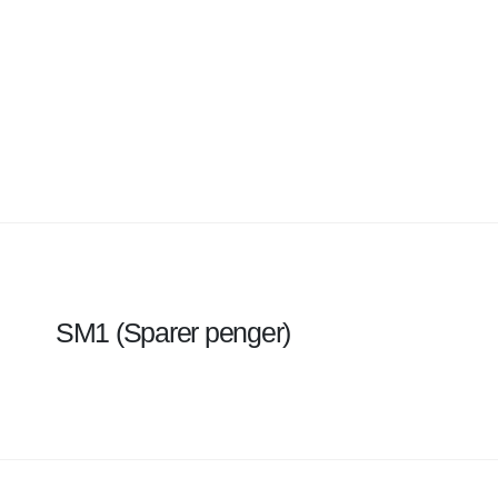
SM1 (Sparer penger)