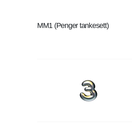
MM1 (Penger tankesett)