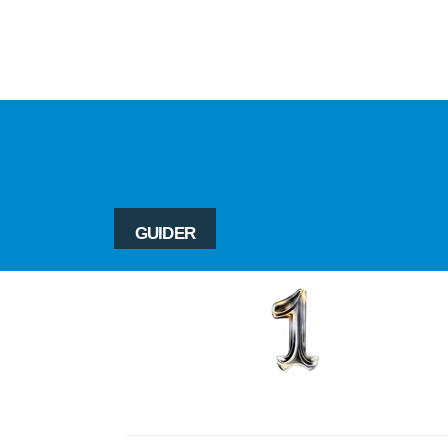
GUIDER