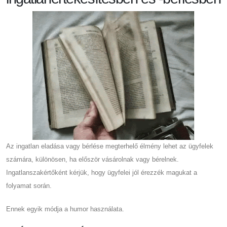
Az ingatlan eladása vagy bérlése megterhelő élmény lehet az ügyfelek
számára, különösen, ha először vásárolnak vagy bérelnek.
Ingatlanszakértőként kérjük, hogy ügyfelei jól érezzék magukat a
folyamat során.
Ennek egyik módja a humor használata.