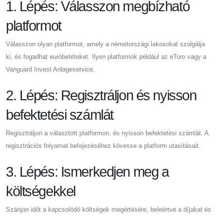
1. Lépés: Válasszon megbízható
platformot
Válasszon olyan platformot, amely a németországi lakosokat szolgálja
ki, és fogadhat euróbetéteket. Ilyen platformok például az eToro vagy a
Vanguard Invest Anlageservice.
2. Lépés: Regisztráljon és nyisson
befektetési számlát
Regisztráljon a választott platformon, és nyisson befektetési számlát. A
regisztrációs folyamat befejezéséhez kövesse a platform utasításait.
3. Lépés: Ismerkedjen meg a
költségekkel
Szánjon időt a kapcsolódó költségek megértésére, beleértve a díjakat és