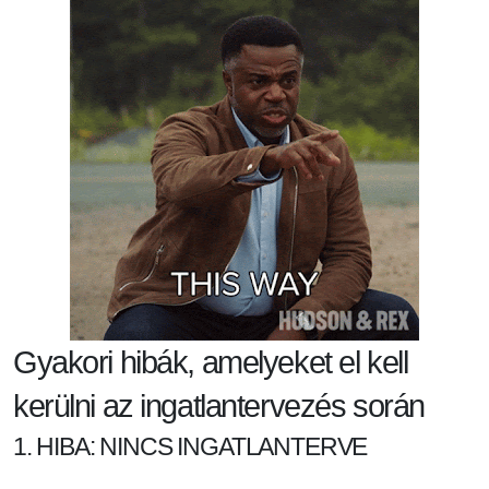
Gyakori hibák, amelyeket el kell
kerülni az ingatlantervezés során
1. HIBA: NINCS INGATLANTERVE