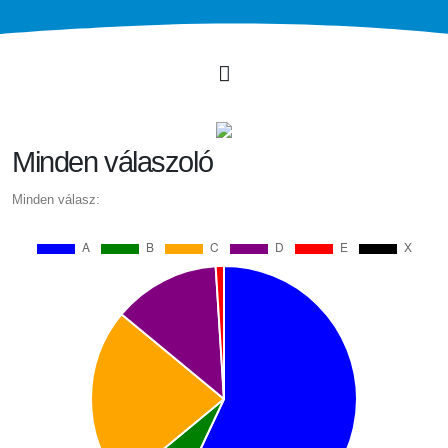
Minden válaszoló
Minden válasz: