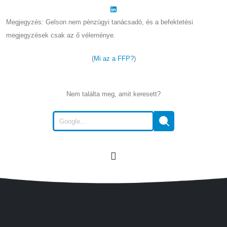
Megjegyzés: Gelson nem pénzügyi tanácsadó, és a befektetési
megjegyzések csak az ő véleménye.
(
Mi az a FFP?
)
Nem találta meg, amit keresett?