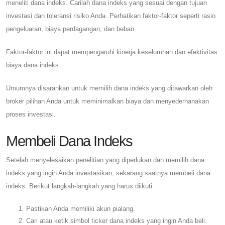
meneliti dana indeks. Carilah dana indeks yang sesuai dengan tujuan
investasi dan toleransi risiko Anda. Perhatikan faktor-faktor seperti rasio
pengeluaran, biaya perdagangan, dan beban.
Faktor-faktor ini dapat mempengaruhi kinerja keseluruhan dan efektivitas
biaya dana indeks.
Umumnya disarankan untuk memilih dana indeks yang ditawarkan oleh
broker pilihan Anda untuk meminimalkan biaya dan menyederhanakan
proses investasi.
Membeli Dana Indeks
Setelah menyelesaikan penelitian yang diperlukan dan memilih dana
indeks yang ingin Anda investasikan, sekarang saatnya membeli dana
indeks. Berikut langkah-langkah yang harus diikuti:
Pastikan Anda memiliki akun pialang.
Cari atau ketik simbol ticker dana indeks yang ingin Anda beli.