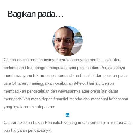
Bagikan pada…
Gelson adalah mantan insinyur perusahaan yang berhasil lolos dari
perlombaan tikus dengan menguasai seni pensiun dini. Perjalanannya
membawanya untuk mencapai kemandirian finansial dan pensiun pada
usia 34 tahun, meninggalkan kesibukan 9-ke-5. Hari ini, Gelson
membagikan pengetahuan dan wawasannya agar orang lain dapat
mengendalikan masa depan finansial mereka dan mencapai kebebasan
yang layak mereka dapatkan.
Catatan: Gelson bukan Penasihat Keuangan dan komentar investasi apa
pun hanyalah pendapatnya.