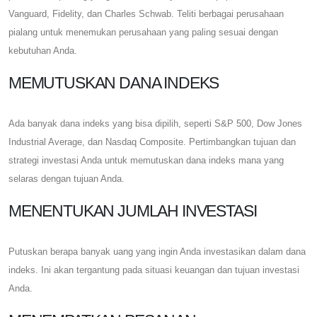
Vanguard, Fidelity, dan Charles Schwab. Teliti berbagai perusahaan
pialang untuk menemukan perusahaan yang paling sesuai dengan
kebutuhan Anda.
MEMUTUSKAN DANA INDEKS
Ada banyak dana indeks yang bisa dipilih, seperti S&P 500, Dow Jones
Industrial Average, dan Nasdaq Composite. Pertimbangkan tujuan dan
strategi investasi Anda untuk memutuskan dana indeks mana yang
selaras dengan tujuan Anda.
MENENTUKAN JUMLAH INVESTASI
Putuskan berapa banyak uang yang ingin Anda investasikan dalam dana
indeks. Ini akan tergantung pada situasi keuangan dan tujuan investasi
Anda.