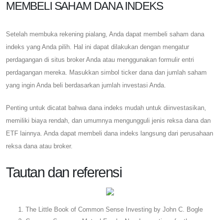
MEMBELI SAHAM DANA INDEKS
Setelah membuka rekening pialang, Anda dapat membeli saham dana
indeks yang Anda pilih. Hal ini dapat dilakukan dengan mengatur
perdagangan di situs broker Anda atau menggunakan formulir entri
perdagangan mereka. Masukkan simbol ticker dana dan jumlah saham
yang ingin Anda beli berdasarkan jumlah investasi Anda.
Penting untuk dicatat bahwa dana indeks mudah untuk diinvestasikan,
memiliki biaya rendah, dan umumnya mengungguli jenis reksa dana dan
ETF lainnya. Anda dapat membeli dana indeks langsung dari perusahaan
reksa dana atau broker.
Tautan dan referensi
The Little Book of Common Sense Investing by John C. Bogle