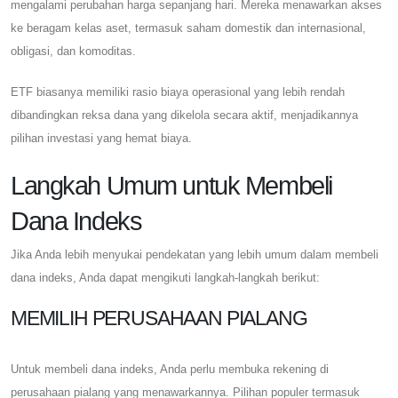
mengalami perubahan harga sepanjang hari. Mereka menawarkan akses
ke beragam kelas aset, termasuk saham domestik dan internasional,
obligasi, dan komoditas.
ETF biasanya memiliki rasio biaya operasional yang lebih rendah
dibandingkan reksa dana yang dikelola secara aktif, menjadikannya
pilihan investasi yang hemat biaya.
Langkah Umum untuk Membeli
Dana Indeks
Jika Anda lebih menyukai pendekatan yang lebih umum dalam membeli
dana indeks, Anda dapat mengikuti langkah-langkah berikut:
MEMILIH PERUSAHAAN PIALANG
Untuk membeli dana indeks, Anda perlu membuka rekening di
perusahaan pialang yang menawarkannya. Pilihan populer termasuk