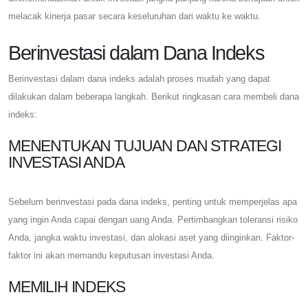
melacak kinerja pasar secara keseluruhan dari waktu ke waktu.
Berinvestasi dalam Dana Indeks
Berinvestasi dalam dana indeks adalah proses mudah yang dapat
dilakukan dalam beberapa langkah. Berikut ringkasan cara membeli dana
indeks:
MENENTUKAN TUJUAN DAN STRATEGI
INVESTASI ANDA
Sebelum berinvestasi pada dana indeks, penting untuk memperjelas apa
yang ingin Anda capai dengan uang Anda. Pertimbangkan toleransi risiko
Anda, jangka waktu investasi, dan alokasi aset yang diinginkan. Faktor-
faktor ini akan memandu keputusan investasi Anda.
MEMILIH INDEKS