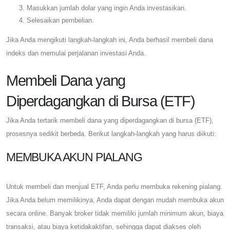
Masukkan jumlah dolar yang ingin Anda investasikan.
Selesaikan pembelian.
Jika Anda mengikuti langkah-langkah ini, Anda berhasil membeli dana
indeks dan memulai perjalanan investasi Anda.
Membeli Dana yang
Diperdagangkan di Bursa (ETF)
Jika Anda tertarik membeli dana yang diperdagangkan di bursa (ETF),
prosesnya sedikit berbeda. Berikut langkah-langkah yang harus diikuti:
MEMBUKA AKUN PIALANG
Untuk membeli dan menjual ETF, Anda perlu membuka rekening pialang.
Jika Anda belum memilikinya, Anda dapat dengan mudah membuka akun
secara online. Banyak broker tidak memiliki jumlah minimum akun, biaya
transaksi, atau biaya ketidakaktifan, sehingga dapat diakses oleh