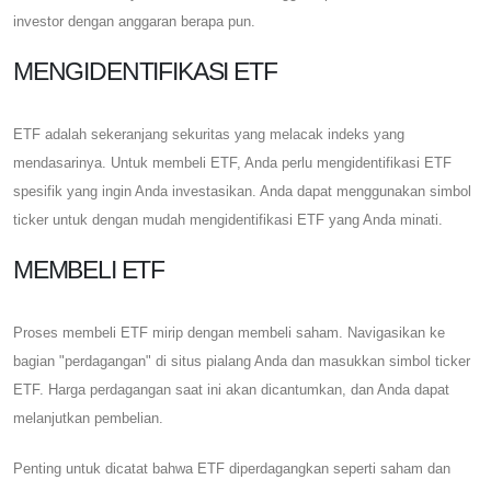
investor dengan anggaran berapa pun.
MENGIDENTIFIKASI ETF
ETF adalah sekeranjang sekuritas yang melacak indeks yang
mendasarinya. Untuk membeli ETF, Anda perlu mengidentifikasi ETF
spesifik yang ingin Anda investasikan. Anda dapat menggunakan simbol
ticker untuk dengan mudah mengidentifikasi ETF yang Anda minati.
MEMBELI ETF
Proses membeli ETF mirip dengan membeli saham. Navigasikan ke
bagian "perdagangan" di situs pialang Anda dan masukkan simbol ticker
ETF. Harga perdagangan saat ini akan dicantumkan, dan Anda dapat
melanjutkan pembelian.
Penting untuk dicatat bahwa ETF diperdagangkan seperti saham dan