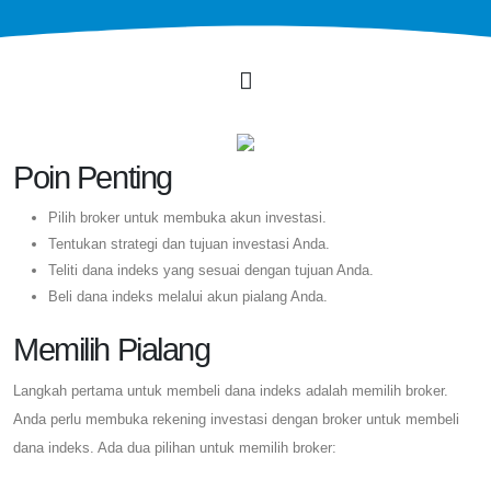
Poin Penting
Pilih broker untuk membuka akun investasi.
Tentukan strategi dan tujuan investasi Anda.
Teliti dana indeks yang sesuai dengan tujuan Anda.
Beli dana indeks melalui akun pialang Anda.
Memilih Pialang
Langkah pertama untuk membeli dana indeks adalah memilih broker.
Anda perlu membuka rekening investasi dengan broker untuk membeli
dana indeks. Ada dua pilihan untuk memilih broker: