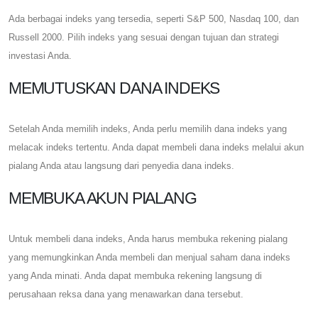
Ada berbagai indeks yang tersedia, seperti S&P 500, Nasdaq 100, dan
Russell 2000. Pilih indeks yang sesuai dengan tujuan dan strategi
investasi Anda.
MEMUTUSKAN DANA INDEKS
Setelah Anda memilih indeks, Anda perlu memilih dana indeks yang
melacak indeks tertentu. Anda dapat membeli dana indeks melalui akun
pialang Anda atau langsung dari penyedia dana indeks.
MEMBUKA AKUN PIALANG
Untuk membeli dana indeks, Anda harus membuka rekening pialang
yang memungkinkan Anda membeli dan menjual saham dana indeks
yang Anda minati. Anda dapat membuka rekening langsung di
perusahaan reksa dana yang menawarkan dana tersebut.