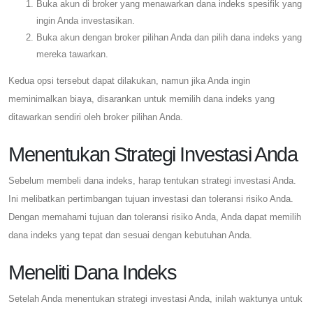
Buka akun di broker yang menawarkan dana indeks spesifik yang
ingin Anda investasikan.
Buka akun dengan broker pilihan Anda dan pilih dana indeks yang
mereka tawarkan.
Kedua opsi tersebut dapat dilakukan, namun jika Anda ingin
meminimalkan biaya, disarankan untuk memilih dana indeks yang
ditawarkan sendiri oleh broker pilihan Anda.
Menentukan Strategi Investasi Anda
Sebelum membeli dana indeks, harap tentukan strategi investasi Anda.
Ini melibatkan pertimbangan tujuan investasi dan toleransi risiko Anda.
Dengan memahami tujuan dan toleransi risiko Anda, Anda dapat memilih
dana indeks yang tepat dan sesuai dengan kebutuhan Anda.
Meneliti Dana Indeks
Setelah Anda menentukan strategi investasi Anda, inilah waktunya untuk