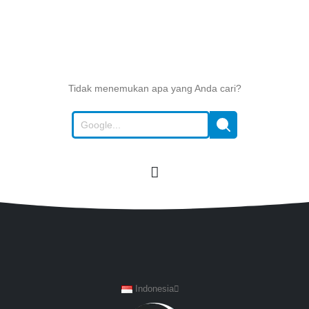
Tidak menemukan apa yang Anda cari?
Indonesia