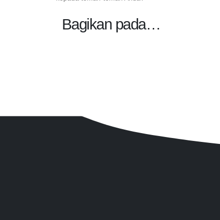
Bagikan pada…