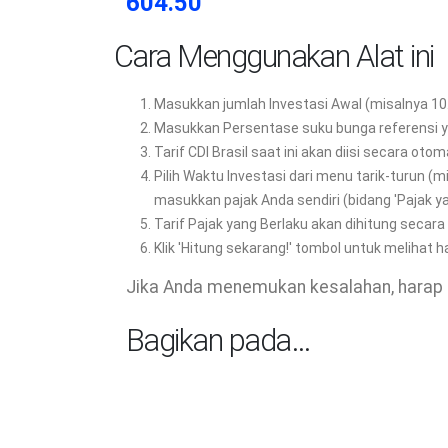
604.50
Cara Menggunakan Alat ini
Masukkan jumlah Investasi Awal (misalnya 10
Masukkan Persentase suku bunga referensi y
Tarif CDI Brasil saat ini akan diisi secara ot
Pilih Waktu Investasi dari menu tarik-turun (mi
masukkan pajak Anda sendiri (bidang 'Pajak ya
Tarif Pajak yang Berlaku akan dihitung secara 
Klik 'Hitung sekarang!' tombol untuk melihat h
Jika Anda menemukan kesalahan, harap 
Bagikan pada…