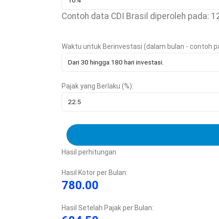
Contoh data CDI Brasil diperoleh pada: 
Waktu untuk Berinvestasi (dalam bulan - contoh paj
Pajak yang Berlaku (%):
Hasil perhitungan
Hasil Kotor per Bulan:
780.00
Hasil Setelah Pajak per Bulan: