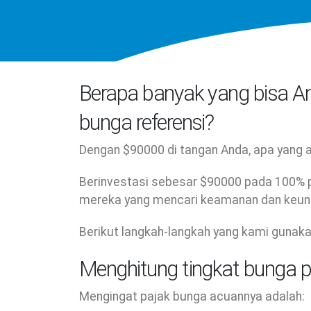
Berapa banyak yang bisa A
bunga referensi?
Dengan $90000 di tangan Anda, apa yang 
Berinvestasi sebesar $90000 pada 100% p
mereka yang mencari keamanan dan keun
Berikut langkah-langkah yang kami gunak
Menghitung tingkat bunga p
Mengingat pajak bunga acuannya adalah: