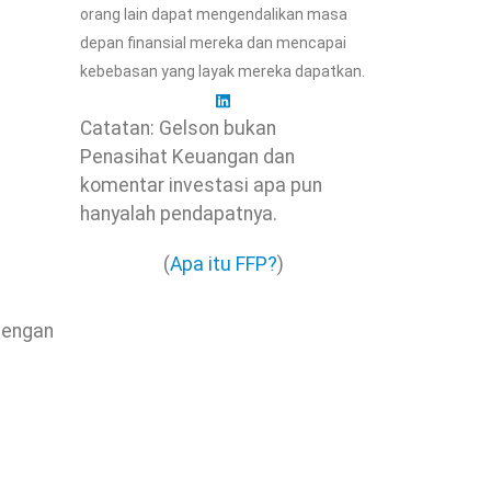
orang lain dapat mengendalikan masa
depan finansial mereka dan mencapai
kebebasan yang layak mereka dapatkan.
Catatan: Gelson bukan
Penasihat Keuangan dan
komentar investasi apa pun
hanyalah pendapatnya.
(
Apa itu FFP?
)
dengan