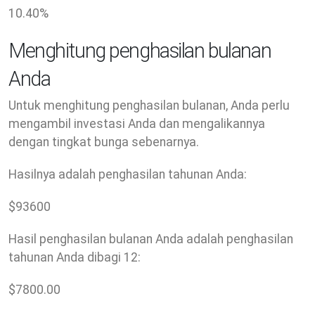
10.40
%
Menghitung penghasilan bulanan
Anda
Untuk menghitung penghasilan bulanan, Anda perlu
mengambil investasi Anda dan mengalikannya
dengan tingkat bunga sebenarnya.
Hasilnya adalah penghasilan tahunan Anda:
$
93600
Hasil penghasilan bulanan Anda adalah penghasilan
tahunan Anda dibagi 12:
$
7800.00