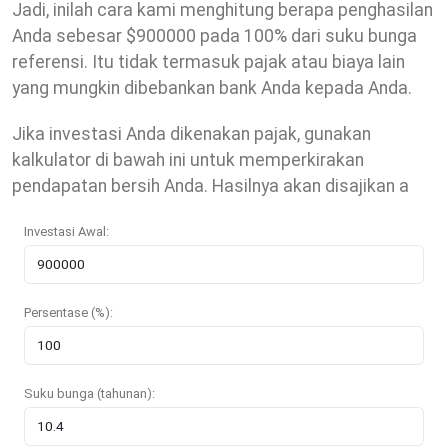
Jadi, inilah cara kami menghitung berapa penghasilan
Anda sebesar $900000 pada 100% dari suku bunga
referensi. Itu tidak termasuk pajak atau biaya lain
yang mungkin dibebankan bank Anda kepada Anda.
Jika investasi Anda dikenakan pajak, gunakan
kalkulator di bawah ini untuk memperkirakan
pendapatan bersih Anda. Hasilnya akan disajikan a
Investasi Awal:
Persentase (%):
Suku bunga (tahunan):