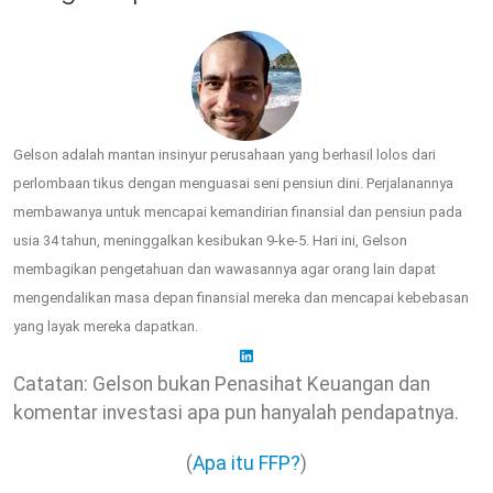
Gelson adalah mantan insinyur perusahaan yang berhasil lolos dari
perlombaan tikus dengan menguasai seni pensiun dini. Perjalanannya
membawanya untuk mencapai kemandirian finansial dan pensiun pada
usia 34 tahun, meninggalkan kesibukan 9-ke-5. Hari ini, Gelson
membagikan pengetahuan dan wawasannya agar orang lain dapat
mengendalikan masa depan finansial mereka dan mencapai kebebasan
yang layak mereka dapatkan.
Catatan: Gelson bukan Penasihat Keuangan dan
komentar investasi apa pun hanyalah pendapatnya.
(
Apa itu FFP?
)