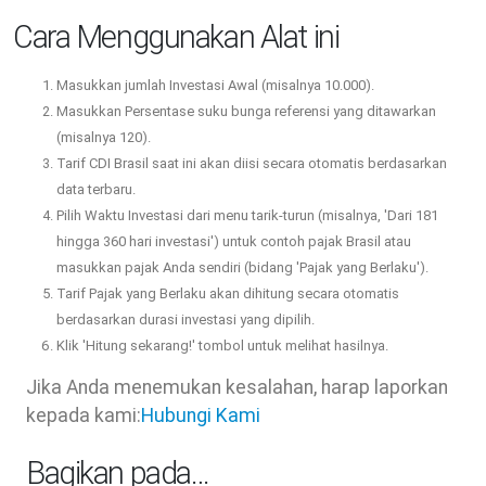
Cara Menggunakan Alat ini
Masukkan jumlah Investasi Awal (misalnya 10.000).
Masukkan Persentase suku bunga referensi yang ditawarkan
(misalnya 120).
Tarif CDI Brasil saat ini akan diisi secara otomatis berdasarkan
data terbaru.
Pilih Waktu Investasi dari menu tarik-turun (misalnya, 'Dari 181
hingga 360 hari investasi') untuk contoh pajak Brasil atau
masukkan pajak Anda sendiri (bidang 'Pajak yang Berlaku').
Tarif Pajak yang Berlaku akan dihitung secara otomatis
berdasarkan durasi investasi yang dipilih.
Klik 'Hitung sekarang!' tombol untuk melihat hasilnya.
Jika Anda menemukan kesalahan, harap laporkan
kepada kami:
Hubungi Kami
Bagikan pada…