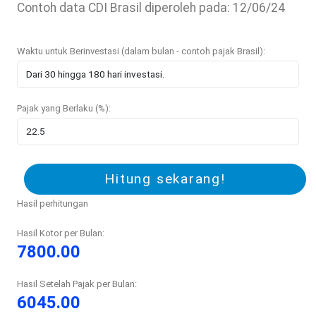
Contoh data CDI Brasil diperoleh pada: 12/06/24
Waktu untuk Berinvestasi (dalam bulan - contoh pajak Brasil):
Pajak yang Berlaku (%):
Hitung sekarang!
Hasil perhitungan
Hasil Kotor per Bulan:
7800.00
Hasil Setelah Pajak per Bulan:
6045.00