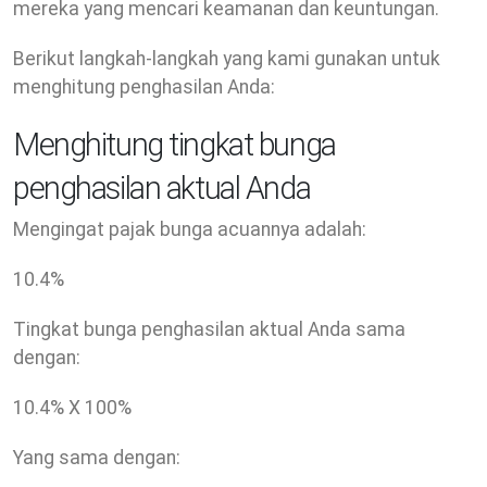
mereka yang mencari keamanan dan keuntungan.
Berikut langkah-langkah yang kami gunakan untuk
menghitung penghasilan Anda:
Menghitung tingkat bunga
penghasilan aktual Anda
Mengingat pajak bunga acuannya adalah:
10.4
%
Tingkat bunga penghasilan aktual Anda sama
dengan:
10.4
% X
100
%
Yang sama dengan: