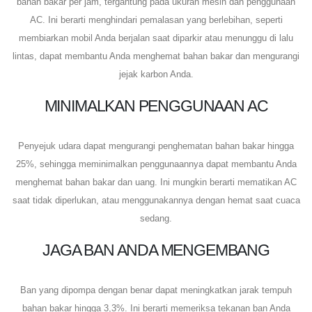
bahan bakar per jam, tergantung pada ukuran mesin dan penggunaan
AC. Ini berarti menghindari pemalasan yang berlebihan, seperti
membiarkan mobil Anda berjalan saat diparkir atau menunggu di lalu
lintas, dapat membantu Anda menghemat bahan bakar dan mengurangi
jejak karbon Anda.
MINIMALKAN PENGGUNAAN AC
Penyejuk udara dapat mengurangi penghematan bahan bakar hingga
25%, sehingga meminimalkan penggunaannya dapat membantu Anda
menghemat bahan bakar dan uang. Ini mungkin berarti mematikan AC
saat tidak diperlukan, atau menggunakannya dengan hemat saat cuaca
sedang.
JAGA BAN ANDA MENGEMBANG
Ban yang dipompa dengan benar dapat meningkatkan jarak tempuh
bahan bakar hingga 3,3%. Ini berarti memeriksa tekanan ban Anda