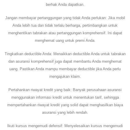
berhak Anda dapatkan.
Jangan membayar pertanggungan yang tidak Anda perlukan: Jika mobil
Anda lebih tua dan tidak terlalu berharga, pertimbangkan untuk
menghentikan tabrakan atau pertanggungan komprehensif. Ini dapat
menghemat uang untuk premi Anda.
Tingkatkan deductible Anda: Menaikkan deductible Anda untuk tabrakan
dan asuransi komprehensif juga dapat membantu Anda menghemat
uang. Pastikan Anda mampu membayar deductible jika Anda perlu
mengajukan klaim.
Pertahankan riwayat kredit yang baik: Banyak perusahaan asuransi
menggunakan informasi kredit untuk menentukan tarif, sehingga
mempertahankan riwayat kredit yang solid dapat menghasilkan biaya
asuransi yang lebih rendah.
Ikuti kursus mengemudi defensif: Menyelesaikan kursus mengemudi