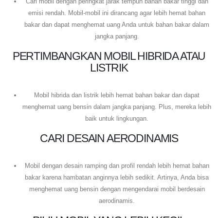
Cari mobil dengan peringkat jarak tempuh bahan bakar tinggi dan
emisi rendah. Mobil-mobil ini dirancang agar lebih hemat bahan
bakar dan dapat menghemat uang Anda untuk bahan bakar dalam
jangka panjang.
PERTIMBANGKAN MOBIL HIBRIDA ATAU
LISTRIK
Mobil hibrida dan listrik lebih hemat bahan bakar dan dapat
menghemat uang bensin dalam jangka panjang. Plus, mereka lebih
baik untuk lingkungan.
CARI DESAIN AERODINAMIS
Mobil dengan desain ramping dan profil rendah lebih hemat bahan
bakar karena hambatan anginnya lebih sedikit. Artinya, Anda bisa
menghemat uang bensin dengan mengendarai mobil berdesain
aerodinamis.