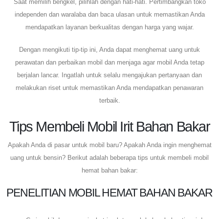
Saat memilih bengkel, pilihlah dengan hati-hati. Pertimbangkan toko
independen dan waralaba dan baca ulasan untuk memastikan Anda
mendapatkan layanan berkualitas dengan harga yang wajar.
Dengan mengikuti tip-tip ini, Anda dapat menghemat uang untuk
perawatan dan perbaikan mobil dan menjaga agar mobil Anda tetap
berjalan lancar. Ingatlah untuk selalu mengajukan pertanyaan dan
melakukan riset untuk memastikan Anda mendapatkan penawaran
terbaik.
Tips Membeli Mobil Irit Bahan Bakar
Apakah Anda di pasar untuk mobil baru? Apakah Anda ingin menghemat
uang untuk bensin? Berikut adalah beberapa tips untuk membeli mobil
hemat bahan bakar:
PENELITIAN MOBIL HEMAT BAHAN BAKAR