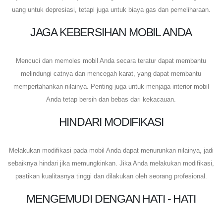
uang untuk depresiasi, tetapi juga untuk biaya gas dan pemeliharaan.
JAGA KEBERSIHAN MOBIL ANDA
Mencuci dan memoles mobil Anda secara teratur dapat membantu
melindungi catnya dan mencegah karat, yang dapat membantu
mempertahankan nilainya. Penting juga untuk menjaga interior mobil
Anda tetap bersih dan bebas dari kekacauan.
HINDARI MODIFIKASI
Melakukan modifikasi pada mobil Anda dapat menurunkan nilainya, jadi
sebaiknya hindari jika memungkinkan. Jika Anda melakukan modifikasi,
pastikan kualitasnya tinggi dan dilakukan oleh seorang profesional.
MENGEMUDI DENGAN HATI - HATI