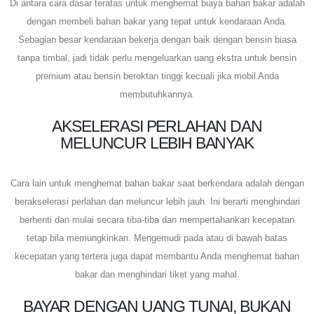
Di antara cara dasar teratas untuk menghemat biaya bahan bakar adalah
dengan membeli bahan bakar yang tepat untuk kendaraan Anda.
Sebagian besar kendaraan bekerja dengan baik dengan bensin biasa
tanpa timbal, jadi tidak perlu mengeluarkan uang ekstra untuk bensin
premium atau bensin beroktan tinggi kecuali jika mobil Anda
membutuhkannya.
AKSELERASI PERLAHAN DAN
MELUNCUR LEBIH BANYAK
Cara lain untuk menghemat bahan bakar saat berkendara adalah dengan
berakselerasi perlahan dan meluncur lebih jauh. Ini berarti menghindari
berhenti dan mulai secara tiba-tiba dan mempertahankan kecepatan
tetap bila memungkinkan. Mengemudi pada atau di bawah batas
kecepatan yang tertera juga dapat membantu Anda menghemat bahan
bakar dan menghindari tiket yang mahal.
BAYAR DENGAN UANG TUNAI, BUKAN