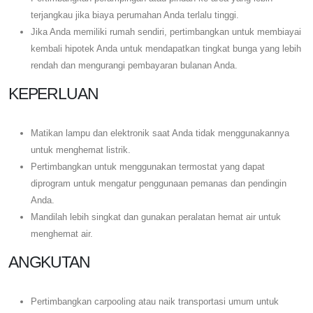
terjangkau jika biaya perumahan Anda terlalu tinggi.
Jika Anda memiliki rumah sendiri, pertimbangkan untuk membiayai
kembali hipotek Anda untuk mendapatkan tingkat bunga yang lebih
rendah dan mengurangi pembayaran bulanan Anda.
KEPERLUAN
Matikan lampu dan elektronik saat Anda tidak menggunakannya
untuk menghemat listrik.
Pertimbangkan untuk menggunakan termostat yang dapat
diprogram untuk mengatur penggunaan pemanas dan pendingin
Anda.
Mandilah lebih singkat dan gunakan peralatan hemat air untuk
menghemat air.
ANGKUTAN
Pertimbangkan carpooling atau naik transportasi umum untuk