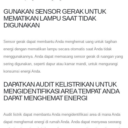
GUNAKAN SENSOR GERAK UNTUK
MEMATIKAN LAMPU SAAT TIDAK
DIGUNAKAN
Sensor gerak dapat membantu Anda menghemat uang untuk tagihan
energi dengan mematikan lampu secara otomatis saat Anda tidak
menggunakannya. Anda dapat memasang sensor gerak di ruangan yang
sering digunakan, seperti dapur atau kamar mandi, untuk mengurangi
konsumsi energi Anda.
DAPATKAN AUDIT KELISTRIKAN UNTUK
MENGIDENTIFIKASI AREA TEMPAT ANDA
DAPAT MENGHEMAT ENERGI
Audit listrik dapat membantu Anda mengidentifikasi area di mana Anda
dapat menghemat energi di rumah Anda. Anda dapat menyewa seorang