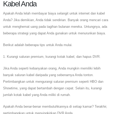
Kabel Anda
Apakah Anda lelah membayar biaya selangit untuk internet dan kabel
Anda? Jika demikian, Anda tidak sendirian. Banyak orang mencari cara
untuk menghemat uang pada tagihan bulanan mereka. Untungnya, ada
beberapa strategi yang dapat Anda gunakan untuk menurunkan biaya.
Berikut adalah beberapa tips untuk Anda mulai.
1. Kurangi saluran premium, kurangi kotak kabel, dan hapus DVR.
Jika Anda seperti kebanyakan orang, Anda mungkin memiliki lebih
banyak saluran kabel daripada yang sebenarnya Anda tonton.
Pertimbangkan untuk mengurangi saluran premium seperti HBO dan
Showtime, yang dapat bertambah dengan cepat. Selain itu, kurangi
jumlah kotak kabel yang Anda miliki di rumah.
Apakah Anda benar-benar membutuhkannya di setiap kamar? Terakhir,
pertimbangkan untuk menyingkirkan DVR Anda.