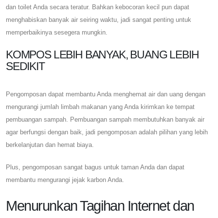
dan toilet Anda secara teratur. Bahkan kebocoran kecil pun dapat
menghabiskan banyak air seiring waktu, jadi sangat penting untuk
memperbaikinya sesegera mungkin.
KOMPOS LEBIH BANYAK, BUANG LEBIH
SEDIKIT
Pengomposan dapat membantu Anda menghemat air dan uang dengan
mengurangi jumlah limbah makanan yang Anda kirimkan ke tempat
pembuangan sampah. Pembuangan sampah membutuhkan banyak air
agar berfungsi dengan baik, jadi pengomposan adalah pilihan yang lebih
berkelanjutan dan hemat biaya.
Plus, pengomposan sangat bagus untuk taman Anda dan dapat
membantu mengurangi jejak karbon Anda.
Menurunkan Tagihan Internet dan