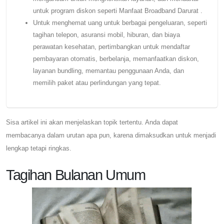
untuk program diskon seperti Manfaat Broadband Darurat .
Untuk menghemat uang untuk berbagai pengeluaran, seperti
tagihan telepon, asuransi mobil, hiburan, dan biaya
perawatan kesehatan, pertimbangkan untuk mendaftar
pembayaran otomatis, berbelanja, memanfaatkan diskon,
layanan bundling, memantau penggunaan Anda, dan
memilih paket atau perlindungan yang tepat.
Sisa artikel ini akan menjelaskan topik tertentu. Anda dapat
membacanya dalam urutan apa pun, karena dimaksudkan untuk menjadi
lengkap tetapi ringkas.
Tagihan Bulanan Umum