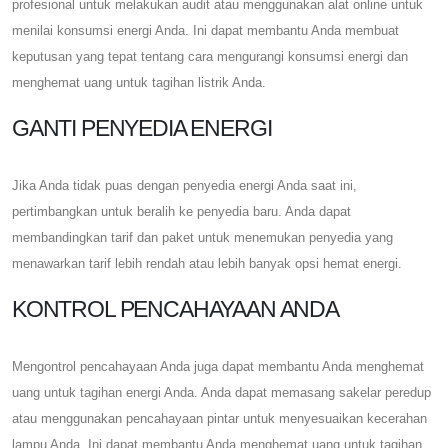
profesional untuk melakukan audit atau menggunakan alat online untuk
menilai konsumsi energi Anda. Ini dapat membantu Anda membuat
keputusan yang tepat tentang cara mengurangi konsumsi energi dan
menghemat uang untuk tagihan listrik Anda.
GANTI PENYEDIA ENERGI
Jika Anda tidak puas dengan penyedia energi Anda saat ini,
pertimbangkan untuk beralih ke penyedia baru. Anda dapat
membandingkan tarif dan paket untuk menemukan penyedia yang
menawarkan tarif lebih rendah atau lebih banyak opsi hemat energi.
KONTROL PENCAHAYAAN ANDA
Mengontrol pencahayaan Anda juga dapat membantu Anda menghemat
uang untuk tagihan energi Anda. Anda dapat memasang sakelar peredup
atau menggunakan pencahayaan pintar untuk menyesuaikan kecerahan
lampu Anda. Ini dapat membantu Anda menghemat uang untuk tagihan