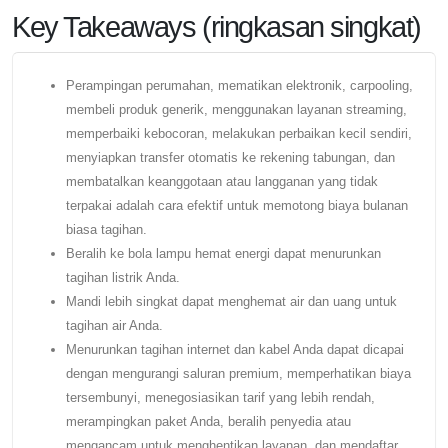
Key Takeaways (ringkasan singkat)
Perampingan perumahan, mematikan elektronik, carpooling,
membeli produk generik, menggunakan layanan streaming,
memperbaiki kebocoran, melakukan perbaikan kecil sendiri,
menyiapkan transfer otomatis ke rekening tabungan, dan
membatalkan keanggotaan atau langganan yang tidak
terpakai adalah cara efektif untuk memotong biaya bulanan
biasa tagihan.
Beralih ke bola lampu hemat energi dapat menurunkan
tagihan listrik Anda.
Mandi lebih singkat dapat menghemat air dan uang untuk
tagihan air Anda.
Menurunkan tagihan internet dan kabel Anda dapat dicapai
dengan mengurangi saluran premium, memperhatikan biaya
tersembunyi, menegosiasikan tarif yang lebih rendah,
merampingkan paket Anda, beralih penyedia atau
mengancam untuk menghentikan layanan, dan mendaftar