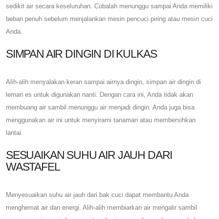
sedikit air secara keseluruhan. Cobalah menunggu sampai Anda memiliki
beban penuh sebelum menjalankan mesin pencuci piring atau mesin cuci
Anda.
SIMPAN AIR DINGIN DI KULKAS
Alih-alih menyalakan keran sampai airnya dingin, simpan air dingin di
lemari es untuk digunakan nanti. Dengan cara ini, Anda tidak akan
membuang air sambil menunggu air menjadi dingin. Anda juga bisa
menggunakan air ini untuk menyirami tanaman atau membersihkan
lantai.
SESUAIKAN SUHU AIR JAUH DARI
WASTAFEL
Menyesuaikan suhu air jauh dari bak cuci dapat membantu Anda
menghemat air dan energi. Alih-alih membiarkan air mengalir sambil