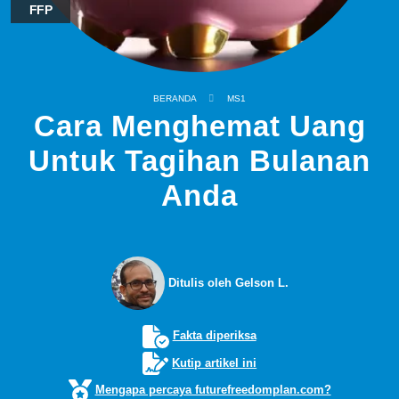
FFP
BERANDA
MS1
Cara Menghemat Uang
Untuk Tagihan Bulanan
Anda
Ditulis oleh Gelson L.
Fakta diperiksa
Kutip artikel ini
Mengapa percaya futurefreedomplan.com?