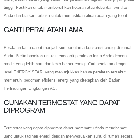
tinggi. Pastikan untuk membersihkan kotoran atau debu dari ventilasi
Anda dan biarkan terbuka untuk memastikan aliran udara yang tepat.
GANTI PERALATAN LAMA
Peralatan lama dapat menjadi sumber utama konsumsi energi di rumah
Anda. Pertimbangkan untuk mengganti peralatan lama Anda dengan
model yang lebih baru dan lebih hemat energi. Cari peralatan dengan
label ENERGY STAR, yang menunjukkan bahwa peralatan tersebut
memenuhi pedoman efisiensi energi yang ditetapkan oleh Badan
Perlindungan Lingkungan AS.
GUNAKAN TERMOSTAT YANG DAPAT
DIPROGRAM
Termostat yang dapat diprogram dapat membantu Anda menghemat
uang untuk tagihan energi dengan menyesuaikan suhu di rumah secara