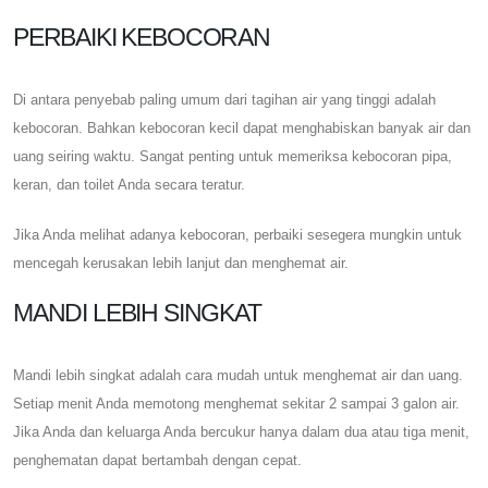
PERBAIKI KEBOCORAN
Di antara penyebab paling umum dari tagihan air yang tinggi adalah
kebocoran. Bahkan kebocoran kecil dapat menghabiskan banyak air dan
uang seiring waktu. Sangat penting untuk memeriksa kebocoran pipa,
keran, dan toilet Anda secara teratur.
Jika Anda melihat adanya kebocoran, perbaiki sesegera mungkin untuk
mencegah kerusakan lebih lanjut dan menghemat air.
MANDI LEBIH SINGKAT
Mandi lebih singkat adalah cara mudah untuk menghemat air dan uang.
Setiap menit Anda memotong menghemat sekitar 2 sampai 3 galon air.
Jika Anda dan keluarga Anda bercukur hanya dalam dua atau tiga menit,
penghematan dapat bertambah dengan cepat.