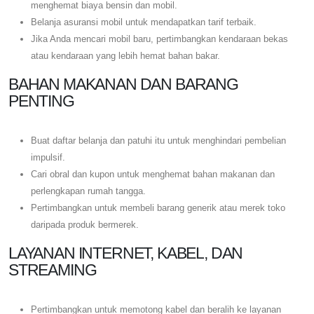
menghemat biaya bensin dan mobil.
Belanja asuransi mobil untuk mendapatkan tarif terbaik.
Jika Anda mencari mobil baru, pertimbangkan kendaraan bekas
atau kendaraan yang lebih hemat bahan bakar.
BAHAN MAKANAN DAN BARANG
PENTING
Buat daftar belanja dan patuhi itu untuk menghindari pembelian
impulsif.
Cari obral dan kupon untuk menghemat bahan makanan dan
perlengkapan rumah tangga.
Pertimbangkan untuk membeli barang generik atau merek toko
daripada produk bermerek.
LAYANAN INTERNET, KABEL, DAN
STREAMING
Pertimbangkan untuk memotong kabel dan beralih ke layanan