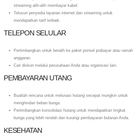
streaming alih-alih membayar kabel.
Telusuri penyedia layanan internet dan streaming untuk
mendapatkan tarif terbaik.
TELEPON SELULAR
Pertimbangkan untuk beralih ke paket ponsel prabayar atau ramah
anggaran.
Cari diskon melalui perusahaan Anda atau organisasi lain.
PEMBAYARAN UTANG
Buatlah rencana untuk melunasi hutang secepat mungkin untuk
menghindari beban bunga.
Pertimbangkan konsolidasi hutang untuk mendapatkan tingkat
bunga yang lebih rendah dan kurangi pembayaran bulanan Anda.
KESEHATAN