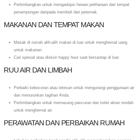
Pertimbangkan untuk mengadopsi hewan peliharaan dari tempat
penampungan daripada membeli dari peternak.
MAKANAN DAN TEMPAT MAKAN
Masak di rumah alih-alih makan di luar untuk menghemat uang
untuk makanan.
Cari spesial atau diskon happy hour saat bersantap di luar.
RUU AIR DAN LIMBAH
Perbaiki kebocoran atau tetesan untuk mengurangi penggunaan air
dan menurunkan tagihan Anda.
Pertimbangkan untuk memasang pancuran dan toilet aliran rendah
untuk menghemat air.
PERAWATAN DAN PERBAIKAN RUMAH