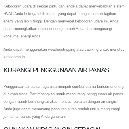
Kebocoran udara di sekitar pintu dan jendela dapat menyebabkan sistem
HVAC Anda bekerja lebih keras, yang dapat mengakibatkan tagihan
energi yang lebih tinggi. Dengan menyegel kebocoran udara ini, Anda
dapat meningkatkan efisiensi energi rumah Anda dan mengurangi
konsumsi energi Anda.
Anda dapat menggunakan weatherstripping atau caulking untuk menutup
kebocoran ini.
KURANGI PENGGUNAAN AIR PANAS
Penggunaan air panas juga bisa menjadi sumber utama konsumsi energi
di rumah Anda. Pertimbangkan untuk mengurangi penggunaan air panas
dengan mandi lebih singkat atau mencuci pakaian dengan air dingin.
Anda juga dapat memasang pancuran aliran rendah untuk mengurangi
jumlah air panas yang Anda gunakan.