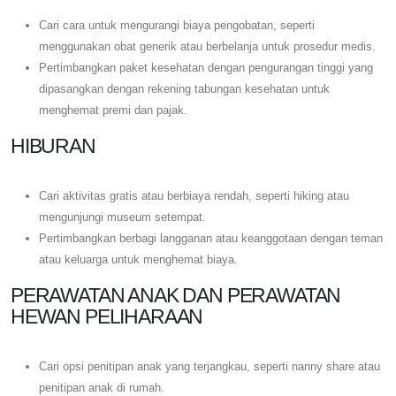
Cari cara untuk mengurangi biaya pengobatan, seperti
menggunakan obat generik atau berbelanja untuk prosedur medis.
Pertimbangkan paket kesehatan dengan pengurangan tinggi yang
dipasangkan dengan rekening tabungan kesehatan untuk
menghemat premi dan pajak.
HIBURAN
Cari aktivitas gratis atau berbiaya rendah, seperti hiking atau
mengunjungi museum setempat.
Pertimbangkan berbagi langganan atau keanggotaan dengan teman
atau keluarga untuk menghemat biaya.
PERAWATAN ANAK DAN PERAWATAN
HEWAN PELIHARAAN
Cari opsi penitipan anak yang terjangkau, seperti nanny share atau
penitipan anak di rumah.