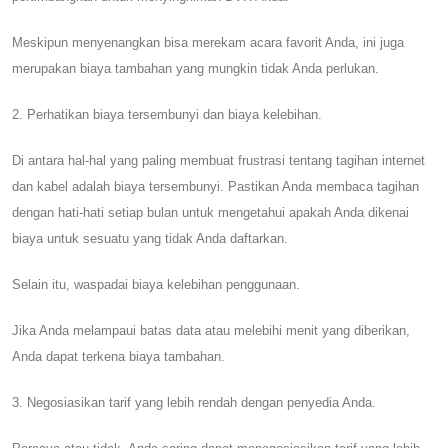
Meskipun menyenangkan bisa merekam acara favorit Anda, ini juga
merupakan biaya tambahan yang mungkin tidak Anda perlukan.
2. Perhatikan biaya tersembunyi dan biaya kelebihan.
Di antara hal-hal yang paling membuat frustrasi tentang tagihan internet
dan kabel adalah biaya tersembunyi. Pastikan Anda membaca tagihan
dengan hati-hati setiap bulan untuk mengetahui apakah Anda dikenai
biaya untuk sesuatu yang tidak Anda daftarkan.
Selain itu, waspadai biaya kelebihan penggunaan.
Jika Anda melampaui batas data atau melebihi menit yang diberikan,
Anda dapat terkena biaya tambahan.
3. Negosiasikan tarif yang lebih rendah dengan penyedia Anda.