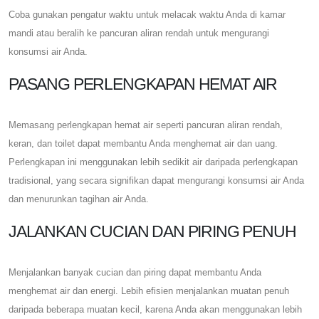
Coba gunakan pengatur waktu untuk melacak waktu Anda di kamar
mandi atau beralih ke pancuran aliran rendah untuk mengurangi
konsumsi air Anda.
PASANG PERLENGKAPAN HEMAT AIR
Memasang perlengkapan hemat air seperti pancuran aliran rendah,
keran, dan toilet dapat membantu Anda menghemat air dan uang.
Perlengkapan ini menggunakan lebih sedikit air daripada perlengkapan
tradisional, yang secara signifikan dapat mengurangi konsumsi air Anda
dan menurunkan tagihan air Anda.
JALANKAN CUCIAN DAN PIRING PENUH
Menjalankan banyak cucian dan piring dapat membantu Anda
menghemat air dan energi. Lebih efisien menjalankan muatan penuh
daripada beberapa muatan kecil, karena Anda akan menggunakan lebih