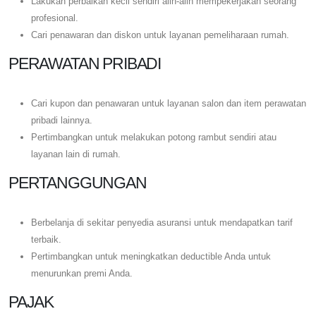
Lakukan perbaikan kecil sendiri alih-alih mempekerjakan seorang
profesional.
Cari penawaran dan diskon untuk layanan pemeliharaan rumah.
PERAWATAN PRIBADI
Cari kupon dan penawaran untuk layanan salon dan item perawatan
pribadi lainnya.
Pertimbangkan untuk melakukan potong rambut sendiri atau
layanan lain di rumah.
PERTANGGUNGAN
Berbelanja di sekitar penyedia asuransi untuk mendapatkan tarif
terbaik.
Pertimbangkan untuk meningkatkan deductible Anda untuk
menurunkan premi Anda.
PAJAK