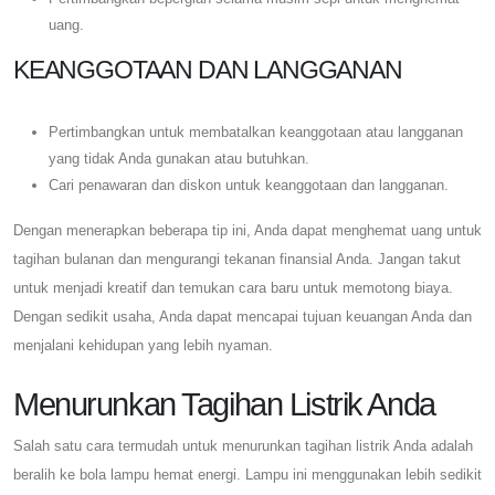
uang.
KEANGGOTAAN DAN LANGGANAN
Pertimbangkan untuk membatalkan keanggotaan atau langganan
yang tidak Anda gunakan atau butuhkan.
Cari penawaran dan diskon untuk keanggotaan dan langganan.
Dengan menerapkan beberapa tip ini, Anda dapat menghemat uang untuk
tagihan bulanan dan mengurangi tekanan finansial Anda. Jangan takut
untuk menjadi kreatif dan temukan cara baru untuk memotong biaya.
Dengan sedikit usaha, Anda dapat mencapai tujuan keuangan Anda dan
menjalani kehidupan yang lebih nyaman.
Menurunkan Tagihan Listrik Anda
Salah satu cara termudah untuk menurunkan tagihan listrik Anda adalah
beralih ke bola lampu hemat energi. Lampu ini menggunakan lebih sedikit