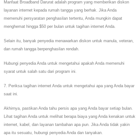
Manfaat Broadband Darurat adalah program yang memberikan diskon
layanan internet kepada rumah tangga yang berhak. Jika Anda
memenuhi persyaratan penghasilan tertentu, Anda mungkin dapat
menghemat hingga $50 per bulan untuk tagihan internet Anda.
Selain itu, banyak penyedia menawarkan diskon untuk manula, veteran,
dan rumah tangga berpenghasilan rendah.
Hubungi penyedia Anda untuk mengetahui apakah Anda memenuhi
syarat untuk salah satu dari program ini.
7. Periksa tagihan internet Anda untuk mengetahui apa yang Anda bayar
saat ini.
Akhirnya, pastikan Anda tahu persis apa yang Anda bayar setiap bulan.
Lihat tagihan Anda untuk melihat berapa biaya yang Anda kenakan untuk
internet, kabel, dan layanan tambahan apa pun. Jika Anda tidak yakin
apa itu sesuatu, hubungi penyedia Anda dan tanyakan.