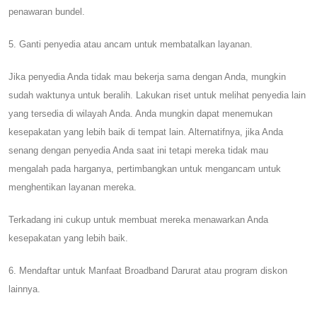
penawaran bundel.
5. Ganti penyedia atau ancam untuk membatalkan layanan.
Jika penyedia Anda tidak mau bekerja sama dengan Anda, mungkin
sudah waktunya untuk beralih. Lakukan riset untuk melihat penyedia lain
yang tersedia di wilayah Anda. Anda mungkin dapat menemukan
kesepakatan yang lebih baik di tempat lain. Alternatifnya, jika Anda
senang dengan penyedia Anda saat ini tetapi mereka tidak mau
mengalah pada harganya, pertimbangkan untuk mengancam untuk
menghentikan layanan mereka.
Terkadang ini cukup untuk membuat mereka menawarkan Anda
kesepakatan yang lebih baik.
6. Mendaftar untuk Manfaat Broadband Darurat atau program diskon
lainnya.