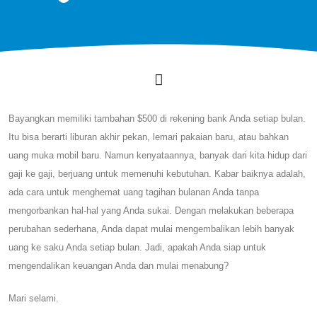
Bayangkan memiliki tambahan $500 di rekening bank Anda setiap bulan.
Itu bisa berarti liburan akhir pekan, lemari pakaian baru, atau bahkan
uang muka mobil baru. Namun kenyataannya, banyak dari kita hidup dari
gaji ke gaji, berjuang untuk memenuhi kebutuhan. Kabar baiknya adalah,
ada cara untuk menghemat uang tagihan bulanan Anda tanpa
mengorbankan hal-hal yang Anda sukai. Dengan melakukan beberapa
perubahan sederhana, Anda dapat mulai mengembalikan lebih banyak
uang ke saku Anda setiap bulan. Jadi, apakah Anda siap untuk
mengendalikan keuangan Anda dan mulai menabung?
Mari selami.