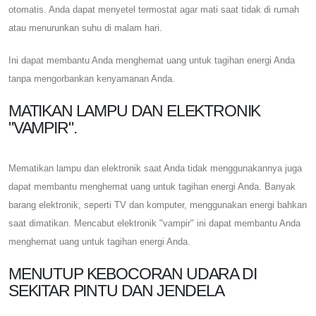
otomatis. Anda dapat menyetel termostat agar mati saat tidak di rumah
atau menurunkan suhu di malam hari.
Ini dapat membantu Anda menghemat uang untuk tagihan energi Anda
tanpa mengorbankan kenyamanan Anda.
MATIKAN LAMPU DAN ELEKTRONIK
"VAMPIR".
Mematikan lampu dan elektronik saat Anda tidak menggunakannya juga
dapat membantu menghemat uang untuk tagihan energi Anda. Banyak
barang elektronik, seperti TV dan komputer, menggunakan energi bahkan
saat dimatikan. Mencabut elektronik "vampir" ini dapat membantu Anda
menghemat uang untuk tagihan energi Anda.
MENUTUP KEBOCORAN UDARA DI
SEKITAR PINTU DAN JENDELA