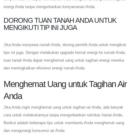
energi Anda tanpa mengorbankan kenyamanan Anda.
DORONG TUAN TANAH ANDA UNTUK
MENGIKUTI TIP INI JUGA
Jika Anda menyewa rumah Anda, dorong pemilik Anda untuk mengikuti
tips ini juga. Dengan melakukan upgrade hemat energi ke rumah Anda,
tuan tanah Anda dapat menghemat uang untuk tagihan energi mereka
dan meningkatkan efisiensi energi rumah Anda.
Menghemat Uang untuk Tagihan Air
Anda
Jika Anda ingin menghemat uang untuk tagihan air Anda, ada banyak
cara untuk melakukannya tanpa mengorbankan rutinitas harian Anda.
Berikut adalah beberapa tips untuk membantu Anda menghemat uang
dan mengurangi konsumsi air Anda: