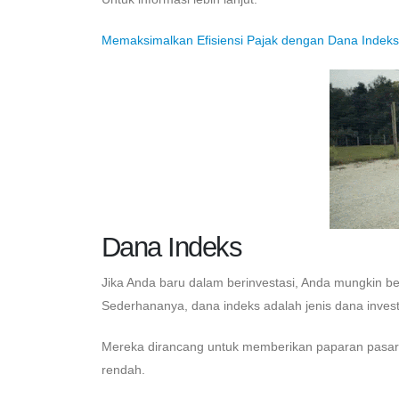
Memaksimalkan Efisiensi Pajak dengan Dana Indeks
Dana Indeks
Jika Anda baru dalam berinvestasi, Anda mungkin b
Sederhananya, dana indeks adalah jenis dana investa
Mereka dirancang untuk memberikan paparan pasar y
rendah.