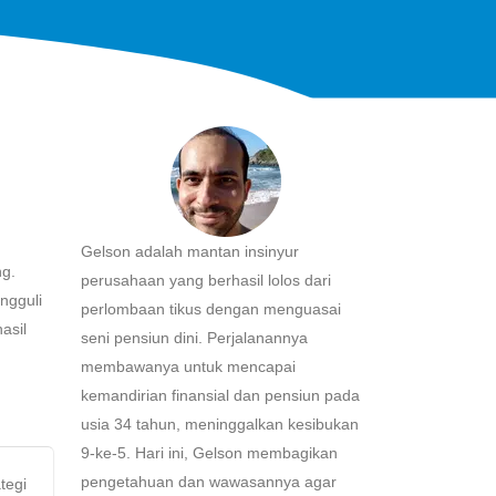
Gelson adalah mantan insinyur
ng.
perusahaan yang berhasil lolos dari
ngguli
perlombaan tikus dengan menguasai
asil
seni pensiun dini. Perjalanannya
membawanya untuk mencapai
kemandirian finansial dan pensiun pada
usia 34 tahun, meninggalkan kesibukan
9-ke-5. Hari ini, Gelson membagikan
pengetahuan dan wawasannya agar
tegi