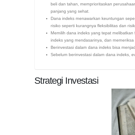
beli dan tahan, memprioritaskan perusahaa
panjang yang sehat.
Dana indeks menawarkan keuntungan seperti 
risiko seperti kurangnya fleksibilitas dan risik
Memilih dana indeks yang tepat melibatkan f
indeks yang mendasarinya, dan memeriksa 
Berinvestasi dalam dana indeks bisa menja
Sebelum berinvestasi dalam dana indeks, eva
Strategi Investasi