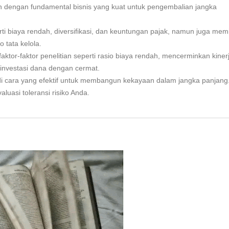
n dengan fundamental bisnis yang kuat untuk pengembalian jangka
biaya rendah, diversifikasi, dan keuntungan pajak, namun juga memil
o tata kelola.
aktor-faktor penelitian seperti rasio biaya rendah, mencerminkan kiner
investasi dana dengan cermat.
di cara yang efektif untuk membangun kekayaan dalam jangka panjang
luasi toleransi risiko Anda.