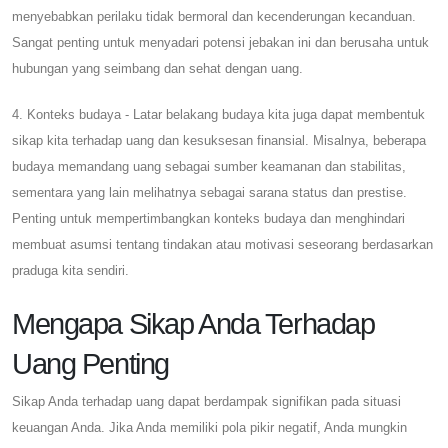
menyebabkan perilaku tidak bermoral dan kecenderungan kecanduan.
Sangat penting untuk menyadari potensi jebakan ini dan berusaha untuk
hubungan yang seimbang dan sehat dengan uang.
4. Konteks budaya - Latar belakang budaya kita juga dapat membentuk
sikap kita terhadap uang dan kesuksesan finansial. Misalnya, beberapa
budaya memandang uang sebagai sumber keamanan dan stabilitas,
sementara yang lain melihatnya sebagai sarana status dan prestise.
Penting untuk mempertimbangkan konteks budaya dan menghindari
membuat asumsi tentang tindakan atau motivasi seseorang berdasarkan
praduga kita sendiri.
Mengapa Sikap Anda Terhadap
Uang Penting
Sikap Anda terhadap uang dapat berdampak signifikan pada situasi
keuangan Anda. Jika Anda memiliki pola pikir negatif, Anda mungkin