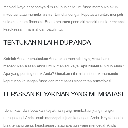
Menjadi kaya sebenarnya dimulai jauh sebelum Anda membuka akun
investasi atau memulai bisnis. Dimulai dengan keputusan untuk menjadi
sukses secara finansial. Buat komitmen pada diri sendiri untuk mencapai
kesuksesan finansial dan patuhi itu.
TENTUKAN NILAI HIDUP ANDA
Setelah Anda memutuskan Anda akan menjadi kaya, Anda harus
menentukan alasan Anda untuk menjadi kaya. Apa nilai-nilai hidup Anda?
Apa yang penting untuk Anda? Gunakan nilai-nilai ini untuk memandu
keputusan keuangan Anda dan membantu Anda tetap termotivasi.
LEPASKAN KEYAKINAN YANG MEMBATASI
Identifikasi dan lepaskan keyakinan yang membatasi yang mungkin
menghalangi Anda untuk mencapai tujuan keuangan Anda. Keyakinan ini
bisa tentang uang, kesuksesan, atau apa pun yang mencegah Anda