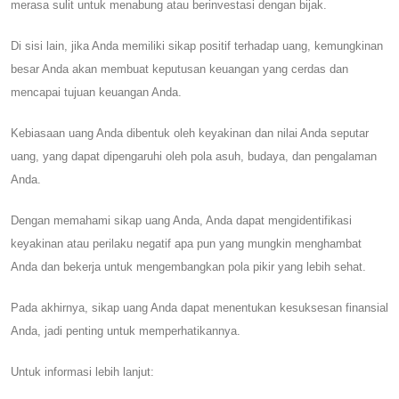
merasa sulit untuk menabung atau berinvestasi dengan bijak.
Di sisi lain, jika Anda memiliki sikap positif terhadap uang, kemungkinan
besar Anda akan membuat keputusan keuangan yang cerdas dan
mencapai tujuan keuangan Anda.
Kebiasaan uang Anda dibentuk oleh keyakinan dan nilai Anda seputar
uang, yang dapat dipengaruhi oleh pola asuh, budaya, dan pengalaman
Anda.
Dengan memahami sikap uang Anda, Anda dapat mengidentifikasi
keyakinan atau perilaku negatif apa pun yang mungkin menghambat
Anda dan bekerja untuk mengembangkan pola pikir yang lebih sehat.
Pada akhirnya, sikap uang Anda dapat menentukan kesuksesan finansial
Anda, jadi penting untuk memperhatikannya.
Untuk informasi lebih lanjut: