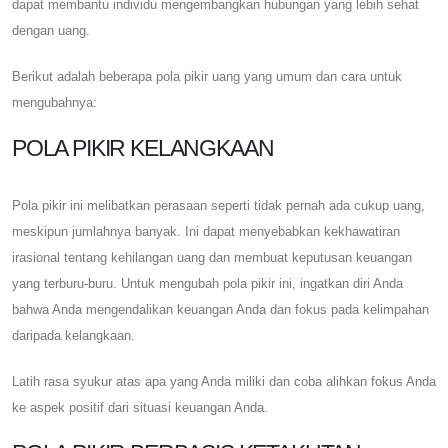
dapat membantu individu mengembangkan hubungan yang lebih sehat
dengan uang.
Berikut adalah beberapa pola pikir uang yang umum dan cara untuk
mengubahnya:
POLA PIKIR KELANGKAAN
Pola pikir ini melibatkan perasaan seperti tidak pernah ada cukup uang,
meskipun jumlahnya banyak. Ini dapat menyebabkan kekhawatiran
irasional tentang kehilangan uang dan membuat keputusan keuangan
yang terburu-buru. Untuk mengubah pola pikir ini, ingatkan diri Anda
bahwa Anda mengendalikan keuangan Anda dan fokus pada kelimpahan
daripada kelangkaan.
Latih rasa syukur atas apa yang Anda miliki dan coba alihkan fokus Anda
ke aspek positif dari situasi keuangan Anda.