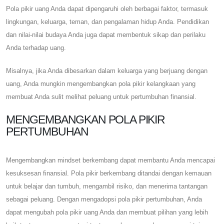
Pola pikir uang Anda dapat dipengaruhi oleh berbagai faktor, termasuk
lingkungan, keluarga, teman, dan pengalaman hidup Anda. Pendidikan
dan nilai-nilai budaya Anda juga dapat membentuk sikap dan perilaku
Anda terhadap uang.
Misalnya, jika Anda dibesarkan dalam keluarga yang berjuang dengan
uang, Anda mungkin mengembangkan pola pikir kelangkaan yang
membuat Anda sulit melihat peluang untuk pertumbuhan finansial.
MENGEMBANGKAN POLA PIKIR
PERTUMBUHAN
Mengembangkan mindset berkembang dapat membantu Anda mencapai
kesuksesan finansial. Pola pikir berkembang ditandai dengan kemauan
untuk belajar dan tumbuh, mengambil risiko, dan menerima tantangan
sebagai peluang. Dengan mengadopsi pola pikir pertumbuhan, Anda
dapat mengubah pola pikir uang Anda dan membuat pilihan yang lebih