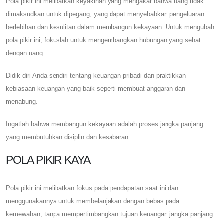
Pola pikir ini melibatkan keyakinan yang mengakar bahwa uang tidak
dimaksudkan untuk dipegang, yang dapat menyebabkan pengeluaran
berlebihan dan kesulitan dalam membangun kekayaan. Untuk mengubah
pola pikir ini, fokuslah untuk mengembangkan hubungan yang sehat
dengan uang.
Didik diri Anda sendiri tentang keuangan pribadi dan praktikkan
kebiasaan keuangan yang baik seperti membuat anggaran dan
menabung.
Ingatlah bahwa membangun kekayaan adalah proses jangka panjang
yang membutuhkan disiplin dan kesabaran.
POLA PIKIR KAYA
Pola pikir ini melibatkan fokus pada pendapatan saat ini dan
menggunakannya untuk membelanjakan dengan bebas pada
kemewahan, tanpa mempertimbangkan tujuan keuangan jangka panjang.