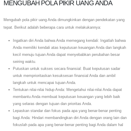
MENGUBAH POLA PIKIR UANG ANDA
Mengubah pola pikir uang Anda dimungkinkan dengan pendekatan yang
tepat. Berikut adalah beberapa cara untuk melakukannya:
Ingatkan diri Anda bahwa Anda memegang kendali: Ingatlah bahwa
Anda memiliki kendali atas keputusan keuangan Anda dan langkah
kecil menuju tujuan Anda dapat menyebabkan perubahan besar
seiring waktu.
Putuskan untuk sukses secara finansial: Buat keputusan sadar
untuk memprioritaskan kesuksesan finansial Anda dan ambil
langkah untuk mencapai tujuan Anda.
Tentukan nilai-nilai hidup Anda: Mengetahui nilai-nilai Anda dapat
membantu Anda membuat keputusan keuangan yang lebih baik
yang selaras dengan tujuan dan prioritas Anda.
Lepaskan standar dan fokus pada apa yang benar-benar penting
bagi Anda: Hindari membandingkan diri Anda dengan orang lain dan
fokuslah pada apa yang benar-benar penting bagi Anda dalam hal