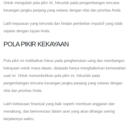
Untuk mengubah pola pikir ini, fokuslah pada pengembangan rencana
keuangan jangka panjang yang selaras dengan nilai dan prioritas Anda.
Latih kepuasan yang tertunda dan hindari pembelian impulsif yang tidak
sejalan dengan tujuan Anda.
POLA PIKIR KEKAYAAN
Pola pikir ini melibatkan fokus pada penghematan uang dan membangun
kekayaan untuk masa depan, daripada hanya menghabiskan kemewahan
saat ini. Untuk menumbuhkan pola pikir ini, fokuslah pada
pengembangan rencana keuangan jangka panjang yang selaras dengan
nilai dan prioritas Anda.
Latih kebiasaan finansial yang baik seperti membuat anggaran dan
menabung, dan berinvestasi dalam aset yang akan dihargai seiring
berjalannya waktu.