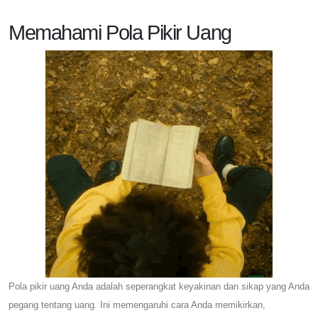
Memahami Pola Pikir Uang
Pola pikir uang Anda adalah seperangkat keyakinan dan sikap yang Anda
pegang tentang uang. Ini memengaruhi cara Anda memikirkan,