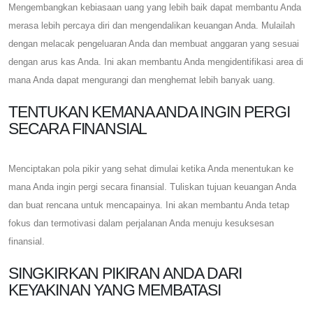
Mengembangkan kebiasaan uang yang lebih baik dapat membantu Anda
merasa lebih percaya diri dan mengendalikan keuangan Anda. Mulailah
dengan melacak pengeluaran Anda dan membuat anggaran yang sesuai
dengan arus kas Anda. Ini akan membantu Anda mengidentifikasi area di
mana Anda dapat mengurangi dan menghemat lebih banyak uang.
TENTUKAN KEMANA ANDA INGIN PERGI
SECARA FINANSIAL
Menciptakan pola pikir yang sehat dimulai ketika Anda menentukan ke
mana Anda ingin pergi secara finansial. Tuliskan tujuan keuangan Anda
dan buat rencana untuk mencapainya. Ini akan membantu Anda tetap
fokus dan termotivasi dalam perjalanan Anda menuju kesuksesan
finansial.
SINGKIRKAN PIKIRAN ANDA DARI
KEYAKINAN YANG MEMBATASI