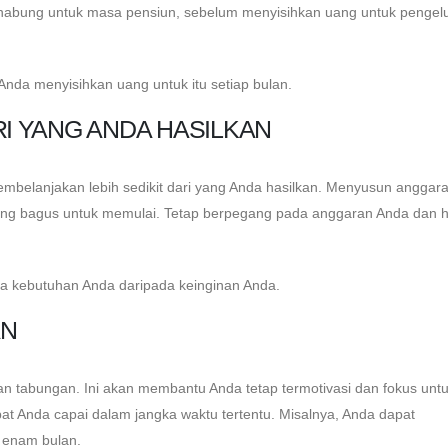
menabung untuk masa pensiun, sebelum menyisihkan uang untuk pengel
da menyisihkan uang untuk itu setiap bulan.
RI YANG ANDA HASILKAN
belanjakan lebih sedikit dari yang Anda hasilkan. Menyusun anggara
ng bagus untuk memulai. Tetap berpegang pada anggaran Anda dan h
da kebutuhan Anda daripada keinginan Anda.
AN
an tabungan. Ini akan membantu Anda tetap termotivasi dan fokus unt
at Anda capai dalam jangka waktu tertentu. Misalnya, Anda dapat
 enam bulan.