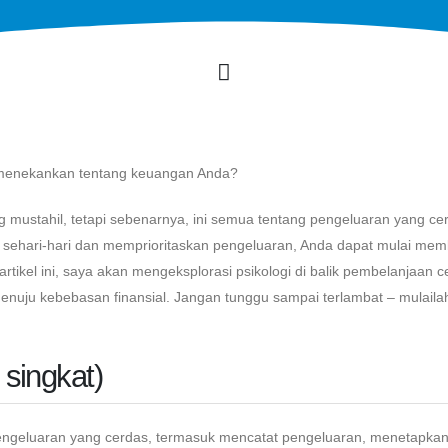
menekankan tentang keuangan Anda?
mustahil, tetapi sebenarnya, ini semua tentang pengeluaran yang ce
 sehari-hari dan memprioritaskan pengeluaran, Anda dapat mulai me
tikel ini, saya akan mengeksplorasi psikologi di balik pembelanjaan c
nuju kebebasan finansial. Jangan tunggu sampai terlambat – mulaila
singkat)
engeluaran yang cerdas, termasuk mencatat pengeluaran, menetapka