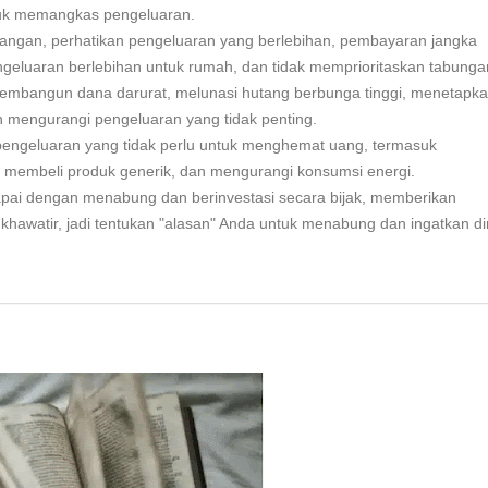
uk memangkas pengeluaran.
euangan, perhatikan pengeluaran yang berlebihan, pembayaran jangka
eluaran berlebihan untuk rumah, dan tidak memprioritaskan tabunga
embangun dana darurat, melunasi hutang berbunga tinggi, menetapk
 mengurangi pengeluaran yang tidak penting.
pengeluaran yang tidak perlu untuk menghemat uang, termasuk
membeli produk generik, dan mengurangi konsumsi energi.
apai dengan menabung dan berinvestasi secara bijak, memberikan
khawatir, jadi tentukan "alasan" Anda untuk menabung dan ingatkan dir