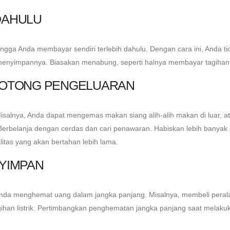
 DAHULU
ingga Anda membayar sendiri terlebih dahulu. Dengan cara ini, Anda ti
enyimpannya. Biasakan menabung, seperti halnya membayar tagihan
MOTONG PENGELUARAN
isalnya, Anda dapat mengemas makan siang alih-alih makan di luar, a
rbelanja dengan cerdas dan cari penawaran. Habiskan lebih banyak s
litas yang akan bertahan lebih lama.
YIMPAN
da menghemat uang dalam jangka panjang. Misalnya, membeli peral
an listrik. Pertimbangkan penghematan jangka panjang saat melaku