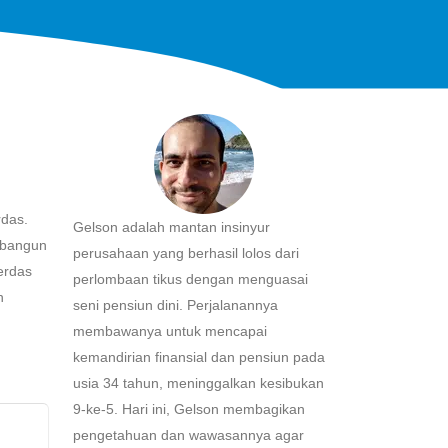
rdas.
Gelson adalah mantan insinyur
mbangun
perusahaan yang berhasil lolos dari
erdas
perlombaan tikus dengan menguasai
h
seni pensiun dini. Perjalanannya
membawanya untuk mencapai
kemandirian finansial dan pensiun pada
usia 34 tahun, meninggalkan kesibukan
9-ke-5. Hari ini, Gelson membagikan
pengetahuan dan wawasannya agar
n