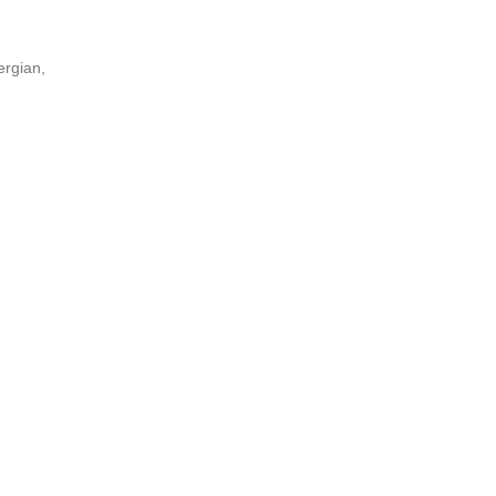
ergian,