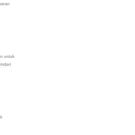
uaran
n untuk
indari
uk