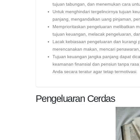
tujuan tabungan, dan menemukan cara unt
Untuk menghindari tergelincirnya tujuan k
panjang, mengandalkan uang pinjaman, peng
Memprioritaskan pengeluaran melibatkan m
tujuan keuangan, melacak pengeluaran, dan
Lacak kebiasaan pengeluaran dan kurangi 
merencanakan makan, mencari penawaran, 
Tujuan keuangan jangka panjang dapat dic
keamanan finansial dan pensiun tanpa rasa 
Anda secara teratur agar tetap termotivasi.
Pengeluaran Cerdas