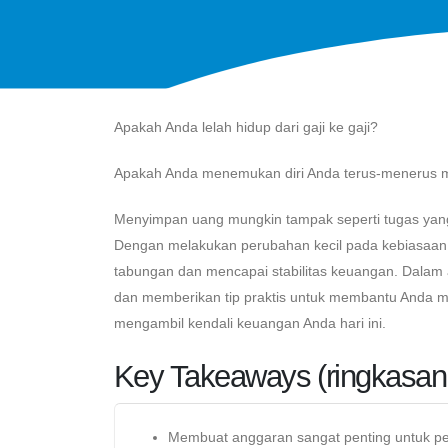
Apakah Anda lelah hidup dari gaji ke gaji?
Apakah Anda menemukan diri Anda terus-menerus 
Menyimpan uang mungkin tampak seperti tugas yang 
Dengan melakukan perubahan kecil pada kebiasaan
tabungan dan mencapai stabilitas keuangan. Dalam ar
dan memberikan tip praktis untuk membantu Anda me
mengambil kendali keuangan Anda hari ini.
Key Takeaways (ringkasan 
Membuat anggaran sangat penting untuk p