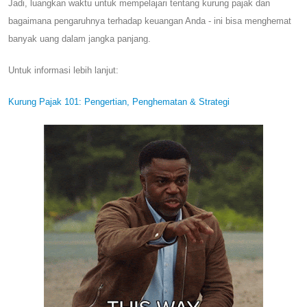
Jadi, luangkan waktu untuk mempelajari tentang kurung pajak dan
bagaimana pengaruhnya terhadap keuangan Anda - ini bisa menghemat
banyak uang dalam jangka panjang.
Untuk informasi lebih lanjut:
Kurung Pajak 101: Pengertian, Penghematan & Strategi