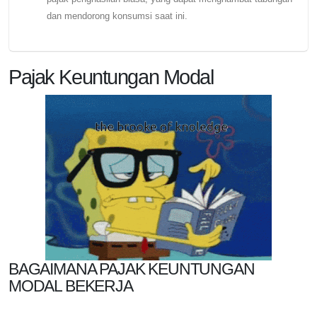
dan mendorong konsumsi saat ini.
Pajak Keuntungan Modal
BAGAIMANA PAJAK KEUNTUNGAN
MODAL BEKERJA