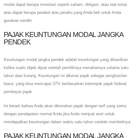
modal dapat berupa investasi seperti saham, obligasi, atau real estat,
atau dapat berupa perabot atau perahu yang Anda beli untuk Anda
gunakan sendiri.
PAJAK KEUNTUNGAN MODAL JANGKA
PENDEK
Keuntungan modal jangka pendek adalah keuntungan yang dihasilkan
ketika suatu objek dijual setelah pemiliknya menahannya selama satu
tahun atau kurang. Keuntungan ini dikenai pajak sebagai penghasilan
biasa, yang bisa mencapai 37% berdasarkan kelompok pajak federal
pembayar pajak.
Ini berarti bahwa Anda akan dikenakan pajak dengan tarif yang sama
dengan pendapatan normal Anda jika Anda menjual aset untuk
mendapatkan keuntungan dalam waktu satu tahun setelah membelinya.
PAJAK KEUNTUNGAN MODAL JANGKA