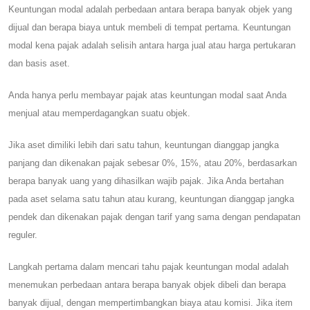
Keuntungan modal adalah perbedaan antara berapa banyak objek yang
dijual dan berapa biaya untuk membeli di tempat pertama. Keuntungan
modal kena pajak adalah selisih antara harga jual atau harga pertukaran
dan basis aset.
Anda hanya perlu membayar pajak atas keuntungan modal saat Anda
menjual atau memperdagangkan suatu objek.
Jika aset dimiliki lebih dari satu tahun, keuntungan dianggap jangka
panjang dan dikenakan pajak sebesar 0%, 15%, atau 20%, berdasarkan
berapa banyak uang yang dihasilkan wajib pajak. Jika Anda bertahan
pada aset selama satu tahun atau kurang, keuntungan dianggap jangka
pendek dan dikenakan pajak dengan tarif yang sama dengan pendapatan
reguler.
Langkah pertama dalam mencari tahu pajak keuntungan modal adalah
menemukan perbedaan antara berapa banyak objek dibeli dan berapa
banyak dijual, dengan mempertimbangkan biaya atau komisi. Jika item