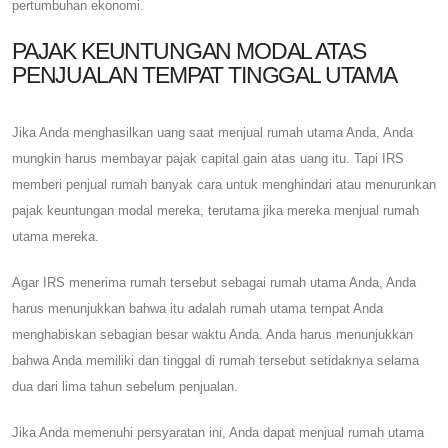
pertumbuhan ekonomi.
PAJAK KEUNTUNGAN MODAL ATAS
PENJUALAN TEMPAT TINGGAL UTAMA
Jika Anda menghasilkan uang saat menjual rumah utama Anda, Anda
mungkin harus membayar pajak capital gain atas uang itu. Tapi IRS
memberi penjual rumah banyak cara untuk menghindari atau menurunkan
pajak keuntungan modal mereka, terutama jika mereka menjual rumah
utama mereka.
Agar IRS menerima rumah tersebut sebagai rumah utama Anda, Anda
harus menunjukkan bahwa itu adalah rumah utama tempat Anda
menghabiskan sebagian besar waktu Anda. Anda harus menunjukkan
bahwa Anda memiliki dan tinggal di rumah tersebut setidaknya selama
dua dari lima tahun sebelum penjualan.
Jika Anda memenuhi persyaratan ini, Anda dapat menjual rumah utama