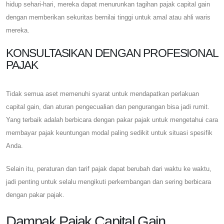
hidup sehari-hari, mereka dapat menurunkan tagihan pajak capital gain
dengan memberikan sekuritas bernilai tinggi untuk amal atau ahli waris
mereka.
KONSULTASIKAN DENGAN PROFESIONAL
PAJAK
Tidak semua aset memenuhi syarat untuk mendapatkan perlakuan
capital gain, dan aturan pengecualian dan pengurangan bisa jadi rumit.
Yang terbaik adalah berbicara dengan pakar pajak untuk mengetahui cara
membayar pajak keuntungan modal paling sedikit untuk situasi spesifik
Anda.
Selain itu, peraturan dan tarif pajak dapat berubah dari waktu ke waktu,
jadi penting untuk selalu mengikuti perkembangan dan sering berbicara
dengan pakar pajak.
Dampak Pajak Capital Gain