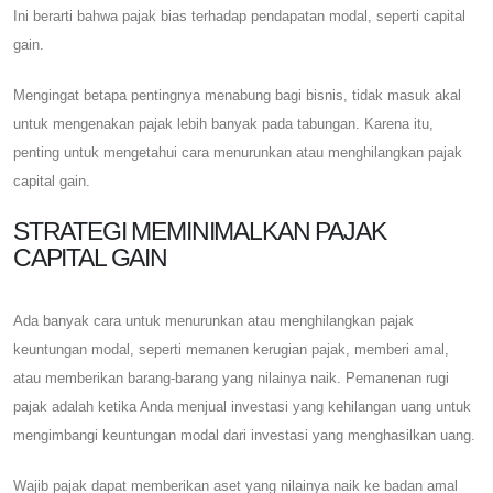
Ini berarti bahwa pajak bias terhadap pendapatan modal, seperti capital
gain.
Mengingat betapa pentingnya menabung bagi bisnis, tidak masuk akal
untuk mengenakan pajak lebih banyak pada tabungan. Karena itu,
penting untuk mengetahui cara menurunkan atau menghilangkan pajak
capital gain.
STRATEGI MEMINIMALKAN PAJAK
CAPITAL GAIN
Ada banyak cara untuk menurunkan atau menghilangkan pajak
keuntungan modal, seperti memanen kerugian pajak, memberi amal,
atau memberikan barang-barang yang nilainya naik. Pemanenan rugi
pajak adalah ketika Anda menjual investasi yang kehilangan uang untuk
mengimbangi keuntungan modal dari investasi yang menghasilkan uang.
Wajib pajak dapat memberikan aset yang nilainya naik ke badan amal