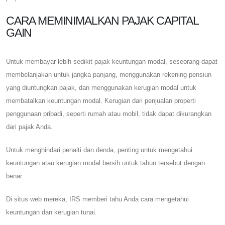
CARA MEMINIMALKAN PAJAK CAPITAL
GAIN
Untuk membayar lebih sedikit pajak keuntungan modal, seseorang dapat
membelanjakan untuk jangka panjang, menggunakan rekening pensiun
yang diuntungkan pajak, dan menggunakan kerugian modal untuk
membatalkan keuntungan modal. Kerugian dari penjualan properti
penggunaan pribadi, seperti rumah atau mobil, tidak dapat dikurangkan
dari pajak Anda.
Untuk menghindari penalti dan denda, penting untuk mengetahui
keuntungan atau kerugian modal bersih untuk tahun tersebut dengan
benar.
Di situs web mereka, IRS memberi tahu Anda cara mengetahui
keuntungan dan kerugian tunai.