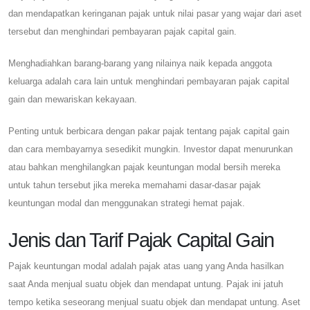
dan mendapatkan keringanan pajak untuk nilai pasar yang wajar dari aset
tersebut dan menghindari pembayaran pajak capital gain.
Menghadiahkan barang-barang yang nilainya naik kepada anggota
keluarga adalah cara lain untuk menghindari pembayaran pajak capital
gain dan mewariskan kekayaan.
Penting untuk berbicara dengan pakar pajak tentang pajak capital gain
dan cara membayarnya sesedikit mungkin. Investor dapat menurunkan
atau bahkan menghilangkan pajak keuntungan modal bersih mereka
untuk tahun tersebut jika mereka memahami dasar-dasar pajak
keuntungan modal dan menggunakan strategi hemat pajak.
Jenis dan Tarif Pajak Capital Gain
Pajak keuntungan modal adalah pajak atas uang yang Anda hasilkan
saat Anda menjual suatu objek dan mendapat untung. Pajak ini jatuh
tempo ketika seseorang menjual suatu objek dan mendapat untung. Aset