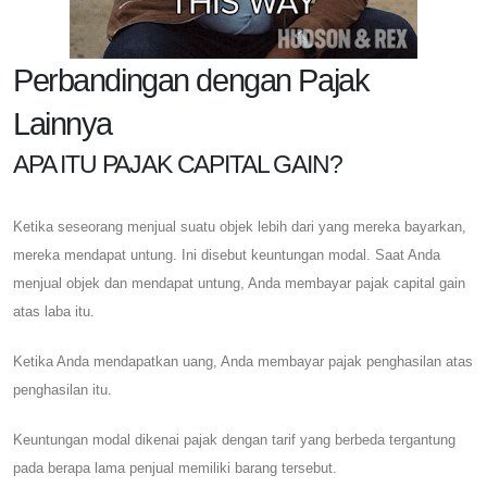
Perbandingan dengan Pajak
Lainnya
APA ITU PAJAK CAPITAL GAIN?
Ketika seseorang menjual suatu objek lebih dari yang mereka bayarkan,
mereka mendapat untung. Ini disebut keuntungan modal. Saat Anda
menjual objek dan mendapat untung, Anda membayar pajak capital gain
atas laba itu.
Ketika Anda mendapatkan uang, Anda membayar pajak penghasilan atas
penghasilan itu.
Keuntungan modal dikenai pajak dengan tarif yang berbeda tergantung
pada berapa lama penjual memiliki barang tersebut.