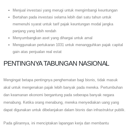
Menjual investasi yang merugi untuk mengimbangi keuntungan
Bertahan pada investasi selama lebih dari satu tahun untuk
memenuhi syarat untuk tarif pajak keuntungan modal jangka
panjang yang lebih rendah
Menyumbangkan aset yang dihargai untuk amal
Menggunakan pertukaran 1031 untuk menangguhkan pajak capital
gain atas penjualan real estat
PENTINGNYA TABUNGAN NASIONAL
Mengingat betapa pentingnya penghematan bagi bisnis, tidak masuk
akal untuk mengenakan pajak lebih banyak pada mereka. Pertumbuhan
dan keamanan ekonomi bergantung pada seberapa banyak negara
menabung. Ketika orang menabung, mereka menyediakan uang yang
dapat digunakan untuk dibelanjakan dalam bisnis dan infrastruktur publik.
Pada gilirannya, ini menciptakan lapangan kerja dan membantu