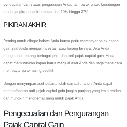
pendapatan dan status pengarsipan Anda, tarif pajak untuk keuntungan
modal jangka pendek berkisar dari 10% hingga 37%.
PIKIRAN AKHIR
Penting untuk diingat bahwa Anda hanya perlu membayar pajak capital
gain saat Anda menjual investasi atau barang lainnya. Jika Anda
mengetahui tentang berbagai jenis dan tarif pajak capital gain, Anda
dapat memutuskan kapan harus menjual aset Anda dan bagaimana cara
membayar pajak paling sedikit.
Dengan menyimpan aset selama lebih dari satu tahun, Anda dapat
memanfaatkan tarif pajak capital gain jangka panjang yang lebih rendah
dan mungkin menghemat uang untuk pajak Anda.
Pengecualian dan Pengurangan
Pajak Capital Gain