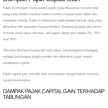
Pajak keuntungan modal adalah pajak yang dibayarkan investor atas
uang yang mereka hasilkan ketika mereka menjual suatu objek dan
mendapat untung. Pajak ini didasarkan pada berapa banyak uang yang
dihasilkan dari penjualan barang tersebut. Bergantung pada laba bersih
investor untuk tahun tersebut, tarif pajak capital gain adalah 0%, 15%,
atau 20%.
Jika aset disimpan kurang dari satu tahun, keuntungannya dianggap
sebagai keuntungan jangka pendek dan dikenakan pajak seperti
pendapatan reguler.
Pajak capital gain memiliki efek menurunkan pengembalian investasi
secara keseluruhan.
DAMPAK PAJAK CAPITAL GAIN TERHADAP
TABUNGAN