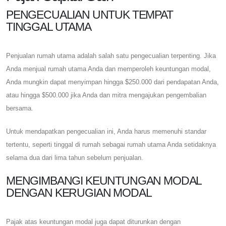
PENGECUALIAN UNTUK TEMPAT
TINGGAL UTAMA
Penjualan rumah utama adalah salah satu pengecualian terpenting. Jika
Anda menjual rumah utama Anda dan memperoleh keuntungan modal,
Anda mungkin dapat menyimpan hingga $250.000 dari pendapatan Anda,
atau hingga $500.000 jika Anda dan mitra mengajukan pengembalian
bersama.
Untuk mendapatkan pengecualian ini, Anda harus memenuhi standar
tertentu, seperti tinggal di rumah sebagai rumah utama Anda setidaknya
selama dua dari lima tahun sebelum penjualan.
MENGIMBANGI KEUNTUNGAN MODAL
DENGAN KERUGIAN MODAL
Pajak atas keuntungan modal juga dapat diturunkan dengan