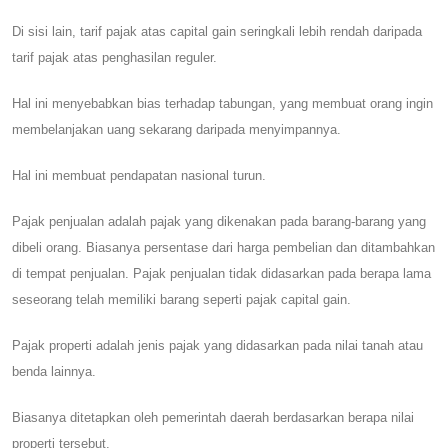
Di sisi lain, tarif pajak atas capital gain seringkali lebih rendah daripada
tarif pajak atas penghasilan reguler.
Hal ini menyebabkan bias terhadap tabungan, yang membuat orang ingin
membelanjakan uang sekarang daripada menyimpannya.
Hal ini membuat pendapatan nasional turun.
Pajak penjualan adalah pajak yang dikenakan pada barang-barang yang
dibeli orang. Biasanya persentase dari harga pembelian dan ditambahkan
di tempat penjualan. Pajak penjualan tidak didasarkan pada berapa lama
seseorang telah memiliki barang seperti pajak capital gain.
Pajak properti adalah jenis pajak yang didasarkan pada nilai tanah atau
benda lainnya.
Biasanya ditetapkan oleh pemerintah daerah berdasarkan berapa nilai
properti tersebut.