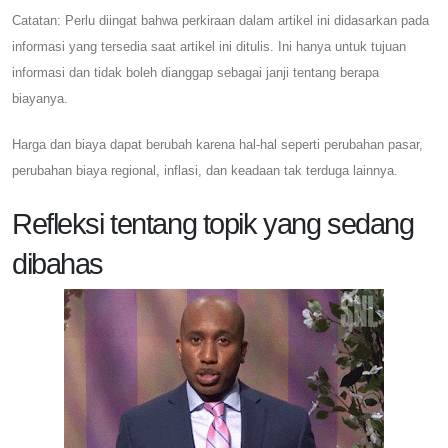
Catatan: Perlu diingat bahwa perkiraan dalam artikel ini didasarkan pada
informasi yang tersedia saat artikel ini ditulis. Ini hanya untuk tujuan
informasi dan tidak boleh dianggap sebagai janji tentang berapa
biayanya.
Harga dan biaya dapat berubah karena hal-hal seperti perubahan pasar,
perubahan biaya regional, inflasi, dan keadaan tak terduga lainnya.
Refleksi tentang topik yang sedang
dibahas