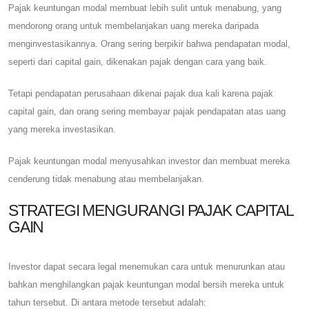
Pajak keuntungan modal membuat lebih sulit untuk menabung, yang
mendorong orang untuk membelanjakan uang mereka daripada
menginvestasikannya. Orang sering berpikir bahwa pendapatan modal,
seperti dari capital gain, dikenakan pajak dengan cara yang baik.
Tetapi pendapatan perusahaan dikenai pajak dua kali karena pajak
capital gain, dan orang sering membayar pajak pendapatan atas uang
yang mereka investasikan.
Pajak keuntungan modal menyusahkan investor dan membuat mereka
cenderung tidak menabung atau membelanjakan.
STRATEGI MENGURANGI PAJAK CAPITAL
GAIN
Investor dapat secara legal menemukan cara untuk menurunkan atau
bahkan menghilangkan pajak keuntungan modal bersih mereka untuk
tahun tersebut. Di antara metode tersebut adalah: