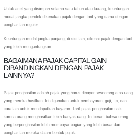
Untuk aset yang disimpan selama satu tahun atau kurang, keuntungan
modal jangka pendek dikenakan pajak dengan tarif yang sama dengan
penghasilan reguler.
Keuntungan modal jangka panjang, di sisi lain, dikenai pajak dengan tarif
yang lebih menguntungkan.
BAGAIMANA PAJAK CAPITAL GAIN
DIBANDINGKAN DENGAN PAJAK
LAINNYA?
Pajak penghasilan adalah pajak yang harus dibayar seseorang atas uang
yang mereka hasilkan. Ini digunakan untuk pembayaran, gaji, tip, dan
cara lain untuk mendapatkan bayaran. Tarif pajak penghasilan naik
karena orang menghasilkan lebih banyak uang. Ini berarti bahwa orang
yang berpenghasilan lebih membayar bagian yang lebih besar dari
penghasilan mereka dalam bentuk pajak.