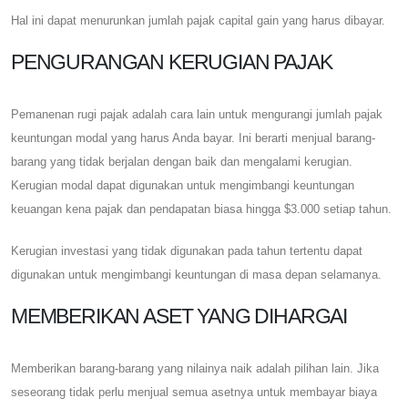
Hal ini dapat menurunkan jumlah pajak capital gain yang harus dibayar.
PENGURANGAN KERUGIAN PAJAK
Pemanenan rugi pajak adalah cara lain untuk mengurangi jumlah pajak
keuntungan modal yang harus Anda bayar. Ini berarti menjual barang-
barang yang tidak berjalan dengan baik dan mengalami kerugian.
Kerugian modal dapat digunakan untuk mengimbangi keuntungan
keuangan kena pajak dan pendapatan biasa hingga $3.000 setiap tahun.
Kerugian investasi yang tidak digunakan pada tahun tertentu dapat
digunakan untuk mengimbangi keuntungan di masa depan selamanya.
MEMBERIKAN ASET YANG DIHARGAI
Memberikan barang-barang yang nilainya naik adalah pilihan lain. Jika
seseorang tidak perlu menjual semua asetnya untuk membayar biaya