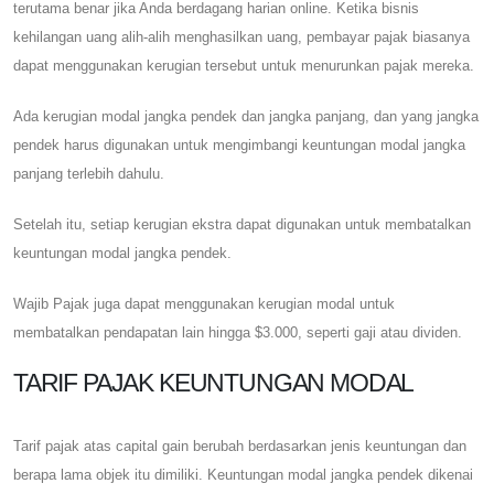
terutama benar jika Anda berdagang harian online. Ketika bisnis
kehilangan uang alih-alih menghasilkan uang, pembayar pajak biasanya
dapat menggunakan kerugian tersebut untuk menurunkan pajak mereka.
Ada kerugian modal jangka pendek dan jangka panjang, dan yang jangka
pendek harus digunakan untuk mengimbangi keuntungan modal jangka
panjang terlebih dahulu.
Setelah itu, setiap kerugian ekstra dapat digunakan untuk membatalkan
keuntungan modal jangka pendek.
Wajib Pajak juga dapat menggunakan kerugian modal untuk
membatalkan pendapatan lain hingga $3.000, seperti gaji atau dividen.
TARIF PAJAK KEUNTUNGAN MODAL
Tarif pajak atas capital gain berubah berdasarkan jenis keuntungan dan
berapa lama objek itu dimiliki. Keuntungan modal jangka pendek dikenai