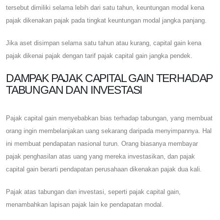
tersebut dimiliki selama lebih dari satu tahun, keuntungan modal kena
pajak dikenakan pajak pada tingkat keuntungan modal jangka panjang.
Jika aset disimpan selama satu tahun atau kurang, capital gain kena
pajak dikenai pajak dengan tarif pajak capital gain jangka pendek.
DAMPAK PAJAK CAPITAL GAIN TERHADAP
TABUNGAN DAN INVESTASI
Pajak capital gain menyebabkan bias terhadap tabungan, yang membuat
orang ingin membelanjakan uang sekarang daripada menyimpannya. Hal
ini membuat pendapatan nasional turun. Orang biasanya membayar
pajak penghasilan atas uang yang mereka investasikan, dan pajak
capital gain berarti pendapatan perusahaan dikenakan pajak dua kali.
Pajak atas tabungan dan investasi, seperti pajak capital gain,
menambahkan lapisan pajak lain ke pendapatan modal.