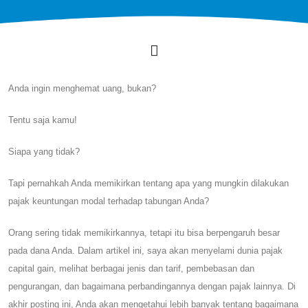
Anda ingin menghemat uang, bukan?
Tentu saja kamu!
Siapa yang tidak?
Tapi pernahkah Anda memikirkan tentang apa yang mungkin dilakukan
pajak keuntungan modal terhadap tabungan Anda?
Orang sering tidak memikirkannya, tetapi itu bisa berpengaruh besar
pada dana Anda. Dalam artikel ini, saya akan menyelami dunia pajak
capital gain, melihat berbagai jenis dan tarif, pembebasan dan
pengurangan, dan bagaimana perbandingannya dengan pajak lainnya. Di
akhir posting ini, Anda akan mengetahui lebih banyak tentang bagaimana