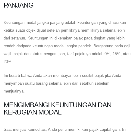
PANJANG
Keuntungan modal jangka panjang adalah keuntungan yang dihasilkan
ketika suatu objek dijual setelah pemiliknya memilikinya selama lebih
dari setahun. Keuntungan ini dikenakan pajak pada tingkat yang lebih
rendah daripada keuntungan modal jangka pendek. Bergantung pada gaji
wajib pajak dan status pengarsipan, tarif pajaknya adalah 0%, 15%, atau
20%.
Ini berarti bahwa Anda akan membayar lebih sedikit pajak jika Anda
menyimpan suatu barang selama lebih dari setahun sebelum
menjualnya.
MENGIMBANGI KEUNTUNGAN DAN
KERUGIAN MODAL
Saat menjual komoditas, Anda perlu memikirkan pajak capital gain. Ini