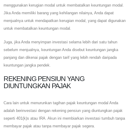
menggunakan kerugian modal untuk membatalkan keuntungan modal.
Jika Anda memiliki barang yang kehilangan nilainya, Anda dapat
menjualnya untuk mendapatkan kerugian modal, yang dapat digunakan
untuk membatalkan keuntungan modal.
Juga, jika Anda menyimpan investasi selama lebih dari satu tahun
sebelum menjualnya, keuntungan Anda disebut keuntungan jangka
panjang dan dikenai pajak dengan tarif yang lebih rendah daripada
keuntungan jangka pendek.
REKENING PENSIUN YANG
DIUNTUNGKAN PAJAK
Cara lain untuk menurunkan tagihan pajak keuntungan modal Anda
adalah berinvestasi dengan rekening pensiun yang diuntungkan pajak
seperti 401(k)s atau IRA. Akun ini membiarkan investasi tumbuh tanpa
membayar pajak atau tanpa membayar pajak segera.