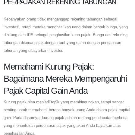
PERPAJAKAN REKENING TABUNGAN
Kebanyakan orang tidak menganggap rekening tabungan sebagai
investasi, tetapi mereka menghasilkan uang dalam bentuk bunga, yang
dihitung oleh IRS sebagai penghasilan kena pajak. Bunga dari rekening
tabungan dikenai pajak dengan tarif yang sama dengan pendapatan
tahunan yang dibayarkan investor.
Memahami Kurung Pajak:
Bagaimana Mereka Mempengaruhi
Pajak Capital Gain Anda
Kurung pajak bisa menjadi topik yang membingungkan, tetapi sangat
penting untuk memahami berapa banyak utang Anda dalam pajak capital
gain. Pada dasarnya, kurung pajak adalah rentang pendapatan berbeda
yang menentukan persentase pajak yang akan Anda bayarkan atas
penghasilan Anda.