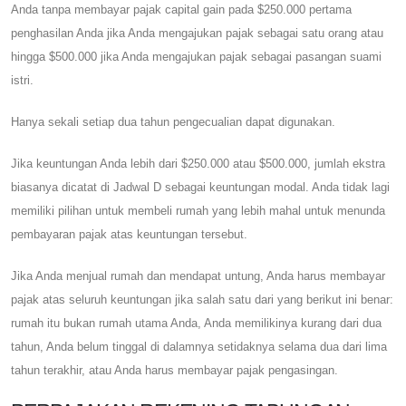
Anda tanpa membayar pajak capital gain pada $250.000 pertama
penghasilan Anda jika Anda mengajukan pajak sebagai satu orang atau
hingga $500.000 jika Anda mengajukan pajak sebagai pasangan suami
istri.
Hanya sekali setiap dua tahun pengecualian dapat digunakan.
Jika keuntungan Anda lebih dari $250.000 atau $500.000, jumlah ekstra
biasanya dicatat di Jadwal D sebagai keuntungan modal. Anda tidak lagi
memiliki pilihan untuk membeli rumah yang lebih mahal untuk menunda
pembayaran pajak atas keuntungan tersebut.
Jika Anda menjual rumah dan mendapat untung, Anda harus membayar
pajak atas seluruh keuntungan jika salah satu dari yang berikut ini benar:
rumah itu bukan rumah utama Anda, Anda memilikinya kurang dari dua
tahun, Anda belum tinggal di dalamnya setidaknya selama dua dari lima
tahun terakhir, atau Anda harus membayar pajak pengasingan.