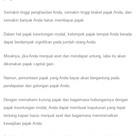
Semakin tinggi penghasilan Anda, semakin tinggi braket pajak Anda, dan
semakin banyak Anda harus membayar pajak.
Dalam hal pajak keuntungan modal, kelompok pajak tempat Anda berada
dapat berdampak signifikan pada jumlah utang Anda.
Misalnya, jika Anda menjual aset dan mendapat untung, laba itu akan
dikenakan pajak capital gain.
Namun, persentase pajak yang Anda bayar akan bergantung pada
pendapatan dan golongan pajak Anda.
Dengan memahami kurung pajak dan bagaimana hubungannya dengan
pajak keuntungan modal, Anda dapat membuat keputusan yang tepat
tentang kapan harus menjual aset dan bagaimana meminimalkan
kewajiban pajak Anda.