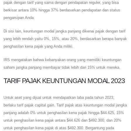
pajak dengan tarif yang sama dengan pendapatan reguler, yang bisa
berkisar antara 10% hingga 37% berdasarkan pendapatan dan status
pengarsipan Anda.
Di sisi lain, keuntungan modal jangka panjang dikenai pajak dengan tarif
yang lebih rendah yaitu 0%, 15%, atau 20%, berdasarkan berapa banyak
penghasilan kena pajak yang Anda miliki.
IRS mengatakan bahwa kebanyakan orang yang memiliki keuntungan
saham jangka panjang membayar tidak lebih dari 15% untuk mereka.
TARIF PAJAK KEUNTUNGAN MODAL 2023
Untuk aset yang dijual untuk mendapatkan laba pada tahun 2023,
berlaku tarif pajak capital gain. Tarif pajak atas keuntungan modal jangka
panjang adalah 0% untuk penghasilan kena pajak hingga $44.625, 15%
untuk penghasilan kena pajak antara $44.626 dan $492.300, dan 20%
untuk penghasilan kena pajak di atas $492.300. Bergantung pada