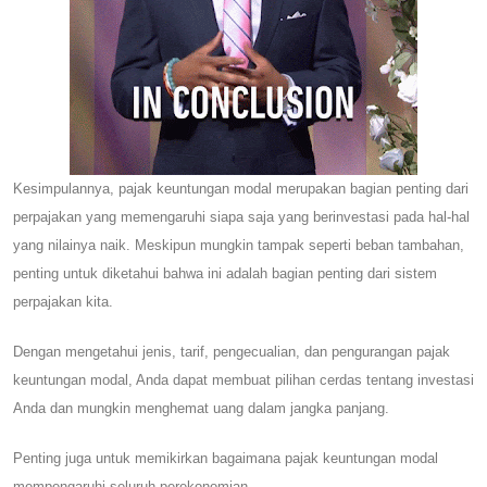
Kesimpulannya, pajak keuntungan modal merupakan bagian penting dari
perpajakan yang memengaruhi siapa saja yang berinvestasi pada hal-hal
yang nilainya naik. Meskipun mungkin tampak seperti beban tambahan,
penting untuk diketahui bahwa ini adalah bagian penting dari sistem
perpajakan kita.
Dengan mengetahui jenis, tarif, pengecualian, dan pengurangan pajak
keuntungan modal, Anda dapat membuat pilihan cerdas tentang investasi
Anda dan mungkin menghemat uang dalam jangka panjang.
Penting juga untuk memikirkan bagaimana pajak keuntungan modal
mempengaruhi seluruh perekonomian.